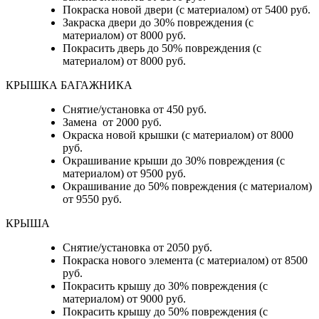
Покраска новой двери (с материалом) от 5400 руб.
Закраска двери до 30% повреждения (с
материалом) от 8000 руб.
Покрасить дверь до 50% повреждения (с
материалом) от 8000 руб.
КРЫШКА БАГАЖНИКА
Снятие/установка от 450 руб.
Замена от 2000 руб.
Окраска новой крышки (с материалом) от 8000
руб.
Окрашивание крыши до 30% повреждения (с
материалом) от 9500 руб.
Окрашивание до 50% повреждения (с материалом)
от 9550 руб.
КРЫША
Снятие/установка от 2050 руб.
Покраска нового элемента (с материалом) от 8500
руб.
Покрасить крышу до 30% повреждения (с
материалом) от 9000 руб.
Покрасить крышу до 50% повреждения (с