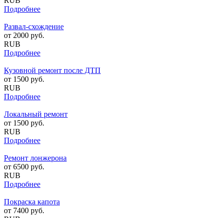
RUB
Подробнее
Развал-схождение
от
2000
руб.
RUB
Подробнее
Кузовной ремонт после ДТП
от
1500
руб.
RUB
Подробнее
Локальный ремонт
от
1500
руб.
RUB
Подробнее
Ремонт лонжерона
от
6500
руб.
RUB
Подробнее
Покраска капота
от
7400
руб.