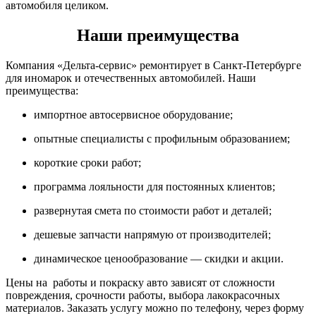
автомобиля целиком.
Наши преимущества
Компания «Дельта-сервис» ремонтирует в Санкт-Петербурге
для иномарок и отечественных автомобилей. Наши
преимущества:
импортное автосервисное оборудование;
опытные специалисты с профильным образованием;
короткие сроки работ;
программа лояльности для постоянных клиентов;
развернутая смета по стоимости работ и деталей;
дешевые запчасти напрямую от производителей;
динамическое ценообразование — скидки и акции.
Цены на работы и покраску авто зависят от сложности
повреждения, срочности работы, выбора лакокрасочных
материалов. Заказать услугу можно по телефону, через форму