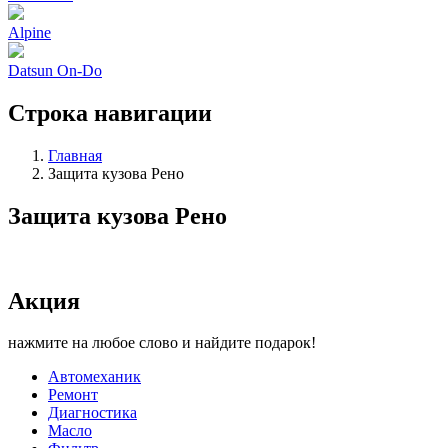
Alpine
Datsun On-Do
Строка навигации
Главная
Защита кузова Рено
Защита кузова Рено
Акция
нажмите на любое слово и найдите подарок!
Автомеханик
Ремонт
Диагностика
Масло