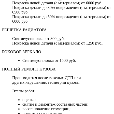
Покраска новой детали (с материалом) от 6000 руб.
Покраска детали до 30% повреждения (с материалом) от
6500 руб.
Покраска детали до 50% повреждения (с материалом) от
6000 руб.
РЕШЕТКА РАДИАТОРА
Снятие/установка от 300 руб.
Покраска новой детали (с материалом) от 1250 руб..
БОКОВОЕ ЗЕРКАЛО
Снятие/установка от 1500 руб.
ПОЛНЫЙ РЕМОНТ КУЗОВА
Производится после тяжелых ДТП или
других нарушениях геометрии кузова.
Этапы работ:
оценка;
снятие и демонтаж составных частей;
восстановление геометрии;
подготовка к покраске;