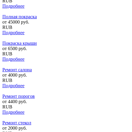
RUB
Подробнее
Полная покраска
от
45000
руб.
RUB
Подробнее
Покраска крыши
от
6500
руб.
RUB
Подробнее
Ремонт салона
от
4000
руб.
RUB
Подробнее
Ремонт порогов
от
4400
руб.
RUB
Подробнее
Ремонт стекол
от
2000
руб.