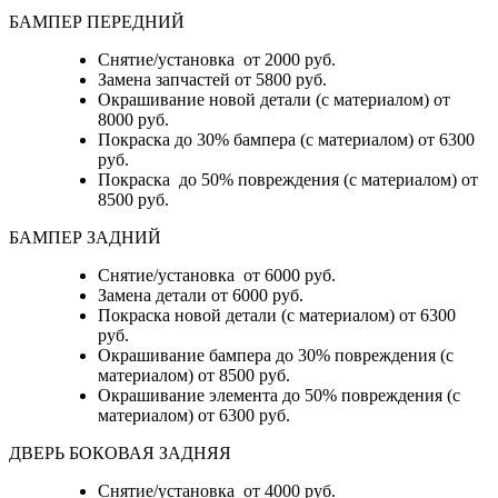
БАМПЕР ПЕРЕДНИЙ
Снятие/установка от 2000 руб.
Замена запчастей от 5800 руб.
Окрашивание новой детали (с материалом) от
8000 руб.
Покраска до 30% бампера (с материалом) от 6300
руб.
Покраска до 50% повреждения (с материалом) от
8500 руб.
БАМПЕР ЗАДНИЙ
Снятие/установка
от 6000 руб.
Замена детали
от 6000 руб.
Покраска новой детали (с материалом)
от 6300
руб.
Окрашивание бампера до 30% повреждения (с
материалом)
от 8500 руб.
Окрашивание элемента до 50% повреждения (с
материалом)
от 6300 руб.
ДВЕРЬ БОКОВАЯ ЗАДНЯЯ
Снятие/установка от 4000 руб.