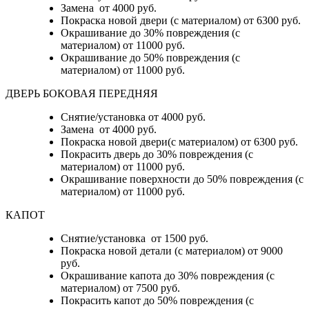
Замена от 4000 руб.
Покраска новой двери (с материалом) от 6300 руб.
Окрашивание до 30% повреждения (с
материалом) от 11000 руб.
Окрашивание до 50% повреждения (с
материалом) от 11000 руб.
ДВЕРЬ БОКОВАЯ ПЕРЕДНЯЯ
Снятие/установка от 4000 руб.
Замена от 4000 руб.
Покраска новой двери(с материалом) от 6300 руб.
Покрасить дверь до 30% повреждения (с
материалом) от 11000 руб.
Окрашивание поверхности до 50% повреждения (с
материалом) от 11000 руб.
КАПОТ
Снятие/установка от 1500 руб.
Покраска новой детали (с материалом) от 9000
руб.
Окрашивание капота до 30% повреждения (с
материалом) от 7500 руб.
Покрасить капот до 50% повреждения (с