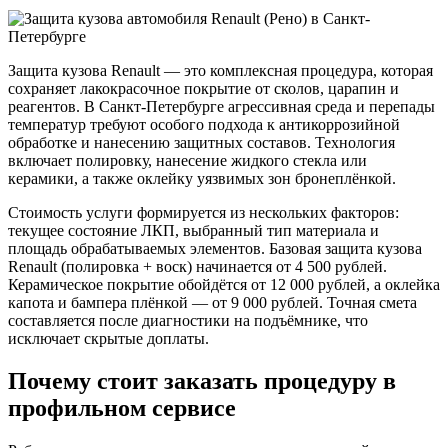
Защита кузова Renault — это комплексная процедура, которая
сохраняет лакокрасочное покрытие от сколов, царапин и
реагентов. В Санкт-Петербурге агрессивная среда и перепады
температур требуют особого подхода к антикоррозийной
обработке и нанесению защитных составов. Технология
включает полировку, нанесение жидкого стекла или
керамики, а также оклейку уязвимых зон бронеплёнкой.
Стоимость услуги формируется из нескольких факторов:
текущее состояние ЛКП, выбранный тип материала и
площадь обрабатываемых элементов. Базовая защита кузова
Renault (полировка + воск) начинается от 4 500 рублей.
Керамическое покрытие обойдётся от 12 000 рублей, а оклейка
капота и бампера плёнкой — от 9 000 рублей. Точная смета
составляется после диагностики на подъёмнике, что
исключает скрытые доплаты.
Почему стоит заказать процедуру в
профильном сервисе