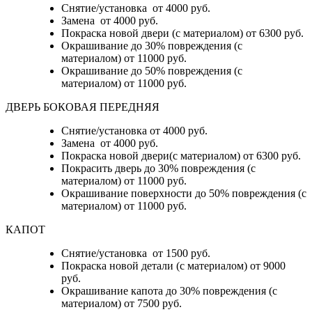
Снятие/установка от 4000 руб.
Замена от 4000 руб.
Покраска новой двери (с материалом) от 6300 руб.
Окрашивание до 30% повреждения (с
материалом) от 11000 руб.
Окрашивание до 50% повреждения (с
материалом) от 11000 руб.
ДВЕРЬ БОКОВАЯ ПЕРЕДНЯЯ
Снятие/установка от 4000 руб.
Замена от 4000 руб.
Покраска новой двери(с материалом) от 6300 руб.
Покрасить дверь до 30% повреждения (с
материалом) от 11000 руб.
Окрашивание поверхности до 50% повреждения (с
материалом) от 11000 руб.
КАПОТ
Снятие/установка от 1500 руб.
Покраска новой детали (с материалом) от 9000
руб.
Окрашивание капота до 30% повреждения (с
материалом) от 7500 руб.