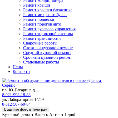
Ремонт кондиционера
Ремонт крыши
Ремонт крышки багажника
Ремонт микроавтобусов
Ремонт подвески
Ремонт порогов авто
Ремонт рулевого управления
Ремонт тормозной системы
Ремонт трансмиссии
Сварочные работы
Сложный кузовной ремонт
Средний кузовной ремонт
Срочный кузовной ремонт
Стапельные работы
Цены
Контакты
пр. Ю. Гагарина д. 1
8-921-998-18-88
ул. Лабораторная 14/59
8-812-507-60-84
Вышлите фото в Телеграм
Кузовной ремонт Вашего Авто от 1 дня!