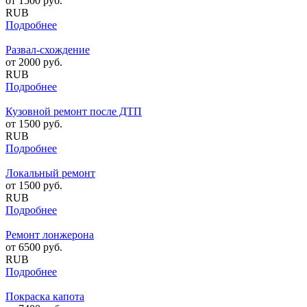
от
1500
руб.
RUB
Подробнее
Развал-схождение
от
2000
руб.
RUB
Подробнее
Кузовной ремонт после ДТП
от
1500
руб.
RUB
Подробнее
Локальный ремонт
от
1500
руб.
RUB
Подробнее
Ремонт лонжерона
от
6500
руб.
RUB
Подробнее
Покраска капота