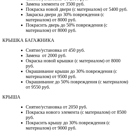
Замена элемента от 3500 руб.
Покраска новой двери (с материалом) от 5400 руб.
Закраска двери до 30% повреждения (с
материалом) от 8000 руб.
Покрасить дверь до 50% повреждения (с
материалом) от 8000 руб.
КРЫШКА БАГАЖНИКА
Снятие/установка от 450 руб.
Замена от 2000 руб.
Окраска новой крышки (с материалом) от 8000
руб.
Окрашивание крыши до 30% повреждения (с
материалом) от 9500 руб.
Окрашивание до 50% повреждения (с материалом)
от 9550 руб.
КРЫША
Снятие/установка от 2050 руб.
Покраска нового элемента (с материалом) от 8500
руб.
Покрасить крышу до 30% повреждения (с
материалом) от 9000 руб.