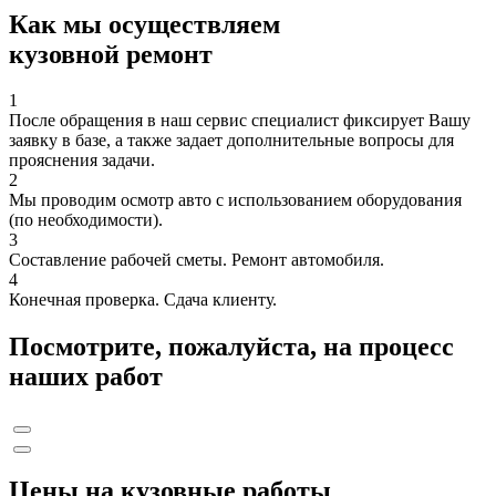
Как мы осуществляем
кузовной ремонт
1
После обращения в наш сервис специалист фиксирует Вашу
заявку в базе, а также задает дополнительные вопросы для
прояснения задачи.
2
Мы проводим осмотр авто с использованием оборудования
(по необходимости).
3
Составление рабочей сметы. Ремонт автомобиля.
4
Конечная проверка. Сдача клиенту.
Посмотрите, пожалуйста, на процесс
наших работ
Цены на кузовные работы