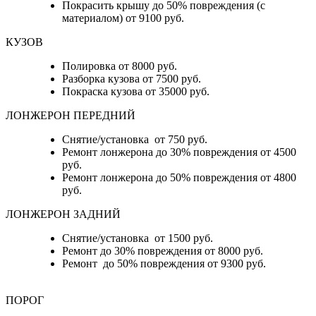
Покрасить крышу до 50% повреждения (с
материалом) от 9100 руб.
КУЗОВ
Полировка от 8000 руб.
Разборка кузова от 7500 руб.
Покраска кузова от 35000 руб.
ЛОНЖЕРОН ПЕРЕДНИЙ
Снятие/установка от 750 руб.
Ремонт лонжерона до 30% повреждения от 4500
руб.
Ремонт лонжерона до 50% повреждения от 4800
руб.
ЛОНЖЕРОН ЗАДНИЙ
Снятие/установка от 1500 руб.
Ремонт до 30% повреждения от 8000 руб.
Ремонт до 50% повреждения от 9300 руб.
ПОРОГ