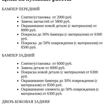
БАМПЕР ПЕРЕДНИЙ
Снятие/установка от 2000 руб.
Замена запчастей от 5800 руб.
Окрашивание новой детали (с материалом) от
8000 руб.
Покраска до 30% бампера (с материалом) от 6300
руб.
Покраска до 50% повреждения (с материалом) от
8500 руб.
БАМПЕР ЗАДНИЙ
Снятие/установка
от 6000 руб.
Замена детали
от 6000 руб.
Покраска новой детали (с материалом)
от 6300
руб.
Окрашивание бампера до 30% повреждения (с
материалом)
от 8500 руб.
Окрашивание элемента до 50% повреждения (с
материалом)
от 6300 руб.
ДВЕРЬ БОКОВАЯ ЗАДНЯЯ