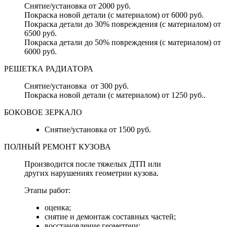
Снятие/установка от 2000 руб.
Покраска новой детали (с материалом) от 6000 руб.
Покраска детали до 30% повреждения (с материалом) от
6500 руб.
Покраска детали до 50% повреждения (с материалом) от
6000 руб.
РЕШЕТКА РАДИАТОРА
Снятие/установка от 300 руб.
Покраска новой детали (с материалом) от 1250 руб..
БОКОВОЕ ЗЕРКАЛО
Снятие/установка от 1500 руб.
ПОЛНЫЙ РЕМОНТ КУЗОВА
Производится после тяжелых ДТП или
других нарушениях геометрии кузова.
Этапы работ:
оценка;
снятие и демонтаж составных частей;
восстановление геометрии;