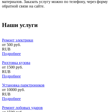
материалов. Заказать услугу можно по телефону, через форму
обратной связи на сайте.
Наши услуги
Ремонт электрики
от
500
руб.
RUB
Подробнее
Рихтовка кузова
от
1500
руб.
RUB
Подробнее
Установка парктроников
от
10000
руб.
RUB
Подробнее
Ремонт лобовых ударов