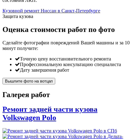
состояния ЛКП.
Кузовной ремонт Ниссан в Санкт-Петербурге
Защита кузова
Оценка стоимости работ по фото
Сделайте фотографии повреждений Вашей машины и за
10
минут
получите:
Точную цену восстановительного ремонта
Профессиональную консультацию специалиста
Дату завершения работ
Вышлите фото на вотцап
Галерея работ
Ремонт задней части кузова
Volkswagen Polo