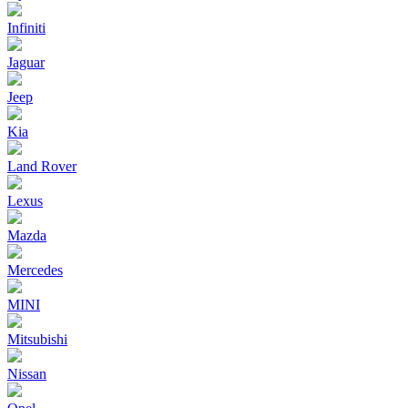
Infiniti
Jaguar
Jeep
Kia
Land Rover
Lexus
Mazda
Mercedes
MINI
Mitsubishi
Nissan