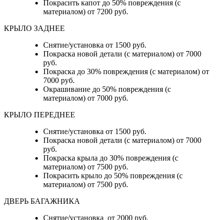
Покрасить капот до 50% повреждения (с
материалом) от 7200 руб.
КРЫЛО ЗАДНЕЕ
Снятие/установка от 1500 руб.
Покраска новой детали (с материалом) от 7000
руб.
Покраска до 30% повреждения (с материалом) от
7000 руб.
Окрашивание до 50% повреждения (с
материалом) от 7000 руб.
КРЫЛО ПЕРЕДНЕЕ
Снятие/установка от 1500 руб.
Покраска новой детали (с материалом) от 7000
руб.
Покраска крыла до 30% повреждения (с
материалом) от 7500 руб.
Покрасить крыло до 50% повреждения (с
материалом) от 7500 руб.
ДВЕРЬ БАГАЖНИКА
Снятие/установка от 2000 руб.