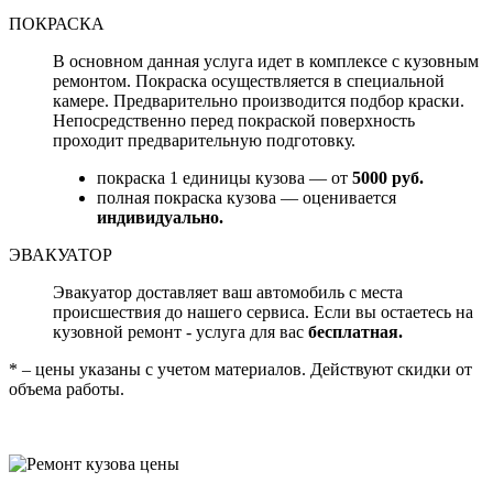
ПОКРАСКА
В основном данная услуга идет в комплексе с кузовным
ремонтом. Покраска осуществляется в специальной
камере. Предварительно производится подбор краски.
Непосредственно перед покраской поверхность
проходит предварительную подготовку.
покраска 1 единицы кузова — от
5000 руб.
полная покраска кузова — оценивается
индивидуально.
ЭВАКУАТОР
Эвакуатор доставляет ваш автомобиль с места
происшествия до нашего сервиса. Если вы остаетесь на
кузовной ремонт - услуга для вас
бесплатная.
* – цены указаны с учетом материалов. Действуют скидки от
объема работы.