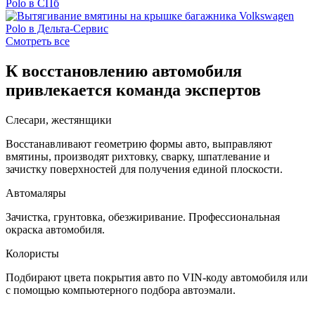
Смотреть все
К восстановлению автомобиля
привлекается команда экспертов
Слесари, жестянщики
Восстанавливают геометрию формы авто, выправляют
вмятины, производят рихтовку, сварку, шпатлевание и
зачистку поверхностей для получения единой плоскости.
Автомаляры
Зачистка, грунтовка, обезжиривание. Профессиональная
окраска автомобиля.
Колористы
Подбирают цвета покрытия авто по VIN-коду автомобиля или
с помощью компьютерного подбора автоэмали.