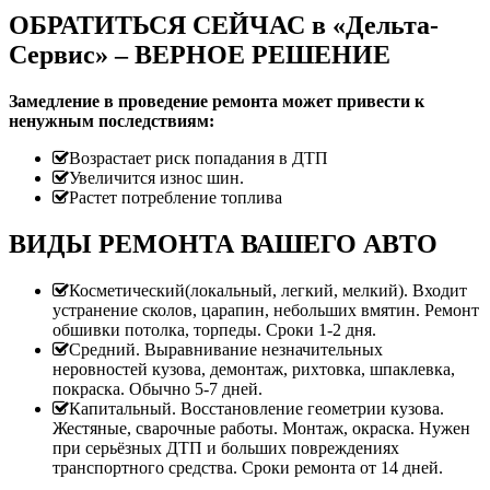
ОБРАТИТЬСЯ СЕЙЧАС в «Дельта-
Сервис» – ВЕРНОЕ РЕШЕНИЕ
Замедление в проведение ремонта может привести к
ненужным последствиям:
Возрастает риск попадания в ДТП
Увеличится износ шин.
Растет потребление топлива
ВИДЫ РЕМОНТА ВАШЕГО АВТО
Косметический(локальный, легкий, мелкий). Входит
устранение сколов, царапин, небольших вмятин. Ремонт
обшивки потолка, торпеды. Сроки 1-2 дня.
Средний. Выравнивание незначительных
неровностей кузова, демонтаж, рихтовка, шпаклевка,
покраска. Обычно 5-7 дней.
Капитальный. Восстановление геометрии кузова.
Жестяные, сварочные работы. Монтаж, окраска. Нужен
при серьёзных ДТП и больших повреждениях
транспортного средства. Сроки ремонта от 14 дней.