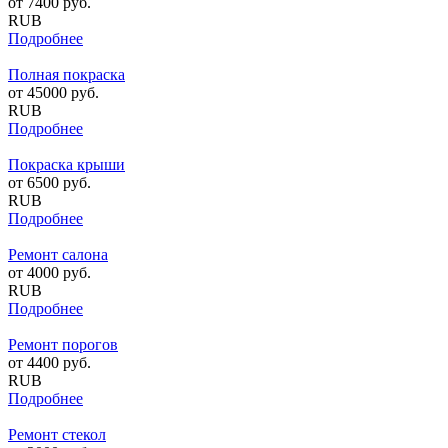
от
7400
руб.
RUB
Подробнее
Полная покраска
от
45000
руб.
RUB
Подробнее
Покраска крыши
от
6500
руб.
RUB
Подробнее
Ремонт салона
от
4000
руб.
RUB
Подробнее
Ремонт порогов
от
4400
руб.
RUB
Подробнее
Ремонт стекол