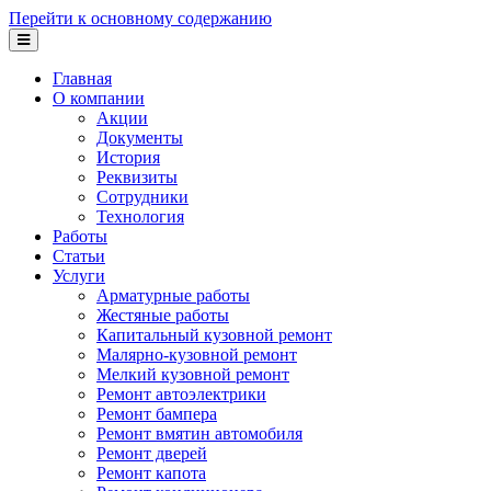
Перейти к основному содержанию
Главная
О компании
Акции
Документы
История
Реквизиты
Сотрудники
Технология
Работы
Статьи
Услуги
Арматурные работы
Жестяные работы
Капитальный кузовной ремонт
Малярно-кузовной ремонт
Мелкий кузовной ремонт
Ремонт автоэлектрики
Ремонт бампера
Ремонт вмятин автомобиля
Ремонт дверей
Ремонт капота