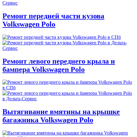
Ремонт передней части кузова
Volkswagen Polo
Ремонт левого переднего крыла и
бампера Volkswagen Polo
Вытягивание вмятины на крышке
багажника Volkswagen Polo