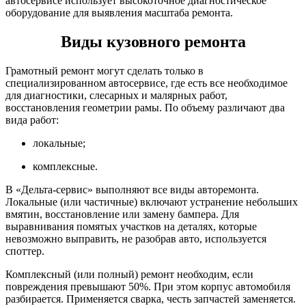
автосервисе использует высокоточное диагностическое
оборудование для выявления масштаба ремонта.
Виды кузовного ремонта
Грамотный ремонт могут сделать только в
специализированном автосервисе, где есть все необходимое
для диагностики, слесарных и малярных работ,
восстановления геометрии рамы. По объему различают два
вида работ:
локальные;
комплексные.
В «Дельта-сервис» выполняют все виды авторемонта.
Локальные (или частичные) включают устранение небольших
вмятин, восстановление или замену бампера. Для
выравнивания помятых участков на деталях, которые
невозможно выправить, не разобрав авто, используется
споттер.
Комплексный (или полный) ремонт необходим, если
повреждения превышают 50%. При этом корпус автомобиля
разбирается. Применяется сварка, честь запчастей заменяется.