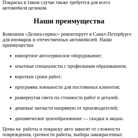
Покраска в таком случае также требуется для всего
автомобиля целиком.
Наши преимущества
Компания «Дельта-сервис» ремонтирует в Санкт-Петербурге
для иномарок и отечественных автомобилей. Наши
преимущества:
импортное автосервисное оборудование;
опытные специалисты с профильным образованием;
короткие сроки работ;
программа лояльности для постоянных клиентов;
развернутая смета по стоимости работ и деталей;
дешевые запчасти напрямую от производителей;
динамическое ценообразование — скидки и акции.
Цены на работы и покраску авто зависят от сложности
повреждения, срочности работы, выбора лакокрасочных