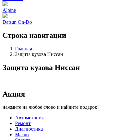
Alpine
Datsun On-Do
Строка навигации
Главная
Защита кузова Ниссан
Защита кузова Ниссан
Акция
нажмите на любое слово и найдите подарок!
Автомеханик
Ремонт
Диагностика
Масло