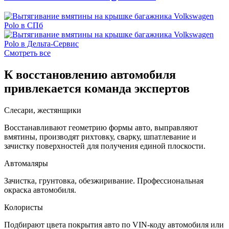
Смотреть все
К восстановлению автомобиля
привлекается команда экспертов
Слесари, жестянщики
Восстанавливают геометрию формы авто, выправляют
вмятины, производят рихтовку, сварку, шпатлевание и
зачистку поверхностей для получения единой плоскости.
Автомаляры
Зачистка, грунтовка, обезжиривание. Профессиональная
окраска автомобиля.
Колористы
Подбирают цвета покрытия авто по VIN-коду автомобиля или