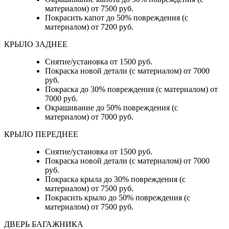
материалом) от 7500 руб.
Покрасить капот до 50% повреждения (с
материалом) от 7200 руб.
КРЫЛО ЗАДНЕЕ
Снятие/установка от 1500 руб.
Покраска новой детали (с материалом) от 7000
руб.
Покраска до 30% повреждения (с материалом) от
7000 руб.
Окрашивание до 50% повреждения (с
материалом) от 7000 руб.
КРЫЛО ПЕРЕДНЕЕ
Снятие/установка от 1500 руб.
Покраска новой детали (с материалом) от 7000
руб.
Покраска крыла до 30% повреждения (с
материалом) от 7500 руб.
Покрасить крыло до 50% повреждения (с
материалом) от 7500 руб.
ДВЕРЬ БАГАЖНИКА