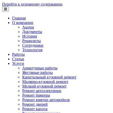
Перейти к основному содержанию
Главная
О компании
Акции
Документы
История
Реквизиты
Сотрудники
Технология
Работы
Статьи
Услуги
Арматурные работы
Жестяные работы
Капитальный кузовной ремонт
Малярно-кузовной ремонт
Мелкий кузовной ремонт
Ремонт автоэлектрики
Ремонт бампера
Ремонт вмятин автомобиля
Ремонт дверей
Ремонт капота