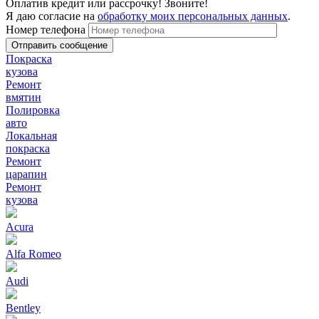
Оплатив кредит или рассрочку! Звоните!
Я даю согласие на
обработку моих персональных данных
.
Номер телефона
Покраска
кузова
Ремонт
вмятин
Полировка
авто
Локальная
покраска
Ремонт
царапин
Ремонт
кузова
Acura
Alfa Romeo
Audi
Bentley