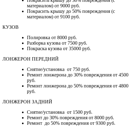
Покрасить крышу до 30% повреждения (с
материалом) от 9000 руб.
Покрасить крышу до 50% повреждения (с
материалом) от 9100 руб.
КУЗОВ
Полировка от 8000 руб.
Разборка кузова от 7500 руб.
Покраска кузова от 35000 руб.
ЛОНЖЕРОН ПЕРЕДНИЙ
Снятие/установка от 750 руб.
Ремонт лонжерона до 30% повреждения от 4500
руб.
Ремонт лонжерона до 50% повреждения от 4800
руб.
ЛОНЖЕРОН ЗАДНИЙ
Снятие/установка от 1500 руб.
Ремонт до 30% повреждения от 8000 руб.
Ремонт до 50% повреждения от 9300 руб.