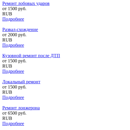
Ремонт лобовых ударов
от
1500
руб.
RUB
Подробнее
Развал-схождение
от
2000
руб.
RUB
Подробнее
Кузовной ремонт после ДТП
от
1500
руб.
RUB
Подробнее
Локальный ремонт
от
1500
руб.
RUB
Подробнее
Ремонт лонжерона
от
6500
руб.
RUB
Подробнее