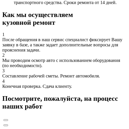
транспортного средства. Сроки ремонта от 14 дней.
Как мы осуществляем
кузовной ремонт
1
После обращения в наш сервис специалист фиксирует Вашу
заявку в базе, а также задает дополнительные вопросы для
прояснения задачи.
2
Мы проводим осмотр авто с использованием оборудования
(по необходимости).
3
Составление рабочей сметы. Ремонт автомобиля.
4
Конечная проверка. Сдача клиенту.
Посмотрите, пожалуйста, на процесс
наших работ