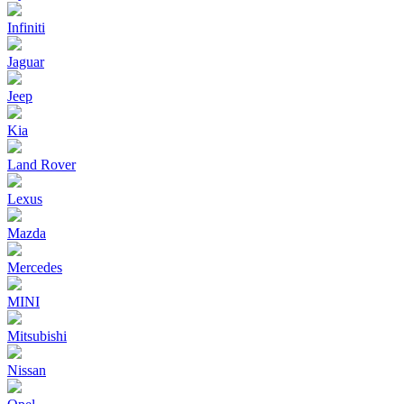
Infiniti
Jaguar
Jeep
Kia
Land Rover
Lexus
Mazda
Mercedes
MINI
Mitsubishi
Nissan