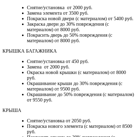
Снятие/установка от 2000 руб.
Замена элемента от 3500 руб.
Покраска новой двери (с материалом) от 5400 руб.
Закраска двери до 30% повреждения (с
материалом) от 8000 руб.
Покрасить дверь до 50% повреждения (с
материалом) от 8000 руб.
КРЫШКА БАГАЖНИКА
Снятие/установка от 450 руб.
Замена от 2000 руб.
Окраска новой крышки (с материалом) от 8000
руб.
Окрашивание крыши до 30% повреждения (с
материалом) от 9500 руб.
Окрашивание до 50% повреждения (с материалом)
от 9550 руб.
КРЫША
Снятие/установка от 2050 руб.
Покраска нового элемента (с материалом) от 8500
руб.