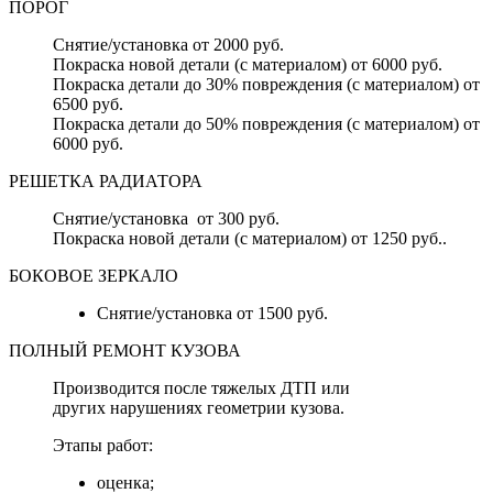
ПОРОГ
Снятие/установка от 2000 руб.
Покраска новой детали (с материалом) от 6000 руб.
Покраска детали до 30% повреждения (с материалом) от
6500 руб.
Покраска детали до 50% повреждения (с материалом) от
6000 руб.
РЕШЕТКА РАДИАТОРА
Снятие/установка от 300 руб.
Покраска новой детали (с материалом) от 1250 руб..
БОКОВОЕ ЗЕРКАЛО
Снятие/установка от 1500 руб.
ПОЛНЫЙ РЕМОНТ КУЗОВА
Производится после тяжелых ДТП или
других нарушениях геометрии кузова.
Этапы работ:
оценка;