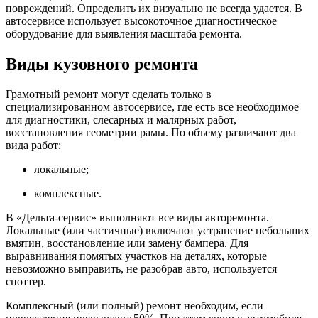
повреждений. Определить их визуально не всегда удается. В
автосервисе использует высокоточное диагностическое
оборудование для выявления масштаба ремонта.
Виды кузовного ремонта
Грамотный ремонт могут сделать только в
специализированном автосервисе, где есть все необходимое
для диагностики, слесарных и малярных работ,
восстановления геометрии рамы. По объему различают два
вида работ:
локальные;
комплексные.
В «Дельта-сервис» выполняют все виды авторемонта.
Локальные (или частичные) включают устранение небольших
вмятин, восстановление или замену бампера. Для
выравнивания помятых участков на деталях, которые
невозможно выправить, не разобрав авто, используется
споттер.
Комплексный (или полный) ремонт необходим, если