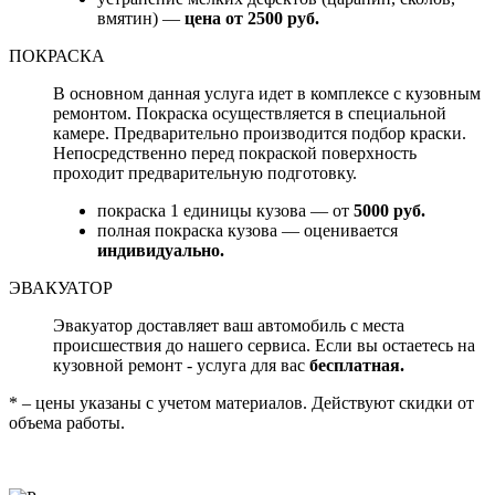
вмятин) —
цена от 2500 руб.
ПОКРАСКА
В основном данная услуга идет в комплексе с кузовным
ремонтом. Покраска осуществляется в специальной
камере. Предварительно производится подбор краски.
Непосредственно перед покраской поверхность
проходит предварительную подготовку.
покраска 1 единицы кузова — от
5000 руб.
полная покраска кузова — оценивается
индивидуально.
ЭВАКУАТОР
Эвакуатор доставляет ваш автомобиль с места
происшествия до нашего сервиса. Если вы остаетесь на
кузовной ремонт - услуга для вас
бесплатная.
* – цены указаны с учетом материалов. Действуют скидки от
объема работы.