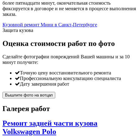
более пятнадцати минут, окончательная стоимость
фиксируется в договоре и не меняется в процессе выполнения
заказа.
Кузовной ремонт Мини в Санкт-Петербурге
Защита кузова
Оценка стоимости работ по фото
Сделайте фотографии повреждений Вашей машины и за
10
минут
получите:
Точную цену восстановительного ремонта
Профессиональную консультацию специалиста
Дату завершения работ
Вышлите фото на вотцап
Галерея работ
Ремонт задней части кузова
Volkswagen Polo