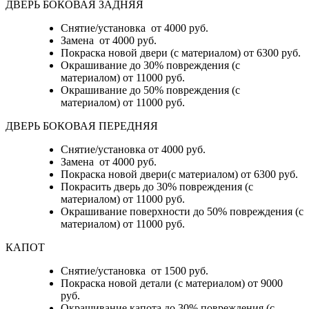
ДВЕРЬ БОКОВАЯ ЗАДНЯЯ
Снятие/установка от 4000 руб.
Замена от 4000 руб.
Покраска новой двери (с материалом) от 6300 руб.
Окрашивание до 30% повреждения (с
материалом) от 11000 руб.
Окрашивание до 50% повреждения (с
материалом) от 11000 руб.
ДВЕРЬ БОКОВАЯ ПЕРЕДНЯЯ
Снятие/установка от 4000 руб.
Замена от 4000 руб.
Покраска новой двери(с материалом) от 6300 руб.
Покрасить дверь до 30% повреждения (с
материалом) от 11000 руб.
Окрашивание поверхности до 50% повреждения (с
материалом) от 11000 руб.
КАПОТ
Снятие/установка от 1500 руб.
Покраска новой детали (с материалом) от 9000
руб.
Окрашивание капота до 30% повреждения (с