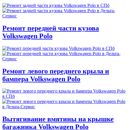
Ремонт передней части кузова
Volkswagen Polo
Ремонт левого переднего крыла и
бампера Volkswagen Polo
Вытягивание вмятины на крышке
багажника Volkswagen Polo