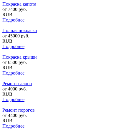
Покраска капота
от
7400
руб.
RUB
Подробнее
Полная покраска
от
45000
руб.
RUB
Подробнее
Покраска крыши
от
6500
руб.
RUB
Подробнее
Ремонт салона
от
4000
руб.
RUB
Подробнее
Ремонт порогов
от
4400
руб.
RUB
Подробнее