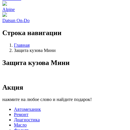
Alpine
Datsun On-Do
Строка навигации
Главная
Защита кузова Мини
Защита кузова Мини
Акция
нажмите на любое слово и найдите подарок!
Автомеханик
Ремонт
Диагностика
Масло