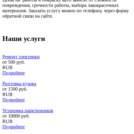
повреждения, срочности работы, выбора лакокрасочных
материалов. Заказать услугу можно по телефону, через форму
обратной связи на сайте.
Наши услуги
Ремонт электрики
от
500
руб.
RUB
Подробнее
Рихтовка кузова
от
1500
руб.
RUB
Подробнее
Установка парктроников
от
10000
руб.
RUB
Подробнее