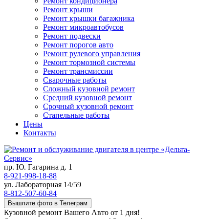
Ремонт кондиционера
Ремонт крыши
Ремонт крышки багажника
Ремонт микроавтобусов
Ремонт подвески
Ремонт порогов авто
Ремонт рулевого управления
Ремонт тормозной системы
Ремонт трансмиссии
Сварочные работы
Сложный кузовной ремонт
Средний кузовной ремонт
Срочный кузовной ремонт
Стапельные работы
Цены
Контакты
пр. Ю. Гагарина д. 1
8-921-998-18-88
ул. Лабораторная 14/59
8-812-507-60-84
Вышлите фото в Телеграм
Кузовной ремонт Вашего Авто от 1 дня!