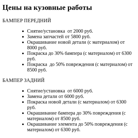
Цены на кузовные работы
БАМПЕР ПЕРЕДНИЙ
Снятие/установка от 2000 руб.
Замена запчастей от 5800 руб.
Окрашивание новой детали (с материалом) от
8000 руб.
Покраска до 30% бампера (с материалом) от 6300
руб.
Покраска до 50% повреждения (с материалом) от
8500 руб.
БАМПЕР ЗАДНИЙ
Снятие/установка
от 6000 руб.
Замена детали
от 6000 руб.
Покраска новой детали (с материалом)
от 6300
руб.
Окрашивание бампера до 30% повреждения (с
материалом)
от 8500 руб.
Окрашивание элемента до 50% повреждения (с
материалом)
от 6300 руб.