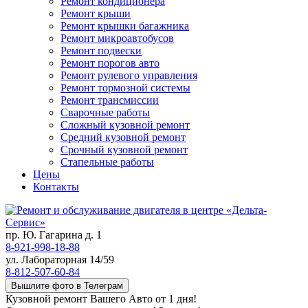
Ремонт кондиционера
Ремонт крыши
Ремонт крышки багажника
Ремонт микроавтобусов
Ремонт подвески
Ремонт порогов авто
Ремонт рулевого управления
Ремонт тормозной системы
Ремонт трансмиссии
Сварочные работы
Сложный кузовной ремонт
Средний кузовной ремонт
Срочный кузовной ремонт
Стапельные работы
Цены
Контакты
пр. Ю. Гагарина д. 1
8-921-998-18-88
ул. Лабораторная 14/59
8-812-507-60-84
Вышлите фото в Телеграм
Кузовной ремонт Вашего Авто от 1 дня!