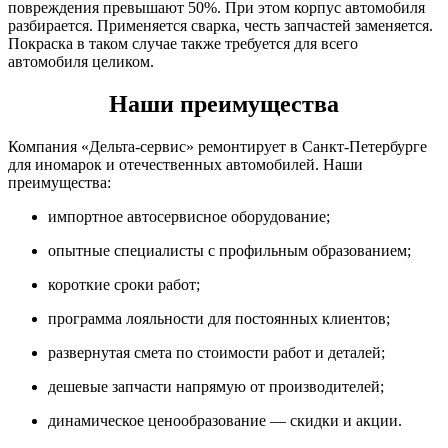
повреждения превышают 50%. При этом корпус автомобиля
разбирается. Применяется сварка, честь запчастей заменяется.
Покраска в таком случае также требуется для всего
автомобиля целиком.
Наши преимущества
Компания «Дельта-сервис» ремонтирует в Санкт-Петербурге
для иномарок и отечественных автомобилей. Наши
преимущества:
импортное автосервисное оборудование;
опытные специалисты с профильным образованием;
короткие сроки работ;
программа лояльности для постоянных клиентов;
развернутая смета по стоимости работ и деталей;
дешевые запчасти напрямую от производителей;
динамическое ценообразование — скидки и акции.