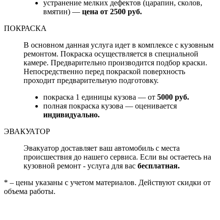
устранение мелких дефектов (царапин, сколов,
вмятин) —
цена от 2500 руб.
ПОКРАСКА
В основном данная услуга идет в комплексе с кузовным
ремонтом. Покраска осуществляется в специальной
камере. Предварительно производится подбор краски.
Непосредственно перед покраской поверхность
проходит предварительную подготовку.
покраска 1 единицы кузова — от
5000 руб.
полная покраска кузова — оценивается
индивидуально.
ЭВАКУАТОР
Эвакуатор доставляет ваш автомобиль с места
происшествия до нашего сервиса. Если вы остаетесь на
кузовной ремонт - услуга для вас
бесплатная.
* – цены указаны с учетом материалов. Действуют скидки от
объема работы.