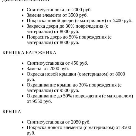
Снятие/установка от 2000 руб.
Замена элемента от 3500 руб.
Покраска новой двери (с материалом) от 5400 руб.
Закраска двери до 30% повреждения (с
материалом) от 8000 руб.
Покрасить дверь до 50% повреждения (с
материалом) от 8000 руб.
КРЫШКА БАГАЖНИКА
Снятие/установка от 450 руб.
Замена от 2000 руб.
Окраска новой крышки (с материалом) от 8000
руб.
Окрашивание крыши до 30% повреждения (с
материалом) от 9500 руб.
Окрашивание до 50% повреждения (с материалом)
от 9550 руб.
КРЫША
Снятие/установка от 2050 руб.
Покраска нового элемента (с материалом) от 8500
руб.