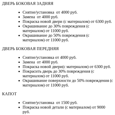
ДВЕРЬ БОКОВАЯ ЗАДНЯЯ
Снятие/установка от 4000 руб.
Замена от 4000 руб.
Покраска новой двери (с материалом) от 6300 руб.
Окрашивание до 30% повреждения (с
материалом) от 11000 руб.
Окрашивание до 50% повреждения (с
материалом) от 11000 руб.
ДВЕРЬ БОКОВАЯ ПЕРЕДНЯЯ
Снятие/установка от 4000 руб.
Замена от 4000 руб.
Покраска новой двери(с материалом) от 6300 руб.
Покрасить дверь до 30% повреждения (с
материалом) от 11000 руб.
Окрашивание поверхности до 50% повреждения (с
материалом) от 11000 руб.
КАПОТ
Снятие/установка от 1500 руб.
Покраска новой детали (с материалом) от 9000
руб.