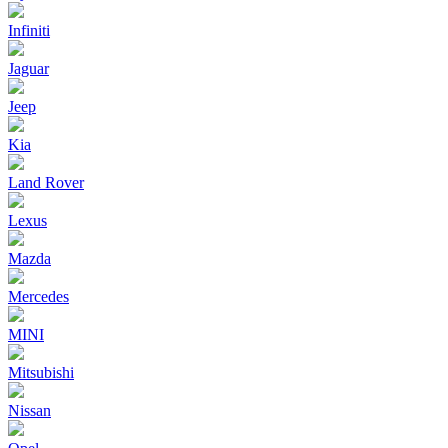
Infiniti
Jaguar
Jeep
Kia
Land Rover
Lexus
Mazda
Mercedes
MINI
Mitsubishi
Nissan