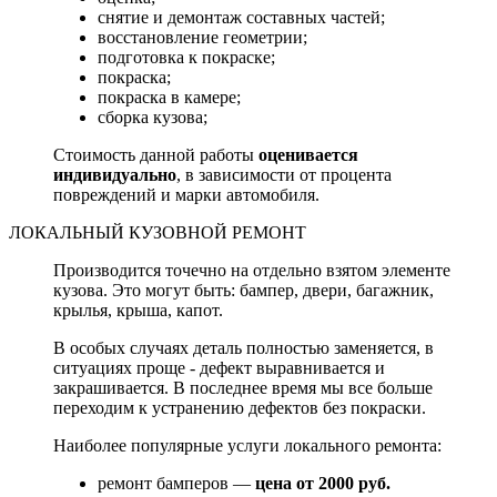
снятие и демонтаж составных частей;
восстановление геометрии;
подготовка к покраске;
покраска;
покраска в камере;
сборка кузова;
Стоимость данной работы
оценивается
индивидуально
, в зависимости от процента
повреждений и марки автомобиля.
ЛОКАЛЬНЫЙ КУЗОВНОЙ РЕМОНТ
Производится точечно на отдельно взятом элементе
кузова. Это могут быть: бампер, двери, багажник,
крылья, крыша, капот.
В особых случаях деталь полностью заменяется, в
ситуациях проще - дефект выравнивается и
закрашивается. В последнее время мы все больше
переходим к устранению дефектов без покраски.
Наиболее популярные услуги локального ремонта:
ремонт бамперов —
цена от 2000 руб.