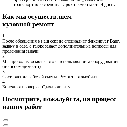
транспортного средства. Сроки ремонта от 14 дней.
Как мы осуществляем
кузовной ремонт
1
После обращения в наш сервис специалист фиксирует Вашу
заявку в базе, а также задает дополнительные вопросы для
прояснения задачи.
2
Мы проводим осмотр авто с использованием оборудования
(по необходимости).
3
Составление рабочей сметы. Ремонт автомобиля.
4
Конечная проверка. Сдача клиенту.
Посмотрите, пожалуйста, на процесс
наших работ