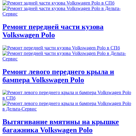
Ремонт передней части кузова
Volkswagen Polo
Ремонт левого переднего крыла и
бампера Volkswagen Polo
Вытягивание вмятины на крышке
багажника Volkswagen Polo