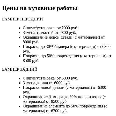
Цены на кузовные работы
БАМПЕР ПЕРЕДНИЙ
Снятие/установка от 2000 руб.
Замена запчастей от 5800 руб.
Окрашивание новой детали (с материалом) от
8000 руб.
Покраска до 30% бампера (с материалом) от 6300
руб.
Покраска до 50% повреждения (с материалом) от
8500 руб.
БАМПЕР ЗАДНИЙ
Снятие/установка
от 6000 руб.
Замена детали
от 6000 руб.
Покраска новой детали (с материалом)
от 6300
руб.
Окрашивание бампера до 30% повреждения (с
материалом)
от 8500 руб.
Окрашивание элемента до 50% повреждения (с
материалом)
от 6300 руб.