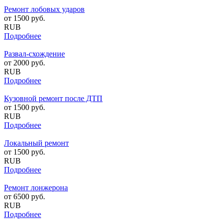
Ремонт лобовых ударов
от
1500
руб.
RUB
Подробнее
Развал-схождение
от
2000
руб.
RUB
Подробнее
Кузовной ремонт после ДТП
от
1500
руб.
RUB
Подробнее
Локальный ремонт
от
1500
руб.
RUB
Подробнее
Ремонт лонжерона
от
6500
руб.
RUB
Подробнее