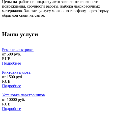
Цены на работы и покраску авто зависят от сложности
повреждения, срочности работы, выбора лакокрасочных
материалов. Заказать услугу можно по телефону, через форму
обратной связи на сайте.
Наши услуги
Ремонт электрики
от
500
руб.
RUB
Подробнее
Рихтовка кузова
от
1500
руб.
RUB
Подробнее
Установка парктроников
от
10000
руб.
RUB
Подробнее