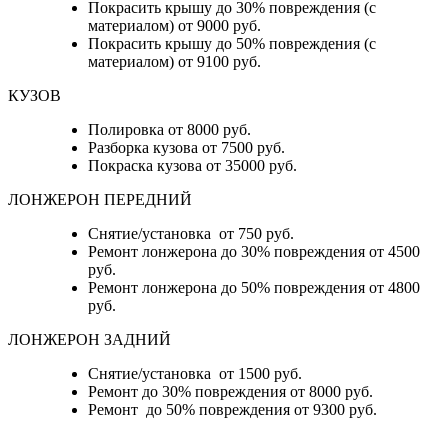
Покрасить крышу до 30% повреждения (с
материалом) от 9000 руб.
Покрасить крышу до 50% повреждения (с
материалом) от 9100 руб.
КУЗОВ
Полировка от 8000 руб.
Разборка кузова от 7500 руб.
Покраска кузова от 35000 руб.
ЛОНЖЕРОН ПЕРЕДНИЙ
Снятие/установка от 750 руб.
Ремонт лонжерона до 30% повреждения от 4500
руб.
Ремонт лонжерона до 50% повреждения от 4800
руб.
ЛОНЖЕРОН ЗАДНИЙ
Снятие/установка от 1500 руб.
Ремонт до 30% повреждения от 8000 руб.
Ремонт до 50% повреждения от 9300 руб.