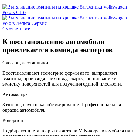
Смотреть все
К восстановлению автомобиля
привлекается команда экспертов
Слесари, жестянщики
Восстанавливают геометрию формы авто, выправляют
вмятины, производят рихтовку, сварку, шпатлевание и
зачистку поверхностей для получения единой плоскости.
Автомаляры
Зачистка, грунтовка, обезжиривание. Профессиональная
окраска автомобиля.
Колористы
Подбирают цвета покрытия авто по VIN-коду автомобиля или