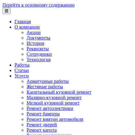
Перейти к основному содержанию
Главная
О компании
Акции
Документы
История
Реквизиты
Сотрудники
Технология
Работы
Статьи
Услуги
Арматурные работы
Жестяные работы
Капитальный кузовной ремонт
Малярно-кузовной ремонт
Мелкий кузовной ремонт
Ремонт автоэлектрики
Ремонт бампера
Ремонт вмятин автомобиля
Ремонт дверей
Ремонт капота