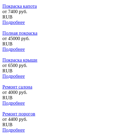
Покраска капота
от
7400
руб.
RUB
Подробнее
Полная покраска
от
45000
руб.
RUB
Подробнее
Покраска крыши
от
6500
руб.
RUB
Подробнее
Ремонт салона
от
4000
руб.
RUB
Подробнее
Ремонт порогов
от
4400
руб.
RUB
Подробнее