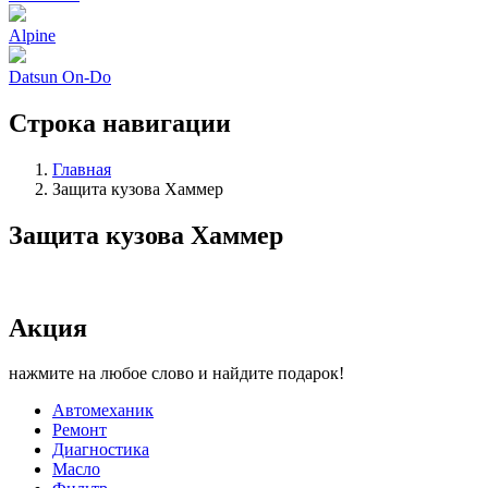
Alpine
Datsun On-Do
Строка навигации
Главная
Защита кузова Хаммер
Защита кузова Хаммер
Акция
нажмите на любое слово и найдите подарок!
Автомеханик
Ремонт
Диагностика
Масло