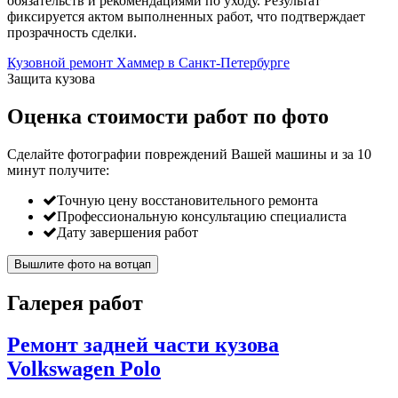
обязательств и рекомендациями по уходу. Результат
фиксируется актом выполненных работ, что подтверждает
прозрачность сделки.
Кузовной ремонт Хаммер в Санкт-Петербурге
Защита кузова
Оценка стоимости работ по фото
Сделайте фотографии повреждений Вашей машины и за
10
минут
получите:
Точную цену восстановительного ремонта
Профессиональную консультацию специалиста
Дату завершения работ
Вышлите фото на вотцап
Галерея работ
Ремонт задней части кузова
Volkswagen Polo