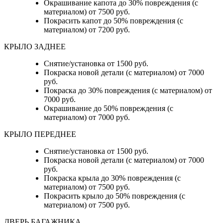
Окрашивание капота до 30% повреждения (с
материалом) от 7500 руб.
Покрасить капот до 50% повреждения (с
материалом) от 7200 руб.
КРЫЛО ЗАДНЕЕ
Снятие/установка от 1500 руб.
Покраска новой детали (с материалом) от 7000
руб.
Покраска до 30% повреждения (с материалом) от
7000 руб.
Окрашивание до 50% повреждения (с
материалом) от 7000 руб.
КРЫЛО ПЕРЕДНЕЕ
Снятие/установка от 1500 руб.
Покраска новой детали (с материалом) от 7000
руб.
Покраска крыла до 30% повреждения (с
материалом) от 7500 руб.
Покрасить крыло до 50% повреждения (с
материалом) от 7500 руб.
ДВЕРЬ БАГАЖНИКА