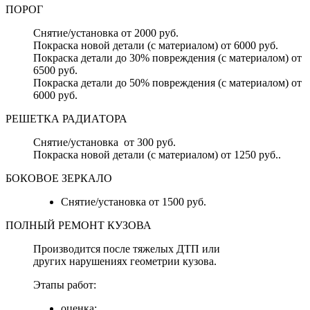
ПОРОГ
Снятие/установка от 2000 руб.
Покраска новой детали (с материалом) от 6000 руб.
Покраска детали до 30% повреждения (с материалом) от
6500 руб.
Покраска детали до 50% повреждения (с материалом) от
6000 руб.
РЕШЕТКА РАДИАТОРА
Снятие/установка от 300 руб.
Покраска новой детали (с материалом) от 1250 руб..
БОКОВОЕ ЗЕРКАЛО
Снятие/установка от 1500 руб.
ПОЛНЫЙ РЕМОНТ КУЗОВА
Производится после тяжелых ДТП или
других нарушениях геометрии кузова.
Этапы работ:
оценка;