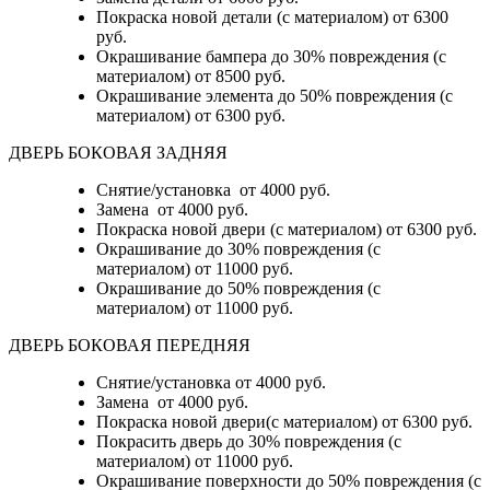
Покраска новой детали (с материалом)
от 6300
руб.
Окрашивание бампера до 30% повреждения (с
материалом)
от 8500 руб.
Окрашивание элемента до 50% повреждения (с
материалом)
от 6300 руб.
ДВЕРЬ БОКОВАЯ ЗАДНЯЯ
Снятие/установка от 4000 руб.
Замена от 4000 руб.
Покраска новой двери (с материалом) от 6300 руб.
Окрашивание до 30% повреждения (с
материалом) от 11000 руб.
Окрашивание до 50% повреждения (с
материалом) от 11000 руб.
ДВЕРЬ БОКОВАЯ ПЕРЕДНЯЯ
Снятие/установка от 4000 руб.
Замена от 4000 руб.
Покраска новой двери(с материалом) от 6300 руб.
Покрасить дверь до 30% повреждения (с
материалом) от 11000 руб.
Окрашивание поверхности до 50% повреждения (с