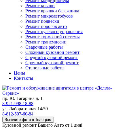
Ремонт кондиционера
Ремонт крыши
Ремонт крышки багажника
Ремонт микроавтобусов
Ремонт подвески
Ремонт порогов авто
Ремонт рулевого управления
Ремонт тормозной системы
Ремонт трансмиссии
Сварочные работы
Сложный кузовной ремонт
Средний кузовной ремонт
Срочный кузовной ремонт
Стапельные работы
Цены
Контакты
пр. Ю. Гагарина д. 1
8-921-998-18-88
ул. Лабораторная 14/59
8-812-507-60-84
Вышлите фото в Телеграм
Кузовной ремонт Вашего Авто от 1 дня!