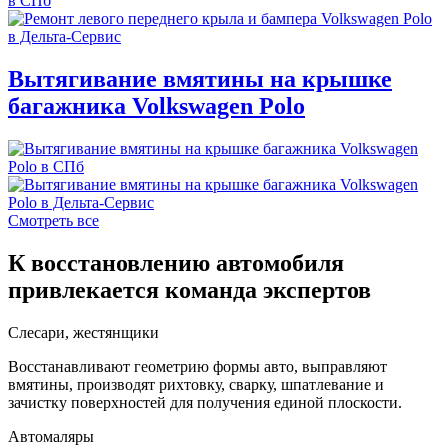
Вытягивание вмятины на крышке
багажника Volkswagen Polo
Смотреть все
К восстановлению автомобиля
привлекается команда экспертов
Слесари, жестянщики
Восстанавливают геометрию формы авто, выправляют
вмятины, производят рихтовку, сварку, шпатлевание и
зачистку поверхностей для получения единой плоскости.
Автомаляры