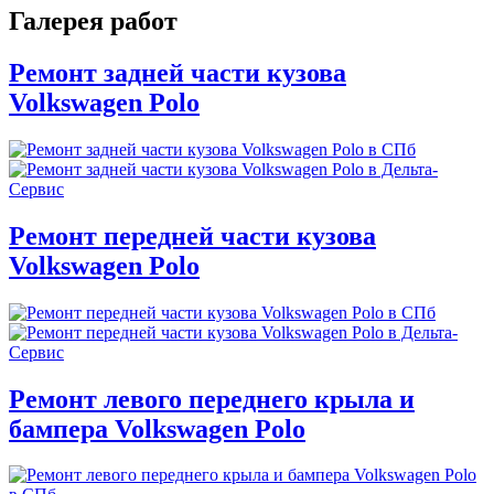
Галерея работ
Ремонт задней части кузова
Volkswagen Polo
Ремонт передней части кузова
Volkswagen Polo
Ремонт левого переднего крыла и
бампера Volkswagen Polo