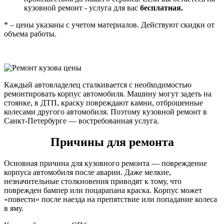
кузовной ремонт - услуга для вас
бесплатная.
* – цены указаны с учетом материалов. Действуют скидки от
объема работы.
Каждый автовладелец сталкивается с необходимостью
ремонтировать корпус автомобиля. Машину могут задеть на
стоянке, в ДТП, краску повреждают камни, отброшенные
колесами другого автомобиля. Поэтому кузовной ремонт в
Санкт-Петербурге — востребованная услуга.
Причины для ремонта
Основная причина для кузовного ремонта — повреждение
корпуса автомобиля после аварии. Даже мелкие,
незначительные столкновения приводят к тому, что
поврежден бампер или поцарапана краска. Корпус может
«повести» после наезда на препятствие или попадание колеса
в яму.