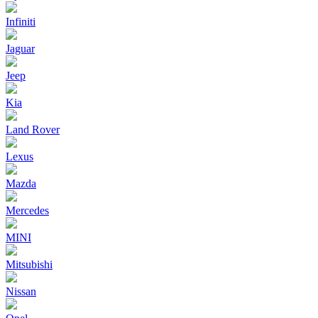
Infiniti
Jaguar
Jeep
Kia
Land Rover
Lexus
Mazda
Mercedes
MINI
Mitsubishi
Nissan