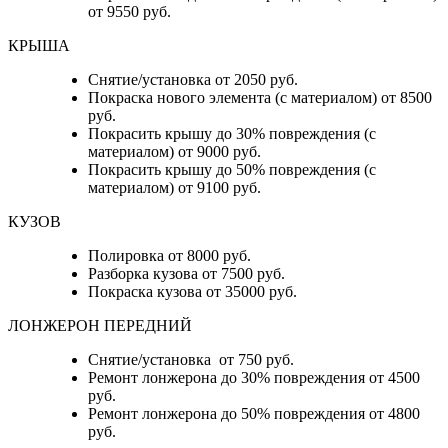
от 9550 руб.
КРЫША
Снятие/установка от 2050 руб.
Покраска нового элемента (с материалом) от 8500
руб.
Покрасить крышу до 30% повреждения (с
материалом) от 9000 руб.
Покрасить крышу до 50% повреждения (с
материалом) от 9100 руб.
КУЗОВ
Полировка от 8000 руб.
Разборка кузова от 7500 руб.
Покраска кузова от 35000 руб.
ЛОНЖЕРОН ПЕРЕДНИЙ
Снятие/установка от 750 руб.
Ремонт лонжерона до 30% повреждения от 4500
руб.
Ремонт лонжерона до 50% повреждения от 4800
руб.