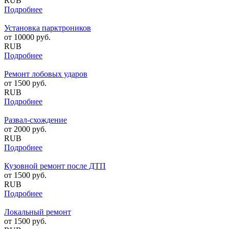
RUB
Подробнее
Установка парктроников
от
10000
руб.
RUB
Подробнее
Ремонт лобовых ударов
от
1500
руб.
RUB
Подробнее
Развал-схождение
от
2000
руб.
RUB
Подробнее
Кузовной ремонт после ДТП
от
1500
руб.
RUB
Подробнее
Локальный ремонт
от
1500
руб.