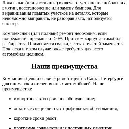
Локальные (или частичные) включают устранение небольших
вмятин, восстановление или замену бампера. Для
выравнивания помятых участков на деталях, которые
невозможно выправить, не разобрав авто, используется
споттер.
Комплексный (или полный) ремонт необходим, если
повреждения превышают 50%. При этом корпус автомобиля
разбирается. Применяется сварка, честь запчастей заменяется.
Покраска в таком случае также требуется для всего
автомобиля целиком.
Наши преимущества
Компания «Дельта-сервис» ремонтирует в Санкт-Петербурге
для иномарок и отечественных автомобилей. Наши
преимущества:
импортное автосервисное оборудование;
опытные специалисты с профильным образованием;
короткие сроки работ;
программа лояльности для постоянных клиентов;