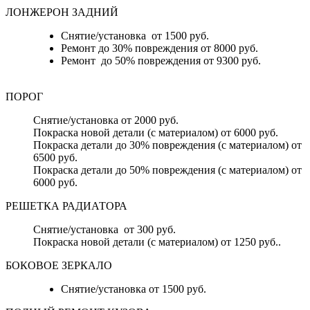
ЛОНЖЕРОН ЗАДНИЙ
Снятие/установка от 1500 руб.
Ремонт до 30% повреждения от 8000 руб.
Ремонт до 50% повреждения от 9300 руб.
ПОРОГ
Снятие/установка от 2000 руб.
Покраска новой детали (с материалом) от 6000 руб.
Покраска детали до 30% повреждения (с материалом) от
6500 руб.
Покраска детали до 50% повреждения (с материалом) от
6000 руб.
РЕШЕТКА РАДИАТОРА
Снятие/установка от 300 руб.
Покраска новой детали (с материалом) от 1250 руб..
БОКОВОЕ ЗЕРКАЛО
Снятие/установка от 1500 руб.