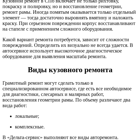
Кузовной ремонт в СПб включает не только рихтовку,
покраску и полировку, но и восстановление геометрии,
ремонт рамы. Иногда помятым оказывается только отдельный
элемент — тогда достаточно выровнять вмятину и наложить
краску. При серьезном повреждении корпус восстанавливают
на стапеле с применением сложного оборудования.
Какой вариант ремонта потребуется, зависит от сложности
повреждений. Определить их визуально не всегда удается. В
автосервисе использует высокоточное диагностическое
оборудование для выявления масштаба ремонта.
Виды кузовного ремонта
Грамотный ремонт могут сделать только в
специализированном автосервисе, где есть все необходимое
для диагностики, слесарных и малярных работ,
восстановления геометрии рамы. По объему различают два
вида работ:
локальные;
комплексные.
В «Дельта-сервис» выполняют все виды авторемонта.