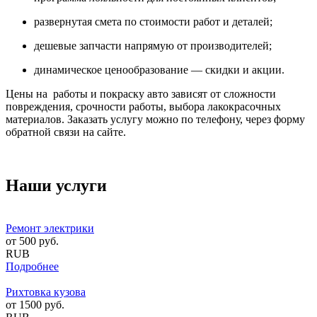
развернутая смета по стоимости работ и деталей;
дешевые запчасти напрямую от производителей;
динамическое ценообразование — скидки и акции.
Цены на работы и покраску авто зависят от сложности
повреждения, срочности работы, выбора лакокрасочных
материалов. Заказать услугу можно по телефону, через форму
обратной связи на сайте.
Наши услуги
Ремонт электрики
от
500
руб.
RUB
Подробнее
Рихтовка кузова
от
1500
руб.