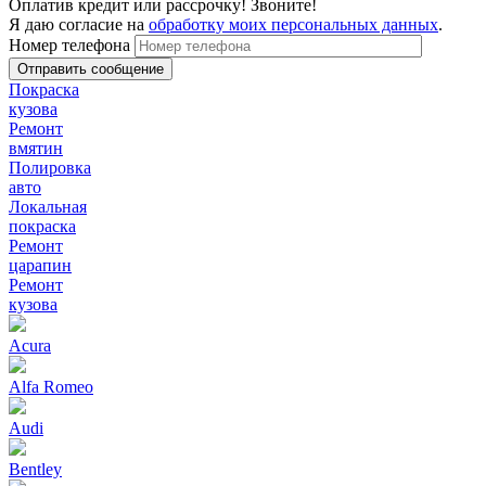
Оплатив кредит или рассрочку! Звоните!
Я даю согласие на
обработку моих персональных данных
.
Номер телефона
Покраска
кузова
Ремонт
вмятин
Полировка
авто
Локальная
покраска
Ремонт
царапин
Ремонт
кузова
Acura
Alfa Romeo
Audi
Bentley