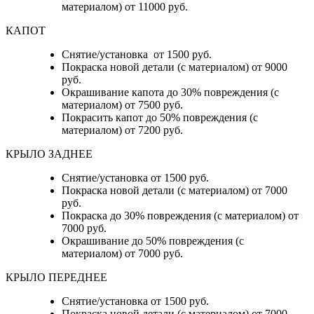
материалом) от 11000 руб.
КАПОТ
Снятие/установка от 1500 руб.
Покраска новой детали (с материалом) от 9000
руб.
Окрашивание капота до 30% повреждения (с
материалом) от 7500 руб.
Покрасить капот до 50% повреждения (с
материалом) от 7200 руб.
КРЫЛО ЗАДНЕЕ
Снятие/установка от 1500 руб.
Покраска новой детали (с материалом) от 7000
руб.
Покраска до 30% повреждения (с материалом) от
7000 руб.
Окрашивание до 50% повреждения (с
материалом) от 7000 руб.
КРЫЛО ПЕРЕДНЕЕ
Снятие/установка от 1500 руб.
Покраска новой детали (с материалом) от 7000