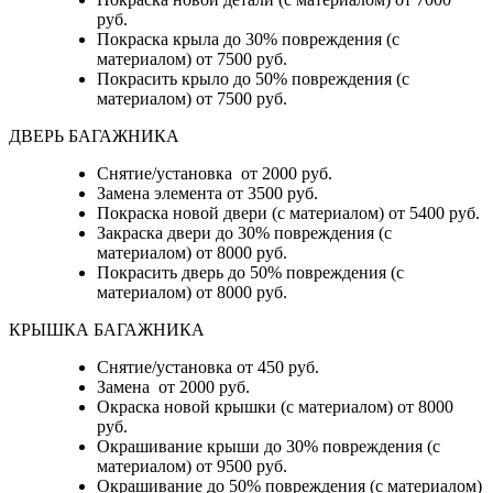
руб.
Покраска крыла до 30% повреждения (с
материалом) от 7500 руб.
Покрасить крыло до 50% повреждения (с
материалом) от 7500 руб.
ДВЕРЬ БАГАЖНИКА
Снятие/установка от 2000 руб.
Замена элемента от 3500 руб.
Покраска новой двери (с материалом) от 5400 руб.
Закраска двери до 30% повреждения (с
материалом) от 8000 руб.
Покрасить дверь до 50% повреждения (с
материалом) от 8000 руб.
КРЫШКА БАГАЖНИКА
Снятие/установка от 450 руб.
Замена от 2000 руб.
Окраска новой крышки (с материалом) от 8000
руб.
Окрашивание крыши до 30% повреждения (с
материалом) от 9500 руб.
Окрашивание до 50% повреждения (с материалом)