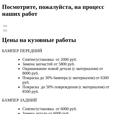
Посмотрите, пожалуйста, на процесс
наших работ
Цены на кузовные работы
БАМПЕР ПЕРЕДНИЙ
Снятие/установка от 2000 руб.
Замена запчастей от 5800 руб.
Окрашивание новой детали (с материалом) от
8000 руб.
Покраска до 30% бампера (с материалом) от 6300
руб.
Покраска до 50% повреждения (с материалом) от
8500 руб.
БАМПЕР ЗАДНИЙ
Снятие/установка
от 6000 руб.
Замена детали
от 6000 руб.