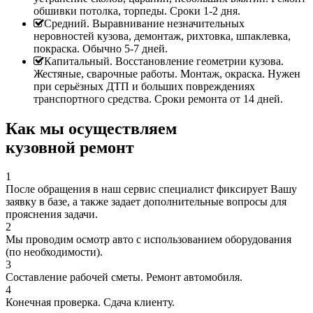
обшивки потолка, торпеды. Сроки 1-2 дня.
Средний. Выравнивание незначительных
неровностей кузова, демонтаж, рихтовка, шпаклевка,
покраска. Обычно 5-7 дней.
Капитальный. Восстановление геометрии кузова.
Жестяные, сварочные работы. Монтаж, окраска. Нужен
при серьёзных ДТП и больших повреждениях
транспортного средства. Сроки ремонта от 14 дней.
Как мы осуществляем
кузовной ремонт
1
После обращения в наш сервис специалист фиксирует Вашу
заявку в базе, а также задает дополнительные вопросы для
прояснения задачи.
2
Мы проводим осмотр авто с использованием оборудования
(по необходимости).
3
Составление рабочей сметы. Ремонт автомобиля.
4
Конечная проверка. Сдача клиенту.