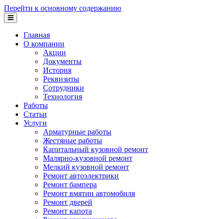
Перейти к основному содержанию
Главная
О компании
Акции
Документы
История
Реквизиты
Сотрудники
Технология
Работы
Статьи
Услуги
Арматурные работы
Жестяные работы
Капитальный кузовной ремонт
Малярно-кузовной ремонт
Мелкий кузовной ремонт
Ремонт автоэлектрики
Ремонт бампера
Ремонт вмятин автомобиля
Ремонт дверей
Ремонт капота