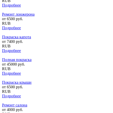
RUB
Подробнее
Ремонт лонжерона
от
6500
руб.
RUB
Подробнее
Покраска капота
от
7400
руб.
RUB
Подробнее
Полная покраска
от
45000
руб.
RUB
Подробнее
Покраска крыши
от
6500
руб.
RUB
Подробнее
Ремонт салона
от
4000
руб.