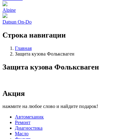
Alpine
Datsun On-Do
Строка навигации
Главная
Защита кузова Фольксваген
Защита кузова Фольксваген
Акция
нажмите на любое слово и найдите подарок!
Автомеханик
Ремонт
Диагностика
Масло