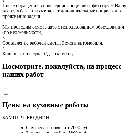
1
После обращения в наш сервис специалист фиксирует Вашу
заявку в базе, а также задает дополнительные вопросы для
прояснения задачи.
2
Мы проводим осмотр авто с использованием оборудования
(по необходимости).
3
Составление рабочей сметы. Ремонт автомобиля.
4
Конечная проверка. Сдача клиенту.
Посмотрите, пожалуйста, на процесс
наших работ
Цены на кузовные работы
БАМПЕР ПЕРЕДНИЙ
Снятие/установка от 2000 руб.
Замена запчастей от 5800 руб.