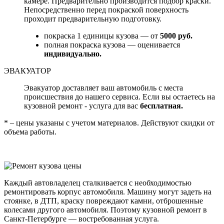
камере. Предварительно производится подбор краски.
Непосредственно перед покраской поверхность
проходит предварительную подготовку.
покраска 1 единицы кузова — от
5000 руб.
полная покраска кузова — оценивается
индивидуально.
ЭВАКУАТОР
Эвакуатор доставляет ваш автомобиль с места
происшествия до нашего сервиса. Если вы остаетесь на
кузовной ремонт - услуга для вас
бесплатная.
* – цены указаны с учетом материалов. Действуют скидки от
объема работы.
Каждый автовладелец сталкивается с необходимостью
ремонтировать корпус автомобиля. Машину могут задеть на
стоянке, в ДТП, краску повреждают камни, отброшенные
колесами другого автомобиля. Поэтому кузовной ремонт в
Санкт-Петербурге — востребованная услуга.