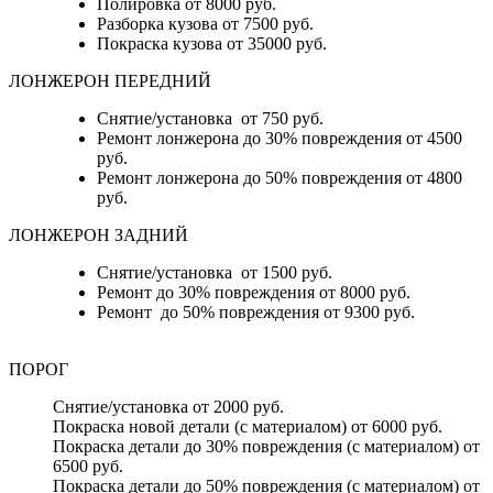
Полировка от 8000 руб.
Разборка кузова от 7500 руб.
Покраска кузова от 35000 руб.
ЛОНЖЕРОН ПЕРЕДНИЙ
Снятие/установка от 750 руб.
Ремонт лонжерона до 30% повреждения от 4500
руб.
Ремонт лонжерона до 50% повреждения от 4800
руб.
ЛОНЖЕРОН ЗАДНИЙ
Снятие/установка от 1500 руб.
Ремонт до 30% повреждения от 8000 руб.
Ремонт до 50% повреждения от 9300 руб.
ПОРОГ
Снятие/установка от 2000 руб.
Покраска новой детали (с материалом) от 6000 руб.
Покраска детали до 30% повреждения (с материалом) от
6500 руб.
Покраска детали до 50% повреждения (с материалом) от