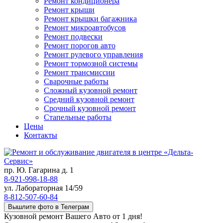
Ремонт кондиционера
Ремонт крыши
Ремонт крышки багажника
Ремонт микроавтобусов
Ремонт подвески
Ремонт порогов авто
Ремонт рулевого управления
Ремонт тормозной системы
Ремонт трансмиссии
Сварочные работы
Сложный кузовной ремонт
Средний кузовной ремонт
Срочный кузовной ремонт
Стапельные работы
Цены
Контакты
пр. Ю. Гагарина д. 1
8-921-998-18-88
ул. Лабораторная 14/59
8-812-507-60-84
Вышлите фото в Телеграм
Кузовной ремонт Вашего Авто от 1 дня!