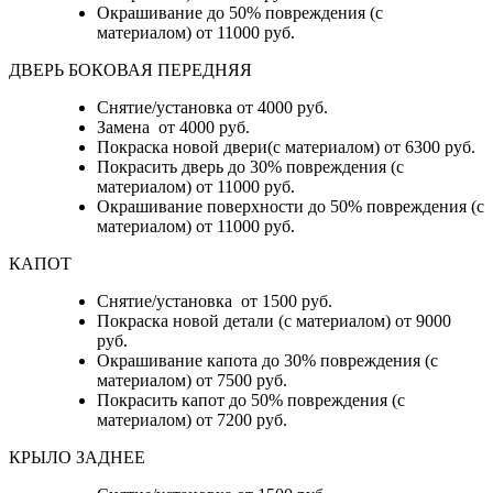
Окрашивание до 50% повреждения (с
материалом) от 11000 руб.
ДВЕРЬ БОКОВАЯ ПЕРЕДНЯЯ
Снятие/установка от 4000 руб.
Замена от 4000 руб.
Покраска новой двери(с материалом) от 6300 руб.
Покрасить дверь до 30% повреждения (с
материалом) от 11000 руб.
Окрашивание поверхности до 50% повреждения (с
материалом) от 11000 руб.
КАПОТ
Снятие/установка от 1500 руб.
Покраска новой детали (с материалом) от 9000
руб.
Окрашивание капота до 30% повреждения (с
материалом) от 7500 руб.
Покрасить капот до 50% повреждения (с
материалом) от 7200 руб.
КРЫЛО ЗАДНЕЕ