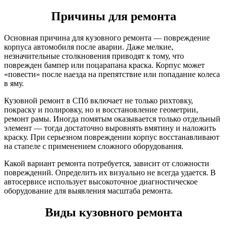
Причины для ремонта
Основная причина для кузовного ремонта — повреждение
корпуса автомобиля после аварии. Даже мелкие,
незначительные столкновения приводят к тому, что
поврежден бампер или поцарапана краска. Корпус может
«повести» после наезда на препятствие или попадание колеса
в яму.
Кузовной ремонт в СПб включает не только рихтовку,
покраску и полировку, но и восстановление геометрии,
ремонт рамы. Иногда помятым оказывается только отдельный
элемент — тогда достаточно выровнять вмятину и наложить
краску. При серьезном повреждении корпус восстанавливают
на стапеле с применением сложного оборудования.
Какой вариант ремонта потребуется, зависит от сложности
повреждений. Определить их визуально не всегда удается. В
автосервисе использует высокоточное диагностическое
оборудование для выявления масштаба ремонта.
Виды кузовного ремонта