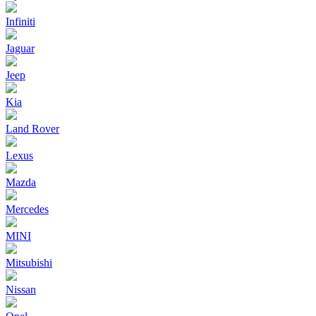
Infiniti
Jaguar
Jeep
Kia
Land Rover
Lexus
Mazda
Mercedes
MINI
Mitsubishi
Nissan