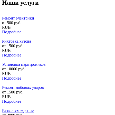
Наши услуги
Ремонт электрики
от
500
руб.
RUB
Подробнее
Рихтовка кузова
от
1500
руб.
RUB
Подробнее
Установка парктроников
от
10000
руб.
RUB
Подробнее
Ремонт лобовых ударов
от
1500
руб.
RUB
Подробнее
Развал-схождение