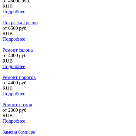
от
45000
руб.
RUB
Подробнее
Покраска крыши
от
6500
руб.
RUB
Подробнее
Ремонт салона
от
4000
руб.
RUB
Подробнее
Ремонт порогов
от
4400
руб.
RUB
Подробнее
Ремонт стекол
от
2000
руб.
RUB
Подробнее
Замена бампера