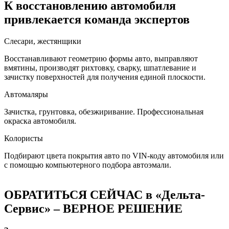
К восстановлению автомобиля
привлекается команда экспертов
Слесари, жестянщики
Восстанавливают геометрию формы авто, выправляют
вмятины, производят рихтовку, сварку, шпатлевание и
зачистку поверхностей для получения единой плоскости.
Автомаляры
Зачистка, грунтовка, обезжиривание. Профессиональная
окраска автомобиля.
Колористы
Подбирают цвета покрытия авто по VIN-коду автомобиля или
с помощью компьютерного подбора автоэмали.
ОБРАТИТЬСЯ СЕЙЧАС в «Дельта-
Сервис» – ВЕРНОЕ РЕШЕНИЕ