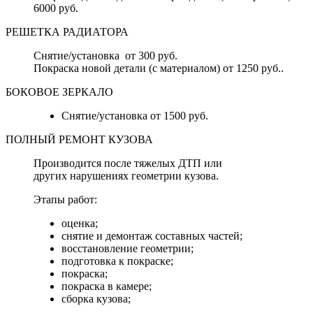
6000 руб.
РЕШЕТКА РАДИАТОРА
Снятие/установка от 300 руб.
Покраска новой детали (с материалом) от 1250 руб..
БОКОВОЕ ЗЕРКАЛО
Снятие/установка от 1500 руб.
ПОЛНЫЙ РЕМОНТ КУЗОВА
Производится после тяжелых ДТП или
других нарушениях геометрии кузова.
Этапы работ:
оценка;
снятие и демонтаж составных частей;
восстановление геометрии;
подготовка к покраске;
покраска;
покраска в камере;
сборка кузова;