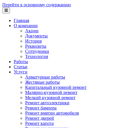
Перейти к основному содержанию
Главная
О компании
Акции
Документы
История
Реквизиты
Сотрудники
Технология
Работы
Статьи
Услуги
Арматурные работы
Жестяные работы
Капитальный кузовной ремонт
Малярно-кузовной ремонт
Мелкий кузовной ремонт
Ремонт автоэлектрики
Ремонт бампера
Ремонт вмятин автомобиля
Ремонт дверей
Ремонт капота