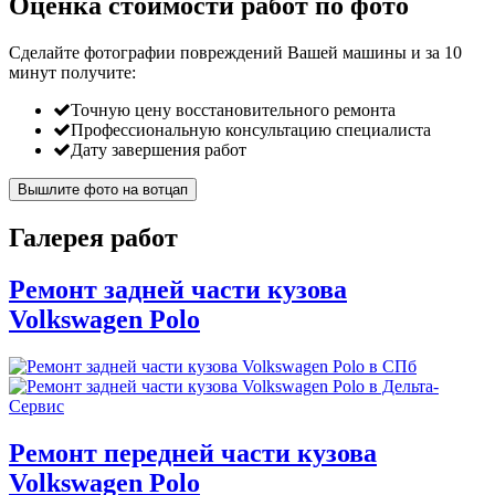
Оценка стоимости работ по фото
Сделайте фотографии повреждений Вашей машины и за
10
минут
получите:
Точную цену восстановительного ремонта
Профессиональную консультацию специалиста
Дату завершения работ
Вышлите фото на вотцап
Галерея работ
Ремонт задней части кузова
Volkswagen Polo
Ремонт передней части кузова
Volkswagen Polo