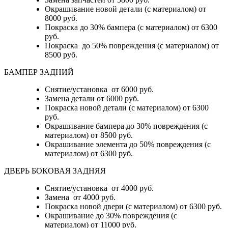
Окрашивание новой детали (с материалом) от
8000 руб.
Покраска до 30% бампера (с материалом) от 6300
руб.
Покраска до 50% повреждения (с материалом) от
8500 руб.
БАМПЕР ЗАДНИЙ
Снятие/установка
от 6000 руб.
Замена детали
от 6000 руб.
Покраска новой детали (с материалом)
от 6300
руб.
Окрашивание бампера до 30% повреждения (с
материалом)
от 8500 руб.
Окрашивание элемента до 50% повреждения (с
материалом)
от 6300 руб.
ДВЕРЬ БОКОВАЯ ЗАДНЯЯ
Снятие/установка от 4000 руб.
Замена от 4000 руб.
Покраска новой двери (с материалом) от 6300 руб.
Окрашивание до 30% повреждения (с
материалом) от 11000 руб.