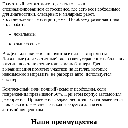
Грамотный ремонт могут сделать только в
специализированном автосервисе, где есть все необходимое
для диагностики, слесарных и малярных работ,
восстановления геометрии рамы. По объему различают два
вида работ:
локальные;
комплексные.
В «Дельта-сервис» выполняют все виды авторемонта.
Локальные (или частичные) включают устранение небольших
вмятин, восстановление или замену бампера. Для
выравнивания помятых участков на деталях, которые
невозможно выправить, не разобрав авто, используется
споттер.
Комплексный (или полный) ремонт необходим, если
повреждения превышают 50%. При этом корпус автомобиля
разбирается. Применяется сварка, честь запчастей заменяется.
Покраска в таком случае также требуется для всего
автомобиля целиком.
Наши преимущества