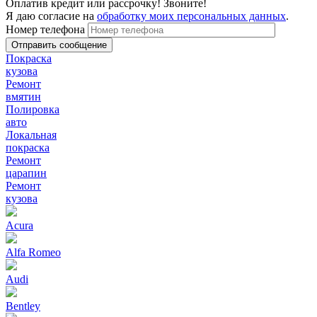
Оплатив кредит или рассрочку! Звоните!
Я даю согласие на
обработку моих персональных данных
.
Номер телефона
Покраска
кузова
Ремонт
вмятин
Полировка
авто
Локальная
покраска
Ремонт
царапин
Ремонт
кузова
Acura
Alfa Romeo
Audi
Bentley