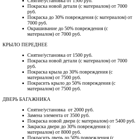
Снятие/установка от 1500 руб.
Покраска новой детали (с материалом) от 7000
руб.
Покраска до 30% повреждения (с материалом) от
7000 руб.
Окрашивание до 50% повреждения (с
материалом) от 7000 руб.
КРЫЛО ПЕРЕДНЕЕ
Снятие/установка от 1500 руб.
Покраска новой детали (с материалом) от 7000
руб.
Покраска крыла до 30% повреждения (с
материалом) от 7500 руб.
Покрасить крыло до 50% повреждения (с
материалом) от 7500 руб.
ДВЕРЬ БАГАЖНИКА
Снятие/установка от 2000 руб.
Замена элемента от 3500 руб.
Покраска новой двери (с материалом) от 5400 руб.
Закраска двери до 30% повреждения (с
материалом) от 8000 руб.
Покрасить дверь до 50% повреждения (с