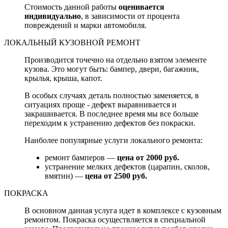
Стоимость данной работы
оценивается
индивидуально
, в зависимости от процента
повреждений и марки автомобиля.
ЛОКАЛЬНЫЙ КУЗОВНОЙ РЕМОНТ
Производится точечно на отдельно взятом элементе
кузова. Это могут быть: бампер, двери, багажник,
крылья, крыша, капот.
В особых случаях деталь полностью заменяется, в
ситуациях проще - дефект выравнивается и
закрашивается. В последнее время мы все больше
переходим к устранению дефектов без покраски.
Наиболее популярные услуги локального ремонта:
ремонт бамперов —
цена от 2000 руб.
устранение мелких дефектов (царапин, сколов,
вмятин) —
цена от 2500 руб.
ПОКРАСКА
В основном данная услуга идет в комплексе с кузовным
ремонтом. Покраска осуществляется в специальной