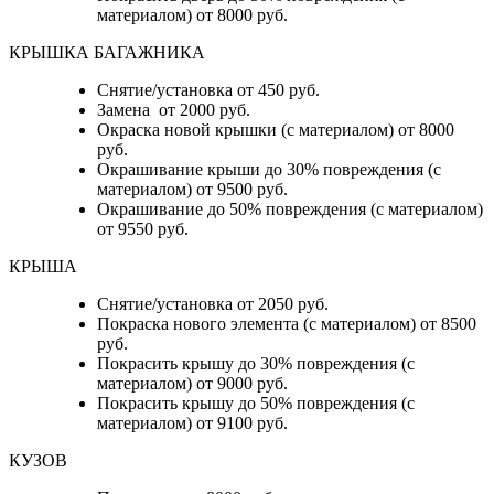
материалом) от 8000 руб.
КРЫШКА БАГАЖНИКА
Снятие/установка от 450 руб.
Замена от 2000 руб.
Окраска новой крышки (с материалом) от 8000
руб.
Окрашивание крыши до 30% повреждения (с
материалом) от 9500 руб.
Окрашивание до 50% повреждения (с материалом)
от 9550 руб.
КРЫША
Снятие/установка от 2050 руб.
Покраска нового элемента (с материалом) от 8500
руб.
Покрасить крышу до 30% повреждения (с
материалом) от 9000 руб.
Покрасить крышу до 50% повреждения (с
материалом) от 9100 руб.
КУЗОВ