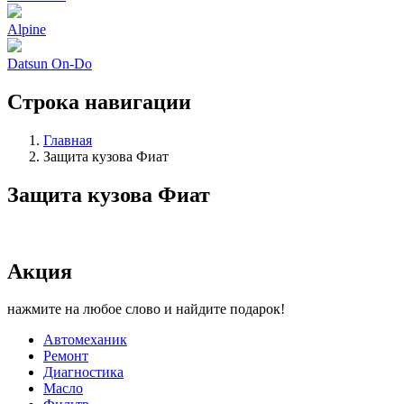
Alpine
Datsun On-Do
Строка навигации
Главная
Защита кузова Фиат
Защита кузова Фиат
Акция
нажмите на любое слово и найдите подарок!
Автомеханик
Ремонт
Диагностика
Масло