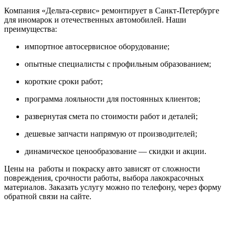
Компания «Дельта-сервис» ремонтирует в Санкт-Петербурге
для иномарок и отечественных автомобилей. Наши
преимущества:
импортное автосервисное оборудование;
опытные специалисты с профильным образованием;
короткие сроки работ;
программа лояльности для постоянных клиентов;
развернутая смета по стоимости работ и деталей;
дешевые запчасти напрямую от производителей;
динамическое ценообразование — скидки и акции.
Цены на работы и покраску авто зависят от сложности
повреждения, срочности работы, выбора лакокрасочных
материалов. Заказать услугу можно по телефону, через форму
обратной связи на сайте.