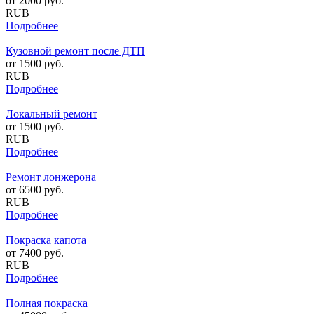
от
2000
руб.
RUB
Подробнее
Кузовной ремонт после ДТП
от
1500
руб.
RUB
Подробнее
Локальный ремонт
от
1500
руб.
RUB
Подробнее
Ремонт лонжерона
от
6500
руб.
RUB
Подробнее
Покраска капота
от
7400
руб.
RUB
Подробнее
Полная покраска