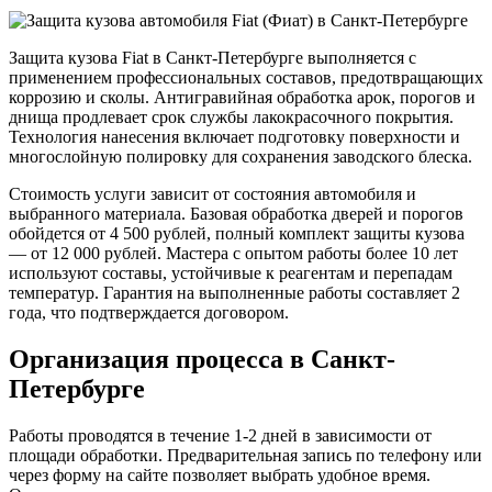
Защита кузова Fiat в Санкт-Петербурге выполняется с
применением профессиональных составов, предотвращающих
коррозию и сколы. Антигравийная обработка арок, порогов и
днища продлевает срок службы лакокрасочного покрытия.
Технология нанесения включает подготовку поверхности и
многослойную полировку для сохранения заводского блеска.
Стоимость услуги зависит от состояния автомобиля и
выбранного материала. Базовая обработка дверей и порогов
обойдется от 4 500 рублей, полный комплект защиты кузова
— от 12 000 рублей. Мастера с опытом работы более 10 лет
используют составы, устойчивые к реагентам и перепадам
температур. Гарантия на выполненные работы составляет 2
года, что подтверждается договором.
Организация процесса в Санкт-
Петербурге
Работы проводятся в течение 1-2 дней в зависимости от
площади обработки. Предварительная запись по телефону или
через форму на сайте позволяет выбрать удобное время.