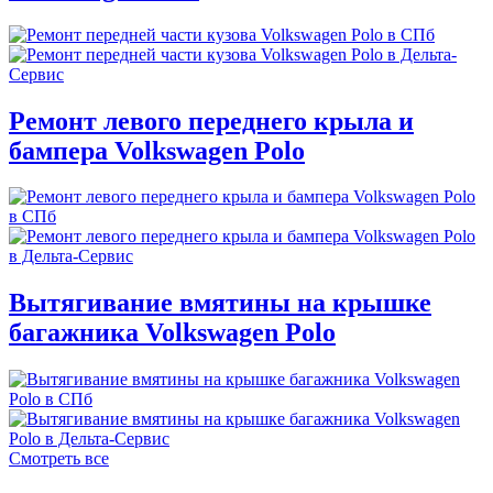
Ремонт левого переднего крыла и
бампера Volkswagen Polo
Вытягивание вмятины на крышке
багажника Volkswagen Polo
Смотреть все