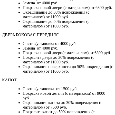
Замена от 4000 руб.
Покраска новой двери (с материалом) от 6300 руб.
Окрашивание до 30% повреждения (с
материалом) от 11000 руб.
Окрашивание до 50% повреждения (с
материалом) от 11000 руб.
ДВЕРЬ БОКОВАЯ ПЕРЕДНЯЯ
Снятие/установка от 4000 руб.
Замена от 4000 руб.
Покраска новой двери(с материалом) от 6300 руб.
Покрасить дверь до 30% повреждения (с
материалом) от 11000 руб.
Окрашивание поверхности до 50% повреждения (с
материалом) от 11000 руб.
КАПОТ
Снятие/установка от 1500 руб.
Покраска новой детали (с материалом) от 9000
руб.
Окрашивание капота до 30% повреждения (с
материалом) от 7500 руб.
Покрасить капот до 50% повреждения (с