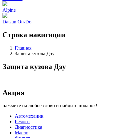
Alpine
Datsun On-Do
Строка навигации
Главная
Защита кузова Дэу
Защита кузова Дэу
Акция
нажмите на любое слово и найдите подарок!
Автомеханик
Ремонт
Диагностика
Масло