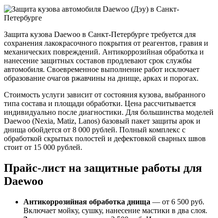
Защита кузова Daewoo в Санкт-Петербурге требуется для
сохранения лакокрасочного покрытия от реагентов, гравия и
механических повреждений. Антикоррозийная обработка и
нанесение защитных составов продлевают срок службы
автомобиля. Своевременное выполнение работ исключает
образование очагов ржавчины на днище, арках и порогах.
Стоимость услуги зависит от состояния кузова, выбранного
типа состава и площади обработки. Цена рассчитывается
индивидуально после диагностики. Для большинства моделей
Daewoo (Nexia, Matiz, Lanos) базовый пакет защиты арок и
днища обойдется от 8 000 рублей. Полный комплекс с
обработкой скрытых полостей и дефектовкой сварных швов
стоит от 15 000 рублей.
Прайс-лист на защитные работы для
Daewoo
Антикоррозийная обработка днища
— от 6 500 руб.
Включает мойку, сушку, нанесение мастики в два слоя.