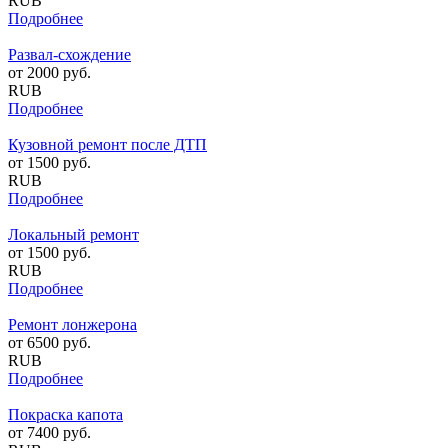
RUB
Подробнее
Развал-схождение
от
2000
руб.
RUB
Подробнее
Кузовной ремонт после ДТП
от
1500
руб.
RUB
Подробнее
Локальный ремонт
от
1500
руб.
RUB
Подробнее
Ремонт лонжерона
от
6500
руб.
RUB
Подробнее
Покраска капота
от
7400
руб.