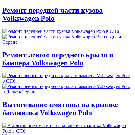
Ремонт передней части кузова
Volkswagen Polo
Ремонт левого переднего крыла и
бампера Volkswagen Polo
Вытягивание вмятины на крышке
багажника Volkswagen Polo