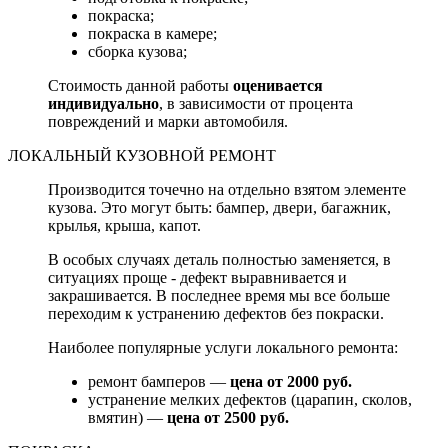
покраска;
покраска в камере;
сборка кузова;
Стоимость данной работы
оценивается
индивидуально
, в зависимости от процента
повреждений и марки автомобиля.
ЛОКАЛЬНЫЙ КУЗОВНОЙ РЕМОНТ
Производится точечно на отдельно взятом элементе
кузова. Это могут быть: бампер, двери, багажник,
крылья, крыша, капот.
В особых случаях деталь полностью заменяется, в
ситуациях проще - дефект выравнивается и
закрашивается. В последнее время мы все больше
переходим к устранению дефектов без покраски.
Наиболее популярные услуги локального ремонта:
ремонт бамперов —
цена от 2000 руб.
устранение мелких дефектов (царапин, сколов,
вмятин) —
цена от 2500 руб.