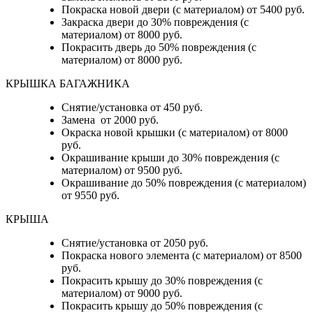
Покраска новой двери (с материалом) от 5400 руб.
Закраска двери до 30% повреждения (с
материалом) от 8000 руб.
Покрасить дверь до 50% повреждения (с
материалом) от 8000 руб.
КРЫШКА БАГАЖНИКА
Снятие/установка от 450 руб.
Замена от 2000 руб.
Окраска новой крышки (с материалом) от 8000
руб.
Окрашивание крыши до 30% повреждения (с
материалом) от 9500 руб.
Окрашивание до 50% повреждения (с материалом)
от 9550 руб.
КРЫША
Снятие/установка от 2050 руб.
Покраска нового элемента (с материалом) от 8500
руб.
Покрасить крышу до 30% повреждения (с
материалом) от 9000 руб.
Покрасить крышу до 50% повреждения (с