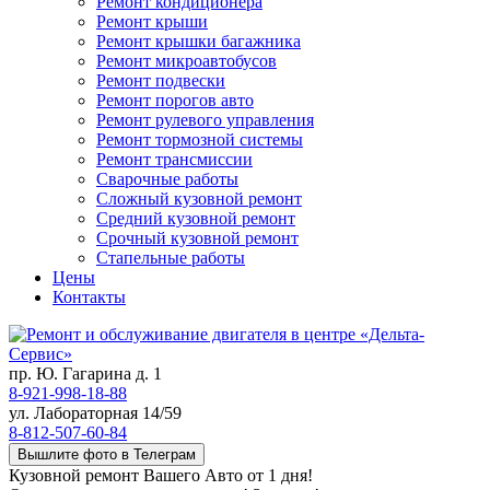
Ремонт кондиционера
Ремонт крыши
Ремонт крышки багажника
Ремонт микроавтобусов
Ремонт подвески
Ремонт порогов авто
Ремонт рулевого управления
Ремонт тормозной системы
Ремонт трансмиссии
Сварочные работы
Сложный кузовной ремонт
Средний кузовной ремонт
Срочный кузовной ремонт
Стапельные работы
Цены
Контакты
пр. Ю. Гагарина д. 1
8-921-998-18-88
ул. Лабораторная 14/59
8-812-507-60-84
Вышлите фото в Телеграм
Кузовной ремонт Вашего Авто от 1 дня!