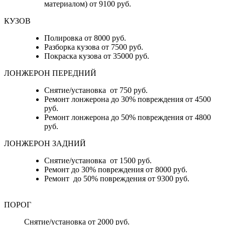
материалом) от 9100 руб.
КУЗОВ
Полировка от 8000 руб.
Разборка кузова от 7500 руб.
Покраска кузова от 35000 руб.
ЛОНЖЕРОН ПЕРЕДНИЙ
Снятие/установка от 750 руб.
Ремонт лонжерона до 30% повреждения от 4500
руб.
Ремонт лонжерона до 50% повреждения от 4800
руб.
ЛОНЖЕРОН ЗАДНИЙ
Снятие/установка от 1500 руб.
Ремонт до 30% повреждения от 8000 руб.
Ремонт до 50% повреждения от 9300 руб.
ПОРОГ
Снятие/установка от 2000 руб.