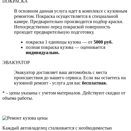
ПОКРАСКА
В основном данная услуга идет в комплексе с кузовным
ремонтом. Покраска осуществляется в специальной
камере. Предварительно производится подбор краски.
Непосредственно перед покраской поверхность
проходит предварительную подготовку.
покраска 1 единицы кузова — от
5000 руб.
полная покраска кузова — оценивается
индивидуально.
ЭВАКУАТОР
Эвакуатор доставляет ваш автомобиль с места
происшествия до нашего сервиса. Если вы остаетесь на
кузовной ремонт - услуга для вас
бесплатная.
* – цены указаны с учетом материалов. Действуют скидки от
объема работы.
Каждый автовладелец сталкивается с необходимостью