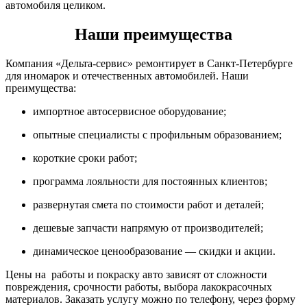
автомобиля целиком.
Наши преимущества
Компания «Дельта-сервис» ремонтирует в Санкт-Петербурге
для иномарок и отечественных автомобилей. Наши
преимущества:
импортное автосервисное оборудование;
опытные специалисты с профильным образованием;
короткие сроки работ;
программа лояльности для постоянных клиентов;
развернутая смета по стоимости работ и деталей;
дешевые запчасти напрямую от производителей;
динамическое ценообразование — скидки и акции.
Цены на работы и покраску авто зависят от сложности
повреждения, срочности работы, выбора лакокрасочных
материалов. Заказать услугу можно по телефону, через форму