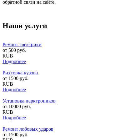
обратной связи на сайте.
Наши услуги
Ремонт электрики
от
500
руб.
RUB
Подробнее
Рихтовка кузова
от
1500
руб.
RUB
Подробнее
Установка парктроников
от
10000
руб.
RUB
Подробнее
Ремонт лобовых ударов
от
1500
руб.