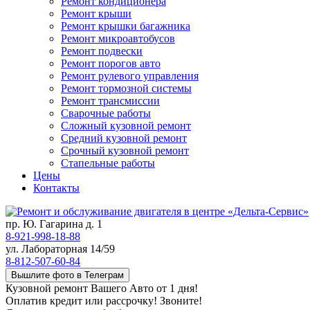
Ремонт кондиционера
Ремонт крыши
Ремонт крышки багажника
Ремонт микроавтобусов
Ремонт подвески
Ремонт порогов авто
Ремонт рулевого управления
Ремонт тормозной системы
Ремонт трансмиссии
Сварочные работы
Сложный кузовной ремонт
Средний кузовной ремонт
Срочный кузовной ремонт
Стапельные работы
Цены
Контакты
пр. Ю. Гагарина д. 1
8-921-998-18-88
ул. Лабораторная 14/59
8-812-507-60-84
Вышлите фото в Телеграм
Кузовной ремонт Вашего Авто от 1 дня!
Оплатив кредит или рассрочку! Звоните!