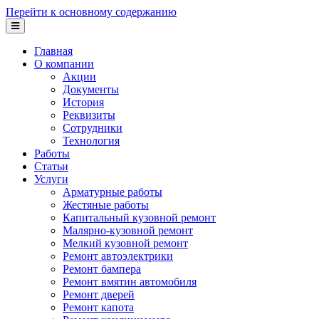
Перейти к основному содержанию
Главная
О компании
Акции
Документы
История
Реквизиты
Сотрудники
Технология
Работы
Статьи
Услуги
Арматурные работы
Жестяные работы
Капитальный кузовной ремонт
Малярно-кузовной ремонт
Мелкий кузовной ремонт
Ремонт автоэлектрики
Ремонт бампера
Ремонт вмятин автомобиля
Ремонт дверей
Ремонт капота