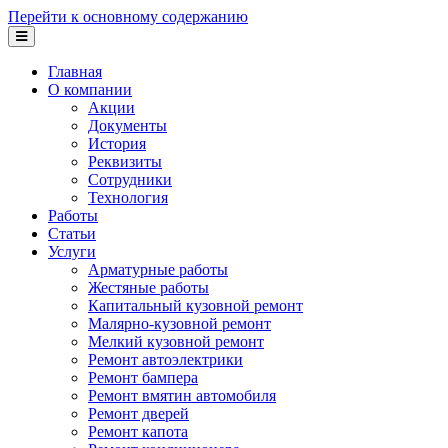
Перейти к основному содержанию
Главная
О компании
Акции
Документы
История
Реквизиты
Сотрудники
Технология
Работы
Статьи
Услуги
Арматурные работы
Жестяные работы
Капитальный кузовной ремонт
Малярно-кузовной ремонт
Мелкий кузовной ремонт
Ремонт автоэлектрики
Ремонт бампера
Ремонт вмятин автомобиля
Ремонт дверей
Ремонт капота