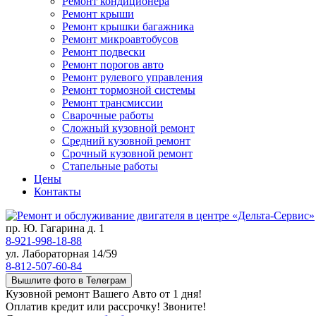
Ремонт кондиционера
Ремонт крыши
Ремонт крышки багажника
Ремонт микроавтобусов
Ремонт подвески
Ремонт порогов авто
Ремонт рулевого управления
Ремонт тормозной системы
Ремонт трансмиссии
Сварочные работы
Сложный кузовной ремонт
Средний кузовной ремонт
Срочный кузовной ремонт
Стапельные работы
Цены
Контакты
пр. Ю. Гагарина д. 1
8-921-998-18-88
ул. Лабораторная 14/59
8-812-507-60-84
Вышлите фото в Телеграм
Кузовной ремонт Вашего Авто от 1 дня!
Оплатив кредит или рассрочку! Звоните!