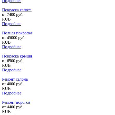
Подробнее
Покраска капота
от
7400
руб.
RUB
Подробнее
Полная покраска
от
45000
руб.
RUB
Подробнее
Покраска крыши
от
6500
руб.
RUB
Подробнее
Ремонт салона
от
4000
руб.
RUB
Подробнее
Ремонт порогов
от
4400
руб.
RUB