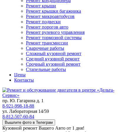
Ремонт кондиционера
Ремонт крыши
Ремонт крышки багажника
Ремонт микроавтобусов
Ремонт подвески
Ремонт порогов авто
Ремонт рулевого управления
Ремонт тормозной системы
Ремонт трансмиссии
Сварочные работы
Сложный кузовной ремонт
Средний кузовной ремонт
Срочный кузовной ремонт
Стапельные работы
Цены
Контакты
пр. Ю. Гагарина д. 1
8-921-998-18-88
ул. Лабораторная 14/59
8-812-507-60-84
Вышлите фото в Телеграм
Кузовной ремонт Вашего Авто от 1 дня!