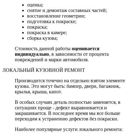
оценка;
снятие и демонтаж составных частей;
восстановление геометрии;
подготовка к покраске;
покраска;
покраска в камере;
сборка кузова;
Стоимость данной работы
оценивается
индивидуально
, в зависимости от процента
повреждений и марки автомобиля.
ЛОКАЛЬНЫЙ КУЗОВНОЙ РЕМОНТ
Производится точечно на отдельно взятом элементе
кузова. Это могут быть: бампер, двери, багажник,
крылья, крыша, капот.
В особых случаях деталь полностью заменяется, в
ситуациях проще - дефект выравнивается и
закрашивается. В последнее время мы все больше
переходим к устранению дефектов без покраски.
Наиболее популярные услуги локального ремонта: