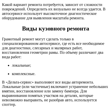
Какой вариант ремонта потребуется, зависит от сложности
повреждений. Определить их визуально не всегда удается. В
автосервисе использует высокоточное диагностическое
оборудование для выявления масштаба ремонта.
Виды кузовного ремонта
Грамотный ремонт могут сделать только в
специализированном автосервисе, где есть все необходимое
для диагностики, слесарных и малярных работ,
восстановления геометрии рамы. По объему различают два
вида работ:
локальные;
комплексные.
В «Дельта-сервис» выполняют все виды авторемонта.
Локальные (или частичные) включают устранение небольших
вмятин, восстановление или замену бампера. Для
выравнивания помятых участков на деталях, которые
невозможно выправить, не разобрав авто, используется
споттер.