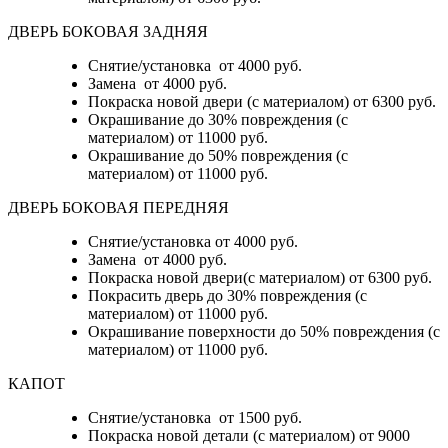
ДВЕРЬ БОКОВАЯ ЗАДНЯЯ
Снятие/установка от 4000 руб.
Замена от 4000 руб.
Покраска новой двери (с материалом) от 6300 руб.
Окрашивание до 30% повреждения (с
материалом) от 11000 руб.
Окрашивание до 50% повреждения (с
материалом) от 11000 руб.
ДВЕРЬ БОКОВАЯ ПЕРЕДНЯЯ
Снятие/установка от 4000 руб.
Замена от 4000 руб.
Покраска новой двери(с материалом) от 6300 руб.
Покрасить дверь до 30% повреждения (с
материалом) от 11000 руб.
Окрашивание поверхности до 50% повреждения (с
материалом) от 11000 руб.
КАПОТ
Снятие/установка от 1500 руб.
Покраска новой детали (с материалом) от 9000