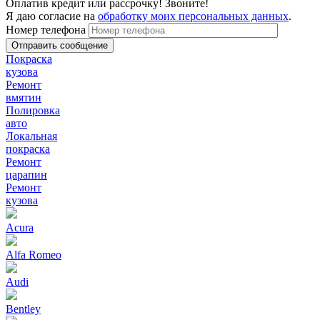
Оплатив кредит или рассрочку! Звоните!
Я даю согласие на
обработку моих персональных данных
.
Номер телефона
Покраска
кузова
Ремонт
вмятин
Полировка
авто
Локальная
покраска
Ремонт
царапин
Ремонт
кузова
Acura
Alfa Romeo
Audi
Bentley