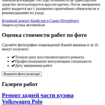
обновляться каждые 3-4 года, особенно если транспортное
средство эксплуатируется круглогодично. После завершения
работ выдается акт с указанием гарантийных обязательств и
рекомендациями по уходу.
Кузовной ремонт Крайслер в Санкт-Петербурге
Защита кузова автомобиля
Оценка стоимости работ по фото
Сделайте фотографии повреждений Вашей машины и за
10
минут
получите:
Точную цену восстановительного ремонта
Профессиональную консультацию специалиста
Дату завершения работ
Вышлите фото на вотцап
Галерея работ
Ремонт задней части кузова
Volkswagen Polo