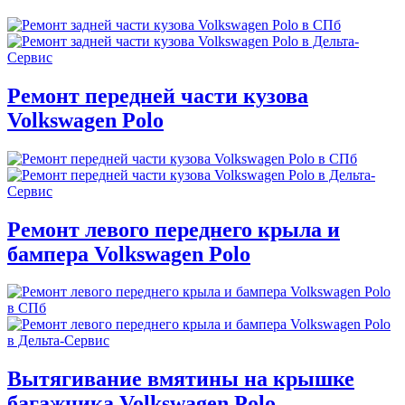
Ремонт передней части кузова
Volkswagen Polo
Ремонт левого переднего крыла и
бампера Volkswagen Polo
Вытягивание вмятины на крышке
багажника Volkswagen Polo