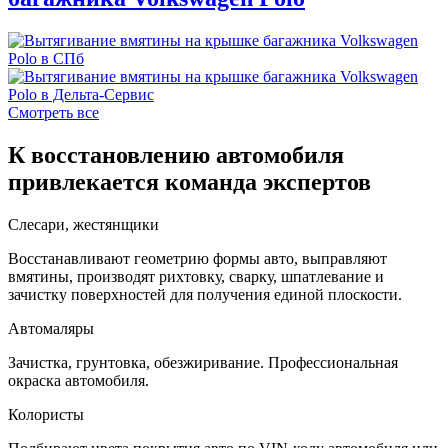
Смотреть все
К восстановлению автомобиля
привлекается команда экспертов
Слесари, жестянщики
Восстанавливают геометрию формы авто, выправляют
вмятины, производят рихтовку, сварку, шпатлевание и
зачистку поверхностей для получения единой плоскости.
Автомаляры
Зачистка, грунтовка, обезжиривание. Профессиональная
окраска автомобиля.
Колористы