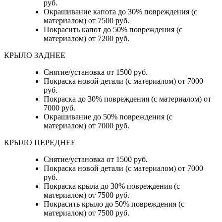
руб.
Окрашивание капота до 30% повреждения (с
материалом) от 7500 руб.
Покрасить капот до 50% повреждения (с
материалом) от 7200 руб.
КРЫЛО ЗАДНЕЕ
Снятие/установка от 1500 руб.
Покраска новой детали (с материалом) от 7000
руб.
Покраска до 30% повреждения (с материалом) от
7000 руб.
Окрашивание до 50% повреждения (с
материалом) от 7000 руб.
КРЫЛО ПЕРЕДНЕЕ
Снятие/установка от 1500 руб.
Покраска новой детали (с материалом) от 7000
руб.
Покраска крыла до 30% повреждения (с
материалом) от 7500 руб.
Покрасить крыло до 50% повреждения (с
материалом) от 7500 руб.