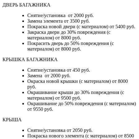
ДВЕРЬ БАГАЖНИКА
Снятие/установка от 2000 руб.
Замена элемента от 3500 руб.
Покраска новой двери (с материалом) от 5400 руб.
Закраска двери до 30% повреждения (с
материалом) от 8000 руб.
Покрасить дверь до 50% повреждения (с
материалом) от 8000 руб.
КРЫШКА БАГАЖНИКА
Снятие/установка от 450 руб.
Замена от 2000 руб.
Окраска новой крышки (с материалом) от 8000
руб.
Окрашивание крыши до 30% повреждения (с
материалом) от 9500 руб.
Окрашивание до 50% повреждения (с материалом)
от 9550 руб.
КРЫША
Снятие/установка от 2050 руб.
Покраска нового элемента (с материалом) от 8500