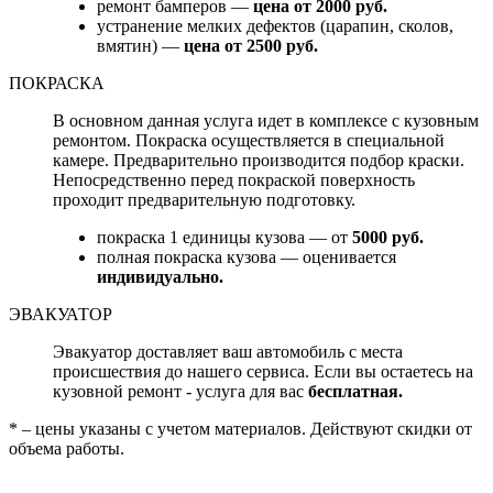
ремонт бамперов —
цена от 2000 руб.
устранение мелких дефектов (царапин, сколов,
вмятин) —
цена от 2500 руб.
ПОКРАСКА
В основном данная услуга идет в комплексе с кузовным
ремонтом. Покраска осуществляется в специальной
камере. Предварительно производится подбор краски.
Непосредственно перед покраской поверхность
проходит предварительную подготовку.
покраска 1 единицы кузова — от
5000 руб.
полная покраска кузова — оценивается
индивидуально.
ЭВАКУАТОР
Эвакуатор доставляет ваш автомобиль с места
происшествия до нашего сервиса. Если вы остаетесь на
кузовной ремонт - услуга для вас
бесплатная.
* – цены указаны с учетом материалов. Действуют скидки от
объема работы.