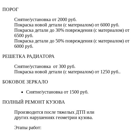
ПОРОГ
Снятие/установка от 2000 руб.
Покраска новой детали (с материалом) от 6000 руб.
Покраска детали до 30% повреждения (с материалом) от
6500 руб.
Покраска детали до 50% повреждения (с материалом) от
6000 руб.
РЕШЕТКА РАДИАТОРА
Снятие/установка от 300 руб.
Покраска новой детали (с материалом) от 1250 руб..
БОКОВОЕ ЗЕРКАЛО
Снятие/установка от 1500 руб.
ПОЛНЫЙ РЕМОНТ КУЗОВА
Производится после тяжелых ДТП или
других нарушениях геометрии кузова.
Этапы работ: