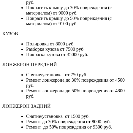
руб.
Покрасить крышу до 30% повреждения (с
материалом) от 9000 руб.
Покрасить крышу до 50% повреждения (с
материалом) от 9100 руб.
КУЗОВ
Полировка от 8000 руб.
Разборка кузова от 7500 руб.
Покраска кузова от 35000 руб.
ЛОНЖЕРОН ПЕРЕДНИЙ
Снятие/установка от 750 руб.
Ремонт лонжерона до 30% повреждения от 4500
руб.
Ремонт лонжерона до 50% повреждения от 4800
руб.
ЛОНЖЕРОН ЗАДНИЙ
Снятие/установка от 1500 руб.
Ремонт до 30% повреждения от 8000 руб.
Ремонт до 50% повреждения от 9300 руб.