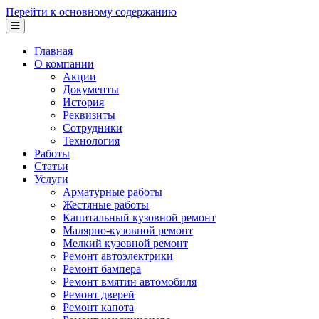
Перейти к основному содержанию
Главная
О компании
Акции
Документы
История
Реквизиты
Сотрудники
Технология
Работы
Статьи
Услуги
Арматурные работы
Жестяные работы
Капитальный кузовной ремонт
Малярно-кузовной ремонт
Мелкий кузовной ремонт
Ремонт автоэлектрики
Ремонт бампера
Ремонт вмятин автомобиля
Ремонт дверей
Ремонт капота