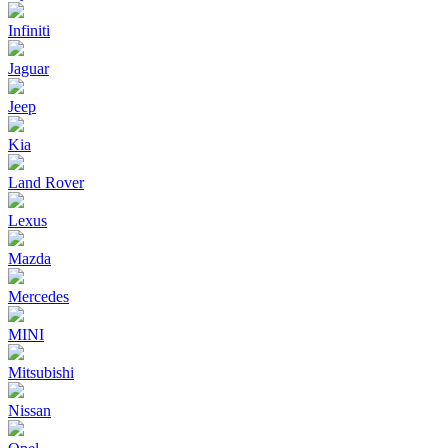
Infiniti
Jaguar
Jeep
Kia
Land Rover
Lexus
Mazda
Mercedes
MINI
Mitsubishi
Nissan