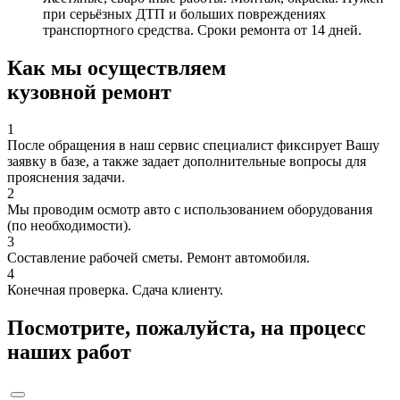
при серьёзных ДТП и больших повреждениях
транспортного средства. Сроки ремонта от 14 дней.
Как мы осуществляем
кузовной ремонт
1
После обращения в наш сервис специалист фиксирует Вашу
заявку в базе, а также задает дополнительные вопросы для
прояснения задачи.
2
Мы проводим осмотр авто с использованием оборудования
(по необходимости).
3
Составление рабочей сметы. Ремонт автомобиля.
4
Конечная проверка. Сдача клиенту.
Посмотрите, пожалуйста, на процесс
наших работ