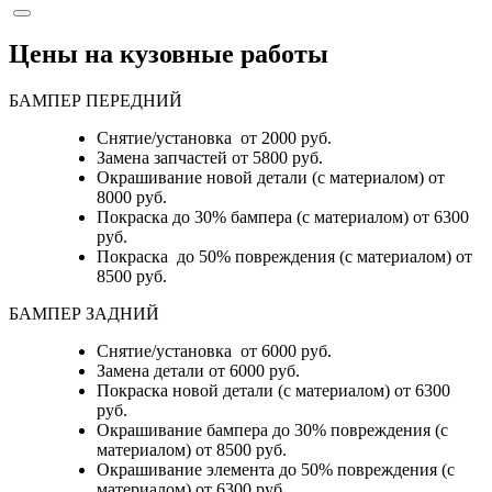
Цены на кузовные работы
БАМПЕР ПЕРЕДНИЙ
Снятие/установка от 2000 руб.
Замена запчастей от 5800 руб.
Окрашивание новой детали (с материалом) от
8000 руб.
Покраска до 30% бампера (с материалом) от 6300
руб.
Покраска до 50% повреждения (с материалом) от
8500 руб.
БАМПЕР ЗАДНИЙ
Снятие/установка
от 6000 руб.
Замена детали
от 6000 руб.
Покраска новой детали (с материалом)
от 6300
руб.
Окрашивание бампера до 30% повреждения (с
материалом)
от 8500 руб.
Окрашивание элемента до 50% повреждения (с
материалом)
от 6300 руб.