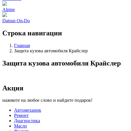
Alpine
Datsun On-Do
Строка навигации
Главная
Защита кузова автомобиля Крайслер
Защита кузова автомобиля Крайслер
Акция
нажмите на любое слово и найдите подарок!
Автомеханик
Ремонт
Диагностика
Масло