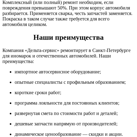
Комплексный (или полный) ремонт необходим, если
повреждения превышают 50%. При этом корпус автомобиля
разбирается. Применяется сварка, честь запчастей заменяется.
Покраска в таком случае также требуется для всего
автомобиля целиком.
Наши преимущества
Компания «Дельта-сервис» ремонтирует в Санкт-Петербурге
для иномарок и отечественных автомобилей. Наши
преимущества:
импортное автосервисное оборудование;
опытные специалисты с профильным образованием;
короткие сроки работ;
программа лояльности для постоянных клиентов;
развернутая смета по стоимости работ и деталей;
дешевые запчасти напрямую от производителей;
динамическое ценообразование — скидки и акции.