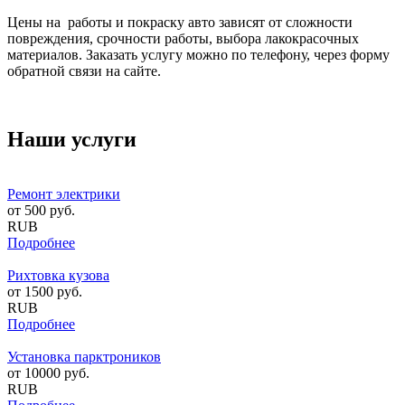
Цены на работы и покраску авто зависят от сложности
повреждения, срочности работы, выбора лакокрасочных
материалов. Заказать услугу можно по телефону, через форму
обратной связи на сайте.
Наши услуги
Ремонт электрики
от
500
руб.
RUB
Подробнее
Рихтовка кузова
от
1500
руб.
RUB
Подробнее
Установка парктроников
от
10000
руб.
RUB