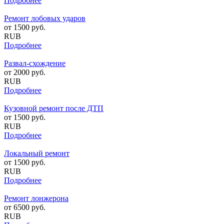
Подробнее
Ремонт лобовых ударов
от
1500
руб.
RUB
Подробнее
Развал-схождение
от
2000
руб.
RUB
Подробнее
Кузовной ремонт после ДТП
от
1500
руб.
RUB
Подробнее
Локальный ремонт
от
1500
руб.
RUB
Подробнее
Ремонт лонжерона
от
6500
руб.
RUB