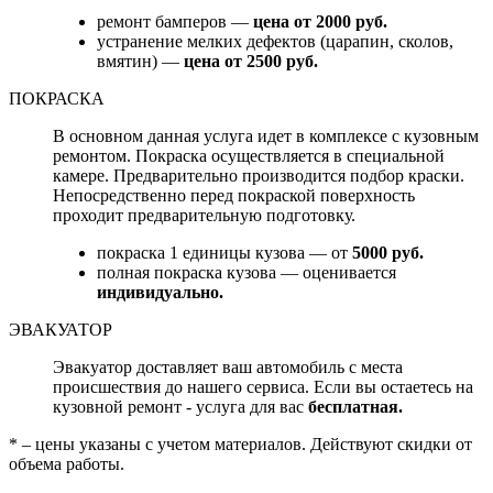
ремонт бамперов —
цена от 2000 руб.
устранение мелких дефектов (царапин, сколов,
вмятин) —
цена от 2500 руб.
ПОКРАСКА
В основном данная услуга идет в комплексе с кузовным
ремонтом. Покраска осуществляется в специальной
камере. Предварительно производится подбор краски.
Непосредственно перед покраской поверхность
проходит предварительную подготовку.
покраска 1 единицы кузова — от
5000 руб.
полная покраска кузова — оценивается
индивидуально.
ЭВАКУАТОР
Эвакуатор доставляет ваш автомобиль с места
происшествия до нашего сервиса. Если вы остаетесь на
кузовной ремонт - услуга для вас
бесплатная.
* – цены указаны с учетом материалов. Действуют скидки от
объема работы.