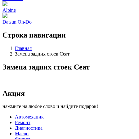
Alpine
Datsun On-Do
Строка навигации
Главная
Замена задних стоек Сеат
Замена задних стоек Сеат
Акция
нажмите на любое слово и найдите подарок!
Автомеханик
Ремонт
Диагностика
Масло