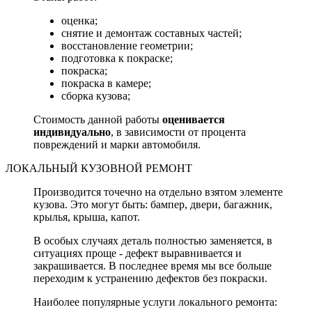
оценка;
снятие и демонтаж составных частей;
восстановление геометрии;
подготовка к покраске;
покраска;
покраска в камере;
сборка кузова;
Стоимость данной работы
оценивается
индивидуально
, в зависимости от процента
повреждений и марки автомобиля.
ЛОКАЛЬНЫЙ КУЗОВНОЙ РЕМОНТ
Производится точечно на отдельно взятом элементе
кузова. Это могут быть: бампер, двери, багажник,
крылья, крыша, капот.
В особых случаях деталь полностью заменяется, в
ситуациях проще - дефект выравнивается и
закрашивается. В последнее время мы все больше
переходим к устранению дефектов без покраски.
Наиболее популярные услуги локального ремонта: