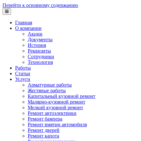
Перейти к основному содержанию
Главная
О компании
Акции
Документы
История
Реквизиты
Сотрудники
Технология
Работы
Статьи
Услуги
Арматурные работы
Жестяные работы
Капитальный кузовной ремонт
Малярно-кузовной ремонт
Мелкий кузовной ремонт
Ремонт автоэлектрики
Ремонт бампера
Ремонт вмятин автомобиля
Ремонт дверей
Ремонт капота