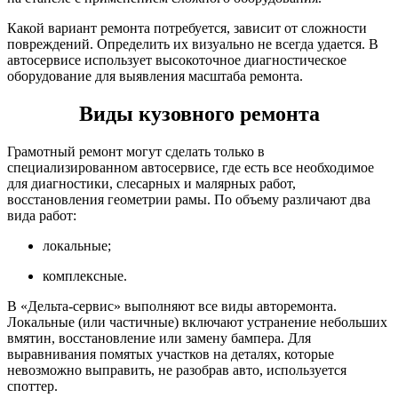
Какой вариант ремонта потребуется, зависит от сложности
повреждений. Определить их визуально не всегда удается. В
автосервисе использует высокоточное диагностическое
оборудование для выявления масштаба ремонта.
Виды кузовного ремонта
Грамотный ремонт могут сделать только в
специализированном автосервисе, где есть все необходимое
для диагностики, слесарных и малярных работ,
восстановления геометрии рамы. По объему различают два
вида работ:
локальные;
комплексные.
В «Дельта-сервис» выполняют все виды авторемонта.
Локальные (или частичные) включают устранение небольших
вмятин, восстановление или замену бампера. Для
выравнивания помятых участков на деталях, которые
невозможно выправить, не разобрав авто, используется
споттер.