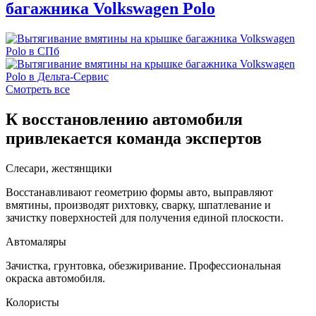
багажника Volkswagen Polo
Смотреть все
К восстановлению автомобиля
привлекается команда экспертов
Слесари, жестянщики
Восстанавливают геометрию формы авто, выправляют
вмятины, производят рихтовку, сварку, шпатлевание и
зачистку поверхностей для получения единой плоскости.
Автомаляры
Зачистка, грунтовка, обезжиривание. Профессиональная
окраска автомобиля.
Колористы