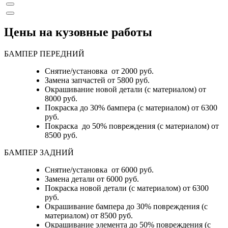
Цены на кузовные работы
БАМПЕР ПЕРЕДНИЙ
Снятие/установка от 2000 руб.
Замена запчастей от 5800 руб.
Окрашивание новой детали (с материалом) от
8000 руб.
Покраска до 30% бампера (с материалом) от 6300
руб.
Покраска до 50% повреждения (с материалом) от
8500 руб.
БАМПЕР ЗАДНИЙ
Снятие/установка
от 6000 руб.
Замена детали
от 6000 руб.
Покраска новой детали (с материалом)
от 6300
руб.
Окрашивание бампера до 30% повреждения (с
материалом)
от 8500 руб.
Окрашивание элемента до 50% повреждения (с