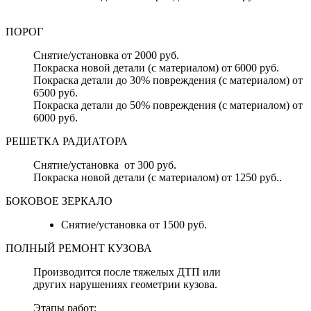
ПОРОГ
Снятие/установка от 2000 руб.
Покраска новой детали (с материалом) от 6000 руб.
Покраска детали до 30% повреждения (с материалом) от
6500 руб.
Покраска детали до 50% повреждения (с материалом) от
6000 руб.
РЕШЕТКА РАДИАТОРА
Снятие/установка от 300 руб.
Покраска новой детали (с материалом) от 1250 руб..
БОКОВОЕ ЗЕРКАЛО
Снятие/установка от 1500 руб.
ПОЛНЫЙ РЕМОНТ КУЗОВА
Производится после тяжелых ДТП или
других нарушениях геометрии кузова.
Этапы работ: