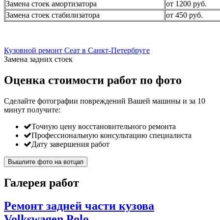
Замена стоек амортизатора
от 1200 руб.
Замена стоек стабилизатора
от 450 руб.
Кузовной ремонт Сеат в Санкт-Петербруге
Замена задних стоек
Оценка стоимости работ по фото
Сделайте фотографии повреждений Вашей машины и за
10
минут
получите:
Точную цену восстановительного ремонта
Профессиональную консультацию специалиста
Дату завершения работ
Вышлите фото на вотцап
Галерея работ
Ремонт задней части кузова
Volkswagen Polo