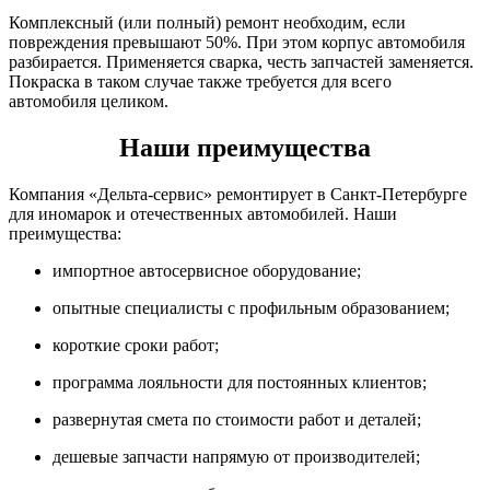
Комплексный (или полный) ремонт необходим, если
повреждения превышают 50%. При этом корпус автомобиля
разбирается. Применяется сварка, честь запчастей заменяется.
Покраска в таком случае также требуется для всего
автомобиля целиком.
Наши преимущества
Компания «Дельта-сервис» ремонтирует в Санкт-Петербурге
для иномарок и отечественных автомобилей. Наши
преимущества:
импортное автосервисное оборудование;
опытные специалисты с профильным образованием;
короткие сроки работ;
программа лояльности для постоянных клиентов;
развернутая смета по стоимости работ и деталей;
дешевые запчасти напрямую от производителей;