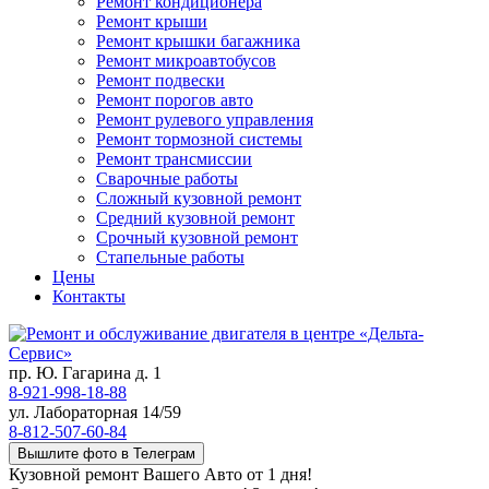
Ремонт кондиционера
Ремонт крыши
Ремонт крышки багажника
Ремонт микроавтобусов
Ремонт подвески
Ремонт порогов авто
Ремонт рулевого управления
Ремонт тормозной системы
Ремонт трансмиссии
Сварочные работы
Сложный кузовной ремонт
Средний кузовной ремонт
Срочный кузовной ремонт
Стапельные работы
Цены
Контакты
пр. Ю. Гагарина д. 1
8-921-998-18-88
ул. Лабораторная 14/59
8-812-507-60-84
Вышлите фото в Телеграм
Кузовной ремонт Вашего Авто от 1 дня!