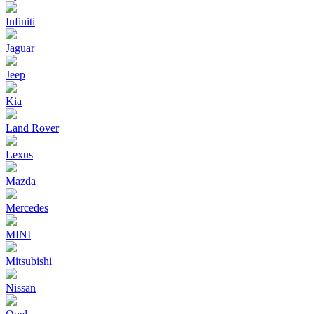
Infiniti
Jaguar
Jeep
Kia
Land Rover
Lexus
Mazda
Mercedes
MINI
Mitsubishi
Nissan