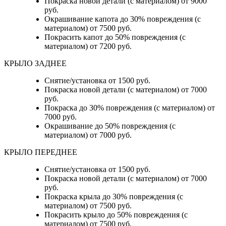
Покраска новой детали (с материалом) от 9000
руб.
Окрашивание капота до 30% повреждения (с
материалом) от 7500 руб.
Покрасить капот до 50% повреждения (с
материалом) от 7200 руб.
КРЫЛО ЗАДНЕЕ
Снятие/установка от 1500 руб.
Покраска новой детали (с материалом) от 7000
руб.
Покраска до 30% повреждения (с материалом) от
7000 руб.
Окрашивание до 50% повреждения (с
материалом) от 7000 руб.
КРЫЛО ПЕРЕДНЕЕ
Снятие/установка от 1500 руб.
Покраска новой детали (с материалом) от 7000
руб.
Покраска крыла до 30% повреждения (с
материалом) от 7500 руб.
Покрасить крыло до 50% повреждения (с
материалом) от 7500 руб.