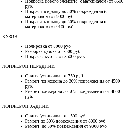
Покраска нового элемента (с материалом) от 8500
руб.
Покрасить крышу до 30% повреждения (с
материалом) от 9000 руб.
Покрасить крышу до 50% повреждения (с
материалом) от 9100 руб.
КУЗОВ
Полировка от 8000 руб.
Разборка кузова от 7500 руб.
Покраска кузова от 35000 руб.
ЛОНЖЕРОН ПЕРЕДНИЙ
Снятие/установка от 750 руб.
Ремонт лонжерона до 30% повреждения от 4500
руб.
Ремонт лонжерона до 50% повреждения от 4800
руб.
ЛОНЖЕРОН ЗАДНИЙ
Снятие/установка от 1500 руб.
Ремонт до 30% повреждения от 8000 руб.
Ремонт до 50% повреждения от 9300 руб.