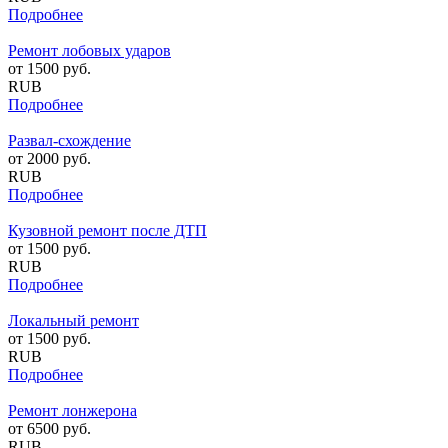
Подробнее
Ремонт лобовых ударов
от
1500
руб.
RUB
Подробнее
Развал-схождение
от
2000
руб.
RUB
Подробнее
Кузовной ремонт после ДТП
от
1500
руб.
RUB
Подробнее
Локальный ремонт
от
1500
руб.
RUB
Подробнее
Ремонт лонжерона
от
6500
руб.
RUB