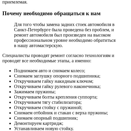
приемлемая.
Почему необходимо обращаться к нам
Для того чтобы замена задних стоек автомобиля в
Санкт-Петербурге была проведена без проблем, и
ремонт автомобиля был произведен на высоком
профессиональном уровне необходимо обратиться
в нашу автомастерскую.
Специалисты проводят ремонт согласно технологиям и
проводят все необходимые этапы, а именно:
Поднимаем авто и снимаем колесо;
Снимаем заглушку опорного подшипника;
Откручиваем гайку накидным ключом;
Откручиваем гайку рулевого наконечника;
Зажимаем пружины;
Откручиваем болты крепления суппорта;
Откручиваем тягу стабилизатора;
Откручиваем стойку с пружиной;
Снимаем отбойник и стакан с верха пружины;
Снимаем опорный подшипник;
Демонтируем картридж;
Устанавливаем новую стойку.