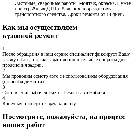
Жестяные, сварочные работы. Монтаж, окраска. Нужен
при серьёзных ДТП и больших повреждениях
транспортного средства. Сроки ремонта от 14 дней.
Как мы осуществляем
кузовной ремонт
1
После обращения в наш сервис специалист фиксирует Вашу
заявку в базе, а также задает дополнительные вопросы для
прояснения задачи.
2
Мы проводим осмотр авто с использованием оборудования
(по необходимости).
3
Составление рабочей сметы. Ремонт автомобиля.
4
Конечная проверка. Сдача клиенту.
Посмотрите, пожалуйста, на процесс
наших работ