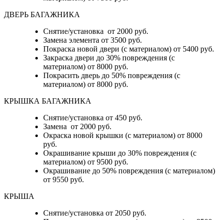
ДВЕРЬ БАГАЖНИКА
Снятие/установка от 2000 руб.
Замена элемента от 3500 руб.
Покраска новой двери (с материалом) от 5400 руб.
Закраска двери до 30% повреждения (с
материалом) от 8000 руб.
Покрасить дверь до 50% повреждения (с
материалом) от 8000 руб.
КРЫШКА БАГАЖНИКА
Снятие/установка от 450 руб.
Замена от 2000 руб.
Окраска новой крышки (с материалом) от 8000
руб.
Окрашивание крыши до 30% повреждения (с
материалом) от 9500 руб.
Окрашивание до 50% повреждения (с материалом)
от 9550 руб.
КРЫША
Снятие/установка от 2050 руб.