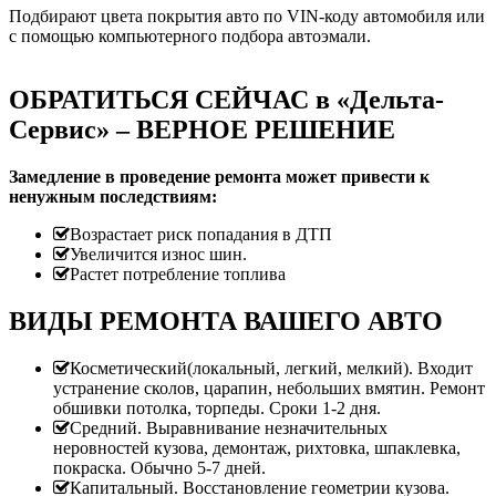
Подбирают цвета покрытия авто по VIN-коду автомобиля или
с помощью компьютерного подбора автоэмали.
ОБРАТИТЬСЯ СЕЙЧАС в «Дельта-
Сервис» – ВЕРНОЕ РЕШЕНИЕ
Замедление в проведение ремонта может привести к
ненужным последствиям:
Возрастает риск попадания в ДТП
Увеличится износ шин.
Растет потребление топлива
ВИДЫ РЕМОНТА ВАШЕГО АВТО
Косметический(локальный, легкий, мелкий). Входит
устранение сколов, царапин, небольших вмятин. Ремонт
обшивки потолка, торпеды. Сроки 1-2 дня.
Средний. Выравнивание незначительных
неровностей кузова, демонтаж, рихтовка, шпаклевка,
покраска. Обычно 5-7 дней.
Капитальный. Восстановление геометрии кузова.