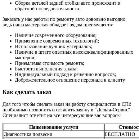
Сборка деталей задней стойки авто происходит в
обратной последовательности.
Заказать у нас работы по ремонту авто довольно выгодно,
ведь наша мастерская обладает рядом преимуществ:
Наличие современного оборудования;
Применение современных технологий;
Использование лучших материалов;
Наличие в штате опытных высококвалифицированных
мастеров;
Приемлемая стоимость ремонта;
Быстрота выполнения заказа;
Индивидуальный подход к решению вопросов;
Доброжелательное отношение персонала к клиенту.
Как сделать заказ
Для того чтобы сделать заказ на работу специалистов в СПб
необходимо позвонить и оставить заявку в "Дельта-Сервис".
Специалист ответит на все интересующие вас вопросы
Наименование услуги
Стоимос
Диагностика подвески
БЕСПЛАТНО