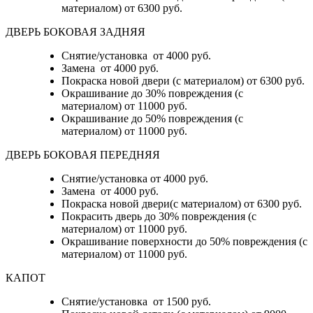
материалом)
от 6300 руб.
ДВЕРЬ БОКОВАЯ ЗАДНЯЯ
Снятие/установка от 4000 руб.
Замена от 4000 руб.
Покраска новой двери (с материалом) от 6300 руб.
Окрашивание до 30% повреждения (с
материалом) от 11000 руб.
Окрашивание до 50% повреждения (с
материалом) от 11000 руб.
ДВЕРЬ БОКОВАЯ ПЕРЕДНЯЯ
Снятие/установка от 4000 руб.
Замена от 4000 руб.
Покраска новой двери(с материалом) от 6300 руб.
Покрасить дверь до 30% повреждения (с
материалом) от 11000 руб.
Окрашивание поверхности до 50% повреждения (с
материалом) от 11000 руб.
КАПОТ
Снятие/установка от 1500 руб.