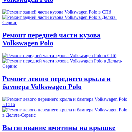
Ремонт передней части кузова
Volkswagen Polo
Ремонт левого переднего крыла и
бампера Volkswagen Polo
Вытягивание вмятины на крышке