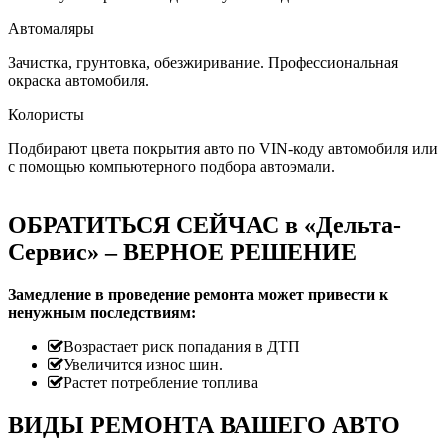
Автомаляры
Зачистка, грунтовка, обезжиривание. Профессиональная
окраска автомобиля.
Колористы
Подбирают цвета покрытия авто по VIN-коду автомобиля или
с помощью компьютерного подбора автоэмали.
ОБРАТИТЬСЯ СЕЙЧАС в «Дельта-
Сервис» – ВЕРНОЕ РЕШЕНИЕ
Замедление в проведение ремонта может привести к
ненужным последствиям:
Возрастает риск попадания в ДТП
Увеличится износ шин.
Растет потребление топлива
ВИДЫ РЕМОНТА ВАШЕГО АВТО