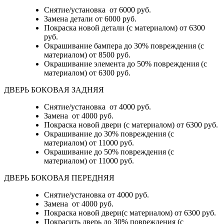
Снятие/установка
от 6000 руб.
Замена детали
от 6000 руб.
Покраска новой детали (с материалом)
от 6300
руб.
Окрашивание бампера до 30% повреждения (с
материалом)
от 8500 руб.
Окрашивание элемента до 50% повреждения (с
материалом)
от 6300 руб.
ДВЕРЬ БОКОВАЯ ЗАДНЯЯ
Снятие/установка от 4000 руб.
Замена от 4000 руб.
Покраска новой двери (с материалом) от 6300 руб.
Окрашивание до 30% повреждения (с
материалом) от 11000 руб.
Окрашивание до 50% повреждения (с
материалом) от 11000 руб.
ДВЕРЬ БОКОВАЯ ПЕРЕДНЯЯ
Снятие/установка от 4000 руб.
Замена от 4000 руб.
Покраска новой двери(с материалом) от 6300 руб.
Покрасить дверь до 30% повреждения (с