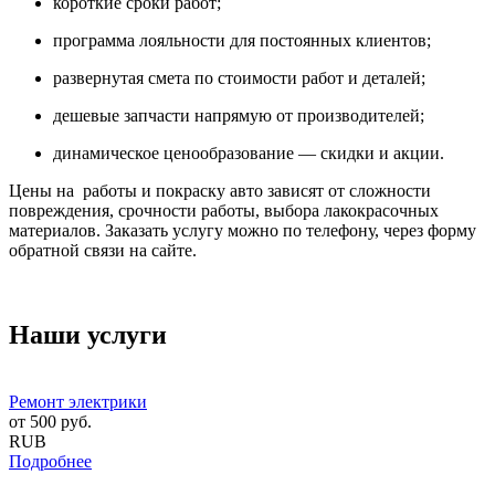
короткие сроки работ;
программа лояльности для постоянных клиентов;
развернутая смета по стоимости работ и деталей;
дешевые запчасти напрямую от производителей;
динамическое ценообразование — скидки и акции.
Цены на работы и покраску авто зависят от сложности
повреждения, срочности работы, выбора лакокрасочных
материалов. Заказать услугу можно по телефону, через форму
обратной связи на сайте.
Наши услуги
Ремонт электрики
от
500
руб.
RUB
Подробнее