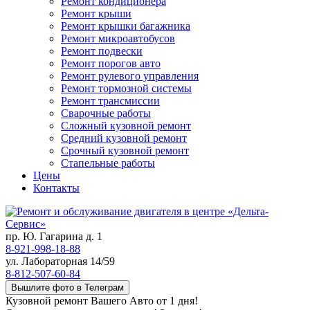
Ремонт кондиционера
Ремонт крыши
Ремонт крышки багажника
Ремонт микроавтобусов
Ремонт подвески
Ремонт порогов авто
Ремонт рулевого управления
Ремонт тормозной системы
Ремонт трансмиссии
Сварочные работы
Сложный кузовной ремонт
Средний кузовной ремонт
Срочный кузовной ремонт
Стапельные работы
Цены
Контакты
пр. Ю. Гагарина д. 1
8-921-998-18-88
ул. Лабораторная 14/59
8-812-507-60-84
Вышлите фото в Телеграм
Кузовной ремонт Вашего Авто от 1 дня!