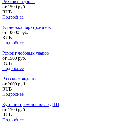
Рихтовка кузова
от
1500
руб.
RUB
Подробнее
Установка парктроников
от
10000
руб.
RUB
Подробнее
Ремонт лобовых ударов
от
1500
руб.
RUB
Подробнее
Развал-схождение
от
2000
руб.
RUB
Подробнее
Кузовной ремонт после ДТП
от
1500
руб.
RUB
Подробнее