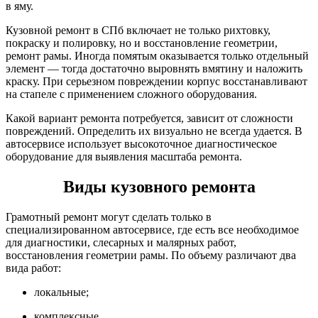
в яму.
Кузовной ремонт в СПб включает не только рихтовку,
покраску и полировку, но и восстановление геометрии,
ремонт рамы. Иногда помятым оказывается только отдельный
элемент — тогда достаточно выровнять вмятину и наложить
краску. При серьезном повреждении корпус восстанавливают
на стапеле с применением сложного оборудования.
Какой вариант ремонта потребуется, зависит от сложности
повреждений. Определить их визуально не всегда удается. В
автосервисе использует высокоточное диагностическое
оборудование для выявления масштаба ремонта.
Виды кузовного ремонта
Грамотный ремонт могут сделать только в
специализированном автосервисе, где есть все необходимое
для диагностики, слесарных и малярных работ,
восстановления геометрии рамы. По объему различают два
вида работ:
локальные;
комплексные.