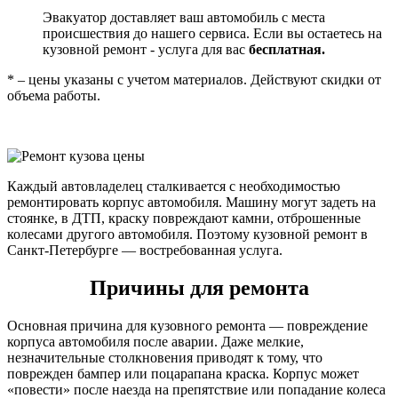
Эвакуатор доставляет ваш автомобиль с места
происшествия до нашего сервиса. Если вы остаетесь на
кузовной ремонт - услуга для вас
бесплатная.
* – цены указаны с учетом материалов. Действуют скидки от
объема работы.
Каждый автовладелец сталкивается с необходимостью
ремонтировать корпус автомобиля. Машину могут задеть на
стоянке, в ДТП, краску повреждают камни, отброшенные
колесами другого автомобиля. Поэтому кузовной ремонт в
Санкт-Петербурге — востребованная услуга.
Причины для ремонта
Основная причина для кузовного ремонта — повреждение
корпуса автомобиля после аварии. Даже мелкие,
незначительные столкновения приводят к тому, что
поврежден бампер или поцарапана краска. Корпус может
«повести» после наезда на препятствие или попадание колеса