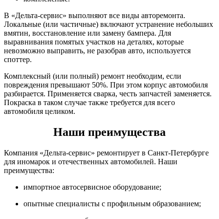
В «Дельта-сервис» выполняют все виды авторемонта.
Локальные (или частичные) включают устранение небольших
вмятин, восстановление или замену бампера. Для
выравнивания помятых участков на деталях, которые
невозможно выправить, не разобрав авто, используется
споттер.
Комплексный (или полный) ремонт необходим, если
повреждения превышают 50%. При этом корпус автомобиля
разбирается. Применяется сварка, честь запчастей заменяется.
Покраска в таком случае также требуется для всего
автомобиля целиком.
Наши преимущества
Компания «Дельта-сервис» ремонтирует в Санкт-Петербурге
для иномарок и отечественных автомобилей. Наши
преимущества:
импортное автосервисное оборудование;
опытные специалисты с профильным образованием;