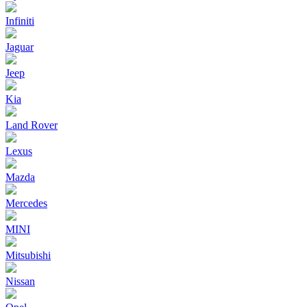
Infiniti
Jaguar
Jeep
Kia
Land Rover
Lexus
Mazda
Mercedes
MINI
Mitsubishi
Nissan