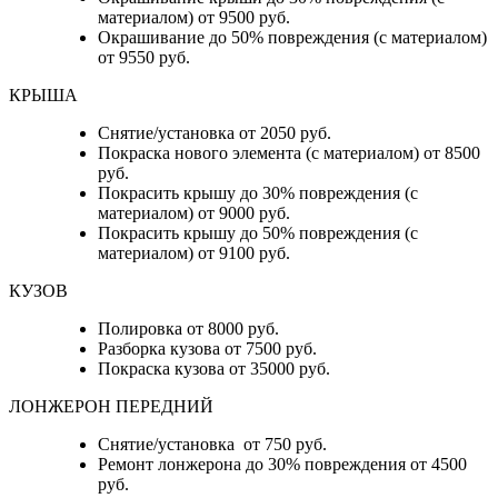
материалом) от 9500 руб.
Окрашивание до 50% повреждения (с материалом)
от 9550 руб.
КРЫША
Снятие/установка от 2050 руб.
Покраска нового элемента (с материалом) от 8500
руб.
Покрасить крышу до 30% повреждения (с
материалом) от 9000 руб.
Покрасить крышу до 50% повреждения (с
материалом) от 9100 руб.
КУЗОВ
Полировка от 8000 руб.
Разборка кузова от 7500 руб.
Покраска кузова от 35000 руб.
ЛОНЖЕРОН ПЕРЕДНИЙ
Снятие/установка от 750 руб.
Ремонт лонжерона до 30% повреждения от 4500
руб.