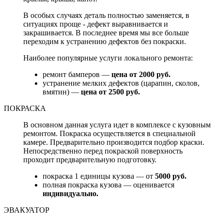
В особых случаях деталь полностью заменяется, в
ситуациях проще - дефект выравнивается и
закрашивается. В последнее время мы все больше
переходим к устранению дефектов без покраски.
Наиболее популярные услуги локального ремонта:
ремонт бамперов —
цена от 2000 руб.
устранение мелких дефектов (царапин, сколов,
вмятин) —
цена от 2500 руб.
ПОКРАСКА
В основном данная услуга идет в комплексе с кузовным
ремонтом. Покраска осуществляется в специальной
камере. Предварительно производится подбор краски.
Непосредственно перед покраской поверхность
проходит предварительную подготовку.
покраска 1 единицы кузова — от
5000 руб.
полная покраска кузова — оценивается
индивидуально.
ЭВАКУАТОР