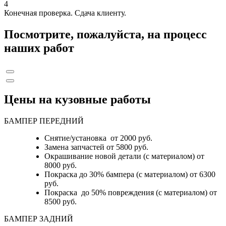
4
Конечная проверка. Сдача клиенту.
Посмотрите, пожалуйста, на процесс
наших работ
Цены на кузовные работы
БАМПЕР ПЕРЕДНИЙ
Снятие/установка от 2000 руб.
Замена запчастей от 5800 руб.
Окрашивание новой детали (с материалом) от
8000 руб.
Покраска до 30% бампера (с материалом) от 6300
руб.
Покраска до 50% повреждения (с материалом) от
8500 руб.
БАМПЕР ЗАДНИЙ