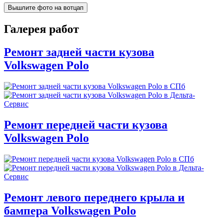
Вышлите фото на вотцап
Галерея работ
Ремонт задней части кузова
Volkswagen Polo
Ремонт передней части кузова
Volkswagen Polo
Ремонт левого переднего крыла и
бампера Volkswagen Polo