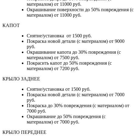
материалом) от 11000 руб.
Окрашивание поверхности до 50% повреждения (с
материалом) от 11000 руб.
КАПОТ
Снятие/установка от 1500 руб.
Покраска новой детали (с материалом) от 9000
руб.
Окрашивание капота до 30% повреждения (с
материалом) от 7500 руб.
Покрасить капот до 50% повреждения (с
материалом) от 7200 руб.
КРЫЛО ЗАДНЕЕ
Снятие/установка от 1500 руб.
Покраска новой детали (с материалом) от 7000
руб.
Покраска до 30% повреждения (с материалом) от
7000 руб.
Окрашивание до 50% повреждения (с
материалом) от 7000 руб.
КРЫЛО ПЕРЕДНЕЕ