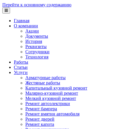
Перейти к основному содержанию
Главная
О компании
Акции
Документы
История
Реквизиты
Сотрудники
Технология
Работы
Статьи
Услуги
Арматурные работы
Жестяные работы
Капитальный кузовной ремонт
Малярно-кузовной ремонт
Мелкий кузовной ремонт
Ремонт автоэлектрики
Ремонт бампера
Ремонт вмятин автомобиля
Ремонт дверей
Ремонт капота