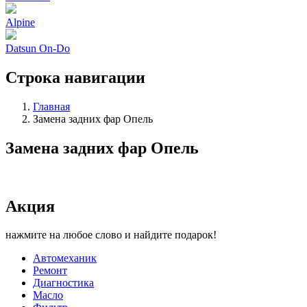
Alpine
Datsun On-Do
Строка навигации
Главная
Замена задних фар Опель
Замена задних фар Опель
Акция
нажмите на любое слово и найдите подарок!
Автомеханик
Ремонт
Диагностика
Масло