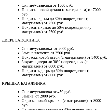
Снятие/установка от 1500 руб.
Покраска новой детали (с материалом) от 7000
руб.
Покраска крыла до 30% повреждения (с
материалом) от 7500 руб.
Покрасить крыло до 50% повреждения (с
материалом) от 7500 руб.
ДВЕРЬ БАГАЖНИКА
Снятие/установка от 2000 руб.
Замена элемента от 3500 руб.
Покраска новой двери (с материалом) от 5400 руб.
Закраска двери до 30% повреждения (с
материалом) от 8000 руб.
Покрасить дверь до 50% повреждения (с
материалом) от 8000 руб.
КРЫШКА БАГАЖНИКА
Снятие/установка от 450 руб.
Замена от 2000 руб.
Окраска новой крышки (с материалом) от 8000
руб.
Окрашивание крыши до 30% повреждения (с