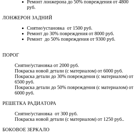
Ремонт лонжерона до 50% повреждения от 4800
руб.
ЛОНЖЕРОН ЗАДНИЙ
Снятие/установка от 1500 руб.
Ремонт до 30% повреждения от 8000 руб.
Ремонт до 50% повреждения от 9300 руб.
ПОРОГ
Снятие/установка от 2000 руб.
Покраска новой детали (с материалом) от 6000 руб.
Покраска детали до 30% повреждения (с материалом) от
6500 руб.
Покраска детали до 50% повреждения (с материалом) от
6000 руб.
РЕШЕТКА РАДИАТОРА
Снятие/установка от 300 руб.
Покраска новой детали (с материалом) от 1250 руб..
БОКОВОЕ ЗЕРКАЛО