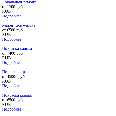
Локальный ремонт
от
1500
руб.
RUB
Подробнее
Ремонт лонжерона
от
6500
руб.
RUB
Подробнее
Покраска капота
от
7400
руб.
RUB
Подробнее
Полная покраска
от
45000
руб.
RUB
Подробнее
Покраска крыши
от
6500
руб.
RUB
Подробнее