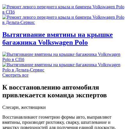
Вытягивание вмятины на крышке
багажника Volkswagen Polo
Смотреть все
К восстановлению автомобиля
привлекается команда экспертов
Слесари, жестянщики
Восстанавливают геометрию формы авто, выправляют
вмятины, производят рихтовку, сварку, шпатлевание и
зачистку поверхностей для получения единой плоскости.