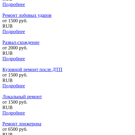
Подробнее
Ремонт лобовых ударов
от
1500
руб.
RUB
Подробнее
Развал-схождение
от
2000
руб.
RUB
Подробнее
Кузовной ремонт после ДТП
от
1500
руб.
RUB
Подробнее
Локальный ремонт
от
1500
руб.
RUB
Подробнее
Ремонт лонжерона
от
6500
руб.
RUB