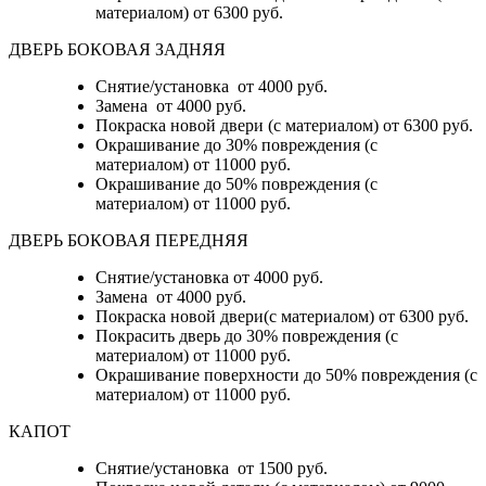
материалом)
от 6300 руб.
ДВЕРЬ БОКОВАЯ ЗАДНЯЯ
Снятие/установка от 4000 руб.
Замена от 4000 руб.
Покраска новой двери (с материалом) от 6300 руб.
Окрашивание до 30% повреждения (с
материалом) от 11000 руб.
Окрашивание до 50% повреждения (с
материалом) от 11000 руб.
ДВЕРЬ БОКОВАЯ ПЕРЕДНЯЯ
Снятие/установка от 4000 руб.
Замена от 4000 руб.
Покраска новой двери(с материалом) от 6300 руб.
Покрасить дверь до 30% повреждения (с
материалом) от 11000 руб.
Окрашивание поверхности до 50% повреждения (с
материалом) от 11000 руб.
КАПОТ
Снятие/установка от 1500 руб.