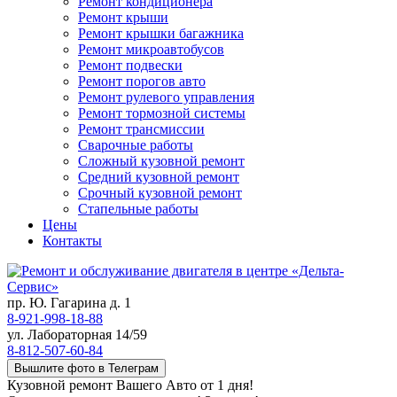
Ремонт кондиционера
Ремонт крыши
Ремонт крышки багажника
Ремонт микроавтобусов
Ремонт подвески
Ремонт порогов авто
Ремонт рулевого управления
Ремонт тормозной системы
Ремонт трансмиссии
Сварочные работы
Сложный кузовной ремонт
Средний кузовной ремонт
Срочный кузовной ремонт
Стапельные работы
Цены
Контакты
пр. Ю. Гагарина д. 1
8-921-998-18-88
ул. Лабораторная 14/59
8-812-507-60-84
Вышлите фото в Телеграм
Кузовной ремонт Вашего Авто от 1 дня!