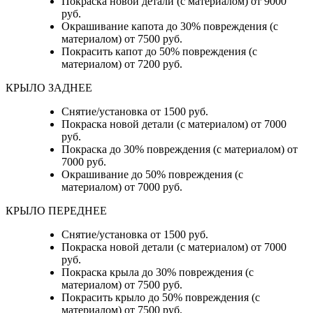
Покраска новой детали (с материалом) от 9000
руб.
Окрашивание капота до 30% повреждения (с
материалом) от 7500 руб.
Покрасить капот до 50% повреждения (с
материалом) от 7200 руб.
КРЫЛО ЗАДНЕЕ
Снятие/установка от 1500 руб.
Покраска новой детали (с материалом) от 7000
руб.
Покраска до 30% повреждения (с материалом) от
7000 руб.
Окрашивание до 50% повреждения (с
материалом) от 7000 руб.
КРЫЛО ПЕРЕДНЕЕ
Снятие/установка от 1500 руб.
Покраска новой детали (с материалом) от 7000
руб.
Покраска крыла до 30% повреждения (с
материалом) от 7500 руб.
Покрасить крыло до 50% повреждения (с
материалом) от 7500 руб.