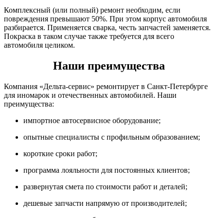
Комплексный (или полный) ремонт необходим, если
повреждения превышают 50%. При этом корпус автомобиля
разбирается. Применяется сварка, честь запчастей заменяется.
Покраска в таком случае также требуется для всего
автомобиля целиком.
Наши преимущества
Компания «Дельта-сервис» ремонтирует в Санкт-Петербурге
для иномарок и отечественных автомобилей. Наши
преимущества:
импортное автосервисное оборудование;
опытные специалисты с профильным образованием;
короткие сроки работ;
программа лояльности для постоянных клиентов;
развернутая смета по стоимости работ и деталей;
дешевые запчасти напрямую от производителей;