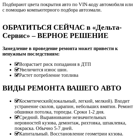
Подбирают цвета покрытия авто по VIN-коду автомобиля или
с помощью компьютерного подбора автоэмали.
ОБРАТИТЬСЯ СЕЙЧАС в «Дельта-
Сервис» – ВЕРНОЕ РЕШЕНИЕ
Замедление в проведение ремонта может привести к
ненужным последствиям:
Возрастает риск попадания в ДТП
Увеличится износ шин.
Растет потребление топлива
ВИДЫ РЕМОНТА ВАШЕГО АВТО
Косметический(локальный, легкий, мелкий). Входит
устранение сколов, царапин, небольших вмятин. Ремонт
обшивки потолка, торпеды. Сроки 1-2 дня.
Средний. Выравнивание незначительных
неровностей кузова, демонтаж, рихтовка, шпаклевка,
покраска. Обычно 5-7 дней.
Капитальный. Восстановление геометрии кузова.