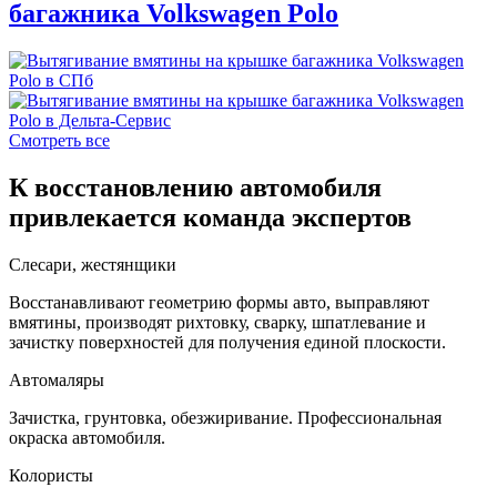
багажника Volkswagen Polo
Смотреть все
К восстановлению автомобиля
привлекается команда экспертов
Слесари, жестянщики
Восстанавливают геометрию формы авто, выправляют
вмятины, производят рихтовку, сварку, шпатлевание и
зачистку поверхностей для получения единой плоскости.
Автомаляры
Зачистка, грунтовка, обезжиривание. Профессиональная
окраска автомобиля.
Колористы