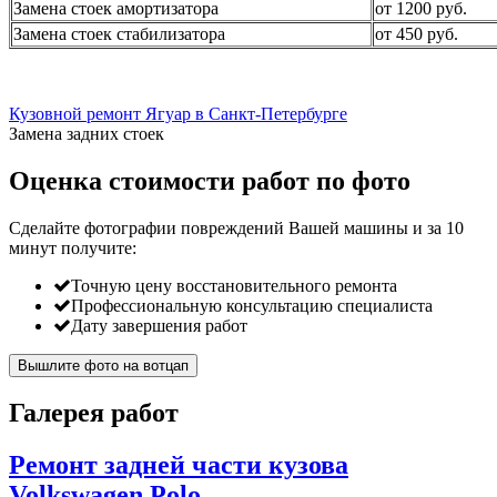
Замена стоек амортизатора
от 1200 руб.
Замена стоек стабилизатора
от 450 руб.
Кузовной ремонт Ягуар в Санкт-Петербурге
Замена задних стоек
Оценка стоимости работ по фото
Сделайте фотографии повреждений Вашей машины и за
10
минут
получите:
Точную цену восстановительного ремонта
Профессиональную консультацию специалиста
Дату завершения работ
Вышлите фото на вотцап
Галерея работ
Ремонт задней части кузова
Volkswagen Polo