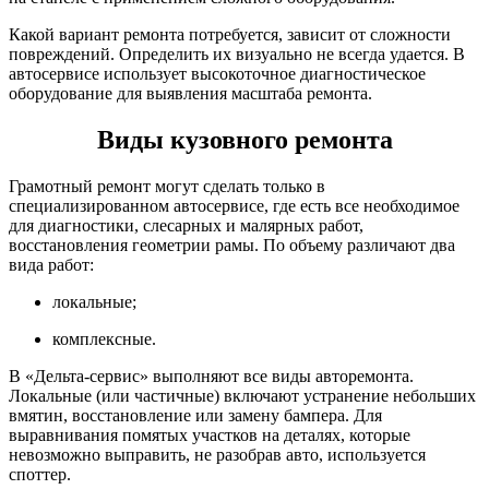
Какой вариант ремонта потребуется, зависит от сложности
повреждений. Определить их визуально не всегда удается. В
автосервисе использует высокоточное диагностическое
оборудование для выявления масштаба ремонта.
Виды кузовного ремонта
Грамотный ремонт могут сделать только в
специализированном автосервисе, где есть все необходимое
для диагностики, слесарных и малярных работ,
восстановления геометрии рамы. По объему различают два
вида работ:
локальные;
комплексные.
В «Дельта-сервис» выполняют все виды авторемонта.
Локальные (или частичные) включают устранение небольших
вмятин, восстановление или замену бампера. Для
выравнивания помятых участков на деталях, которые
невозможно выправить, не разобрав авто, используется
споттер.