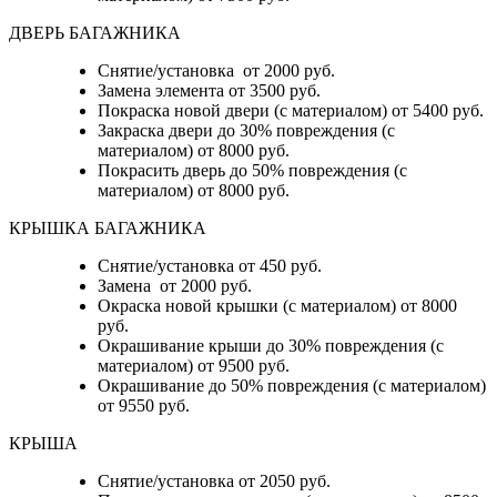
ДВЕРЬ БАГАЖНИКА
Снятие/установка от 2000 руб.
Замена элемента от 3500 руб.
Покраска новой двери (с материалом) от 5400 руб.
Закраска двери до 30% повреждения (с
материалом) от 8000 руб.
Покрасить дверь до 50% повреждения (с
материалом) от 8000 руб.
КРЫШКА БАГАЖНИКА
Снятие/установка от 450 руб.
Замена от 2000 руб.
Окраска новой крышки (с материалом) от 8000
руб.
Окрашивание крыши до 30% повреждения (с
материалом) от 9500 руб.
Окрашивание до 50% повреждения (с материалом)
от 9550 руб.
КРЫША
Снятие/установка от 2050 руб.