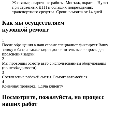
Жестяные, сварочные работы. Монтаж, окраска. Нужен
при серьёзных ДТП и больших повреждениях
транспортного средства. Сроки ремонта от 14 дней.
Как мы осуществляем
кузовной ремонт
1
После обращения в наш сервис специалист фиксирует Вашу
заявку в базе, а также задает дополнительные вопросы для
прояснения задачи.
2
Мы проводим осмотр авто с использованием оборудования
(по необходимости).
3
Составление рабочей сметы. Ремонт автомобиля.
4
Конечная проверка. Сдача клиенту.
Посмотрите, пожалуйста, на процесс
наших работ