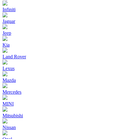
Infiniti
Jaguar
Jeep
Kia
Land Rover
Lexus
Mazda
Mercedes
MINI
Mitsubishi
Nissan