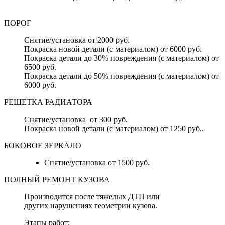
ПОРОГ
Снятие/установка от 2000 руб.
Покраска новой детали (с материалом) от 6000 руб.
Покраска детали до 30% повреждения (с материалом) от
6500 руб.
Покраска детали до 50% повреждения (с материалом) от
6000 руб.
РЕШЕТКА РАДИАТОРА
Снятие/установка от 300 руб.
Покраска новой детали (с материалом) от 1250 руб..
БОКОВОЕ ЗЕРКАЛО
Снятие/установка от 1500 руб.
ПОЛНЫЙ РЕМОНТ КУЗОВА
Производится после тяжелых ДТП или
других нарушениях геометрии кузова.
Этапы работ: