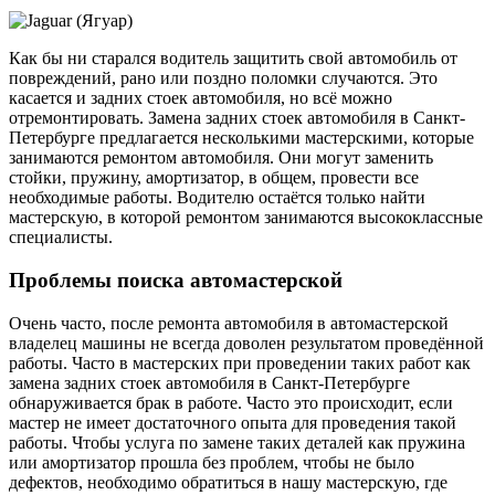
Как бы ни старался водитель защитить свой автомобиль от
повреждений, рано или поздно поломки случаются. Это
касается и задних стоек автомобиля, но всё можно
отремонтировать. Замена задних стоек автомобиля в Санкт-
Петербурге предлагается несколькими мастерскими, которые
занимаются ремонтом автомобиля. Они могут заменить
стойки, пружину, амортизатор, в общем, провести все
необходимые работы. Водителю остаётся только найти
мастерскую, в которой ремонтом занимаются высококлассные
специалисты.
Проблемы поиска автомастерской
Очень часто, после ремонта автомобиля в автомастерской
владелец машины не всегда доволен результатом проведённой
работы. Часто в мастерских при проведении таких работ как
замена задних стоек автомобиля в Санкт-Петербурге
обнаруживается брак в работе. Часто это происходит, если
мастер не имеет достаточного опыта для проведения такой
работы. Чтобы услуга по замене таких деталей как пружина
или амортизатор прошла без проблем, чтобы не было
дефектов, необходимо обратиться в нашу мастерскую, где