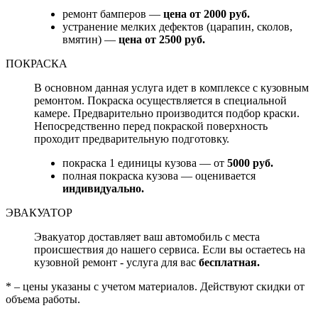
ремонт бамперов —
цена от 2000 руб.
устранение мелких дефектов (царапин, сколов,
вмятин) —
цена от 2500 руб.
ПОКРАСКА
В основном данная услуга идет в комплексе с кузовным
ремонтом. Покраска осуществляется в специальной
камере. Предварительно производится подбор краски.
Непосредственно перед покраской поверхность
проходит предварительную подготовку.
покраска 1 единицы кузова — от
5000 руб.
полная покраска кузова — оценивается
индивидуально.
ЭВАКУАТОР
Эвакуатор доставляет ваш автомобиль с места
происшествия до нашего сервиса. Если вы остаетесь на
кузовной ремонт - услуга для вас
бесплатная.
* – цены указаны с учетом материалов. Действуют скидки от
объема работы.