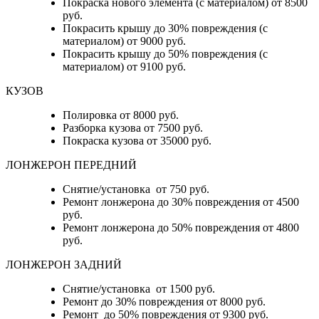
Покраска нового элемента (с материалом) от 8500
руб.
Покрасить крышу до 30% повреждения (с
материалом) от 9000 руб.
Покрасить крышу до 50% повреждения (с
материалом) от 9100 руб.
КУЗОВ
Полировка от 8000 руб.
Разборка кузова от 7500 руб.
Покраска кузова от 35000 руб.
ЛОНЖЕРОН ПЕРЕДНИЙ
Снятие/установка от 750 руб.
Ремонт лонжерона до 30% повреждения от 4500
руб.
Ремонт лонжерона до 50% повреждения от 4800
руб.
ЛОНЖЕРОН ЗАДНИЙ
Снятие/установка от 1500 руб.
Ремонт до 30% повреждения от 8000 руб.
Ремонт до 50% повреждения от 9300 руб.