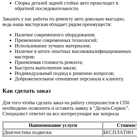
Сборка деталей задней стойки авто происходит в
обратной последовательности.
Заказать у нас работы по ремонту авто довольно выгодно,
ведь наша мастерская обладает рядом преимуществ:
Наличие современного оборудования;
Применение современных технологий;
Использование лучших материалов;
Наличие в штате опытных высококвалифицированных
мастеров;
Приемлемая стоимость ремонта;
Быстрота выполнения заказа;
Индивидуальный подход к решению вопросов;
Доброжелательное отношение персонала к клиенту.
Как сделать заказ
Для того чтобы сделать заказ на работу специалистов в СПб
необходимо позвонить и оставить заявку в "Дельта-Сервис".
Специалист ответит на все интересующие вас вопросы
Наименование услуги
Стоимос
Диагностика подвески
БЕСПЛАТНО