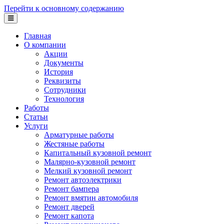
Перейти к основному содержанию
Главная
О компании
Акции
Документы
История
Реквизиты
Сотрудники
Технология
Работы
Статьи
Услуги
Арматурные работы
Жестяные работы
Капитальный кузовной ремонт
Малярно-кузовной ремонт
Мелкий кузовной ремонт
Ремонт автоэлектрики
Ремонт бампера
Ремонт вмятин автомобиля
Ремонт дверей
Ремонт капота