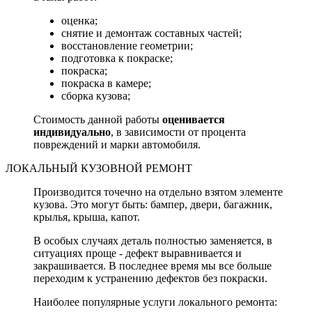
оценка;
снятие и демонтаж составных частей;
восстановление геометрии;
подготовка к покраске;
покраска;
покраска в камере;
сборка кузова;
Стоимость данной работы
оценивается
индивидуально
, в зависимости от процента
повреждений и марки автомобиля.
ЛОКАЛЬНЫЙ КУЗОВНОЙ РЕМОНТ
Производится точечно на отдельно взятом элементе
кузова. Это могут быть: бампер, двери, багажник,
крылья, крыша, капот.
В особых случаях деталь полностью заменяется, в
ситуациях проще - дефект выравнивается и
закрашивается. В последнее время мы все больше
переходим к устранению дефектов без покраски.
Наиболее популярные услуги локального ремонта: