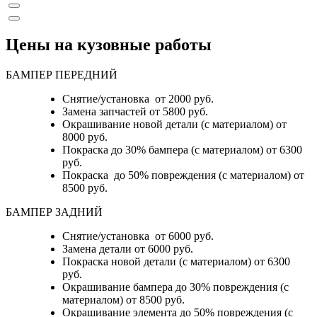
Цены на кузовные работы
БАМПЕР ПЕРЕДНИЙ
Снятие/установка от 2000 руб.
Замена запчастей от 5800 руб.
Окрашивание новой детали (с материалом) от
8000 руб.
Покраска до 30% бампера (с материалом) от 6300
руб.
Покраска до 50% повреждения (с материалом) от
8500 руб.
БАМПЕР ЗАДНИЙ
Снятие/установка
от 6000 руб.
Замена детали
от 6000 руб.
Покраска новой детали (с материалом)
от 6300
руб.
Окрашивание бампера до 30% повреждения (с
материалом)
от 8500 руб.
Окрашивание элемента до 50% повреждения (с