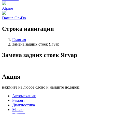
Alpine
Datsun On-Do
Строка навигации
Главная
Замена задних стоек Ягуар
Замена задних стоек Ягуар
Акция
нажмите на любое слово и найдите подарок!
Автомеханик
Ремонт
Диагностика
Масло