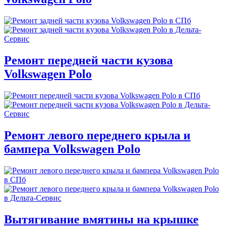
Ремонт передней части кузова
Volkswagen Polo
Ремонт левого переднего крыла и
бампера Volkswagen Polo
Вытягивание вмятины на крышке