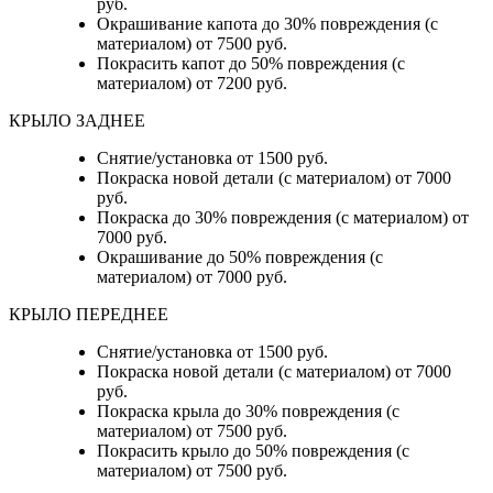
руб.
Окрашивание капота до 30% повреждения (с
материалом) от 7500 руб.
Покрасить капот до 50% повреждения (с
материалом) от 7200 руб.
КРЫЛО ЗАДНЕЕ
Снятие/установка от 1500 руб.
Покраска новой детали (с материалом) от 7000
руб.
Покраска до 30% повреждения (с материалом) от
7000 руб.
Окрашивание до 50% повреждения (с
материалом) от 7000 руб.
КРЫЛО ПЕРЕДНЕЕ
Снятие/установка от 1500 руб.
Покраска новой детали (с материалом) от 7000
руб.
Покраска крыла до 30% повреждения (с
материалом) от 7500 руб.
Покрасить крыло до 50% повреждения (с
материалом) от 7500 руб.