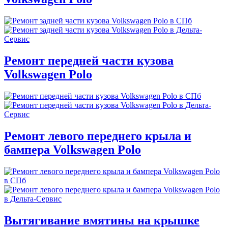
Ремонт передней части кузова
Volkswagen Polo
Ремонт левого переднего крыла и
бампера Volkswagen Polo
Вытягивание вмятины на крышке