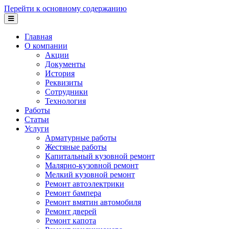
Перейти к основному содержанию
Главная
О компании
Акции
Документы
История
Реквизиты
Сотрудники
Технология
Работы
Статьи
Услуги
Арматурные работы
Жестяные работы
Капитальный кузовной ремонт
Малярно-кузовной ремонт
Мелкий кузовной ремонт
Ремонт автоэлектрики
Ремонт бампера
Ремонт вмятин автомобиля
Ремонт дверей
Ремонт капота