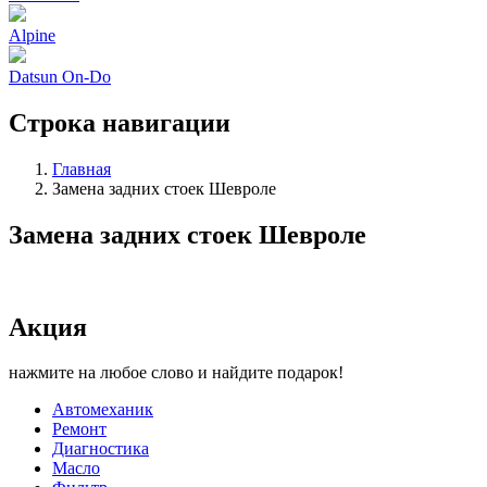
Alpine
Datsun On-Do
Строка навигации
Главная
Замена задних стоек Шевроле
Замена задних стоек Шевроле
Акция
нажмите на любое слово и найдите подарок!
Автомеханик
Ремонт
Диагностика
Масло