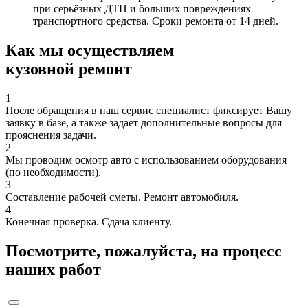
при серьёзных ДТП и больших повреждениях
транспортного средства. Сроки ремонта от 14 дней.
Как мы осуществляем
кузовной ремонт
1
После обращения в наш сервис специалист фиксирует Вашу
заявку в базе, а также задает дополнительные вопросы для
прояснения задачи.
2
Мы проводим осмотр авто с использованием оборудования
(по необходимости).
3
Составление рабочей сметы. Ремонт автомобиля.
4
Конечная проверка. Сдача клиенту.
Посмотрите, пожалуйста, на процесс
наших работ