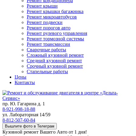
Ремонт кондиционера
Ремонт крыши
Ремонт крышки багажника
Ремонт микроавтобусов
Ремонт подвески
Ремонт порогов авто
Ремонт рулевого управления
Ремонт тормозной системы
Ремонт трансмиссии
Сварочные работы
Сложный кузовной ремонт
Средний кузовной ремонт
Срочный кузовной ремонт
Стапельные работы
Цены
Контакты
пр. Ю. Гагарина д. 1
8-921-998-18-88
ул. Лабораторная 14/59
8-812-507-60-84
Вышлите фото в Телеграм
Кузовной ремонт Вашего Авто от 1 дня!