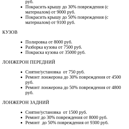
руб.
Покрасить крышу до 30% повреждения (с
материалом) от 9000 руб.
Покрасить крышу до 50% повреждения (с
материалом) от 9100 руб.
КУЗОВ
Полировка от 8000 руб.
Разборка кузова от 7500 руб.
Покраска кузова от 35000 руб.
ЛОНЖЕРОН ПЕРЕДНИЙ
Снятие/установка от 750 руб.
Ремонт лонжерона до 30% повреждения от 4500
руб.
Ремонт лонжерона до 50% повреждения от 4800
руб.
ЛОНЖЕРОН ЗАДНИЙ
Снятие/установка от 1500 руб.
Ремонт до 30% повреждения от 8000 руб.
Ремонт до 50% повреждения от 9300 руб.