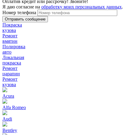
Оплатив кредит или рассрочку! Звоните!
Я даю согласие на
обработку моих персональных данных
.
Номер телефона
Покраска
кузова
Ремонт
вмятин
Полировка
авто
Локальная
покраска
Ремонт
царапин
Ремонт
кузова
Acura
Alfa Romeo
Audi
Bentley