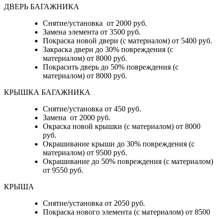
ДВЕРЬ БАГАЖНИКА
Снятие/установка от 2000 руб.
Замена элемента от 3500 руб.
Покраска новой двери (с материалом) от 5400 руб.
Закраска двери до 30% повреждения (с
материалом) от 8000 руб.
Покрасить дверь до 50% повреждения (с
материалом) от 8000 руб.
КРЫШКА БАГАЖНИКА
Снятие/установка от 450 руб.
Замена от 2000 руб.
Окраска новой крышки (с материалом) от 8000
руб.
Окрашивание крыши до 30% повреждения (с
материалом) от 9500 руб.
Окрашивание до 50% повреждения (с материалом)
от 9550 руб.
КРЫША
Снятие/установка от 2050 руб.
Покраска нового элемента (с материалом) от 8500