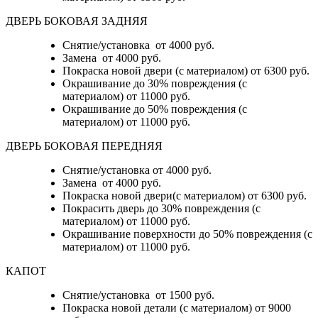
ДВЕРЬ БОКОВАЯ ЗАДНЯЯ
Снятие/установка от 4000 руб.
Замена от 4000 руб.
Покраска новой двери (с материалом) от 6300 руб.
Окрашивание до 30% повреждения (с
материалом) от 11000 руб.
Окрашивание до 50% повреждения (с
материалом) от 11000 руб.
ДВЕРЬ БОКОВАЯ ПЕРЕДНЯЯ
Снятие/установка от 4000 руб.
Замена от 4000 руб.
Покраска новой двери(с материалом) от 6300 руб.
Покрасить дверь до 30% повреждения (с
материалом) от 11000 руб.
Окрашивание поверхности до 50% повреждения (с
материалом) от 11000 руб.
КАПОТ
Снятие/установка от 1500 руб.
Покраска новой детали (с материалом) от 9000