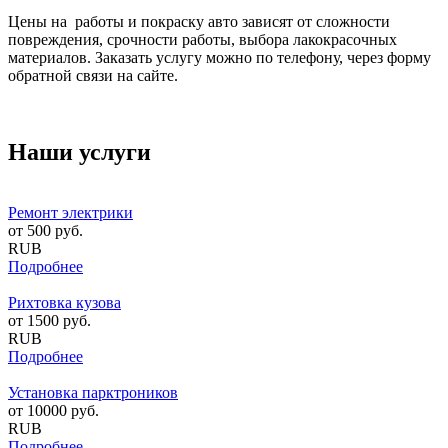
Цены на работы и покраску авто зависят от сложности
повреждения, срочности работы, выбора лакокрасочных
материалов. Заказать услугу можно по телефону, через форму
обратной связи на сайте.
Наши услуги
Ремонт электрики
от
500
руб.
RUB
Подробнее
Рихтовка кузова
от
1500
руб.
RUB
Подробнее
Установка парктроников
от
10000
руб.
RUB
Подробнее