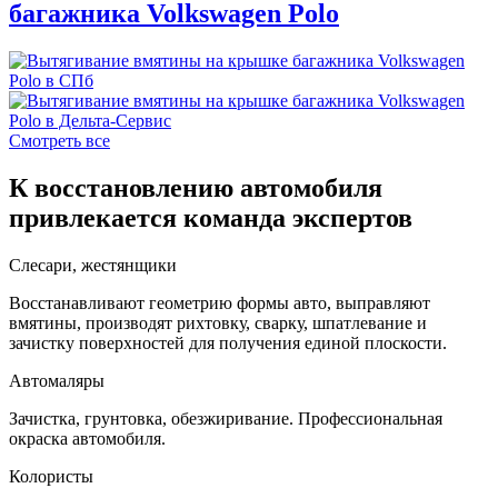
багажника Volkswagen Polo
Смотреть все
К восстановлению автомобиля
привлекается команда экспертов
Слесари, жестянщики
Восстанавливают геометрию формы авто, выправляют
вмятины, производят рихтовку, сварку, шпатлевание и
зачистку поверхностей для получения единой плоскости.
Автомаляры
Зачистка, грунтовка, обезжиривание. Профессиональная
окраска автомобиля.
Колористы