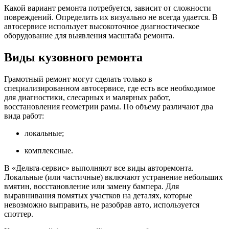
Какой вариант ремонта потребуется, зависит от сложности
повреждений. Определить их визуально не всегда удается. В
автосервисе использует высокоточное диагностическое
оборудование для выявления масштаба ремонта.
Виды кузовного ремонта
Грамотный ремонт могут сделать только в
специализированном автосервисе, где есть все необходимое
для диагностики, слесарных и малярных работ,
восстановления геометрии рамы. По объему различают два
вида работ:
локальные;
комплексные.
В «Дельта-сервис» выполняют все виды авторемонта.
Локальные (или частичные) включают устранение небольших
вмятин, восстановление или замену бампера. Для
выравнивания помятых участков на деталях, которые
невозможно выправить, не разобрав авто, используется
споттер.