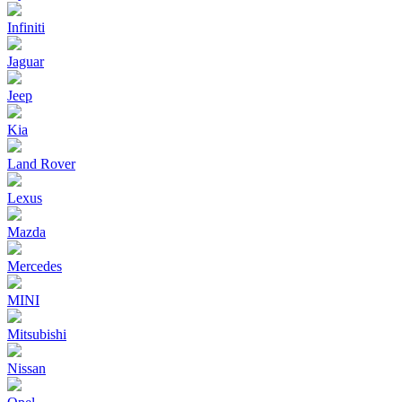
Infiniti
Jaguar
Jeep
Kia
Land Rover
Lexus
Mazda
Mercedes
MINI
Mitsubishi
Nissan