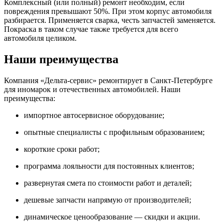
Комплексный (или полный) ремонт необходим, если
повреждения превышают 50%. При этом корпус автомобиля
разбирается. Применяется сварка, честь запчастей заменяется.
Покраска в таком случае также требуется для всего
автомобиля целиком.
Наши преимущества
Компания «Дельта-сервис» ремонтирует в Санкт-Петербурге
для иномарок и отечественных автомобилей. Наши
преимущества:
импортное автосервисное оборудование;
опытные специалисты с профильным образованием;
короткие сроки работ;
программа лояльности для постоянных клиентов;
развернутая смета по стоимости работ и деталей;
дешевые запчасти напрямую от производителей;
динамическое ценообразование — скидки и акции.