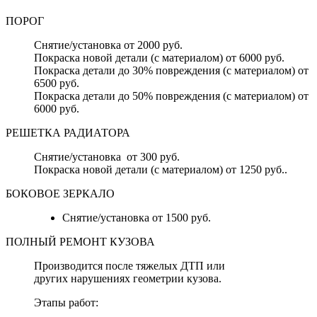
ПОРОГ
Снятие/установка от 2000 руб.
Покраска новой детали (с материалом) от 6000 руб.
Покраска детали до 30% повреждения (с материалом) от
6500 руб.
Покраска детали до 50% повреждения (с материалом) от
6000 руб.
РЕШЕТКА РАДИАТОРА
Снятие/установка от 300 руб.
Покраска новой детали (с материалом) от 1250 руб..
БОКОВОЕ ЗЕРКАЛО
Снятие/установка от 1500 руб.
ПОЛНЫЙ РЕМОНТ КУЗОВА
Производится после тяжелых ДТП или
других нарушениях геометрии кузова.
Этапы работ: