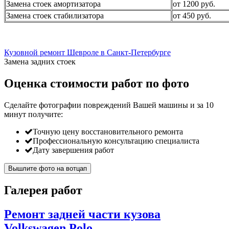
Замена стоек амортизатора
от 1200 руб.
Замена стоек стабилизатора
от 450 руб.
Кузовной ремонт Шевроле в Санкт-Петербурге
Замена задних стоек
Оценка стоимости работ по фото
Сделайте фотографии повреждений Вашей машины и за
10
минут
получите:
Точную цену восстановительного ремонта
Профессиональную консультацию специалиста
Дату завершения работ
Вышлите фото на вотцап
Галерея работ
Ремонт задней части кузова
Volkswagen Polo