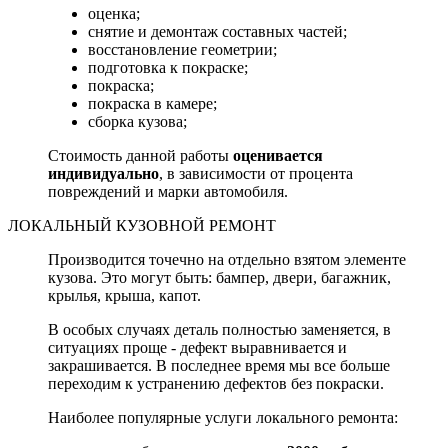
оценка;
снятие и демонтаж составных частей;
восстановление геометрии;
подготовка к покраске;
покраска;
покраска в камере;
сборка кузова;
Стоимость данной работы
оценивается
индивидуально
, в зависимости от процента
повреждений и марки автомобиля.
ЛОКАЛЬНЫЙ КУЗОВНОЙ РЕМОНТ
Производится точечно на отдельно взятом элементе
кузова. Это могут быть: бампер, двери, багажник,
крылья, крыша, капот.
В особых случаях деталь полностью заменяется, в
ситуациях проще - дефект выравнивается и
закрашивается. В последнее время мы все больше
переходим к устранению дефектов без покраски.
Наиболее популярные услуги локального ремонта: