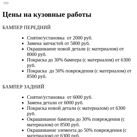
Цены на кузовные работы
БАМПЕР ПЕРЕДНИЙ
Снятие/установка от 2000 руб.
Замена запчастей от 5800 руб.
Окрашивание новой детали (с материалом) от
8000 руб.
Покраска до 30% бампера (с материалом) от 6300
руб.
Покраска до 50% повреждения (с материалом) от
8500 руб.
БАМПЕР ЗАДНИЙ
Снятие/установка
от 6000 руб.
Замена детали
от 6000 руб.
Покраска новой детали (с материалом)
от 6300
руб.
Окрашивание бампера до 30% повреждения (с
материалом)
от 8500 руб.
Окрашивание элемента до 50% повреждения (с
материалом)
от 6300 руб.