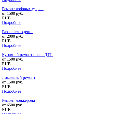
Ремонт лобовых ударов
от
1500
руб.
RUB
Подробнее
Развал-схождение
от
2000
руб.
RUB
Подробнее
Кузовной ремонт после ДТП
от
1500
руб.
RUB
Подробнее
Локальный ремонт
от
1500
руб.
RUB
Подробнее
Ремонт лонжерона
от
6500
руб.
RUB