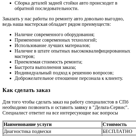
Сборка деталей задней стойки авто происходит в
обратной последовательности.
Заказать у нас работы по ремонту авто довольно выгодно,
ведь наша мастерская обладает рядом преимуществ:
Наличие современного оборудования;
Применение современных технологий;
Использование лучших материалов;
Наличие в штате опытных высококвалифицированных
мастеров;
Приемлемая стоимость ремонта;
Быстрота выполнения заказа;
Индивидуальный подход к решению вопросов;
Доброжелательное отношение персонала к клиенту.
Как сделать заказ
Для того чтобы сделать заказ на работу специалистов в СПб
необходимо позвонить и оставить заявку в "Дельта-Сервис".
Специалист ответит на все интересующие вас вопросы
Наименование услуги
Стоимость
Диагностика подвески
БЕСПЛАТНО