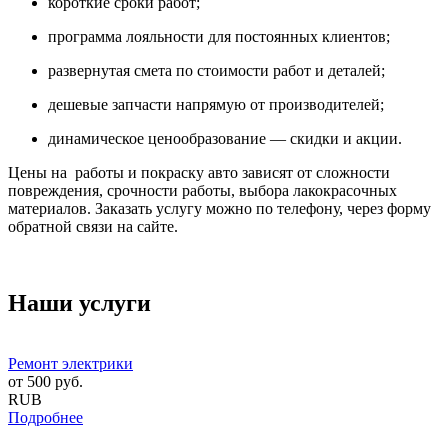
короткие сроки работ;
программа лояльности для постоянных клиентов;
развернутая смета по стоимости работ и деталей;
дешевые запчасти напрямую от производителей;
динамическое ценообразование — скидки и акции.
Цены на работы и покраску авто зависят от сложности
повреждения, срочности работы, выбора лакокрасочных
материалов. Заказать услугу можно по телефону, через форму
обратной связи на сайте.
Наши услуги
Ремонт электрики
от
500
руб.
RUB
Подробнее