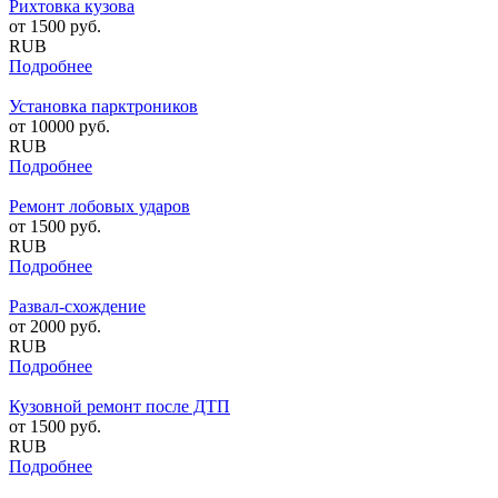
Рихтовка кузова
от
1500
руб.
RUB
Подробнее
Установка парктроников
от
10000
руб.
RUB
Подробнее
Ремонт лобовых ударов
от
1500
руб.
RUB
Подробнее
Развал-схождение
от
2000
руб.
RUB
Подробнее
Кузовной ремонт после ДТП
от
1500
руб.
RUB
Подробнее