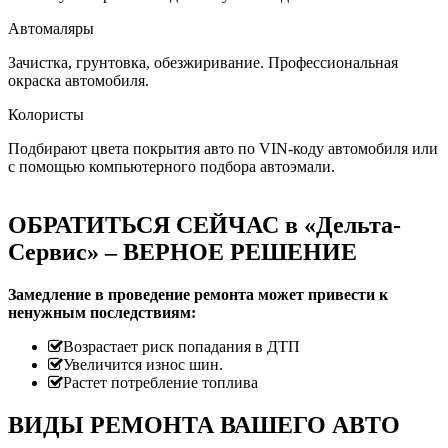
Автомаляры
Зачистка, грунтовка, обезжиривание. Профессиональная
окраска автомобиля.
Колористы
Подбирают цвета покрытия авто по VIN-коду автомобиля или
с помощью компьютерного подбора автоэмали.
ОБРАТИТЬСЯ СЕЙЧАС в «Дельта-
Сервис» – ВЕРНОЕ РЕШЕНИЕ
Замедление в проведение ремонта может привести к
ненужным последствиям:
Возрастает риск попадания в ДТП
Увеличится износ шин.
Растет потребление топлива
ВИДЫ РЕМОНТА ВАШЕГО АВТО