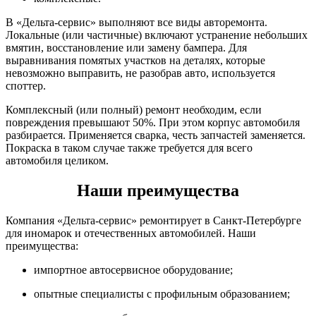
В «Дельта-сервис» выполняют все виды авторемонта.
Локальные (или частичные) включают устранение небольших
вмятин, восстановление или замену бампера. Для
выравнивания помятых участков на деталях, которые
невозможно выправить, не разобрав авто, используется
споттер.
Комплексный (или полный) ремонт необходим, если
повреждения превышают 50%. При этом корпус автомобиля
разбирается. Применяется сварка, честь запчастей заменяется.
Покраска в таком случае также требуется для всего
автомобиля целиком.
Наши преимущества
Компания «Дельта-сервис» ремонтирует в Санкт-Петербурге
для иномарок и отечественных автомобилей. Наши
преимущества:
импортное автосервисное оборудование;
опытные специалисты с профильным образованием;