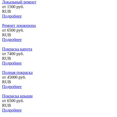
Локальный ремонт
от
1500
руб.
RUB
Подробнее
Ремонт лонжерона
от
6500
руб.
RUB
Подробнее
Покраска капота
от
7400
руб.
RUB
Подробнее
Полная покраска
от
45000
руб.
RUB
Подробнее
Покраска крыши
от
6500
руб.
RUB
Подробнее