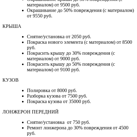
материалом) от 9500 руб.
Окрашивание до 50% повреждения (с материалом)
от 9550 руб.
КРЫША
Снятие/установка от 2050 руб.
Покраска нового элемента (с материалом) от 8500
руб.
Покрасить крышу до 30% повреждения (с
материалом) от 9000 руб.
Покрасить крышу до 50% повреждения (с
материалом) от 9100 руб.
КУЗОВ
Полировка от 8000 руб.
Разборка кузова от 7500 руб.
Покраска кузова от 35000 руб.
ЛОНЖЕРОН ПЕРЕДНИЙ
Снятие/установка от 750 руб.
Ремонт лонжерона до 30% повреждения от 4500
руб.