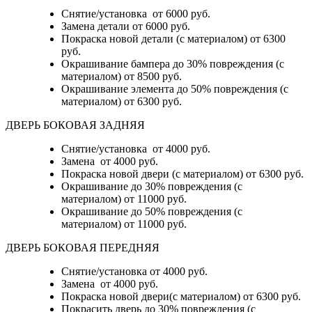
Снятие/установка
от 6000 руб.
Замена детали
от 6000 руб.
Покраска новой детали (с материалом)
от 6300
руб.
Окрашивание бампера до 30% повреждения (с
материалом)
от 8500 руб.
Окрашивание элемента до 50% повреждения (с
материалом)
от 6300 руб.
ДВЕРЬ БОКОВАЯ ЗАДНЯЯ
Снятие/установка от 4000 руб.
Замена от 4000 руб.
Покраска новой двери (с материалом) от 6300 руб.
Окрашивание до 30% повреждения (с
материалом) от 11000 руб.
Окрашивание до 50% повреждения (с
материалом) от 11000 руб.
ДВЕРЬ БОКОВАЯ ПЕРЕДНЯЯ
Снятие/установка от 4000 руб.
Замена от 4000 руб.
Покраска новой двери(с материалом) от 6300 руб.
Покрасить дверь до 30% повреждения (с