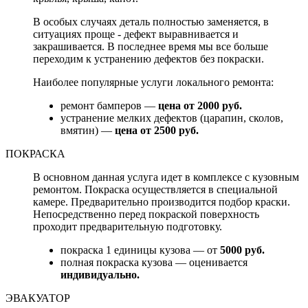
В особых случаях деталь полностью заменяется, в
ситуациях проще - дефект выравнивается и
закрашивается. В последнее время мы все больше
переходим к устранению дефектов без покраски.
Наиболее популярные услуги локального ремонта:
ремонт бамперов —
цена от 2000 руб.
устранение мелких дефектов (царапин, сколов,
вмятин) —
цена от 2500 руб.
ПОКРАСКА
В основном данная услуга идет в комплексе с кузовным
ремонтом. Покраска осуществляется в специальной
камере. Предварительно производится подбор краски.
Непосредственно перед покраской поверхность
проходит предварительную подготовку.
покраска 1 единицы кузова — от
5000 руб.
полная покраска кузова — оценивается
индивидуально.
ЭВАКУАТОР