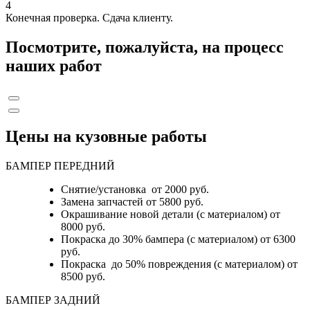
4
Конечная проверка. Сдача клиенту.
Посмотрите, пожалуйста, на процесс
наших работ
Цены на кузовные работы
БАМПЕР ПЕРЕДНИЙ
Снятие/установка от 2000 руб.
Замена запчастей от 5800 руб.
Окрашивание новой детали (с материалом) от
8000 руб.
Покраска до 30% бампера (с материалом) от 6300
руб.
Покраска до 50% повреждения (с материалом) от
8500 руб.
БАМПЕР ЗАДНИЙ