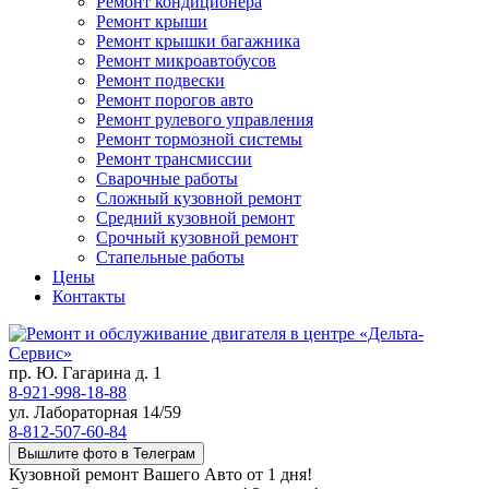
Ремонт кондиционера
Ремонт крыши
Ремонт крышки багажника
Ремонт микроавтобусов
Ремонт подвески
Ремонт порогов авто
Ремонт рулевого управления
Ремонт тормозной системы
Ремонт трансмиссии
Сварочные работы
Сложный кузовной ремонт
Средний кузовной ремонт
Срочный кузовной ремонт
Стапельные работы
Цены
Контакты
пр. Ю. Гагарина д. 1
8-921-998-18-88
ул. Лабораторная 14/59
8-812-507-60-84
Вышлите фото в Телеграм
Кузовной ремонт Вашего Авто от 1 дня!