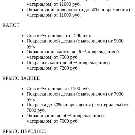
материалом) от 11000 руб.
Окрашивание поверхности до 50% повреждения (с
материалом) от 11000 руб.
КАПОТ
Снятие/установка от 1500 руб.
Покраска новой детали (с материалом) от 9000
руб.
Окрашивание капота до 30% повреждения (с
материалом) от 7500 руб.
Покрасить капот до 50% повреждения (с
материалом) от 7200 руб.
КРЫЛО ЗАДНЕЕ
Снятие/установка от 1500 руб.
Покраска новой детали (с материалом) от 7000
руб.
Покраска до 30% повреждения (с материалом) от
7000 руб.
Окрашивание до 50% повреждения (с
материалом) от 7000 руб.
КРЫЛО ПЕРЕДНЕЕ