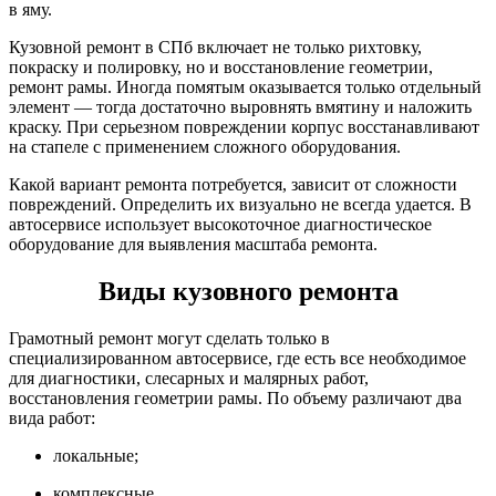
в яму.
Кузовной ремонт в СПб включает не только рихтовку,
покраску и полировку, но и восстановление геометрии,
ремонт рамы. Иногда помятым оказывается только отдельный
элемент — тогда достаточно выровнять вмятину и наложить
краску. При серьезном повреждении корпус восстанавливают
на стапеле с применением сложного оборудования.
Какой вариант ремонта потребуется, зависит от сложности
повреждений. Определить их визуально не всегда удается. В
автосервисе использует высокоточное диагностическое
оборудование для выявления масштаба ремонта.
Виды кузовного ремонта
Грамотный ремонт могут сделать только в
специализированном автосервисе, где есть все необходимое
для диагностики, слесарных и малярных работ,
восстановления геометрии рамы. По объему различают два
вида работ:
локальные;
комплексные.