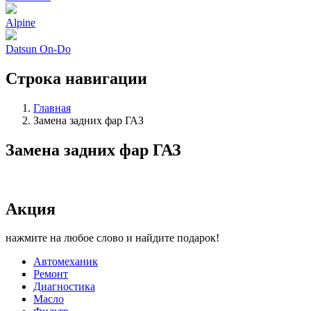
Alpine
Datsun On-Do
Строка навигации
Главная
Замена задних фар ГАЗ
Замена задних фар ГАЗ
Акция
нажмите на любое слово и найдите подарок!
Автомеханик
Ремонт
Диагностика
Масло