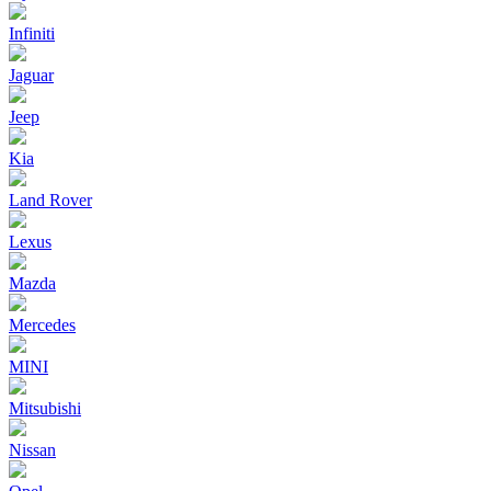
Infiniti
Jaguar
Jeep
Kia
Land Rover
Lexus
Mazda
Mercedes
MINI
Mitsubishi
Nissan