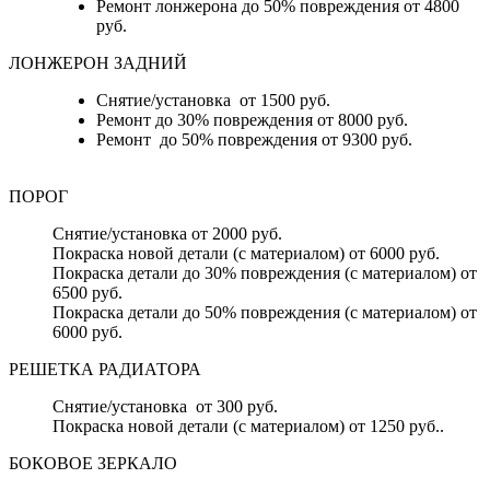
Ремонт лонжерона до 50% повреждения от 4800
руб.
ЛОНЖЕРОН ЗАДНИЙ
Снятие/установка от 1500 руб.
Ремонт до 30% повреждения от 8000 руб.
Ремонт до 50% повреждения от 9300 руб.
ПОРОГ
Снятие/установка от 2000 руб.
Покраска новой детали (с материалом) от 6000 руб.
Покраска детали до 30% повреждения (с материалом) от
6500 руб.
Покраска детали до 50% повреждения (с материалом) от
6000 руб.
РЕШЕТКА РАДИАТОРА
Снятие/установка от 300 руб.
Покраска новой детали (с материалом) от 1250 руб..
БОКОВОЕ ЗЕРКАЛО