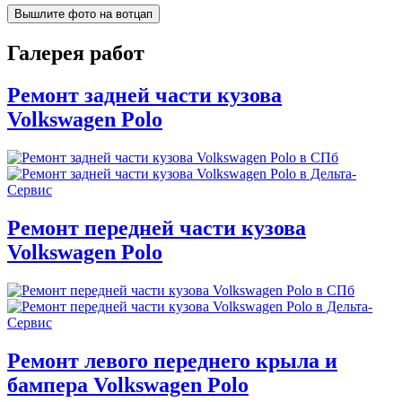
Вышлите фото на вотцап
Галерея работ
Ремонт задней части кузова
Volkswagen Polo
Ремонт передней части кузова
Volkswagen Polo
Ремонт левого переднего крыла и
бампера Volkswagen Polo