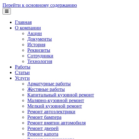
Перейти к основному содержанию
Главная
О компании
Акции
Документы
История
Реквизиты
Сотрудники
Технология
Работы
Статьи
Услуги
Арматурные работы
Жестяные работы
Капитальный кузовной ремонт
Малярно-кузовной ремонт
Мелкий кузовной ремонт
Ремонт автоэлектрики
Ремонт бампера
Ремонт вмятин автомобиля
Ремонт дверей
Ремонт капота