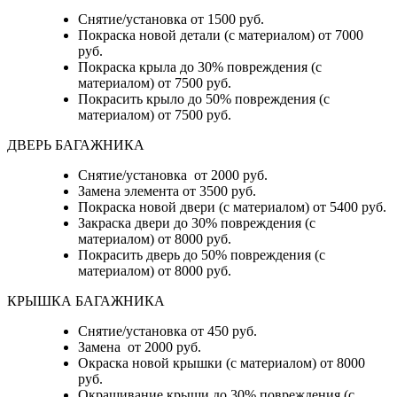
Снятие/установка от 1500 руб.
Покраска новой детали (с материалом) от 7000
руб.
Покраска крыла до 30% повреждения (с
материалом) от 7500 руб.
Покрасить крыло до 50% повреждения (с
материалом) от 7500 руб.
ДВЕРЬ БАГАЖНИКА
Снятие/установка от 2000 руб.
Замена элемента от 3500 руб.
Покраска новой двери (с материалом) от 5400 руб.
Закраска двери до 30% повреждения (с
материалом) от 8000 руб.
Покрасить дверь до 50% повреждения (с
материалом) от 8000 руб.
КРЫШКА БАГАЖНИКА
Снятие/установка от 450 руб.
Замена от 2000 руб.
Окраска новой крышки (с материалом) от 8000
руб.
Окрашивание крыши до 30% повреждения (с