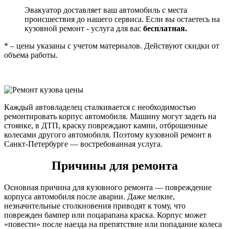
Эвакуатор доставляет ваш автомобиль с места
происшествия до нашего сервиса. Если вы остаетесь на
кузовной ремонт - услуга для вас
бесплатная.
* – цены указаны с учетом материалов. Действуют скидки от
объема работы.
Каждый автовладелец сталкивается с необходимостью
ремонтировать корпус автомобиля. Машину могут задеть на
стоянке, в ДТП, краску повреждают камни, отброшенные
колесами другого автомобиля. Поэтому кузовной ремонт в
Санкт-Петербурге — востребованная услуга.
Причины для ремонта
Основная причина для кузовного ремонта — повреждение
корпуса автомобиля после аварии. Даже мелкие,
незначительные столкновения приводят к тому, что
поврежден бампер или поцарапана краска. Корпус может
«повести» после наезда на препятствие или попадание колеса