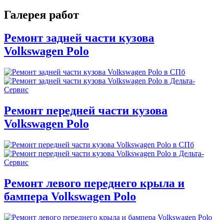
Галерея работ
Ремонт задней части кузова
Volkswagen Polo
Ремонт передней части кузова
Volkswagen Polo
Ремонт левого переднего крыла и
бампера Volkswagen Polo