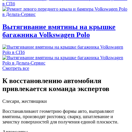
Вытягивание вмятины на крышке
багажника Volkswagen Polo
Смотреть все
К восстановлению автомобиля
привлекается команда экспертов
Слесари, жестянщики
Восстанавливают геометрию формы авто, выправляют
вмятины, производят рихтовку, сварку, шпатлевание и
зачистку поверхностей для получения единой плоскости.
Автомаляры