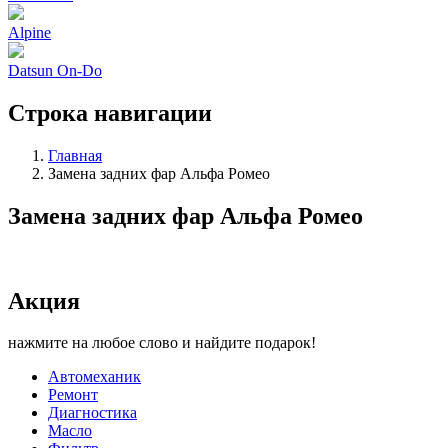
Alpine
Datsun On-Do
Строка навигации
Главная
Замена задних фар Альфа Ромео
Замена задних фар Альфа Ромео
Акция
нажмите на любое слово и найдите подарок!
Автомеханик
Ремонт
Диагностика
Масло