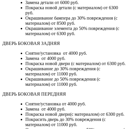
Замена детали
от 6000 руб.
Покраска новой детали (с материалом)
от 6300
руб.
Окрашивание бампера до 30% повреждения (с
материалом)
от 8500 руб.
Окрашивание элемента до 50% повреждения (с
материалом)
от 6300 руб.
ДВЕРЬ БОКОВАЯ ЗАДНЯЯ
Снятие/установка от 4000 руб.
Замена от 4000 руб.
Покраска новой двери (с материалом) от 6300 руб.
Окрашивание до 30% повреждения (с
материалом) от 11000 руб.
Окрашивание до 50% повреждения (с
материалом) от 11000 руб.
ДВЕРЬ БОКОВАЯ ПЕРЕДНЯЯ
Снятие/установка от 4000 руб.
Замена от 4000 руб.
Покраска новой двери(с материалом) от 6300 руб.
Покрасить дверь до 30% повреждения (с
материалом) от 11000 руб.