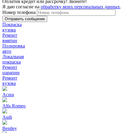
Оплатив кредит или рассрочку! Звоните!
Я даю согласие на
обработку моих персональных данных
.
Номер телефона
Покраска
кузова
Ремонт
вмятин
Полировка
авто
Локальная
покраска
Ремонт
царапин
Ремонт
кузова
Acura
Alfa Romeo
Audi
Bentley