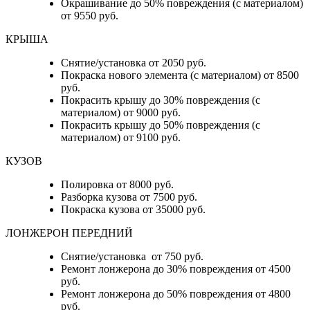
Окрашивание до 50% повреждения (с материалом)
от 9550 руб.
КРЫША
Снятие/установка от 2050 руб.
Покраска нового элемента (с материалом) от 8500
руб.
Покрасить крышу до 30% повреждения (с
материалом) от 9000 руб.
Покрасить крышу до 50% повреждения (с
материалом) от 9100 руб.
КУЗОВ
Полировка от 8000 руб.
Разборка кузова от 7500 руб.
Покраска кузова от 35000 руб.
ЛОНЖЕРОН ПЕРЕДНИЙ
Снятие/установка от 750 руб.
Ремонт лонжерона до 30% повреждения от 4500
руб.
Ремонт лонжерона до 50% повреждения от 4800
руб.