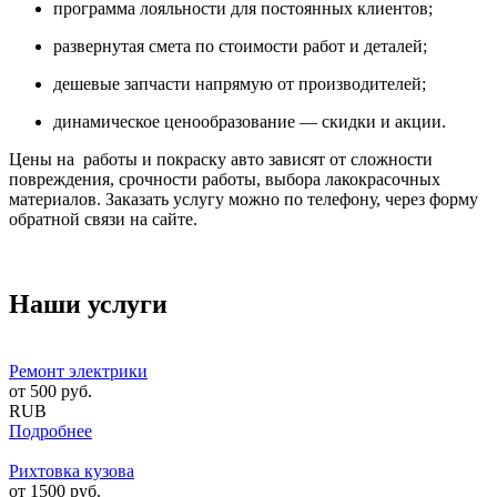
программа лояльности для постоянных клиентов;
развернутая смета по стоимости работ и деталей;
дешевые запчасти напрямую от производителей;
динамическое ценообразование — скидки и акции.
Цены на работы и покраску авто зависят от сложности
повреждения, срочности работы, выбора лакокрасочных
материалов. Заказать услугу можно по телефону, через форму
обратной связи на сайте.
Наши услуги
Ремонт электрики
от
500
руб.
RUB
Подробнее
Рихтовка кузова
от
1500
руб.