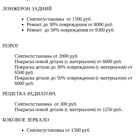
ЛОНЖЕРОН ЗАДНИЙ
Снятие/установка от 1500 руб.
Ремонт до 30% повреждения от 8000 руб.
Ремонт до 50% повреждения от 9300 руб.
ПОРОГ
Снятие/установка от 2000 руб.
Покраска новой детали (с материалом) от 6000 руб.
Покраска детали до 30% повреждения (с материалом) от
6500 руб.
Покраска детали до 50% повреждения (с материалом) от
6000 руб.
РЕШЕТКА РАДИАТОРА
Снятие/установка от 300 руб.
Покраска новой детали (с материалом) от 1250 руб..
БОКОВОЕ ЗЕРКАЛО
Снятие/установка от 1500 руб.