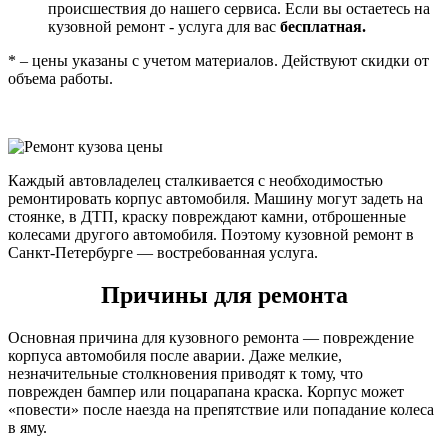
происшествия до нашего сервиса. Если вы остаетесь на
кузовной ремонт - услуга для вас
бесплатная.
* – цены указаны с учетом материалов. Действуют скидки от
объема работы.
Каждый автовладелец сталкивается с необходимостью
ремонтировать корпус автомобиля. Машину могут задеть на
стоянке, в ДТП, краску повреждают камни, отброшенные
колесами другого автомобиля. Поэтому кузовной ремонт в
Санкт-Петербурге — востребованная услуга.
Причины для ремонта
Основная причина для кузовного ремонта — повреждение
корпуса автомобиля после аварии. Даже мелкие,
незначительные столкновения приводят к тому, что
поврежден бампер или поцарапана краска. Корпус может
«повести» после наезда на препятствие или попадание колеса
в яму.