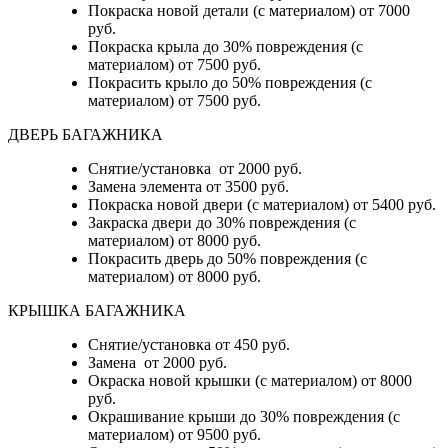
Покраска новой детали (с материалом) от 7000
руб.
Покраска крыла до 30% повреждения (с
материалом) от 7500 руб.
Покрасить крыло до 50% повреждения (с
материалом) от 7500 руб.
ДВЕРЬ БАГАЖНИКА
Снятие/установка от 2000 руб.
Замена элемента от 3500 руб.
Покраска новой двери (с материалом) от 5400 руб.
Закраска двери до 30% повреждения (с
материалом) от 8000 руб.
Покрасить дверь до 50% повреждения (с
материалом) от 8000 руб.
КРЫШКА БАГАЖНИКА
Снятие/установка от 450 руб.
Замена от 2000 руб.
Окраска новой крышки (с материалом) от 8000
руб.
Окрашивание крыши до 30% повреждения (с
материалом) от 9500 руб.