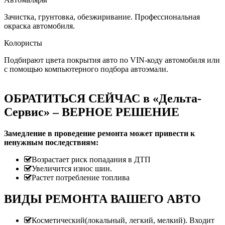
Зачистка, грунтовка, обезжиривание. Профессиональная
окраска автомобиля.
Колористы
Подбирают цвета покрытия авто по VIN-коду автомобиля или
с помощью компьютерного подбора автоэмали.
ОБРАТИТЬСЯ СЕЙЧАС в «Дельта-
Сервис» – ВЕРНОЕ РЕШЕНИЕ
Замедление в проведение ремонта может привести к
ненужным последствиям:
Возрастает риск попадания в ДТП
Увеличится износ шин.
Растет потребление топлива
ВИДЫ РЕМОНТА ВАШЕГО АВТО
Косметический(локальный, легкий, мелкий). Входит