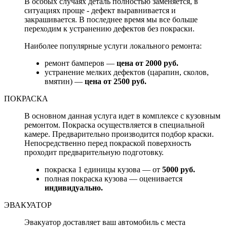
В особых случаях деталь полностью заменяется, в
ситуациях проще - дефект выравнивается и
закрашивается. В последнее время мы все больше
переходим к устранению дефектов без покраски.
Наиболее популярные услуги локального ремонта:
ремонт бамперов —
цена от 2000 руб.
устранение мелких дефектов (царапин, сколов,
вмятин) —
цена от 2500 руб.
ПОКРАСКА
В основном данная услуга идет в комплексе с кузовным
ремонтом. Покраска осуществляется в специальной
камере. Предварительно производится подбор краски.
Непосредственно перед покраской поверхность
проходит предварительную подготовку.
покраска 1 единицы кузова — от
5000 руб.
полная покраска кузова — оценивается
индивидуально.
ЭВАКУАТОР
Эвакуатор доставляет ваш автомобиль с места