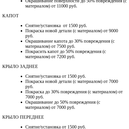
Окрашивание поверхности до 50% повреждения (с
материалом) от 11000 руб.
КАПОТ
Снятие/установка от 1500 руб.
Покраска новой детали (с материалом) от 9000
руб.
Окрашивание капота до 30% повреждения (с
материалом) от 7500 руб.
Покрасить капот до 50% повреждения (с
материалом) от 7200 руб.
КРЫЛО ЗАДНЕЕ
Снятие/установка от 1500 руб.
Покраска новой детали (с материалом) от 7000
руб.
Покраска до 30% повреждения (с материалом) от
7000 руб.
Окрашивание до 50% повреждения (с
материалом) от 7000 руб.
КРЫЛО ПЕРЕДНЕЕ
Снятие/установка от 1500 руб.