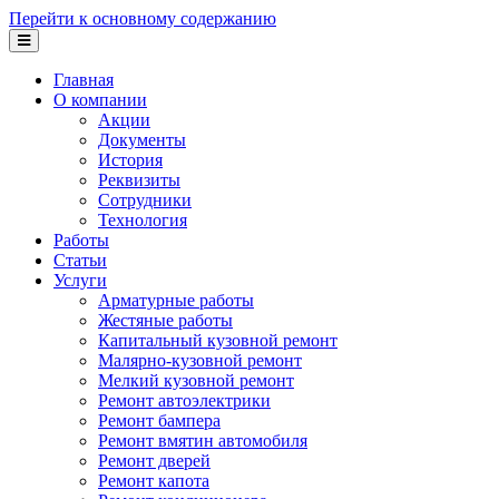
Перейти к основному содержанию
Главная
О компании
Акции
Документы
История
Реквизиты
Сотрудники
Технология
Работы
Статьи
Услуги
Арматурные работы
Жестяные работы
Капитальный кузовной ремонт
Малярно-кузовной ремонт
Мелкий кузовной ремонт
Ремонт автоэлектрики
Ремонт бампера
Ремонт вмятин автомобиля
Ремонт дверей
Ремонт капота