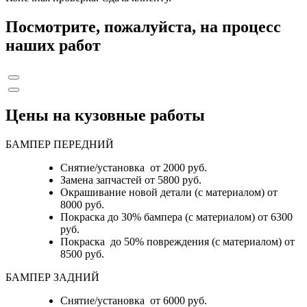
Посмотрите, пожалуйста, на процесс
наших работ
Цены на кузовные работы
БАМПЕР ПЕРЕДНИЙ
Снятие/установка от 2000 руб.
Замена запчастей от 5800 руб.
Окрашивание новой детали (с материалом) от
8000 руб.
Покраска до 30% бампера (с материалом) от 6300
руб.
Покраска до 50% повреждения (с материалом) от
8500 руб.
БАМПЕР ЗАДНИЙ
Снятие/установка
от 6000 руб.