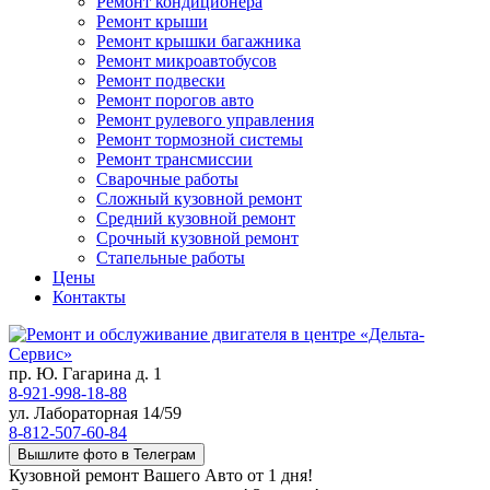
Ремонт кондиционера
Ремонт крыши
Ремонт крышки багажника
Ремонт микроавтобусов
Ремонт подвески
Ремонт порогов авто
Ремонт рулевого управления
Ремонт тормозной системы
Ремонт трансмиссии
Сварочные работы
Сложный кузовной ремонт
Средний кузовной ремонт
Срочный кузовной ремонт
Стапельные работы
Цены
Контакты
пр. Ю. Гагарина д. 1
8-921-998-18-88
ул. Лабораторная 14/59
8-812-507-60-84
Вышлите фото в Телеграм
Кузовной ремонт Вашего Авто от 1 дня!