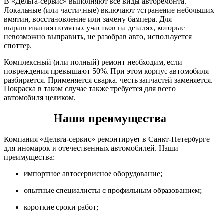
В «Дельта-сервис» выполняют все виды авторемонта.
Локальные (или частичные) включают устранение небольших
вмятин, восстановление или замену бампера. Для
выравнивания помятых участков на деталях, которые
невозможно выправить, не разобрав авто, используется
споттер.
Комплексный (или полный) ремонт необходим, если
повреждения превышают 50%. При этом корпус автомобиля
разбирается. Применяется сварка, честь запчастей заменяется.
Покраска в таком случае также требуется для всего
автомобиля целиком.
Наши преимущества
Компания «Дельта-сервис» ремонтирует в Санкт-Петербурге
для иномарок и отечественных автомобилей. Наши
преимущества:
импортное автосервисное оборудование;
опытные специалисты с профильным образованием;
короткие сроки работ;