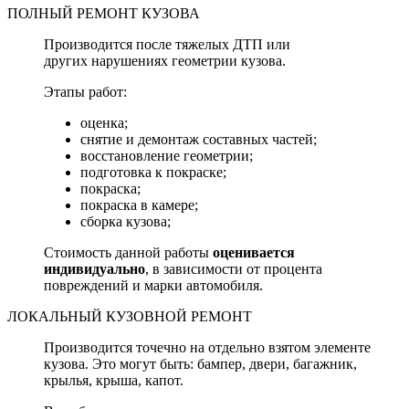
ПОЛНЫЙ РЕМОНТ КУЗОВА
Производится после тяжелых ДТП или
других нарушениях геометрии кузова.
Этапы работ:
оценка;
снятие и демонтаж составных частей;
восстановление геометрии;
подготовка к покраске;
покраска;
покраска в камере;
сборка кузова;
Стоимость данной работы
оценивается
индивидуально
, в зависимости от процента
повреждений и марки автомобиля.
ЛОКАЛЬНЫЙ КУЗОВНОЙ РЕМОНТ
Производится точечно на отдельно взятом элементе
кузова. Это могут быть: бампер, двери, багажник,
крылья, крыша, капот.