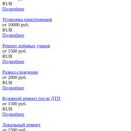
RUB
Подробнее
Установка парктроников
от
10000
руб.
RUB
Подробнее
Ремонт лобовых ударов
от
1500
руб.
RUB
Подробнее
Развал-схождение
от
2000
руб.
RUB
Подробнее
Кузовной ремонт после ДТП
от
1500
руб.
RUB
Подробнее
Локальный ремонт
от
1500
руб.