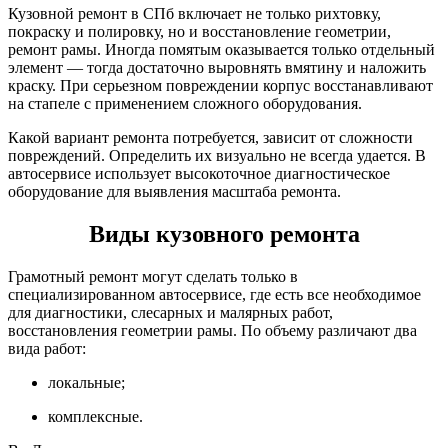
Кузовной ремонт в СПб включает не только рихтовку,
покраску и полировку, но и восстановление геометрии,
ремонт рамы. Иногда помятым оказывается только отдельный
элемент — тогда достаточно выровнять вмятину и наложить
краску. При серьезном повреждении корпус восстанавливают
на стапеле с применением сложного оборудования.
Какой вариант ремонта потребуется, зависит от сложности
повреждений. Определить их визуально не всегда удается. В
автосервисе использует высокоточное диагностическое
оборудование для выявления масштаба ремонта.
Виды кузовного ремонта
Грамотный ремонт могут сделать только в
специализированном автосервисе, где есть все необходимое
для диагностики, слесарных и малярных работ,
восстановления геометрии рамы. По объему различают два
вида работ:
локальные;
комплексные.