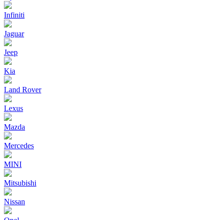
Infiniti
Jaguar
Jeep
Kia
Land Rover
Lexus
Mazda
Mercedes
MINI
Mitsubishi
Nissan