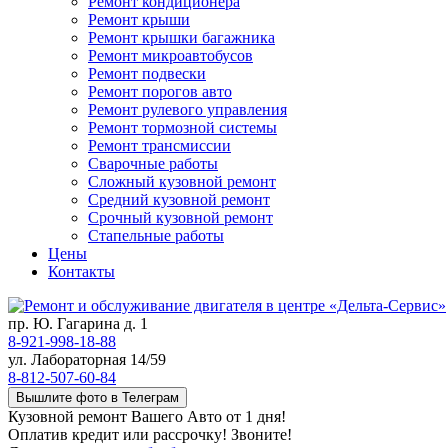
Ремонт кондиционера
Ремонт крыши
Ремонт крышки багажника
Ремонт микроавтобусов
Ремонт подвески
Ремонт порогов авто
Ремонт рулевого управления
Ремонт тормозной системы
Ремонт трансмиссии
Сварочные работы
Сложный кузовной ремонт
Средний кузовной ремонт
Срочный кузовной ремонт
Стапельные работы
Цены
Контакты
пр. Ю. Гагарина д. 1
8-921-998-18-88
ул. Лабораторная 14/59
8-812-507-60-84
Вышлите фото в Телеграм
Кузовной ремонт Вашего Авто от 1 дня!
Оплатив кредит или рассрочку! Звоните!