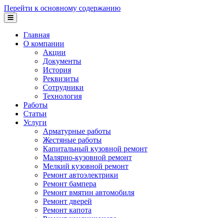
Перейти к основному содержанию
Главная
О компании
Акции
Документы
История
Реквизиты
Сотрудники
Технология
Работы
Статьи
Услуги
Арматурные работы
Жестяные работы
Капитальный кузовной ремонт
Малярно-кузовной ремонт
Мелкий кузовной ремонт
Ремонт автоэлектрики
Ремонт бампера
Ремонт вмятин автомобиля
Ремонт дверей
Ремонт капота