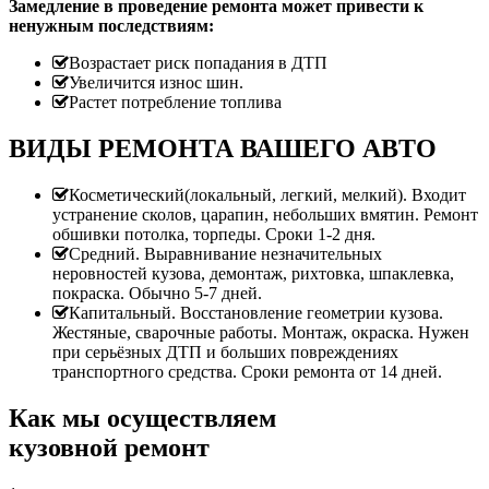
Замедление в проведение ремонта может привести к
ненужным последствиям:
Возрастает риск попадания в ДТП
Увеличится износ шин.
Растет потребление топлива
ВИДЫ РЕМОНТА ВАШЕГО АВТО
Косметический(локальный, легкий, мелкий). Входит
устранение сколов, царапин, небольших вмятин. Ремонт
обшивки потолка, торпеды. Сроки 1-2 дня.
Средний. Выравнивание незначительных
неровностей кузова, демонтаж, рихтовка, шпаклевка,
покраска. Обычно 5-7 дней.
Капитальный. Восстановление геометрии кузова.
Жестяные, сварочные работы. Монтаж, окраска. Нужен
при серьёзных ДТП и больших повреждениях
транспортного средства. Сроки ремонта от 14 дней.
Как мы осуществляем
кузовной ремонт