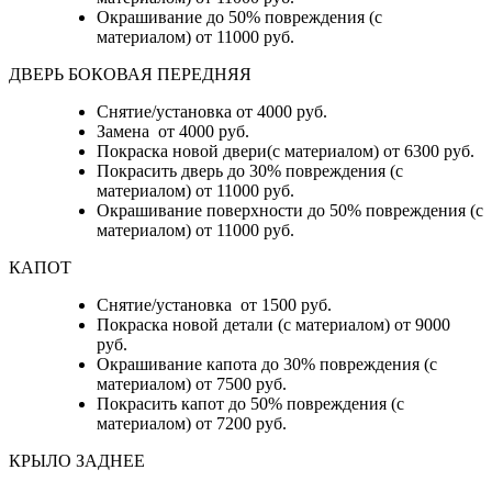
Окрашивание до 50% повреждения (с
материалом) от 11000 руб.
ДВЕРЬ БОКОВАЯ ПЕРЕДНЯЯ
Снятие/установка от 4000 руб.
Замена от 4000 руб.
Покраска новой двери(с материалом) от 6300 руб.
Покрасить дверь до 30% повреждения (с
материалом) от 11000 руб.
Окрашивание поверхности до 50% повреждения (с
материалом) от 11000 руб.
КАПОТ
Снятие/установка от 1500 руб.
Покраска новой детали (с материалом) от 9000
руб.
Окрашивание капота до 30% повреждения (с
материалом) от 7500 руб.
Покрасить капот до 50% повреждения (с
материалом) от 7200 руб.
КРЫЛО ЗАДНЕЕ