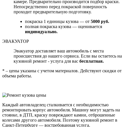
камере. Предварительно производится подбор краски.
Непосредственно перед покраской поверхность
проходит предварительную подготовку.
покраска 1 единицы кузова — от
5000 руб.
полная покраска кузова — оценивается
индивидуально.
ЭВАКУАТОР
Эвакуатор доставляет ваш автомобиль с места
происшествия до нашего сервиса. Если вы остаетесь на
кузовной ремонт - услуга для вас
бесплатная.
* – цены указаны с учетом материалов. Действуют скидки от
объема работы.
Каждый автовладелец сталкивается с необходимостью
ремонтировать корпус автомобиля. Машину могут задеть на
стоянке, в ДТП, краску повреждают камни, отброшенные
колесами другого автомобиля. Поэтому кузовной ремонт в
Санкт-Петербурге — востребованная услуга.