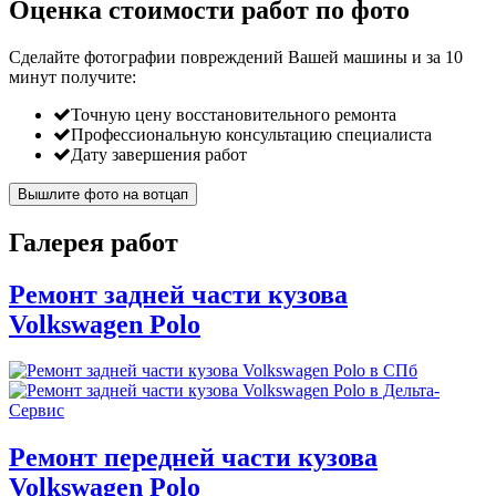
Оценка стоимости работ по фото
Сделайте фотографии повреждений Вашей машины и за
10
минут
получите:
Точную цену восстановительного ремонта
Профессиональную консультацию специалиста
Дату завершения работ
Вышлите фото на вотцап
Галерея работ
Ремонт задней части кузова
Volkswagen Polo
Ремонт передней части кузова
Volkswagen Polo