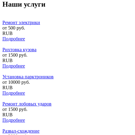
Наши услуги
Ремонт электрики
от
500
руб.
RUB
Подробнее
Рихтовка кузова
от
1500
руб.
RUB
Подробнее
Установка парктроников
от
10000
руб.
RUB
Подробнее
Ремонт лобовых ударов
от
1500
руб.
RUB
Подробнее
Развал-схождение