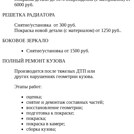
6000 руб.
РЕШЕТКА РАДИАТОРА
Снятие/установка от 300 руб.
Покраска новой детали (с материалом) от 1250 руб..
БОКОВОЕ ЗЕРКАЛО
Снятие/установка от 1500 руб.
ПОЛНЫЙ РЕМОНТ КУЗОВА
Производится после тяжелых ДТП или
других нарушениях геометрии кузова.
Этапы работ:
оценка;
снятие и демонтаж составных частей;
восстановление геометрии;
подготовка к покраске;
покраска;
покраска в камере;
сборка кузова;