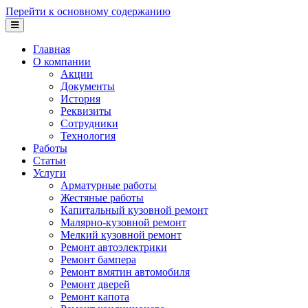
Перейти к основному содержанию
Главная
О компании
Акции
Документы
История
Реквизиты
Сотрудники
Технология
Работы
Статьи
Услуги
Арматурные работы
Жестяные работы
Капитальный кузовной ремонт
Малярно-кузовной ремонт
Мелкий кузовной ремонт
Ремонт автоэлектрики
Ремонт бампера
Ремонт вмятин автомобиля
Ремонт дверей
Ремонт капота