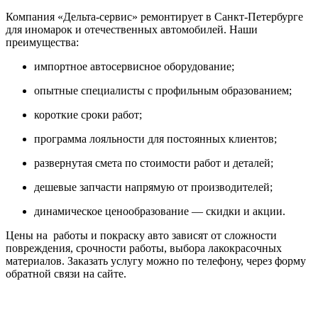
Компания «Дельта-сервис» ремонтирует в Санкт-Петербурге
для иномарок и отечественных автомобилей. Наши
преимущества:
импортное автосервисное оборудование;
опытные специалисты с профильным образованием;
короткие сроки работ;
программа лояльности для постоянных клиентов;
развернутая смета по стоимости работ и деталей;
дешевые запчасти напрямую от производителей;
динамическое ценообразование — скидки и акции.
Цены на работы и покраску авто зависят от сложности
повреждения, срочности работы, выбора лакокрасочных
материалов. Заказать услугу можно по телефону, через форму
обратной связи на сайте.