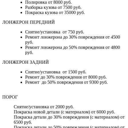
Полировка от 8000 руб.
Разборка кузова от 7500 руб.
Покраска кузова от 35000 руб.
ЛОНЖЕРОН ПЕРЕДНИЙ
Снятие/установка от 750 руб.
Ремонт лонжерона до 30% повреждения от 4500
руб.
Ремонт лонжерона до 50% повреждения от 4800
руб.
ЛОНЖЕРОН ЗАДНИЙ
Снятие/установка от 1500 руб.
Ремонт до 30% повреждения от 8000 руб.
Ремонт до 50% повреждения от 9300 руб.
ПОРОГ
Снятие/установка от 2000 руб.
Покраска новой детали (с материалом) от 6000 руб.
Покраска детали до 30% повреждения (с материалом) от
6500 руб.
Покраска детали до 50% повреждения (с материалом) от