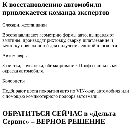
К восстановлению автомобиля
привлекается команда экспертов
Слесари, жестянщики
Восстанавливают геометрию формы авто, выправляют
вмятины, производят рихтовку, сварку, шпатлевание и
зачистку поверхностей для получения единой плоскости.
Автомаляры
Зачистка, грунтовка, обезжиривание. Профессиональная
окраска автомобиля.
Колористы
Подбирают цвета покрытия авто по VIN-коду автомобиля или
с помощью компьютерного подбора автоэмали.
ОБРАТИТЬСЯ СЕЙЧАС в «Дельта-
Сервис» – ВЕРНОЕ РЕШЕНИЕ