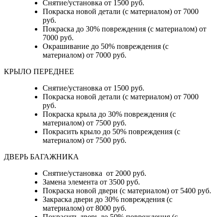
Снятие/установка от 1500 руб.
Покраска новой детали (с материалом) от 7000
руб.
Покраска до 30% повреждения (с материалом) от
7000 руб.
Окрашивание до 50% повреждения (с
материалом) от 7000 руб.
КРЫЛО ПЕРЕДНЕЕ
Снятие/установка от 1500 руб.
Покраска новой детали (с материалом) от 7000
руб.
Покраска крыла до 30% повреждения (с
материалом) от 7500 руб.
Покрасить крыло до 50% повреждения (с
материалом) от 7500 руб.
ДВЕРЬ БАГАЖНИКА
Снятие/установка от 2000 руб.
Замена элемента от 3500 руб.
Покраска новой двери (с материалом) от 5400 руб.
Закраска двери до 30% повреждения (с
материалом) от 8000 руб.
Покрасить дверь до 50% повреждения (с