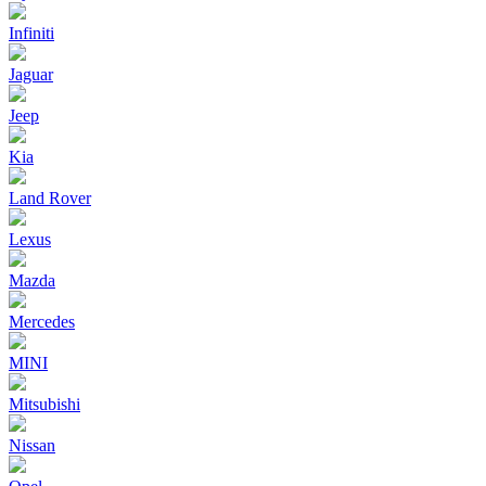
Infiniti
Jaguar
Jeep
Kia
Land Rover
Lexus
Mazda
Mercedes
MINI
Mitsubishi
Nissan