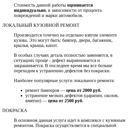
Стоимость данной работы
оценивается
индивидуально
, в зависимости от процента
повреждений и марки автомобиля.
ЛОКАЛЬНЫЙ КУЗОВНОЙ РЕМОНТ
Производится точечно на отдельно взятом элементе
кузова. Это могут быть: бампер, двери, багажник,
крылья, крыша, капот.
В особых случаях деталь полностью заменяется, в
ситуациях проще - дефект выравнивается и
закрашивается. В последнее время мы все больше
переходим к устранению дефектов без покраски.
Наиболее популярные услуги локального ремонта:
ремонт бамперов —
цена от 2000 руб.
устранение мелких дефектов (царапин, сколов,
вмятин) —
цена от 2500 руб.
ПОКРАСКА
В основном данная услуга идет в комплексе с кузовным
ремонтом. Покраска осуществляется в специальной