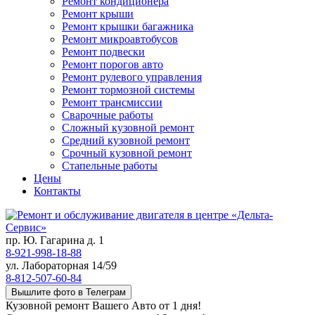
Ремонт кондиционера
Ремонт крыши
Ремонт крышки багажника
Ремонт микроавтобусов
Ремонт подвески
Ремонт порогов авто
Ремонт рулевого управления
Ремонт тормозной системы
Ремонт трансмиссии
Сварочные работы
Сложный кузовной ремонт
Средний кузовной ремонт
Срочный кузовной ремонт
Стапельные работы
Цены
Контакты
пр. Ю. Гагарина д. 1
8-921-998-18-88
ул. Лабораторная 14/59
8-812-507-60-84
Вышлите фото в Телеграм
Кузовной ремонт Вашего Авто от 1 дня!