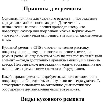
Причины для ремонта
Основная причина для кузовного ремонта — повреждение
корпуса автомобиля после аварии. Даже мелкие,
незначительные столкновения приводят к тому, что
поврежден бампер или поцарапана краска. Корпус может
«повести» после наезда на препятствие или попадание колеса
в яму.
Кузовной ремонт в СПб включает не только рихтовку,
покраску и полировку, но и восстановление геометрии,
ремонт рамы. Иногда помятым оказывается только отдельный
элемент — тогда достаточно выровнять вмятину и наложить
краску. При серьезном повреждении корпус восстанавливают
на стапеле с применением сложного оборудования.
Какой вариант ремонта потребуется, зависит от сложности
повреждений. Определить их визуально не всегда удается. В
автосервисе использует высокоточное диагностическое
оборудование для выявления масштаба ремонта.
Виды кузовного ремонта