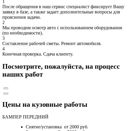
1
После обращения в наш сервис специалист фиксирует Вашу
заявку в базе, а также задает дополнительные вопросы для
прояснения задачи.
2
Мы проводим осмотр авто с использованием оборудования
(по необходимости).
3
Составление рабочей сметы. Ремонт автомобиля.
4
Конечная проверка. Сдача клиенту.
Посмотрите, пожалуйста, на процесс
наших работ
Цены на кузовные работы
БАМПЕР ПЕРЕДНИЙ
Снятие/установка от 2000 руб.