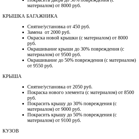
материалом) от 8000 руб.
КРЫШКА БАГАЖНИКА
Снятие/установка от 450 руб.
Замена от 2000 руб.
Окраска новой крышки (с материалом) от 8000
руб.
Окрашивание крыши до 30% повреждения (с
материалом) от 9500 руб.
Окрашивание до 50% повреждения (с материалом)
от 9550 руб.
КРЫША
Снятие/установка от 2050 руб.
Покраска нового элемента (с материалом) от 8500
руб.
Покрасить крышу до 30% повреждения (с
материалом) от 9000 руб.
Покрасить крышу до 50% повреждения (с
материалом) от 9100 руб.
КУЗОВ