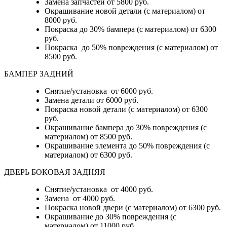
Замена запчастей от 5800 руб.
Окрашивание новой детали (с материалом) от
8000 руб.
Покраска до 30% бампера (с материалом) от 6300
руб.
Покраска до 50% повреждения (с материалом) от
8500 руб.
БАМПЕР ЗАДНИЙ
Снятие/установка
от 6000 руб.
Замена детали
от 6000 руб.
Покраска новой детали (с материалом)
от 6300
руб.
Окрашивание бампера до 30% повреждения (с
материалом)
от 8500 руб.
Окрашивание элемента до 50% повреждения (с
материалом)
от 6300 руб.
ДВЕРЬ БОКОВАЯ ЗАДНЯЯ
Снятие/установка от 4000 руб.
Замена от 4000 руб.
Покраска новой двери (с материалом) от 6300 руб.
Окрашивание до 30% повреждения (с
материалом) от 11000 руб.