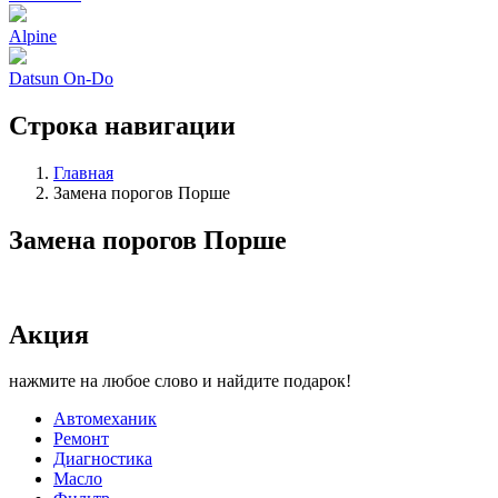
Alpine
Datsun On-Do
Строка навигации
Главная
Замена порогов Порше
Замена порогов Порше
Акция
нажмите на любое слово и найдите подарок!
Автомеханик
Ремонт
Диагностика
Масло