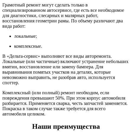
Грамотный ремонт могут сделать только в
специализированном автосервисе, где есть все необходимое
для диагностики, слесарных и малярных работ,
восстановления геометрии рамы. По объему различают два
вида работ:
локальные;
комплексные.
В «Дельта-сервис» выполняют все виды авторемонта.
Локальные (или частичные) включают устранение небольших
вмятин, восстановление или замену бампера. Для
выравнивания помятых участков на деталях, которые
невозможно выправить, не разобрав авто, используется
споттер.
Комплексный (или полный) ремонт необходим, если
повреждения превышают 50%. При этом корпус автомобиля
разбирается. Применяется сварка, честь запчастей заменяется.
Покраска в таком случае также требуется для всего
автомобиля целиком.
Наши преимущества