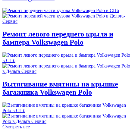
Ремонт левого переднего крыла и
бампера Volkswagen Polo
Вытягивание вмятины на крышке
багажника Volkswagen Polo
Смотреть все