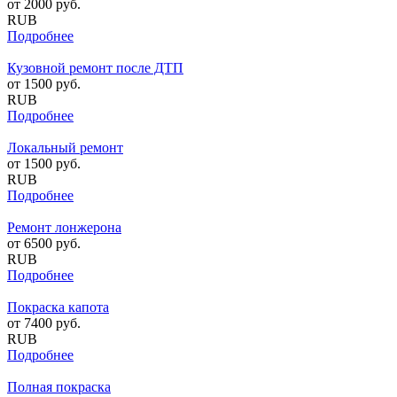
от
2000
руб.
RUB
Подробнее
Кузовной ремонт после ДТП
от
1500
руб.
RUB
Подробнее
Локальный ремонт
от
1500
руб.
RUB
Подробнее
Ремонт лонжерона
от
6500
руб.
RUB
Подробнее
Покраска капота
от
7400
руб.
RUB
Подробнее
Полная покраска