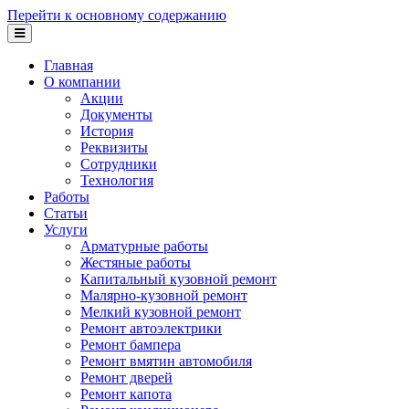
Перейти к основному содержанию
Главная
О компании
Акции
Документы
История
Реквизиты
Сотрудники
Технология
Работы
Статьи
Услуги
Арматурные работы
Жестяные работы
Капитальный кузовной ремонт
Малярно-кузовной ремонт
Мелкий кузовной ремонт
Ремонт автоэлектрики
Ремонт бампера
Ремонт вмятин автомобиля
Ремонт дверей
Ремонт капота