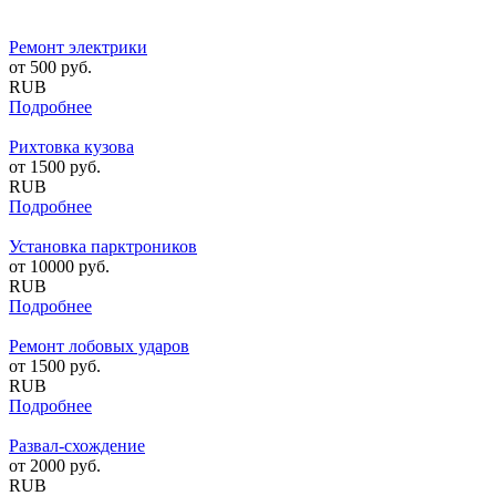
Ремонт электрики
от
500
руб.
RUB
Подробнее
Рихтовка кузова
от
1500
руб.
RUB
Подробнее
Установка парктроников
от
10000
руб.
RUB
Подробнее
Ремонт лобовых ударов
от
1500
руб.
RUB
Подробнее
Развал-схождение
от
2000
руб.
RUB