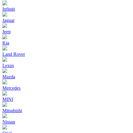
Infiniti
Jaguar
Jeep
Kia
Land Rover
Lexus
Mazda
Mercedes
MINI
Mitsubishi
Nissan