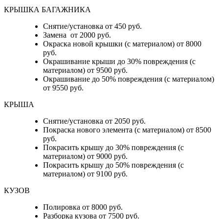
КРЫШКА БАГАЖНИКА
Снятие/установка от 450 руб.
Замена от 2000 руб.
Окраска новой крышки (с материалом) от 8000
руб.
Окрашивание крыши до 30% повреждения (с
материалом) от 9500 руб.
Окрашивание до 50% повреждения (с материалом)
от 9550 руб.
КРЫША
Снятие/установка от 2050 руб.
Покраска нового элемента (с материалом) от 8500
руб.
Покрасить крышу до 30% повреждения (с
материалом) от 9000 руб.
Покрасить крышу до 50% повреждения (с
материалом) от 9100 руб.
КУЗОВ
Полировка от 8000 руб.
Разборка кузова от 7500 руб.