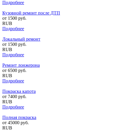
Подробнее
Кузовной ремонт после ДТП
от
1500
руб.
RUB
Подробнее
Локальный ремонт
от
1500
руб.
RUB
Подробнее
Ремонт лонжерона
от
6500
руб.
RUB
Подробнее
Покраска капота
от
7400
руб.
RUB
Подробнее
Полная покраска
от
45000
руб.
RUB