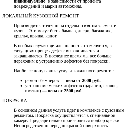
индивидуально
, в зависимости от процента
повреждений и марки автомобиля.
ЛОКАЛЬНЫЙ КУЗОВНОЙ РЕМОНТ
Производится точечно на отдельно взятом элементе
кузова. Это могут быть: бампер, двери, багажник,
крылья, крыша, капот.
В особых случаях деталь полностью заменяется, в
ситуациях проще - дефект выравнивается и
закрашивается. В последнее время мы все больше
переходим к устранению дефектов без покраски.
Наиболее популярные услуги локального ремонта:
ремонт бамперов —
цена от 2000 руб.
устранение мелких дефектов (царапин, сколов,
вмятин) —
цена от 2500 руб.
ПОКРАСКА
В основном данная услуга идет в комплексе с кузовным
ремонтом. Покраска осуществляется в специальной
камере. Предварительно производится подбор краски.
Непосредственно перед покраской поверхность