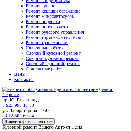
Ремонт кондиционера
Ремонт крыши
Ремонт крышки багажника
Ремонт микроавтобусов
Ремонт подвески
Ремонт порогов авто
Ремонт рулевого управления
Ремонт тормозной системы
Ремонт трансмиссии
Сварочные работы
Сложный кузовной ремонт
Средний кузовной ремонт
Срочный кузовной ремонт
Стапельные работы
Цены
Контакты
пр. Ю. Гагарина д. 1
8-921-998-18-88
ул. Лабораторная 14/59
8-812-507-60-84
Вышлите фото в Телеграм
Кузовной ремонт Вашего Авто от 1 дня!