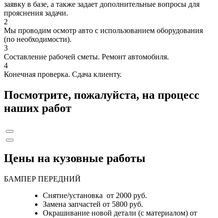
заявку в базе, а также задает дополнительные вопросы для
прояснения задачи.
2
Мы проводим осмотр авто с использованием оборудования
(по необходимости).
3
Составление рабочей сметы. Ремонт автомобиля.
4
Конечная проверка. Сдача клиенту.
Посмотрите, пожалуйста, на процесс
наших работ
Цены на кузовные работы
БАМПЕР ПЕРЕДНИЙ
Снятие/установка от 2000 руб.
Замена запчастей от 5800 руб.
Окрашивание новой детали (с материалом) от