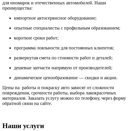
для иномарок и отечественных автомобилей. Наши
преимущества:
импортное автосервисное оборудование;
опытные специалисты с профильным образованием;
короткие сроки работ;
программа лояльности для постоянных клиентов;
развернутая смета по стоимости работ и деталей;
дешевые запчасти напрямую от производителей;
динамическое ценообразование — скидки и акции.
Цены на работы и покраску авто зависят от сложности
повреждения, срочности работы, выбора лакокрасочных
материалов. Заказать услугу можно по телефону, через форму
обратной связи на сайте.
Наши услуги