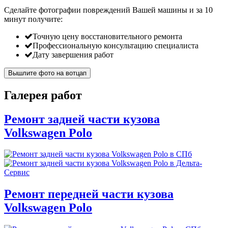
Сделайте фотографии повреждений Вашей машины и за
10
минут
получите:
Точную цену восстановительного ремонта
Профессиональную консультацию специалиста
Дату завершения работ
Вышлите фото на вотцап
Галерея работ
Ремонт задней части кузова
Volkswagen Polo
Ремонт передней части кузова
Volkswagen Polo