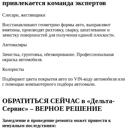
привлекается команда экспертов
Слесари, жестянщики
Восстанавливают геометрию формы авто, выправляют
вмятины, производят рихтовку, сварку, шпатлевание и
зачистку поверхностей для получения единой плоскости.
Автомаляры
Зачистка, грунтовка, обезжиривание. Профессиональная
окраска автомобиля.
Колористы
Подбирают цвета покрытия авто по VIN-коду автомобиля или
с помощью компьютерного подбора автоэмали.
ОБРАТИТЬСЯ СЕЙЧАС в «Дельта-
Сервис» – ВЕРНОЕ РЕШЕНИЕ
Замедление в проведение ремонта может привести к
ненужным последствиям: