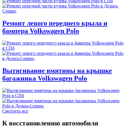
Ремонт левого переднего крыла и
бампера Volkswagen Polo
Вытягивание вмятины на крышке
багажника Volkswagen Polo
Смотреть все
К восстановлению автомобиля