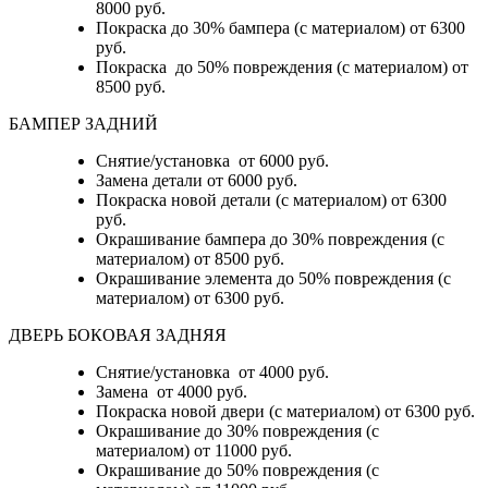
8000 руб.
Покраска до 30% бампера (с материалом) от 6300
руб.
Покраска до 50% повреждения (с материалом) от
8500 руб.
БАМПЕР ЗАДНИЙ
Снятие/установка
от 6000 руб.
Замена детали
от 6000 руб.
Покраска новой детали (с материалом)
от 6300
руб.
Окрашивание бампера до 30% повреждения (с
материалом)
от 8500 руб.
Окрашивание элемента до 50% повреждения (с
материалом)
от 6300 руб.
ДВЕРЬ БОКОВАЯ ЗАДНЯЯ
Снятие/установка от 4000 руб.
Замена от 4000 руб.
Покраска новой двери (с материалом) от 6300 руб.
Окрашивание до 30% повреждения (с
материалом) от 11000 руб.
Окрашивание до 50% повреждения (с