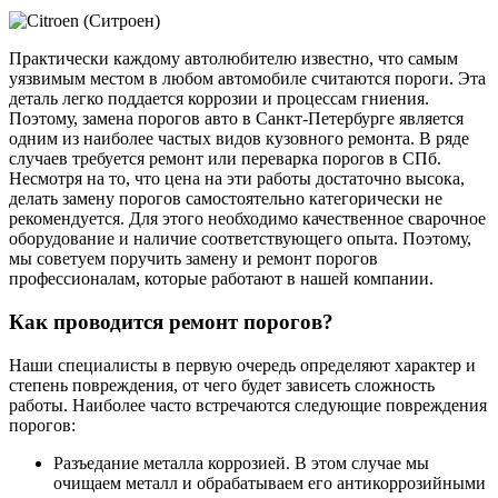
Практически каждому автолюбителю известно, что самым
уязвимым местом в любом автомобиле считаются пороги. Эта
деталь легко поддается коррозии и процессам гниения.
Поэтому, замена порогов авто в Санкт-Петербурге является
одним из наиболее частых видов кузовного ремонта. В ряде
случаев требуется ремонт или переварка порогов в СПб.
Несмотря на то, что цена на эти работы достаточно высока,
делать замену порогов самостоятельно категорически не
рекомендуется. Для этого необходимо качественное сварочное
оборудование и наличие соответствующего опыта. Поэтому,
мы советуем поручить замену и ремонт порогов
профессионалам, которые работают в нашей компании.
Как проводится ремонт порогов?
Наши специалисты в первую очередь определяют характер и
степень повреждения, от чего будет зависеть сложность
работы. Наиболее часто встречаются следующие повреждения
порогов:
Разъедание металла коррозией. В этом случае мы
очищаем металл и обрабатываем его антикоррозийными