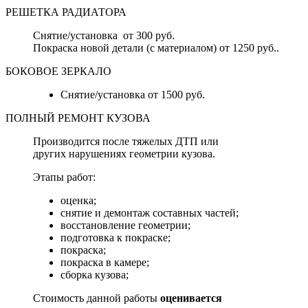
РЕШЕТКА РАДИАТОРА
Снятие/установка от 300 руб.
Покраска новой детали (с материалом) от 1250 руб..
БОКОВОЕ ЗЕРКАЛО
Снятие/установка от 1500 руб.
ПОЛНЫЙ РЕМОНТ КУЗОВА
Производится после тяжелых ДТП или
других нарушениях геометрии кузова.
Этапы работ:
оценка;
снятие и демонтаж составных частей;
восстановление геометрии;
подготовка к покраске;
покраска;
покраска в камере;
сборка кузова;
Стоимость данной работы
оценивается