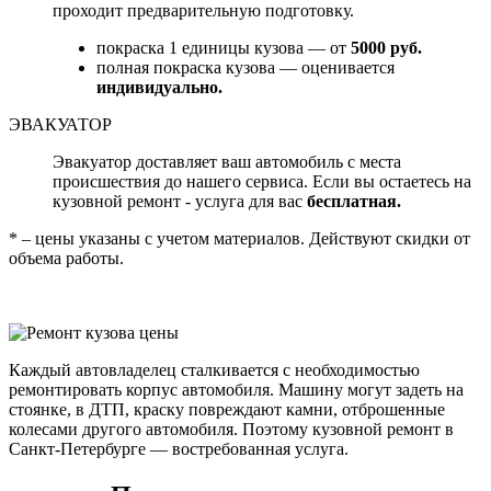
проходит предварительную подготовку.
покраска 1 единицы кузова — от
5000 руб.
полная покраска кузова — оценивается
индивидуально.
ЭВАКУАТОР
Эвакуатор доставляет ваш автомобиль с места
происшествия до нашего сервиса. Если вы остаетесь на
кузовной ремонт - услуга для вас
бесплатная.
* – цены указаны с учетом материалов. Действуют скидки от
объема работы.
Каждый автовладелец сталкивается с необходимостью
ремонтировать корпус автомобиля. Машину могут задеть на
стоянке, в ДТП, краску повреждают камни, отброшенные
колесами другого автомобиля. Поэтому кузовной ремонт в
Санкт-Петербурге — востребованная услуга.