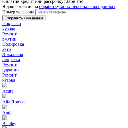
Оплатив кредит или рассрочку! Звоните!
Я даю согласие на
обработку моих персональных данных
.
Номер телефона
Покраска
кузова
Ремонт
вмятин
Полировка
авто
Локальная
покраска
Ремонт
царапин
Ремонт
кузова
Acura
Alfa Romeo
Audi
Bentley