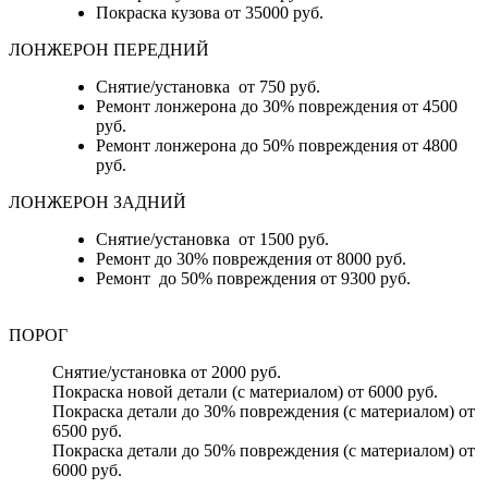
Покраска кузова от 35000 руб.
ЛОНЖЕРОН ПЕРЕДНИЙ
Снятие/установка от 750 руб.
Ремонт лонжерона до 30% повреждения от 4500
руб.
Ремонт лонжерона до 50% повреждения от 4800
руб.
ЛОНЖЕРОН ЗАДНИЙ
Снятие/установка от 1500 руб.
Ремонт до 30% повреждения от 8000 руб.
Ремонт до 50% повреждения от 9300 руб.
ПОРОГ
Снятие/установка от 2000 руб.
Покраска новой детали (с материалом) от 6000 руб.
Покраска детали до 30% повреждения (с материалом) от
6500 руб.
Покраска детали до 50% повреждения (с материалом) от
6000 руб.