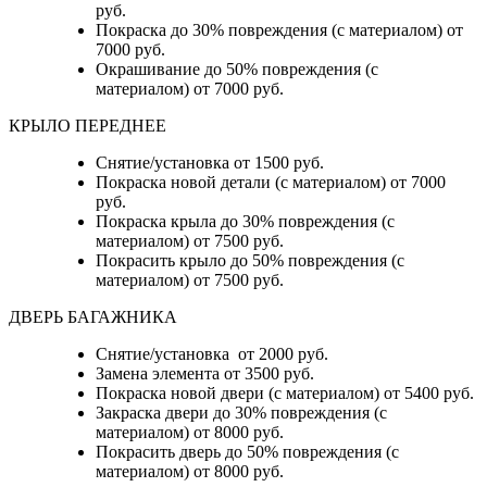
руб.
Покраска до 30% повреждения (с материалом) от
7000 руб.
Окрашивание до 50% повреждения (с
материалом) от 7000 руб.
КРЫЛО ПЕРЕДНЕЕ
Снятие/установка от 1500 руб.
Покраска новой детали (с материалом) от 7000
руб.
Покраска крыла до 30% повреждения (с
материалом) от 7500 руб.
Покрасить крыло до 50% повреждения (с
материалом) от 7500 руб.
ДВЕРЬ БАГАЖНИКА
Снятие/установка от 2000 руб.
Замена элемента от 3500 руб.
Покраска новой двери (с материалом) от 5400 руб.
Закраска двери до 30% повреждения (с
материалом) от 8000 руб.
Покрасить дверь до 50% повреждения (с
материалом) от 8000 руб.