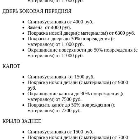
материалом) от 11000 руб.
ДВЕРЬ БОКОВАЯ ПЕРЕДНЯЯ
Снятие/установка от 4000 руб.
Замена от 4000 руб.
Покраска новой двери(с материалом) от 6300 руб.
Покрасить дверь до 30% повреждения (с
материалом) от 11000 руб.
Окрашивание поверхности до 50% повреждения (с
материалом) от 11000 руб.
КАПОТ
Снятие/установка от 1500 руб.
Покраска новой детали (с материалом) от 9000
руб.
Окрашивание капота до 30% повреждения (с
материалом) от 7500 руб.
Покрасить капот до 50% повреждения (с
материалом) от 7200 руб.
КРЫЛО ЗАДНЕЕ
Снятие/установка от 1500 руб.
Покраска новой детали (с материалом) от 7000