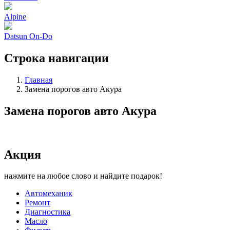
Alpine
Datsun On-Do
Строка навигации
Главная
Замена порогов авто Акура
Замена порогов авто Акура
Акция
нажмите на любое слово и найдите подарок!
Автомеханик
Ремонт
Диагностика
Масло