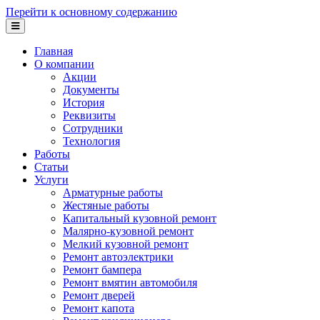
Перейти к основному содержанию
Главная
О компании
Акции
Документы
История
Реквизиты
Сотрудники
Технология
Работы
Статьи
Услуги
Арматурные работы
Жестяные работы
Капитальный кузовной ремонт
Малярно-кузовной ремонт
Мелкий кузовной ремонт
Ремонт автоэлектрики
Ремонт бампера
Ремонт вмятин автомобиля
Ремонт дверей
Ремонт капота