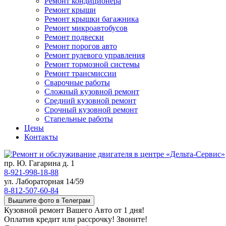
Ремонт кондиционера
Ремонт крыши
Ремонт крышки багажника
Ремонт микроавтобусов
Ремонт подвески
Ремонт порогов авто
Ремонт рулевого управления
Ремонт тормозной системы
Ремонт трансмиссии
Сварочные работы
Сложный кузовной ремонт
Средний кузовной ремонт
Срочный кузовной ремонт
Стапельные работы
Цены
Контакты
пр. Ю. Гагарина д. 1
8-921-998-18-88
ул. Лабораторная 14/59
8-812-507-60-84
Вышлите фото в Телеграм
Кузовной ремонт Вашего Авто от 1 дня!
Оплатив кредит или рассрочку! Звоните!