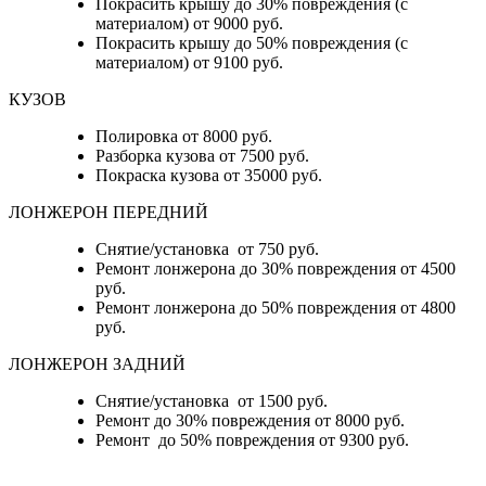
Покрасить крышу до 30% повреждения (с
материалом) от 9000 руб.
Покрасить крышу до 50% повреждения (с
материалом) от 9100 руб.
КУЗОВ
Полировка от 8000 руб.
Разборка кузова от 7500 руб.
Покраска кузова от 35000 руб.
ЛОНЖЕРОН ПЕРЕДНИЙ
Снятие/установка от 750 руб.
Ремонт лонжерона до 30% повреждения от 4500
руб.
Ремонт лонжерона до 50% повреждения от 4800
руб.
ЛОНЖЕРОН ЗАДНИЙ
Снятие/установка от 1500 руб.
Ремонт до 30% повреждения от 8000 руб.
Ремонт до 50% повреждения от 9300 руб.