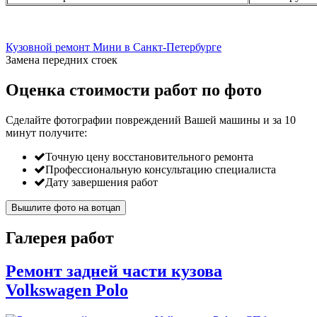
Кузовной ремонт Мини в Санкт-Петербурге
Замена передних стоек
Оценка стоимости работ по фото
Сделайте фотографии повреждений Вашей машины и за
10
минут
получите:
Точную цену восстановительного ремонта
Профессиональную консультацию специалиста
Дату завершения работ
Вышлите фото на вотцап
Галерея работ
Ремонт задней части кузова
Volkswagen Polo