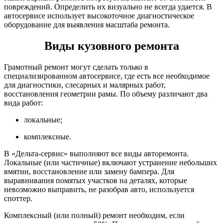
повреждений. Определить их визуально не всегда удается. В
автосервисе использует высокоточное диагностическое
оборудование для выявления масштаба ремонта.
Виды кузовного ремонта
Грамотный ремонт могут сделать только в
специализированном автосервисе, где есть все необходимое
для диагностики, слесарных и малярных работ,
восстановления геометрии рамы. По объему различают два
вида работ:
локальные;
комплексные.
В «Дельта-сервис» выполняют все виды авторемонта.
Локальные (или частичные) включают устранение небольших
вмятин, восстановление или замену бампера. Для
выравнивания помятых участков на деталях, которые
невозможно выправить, не разобрав авто, используется
споттер.
Комплексный (или полный) ремонт необходим, если