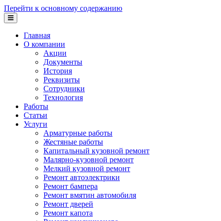
Перейти к основному содержанию
Главная
О компании
Акции
Документы
История
Реквизиты
Сотрудники
Технология
Работы
Статьи
Услуги
Арматурные работы
Жестяные работы
Капитальный кузовной ремонт
Малярно-кузовной ремонт
Мелкий кузовной ремонт
Ремонт автоэлектрики
Ремонт бампера
Ремонт вмятин автомобиля
Ремонт дверей
Ремонт капота