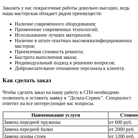
Заказать у нас покрасочные работы довольно выгодно, ведь
наша мастерская обладает рядом преимуществ:
Наличие современного оборудования;
Применение современных технологий;
Использование лучших материалов;
Наличие в штате опытных высококвалифицированных
мастеров;
Приемлемая стоимость ремонта;
Быстрота выполнения заказа;
Индивидуальный подход к решению вопросов;
Доброжелательное отношение персонала к клиенту.
Как сделать заказ
Чтобы сделать заказ на нашу работу в СПб необходимо
позвонить и оставить заявку в "Дельта-Сервис". Специалист
ответит на все интересующие вас вопросы.
Наименование услуги
Стоимо
Замена передней пружины
от 600 руб.
Замена передней балки
от 2000 руб.
Замена опоры стоек
от 1200 руб.