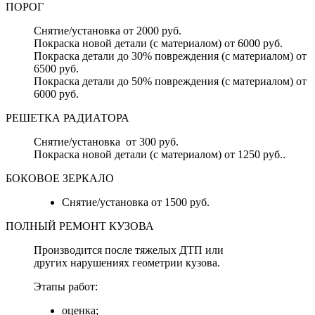
ПОРОГ
Снятие/установка от 2000 руб.
Покраска новой детали (с материалом) от 6000 руб.
Покраска детали до 30% повреждения (с материалом) от
6500 руб.
Покраска детали до 50% повреждения (с материалом) от
6000 руб.
РЕШЕТКА РАДИАТОРА
Снятие/установка от 300 руб.
Покраска новой детали (с материалом) от 1250 руб..
БОКОВОЕ ЗЕРКАЛО
Снятие/установка от 1500 руб.
ПОЛНЫЙ РЕМОНТ КУЗОВА
Производится после тяжелых ДТП или
других нарушениях геометрии кузова.
Этапы работ:
оценка;