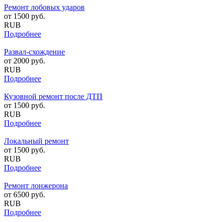
Ремонт лобовых ударов
от
1500
руб.
RUB
Подробнее
Развал-схождение
от
2000
руб.
RUB
Подробнее
Кузовной ремонт после ДТП
от
1500
руб.
RUB
Подробнее
Локальный ремонт
от
1500
руб.
RUB
Подробнее
Ремонт лонжерона
от
6500
руб.
RUB
Подробнее