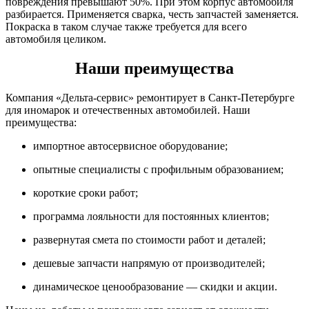
повреждения превышают 50%. При этом корпус автомобиля
разбирается. Применяется сварка, честь запчастей заменяется.
Покраска в таком случае также требуется для всего
автомобиля целиком.
Наши преимущества
Компания «Дельта-сервис» ремонтирует в Санкт-Петербурге
для иномарок и отечественных автомобилей. Наши
преимущества:
импортное автосервисное оборудование;
опытные специалисты с профильным образованием;
короткие сроки работ;
программа лояльности для постоянных клиентов;
развернутая смета по стоимости работ и деталей;
дешевые запчасти напрямую от производителей;
динамическое ценообразование — скидки и акции.