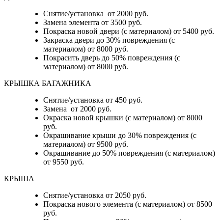
Снятие/установка от 2000 руб.
Замена элемента от 3500 руб.
Покраска новой двери (с материалом) от 5400 руб.
Закраска двери до 30% повреждения (с
материалом) от 8000 руб.
Покрасить дверь до 50% повреждения (с
материалом) от 8000 руб.
КРЫШКА БАГАЖНИКА
Снятие/установка от 450 руб.
Замена от 2000 руб.
Окраска новой крышки (с материалом) от 8000
руб.
Окрашивание крыши до 30% повреждения (с
материалом) от 9500 руб.
Окрашивание до 50% повреждения (с материалом)
от 9550 руб.
КРЫША
Снятие/установка от 2050 руб.
Покраска нового элемента (с материалом) от 8500
руб.