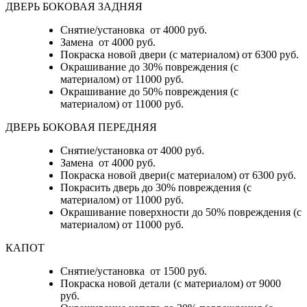
ДВЕРЬ БОКОВАЯ ЗАДНЯЯ
Снятие/установка от 4000 руб.
Замена от 4000 руб.
Покраска новой двери (с материалом) от 6300 руб.
Окрашивание до 30% повреждения (с
материалом) от 11000 руб.
Окрашивание до 50% повреждения (с
материалом) от 11000 руб.
ДВЕРЬ БОКОВАЯ ПЕРЕДНЯЯ
Снятие/установка от 4000 руб.
Замена от 4000 руб.
Покраска новой двери(с материалом) от 6300 руб.
Покрасить дверь до 30% повреждения (с
материалом) от 11000 руб.
Окрашивание поверхности до 50% повреждения (с
материалом) от 11000 руб.
КАПОТ
Снятие/установка от 1500 руб.
Покраска новой детали (с материалом) от 9000
руб.