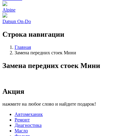
Alpine
Datsun On-Do
Строка навигации
Главная
Замена передних стоек Мини
Замена передних стоек Мини
Акция
нажмите на любое слово и найдите подарок!
Автомеханик
Ремонт
Диагностика
Масло