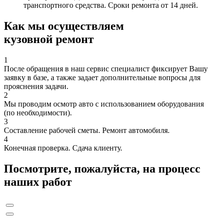
транспортного средства. Сроки ремонта от 14 дней.
Как мы осуществляем
кузовной ремонт
1
После обращения в наш сервис специалист фиксирует Вашу
заявку в базе, а также задает дополнительные вопросы для
прояснения задачи.
2
Мы проводим осмотр авто с использованием оборудования
(по необходимости).
3
Составление рабочей сметы. Ремонт автомобиля.
4
Конечная проверка. Сдача клиенту.
Посмотрите, пожалуйста, на процесс
наших работ