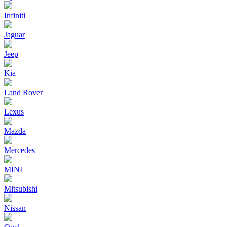
Infiniti
Jaguar
Jeep
Kia
Land Rover
Lexus
Mazda
Mercedes
MINI
Mitsubishi
Nissan