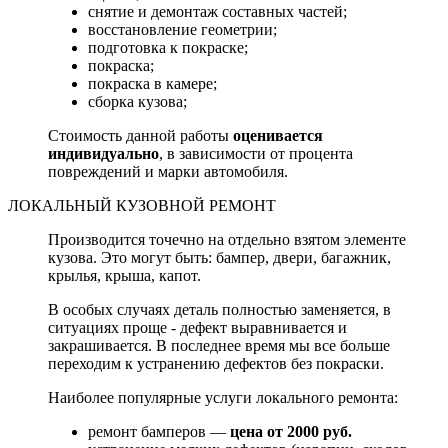
снятие и демонтаж составных частей;
восстановление геометрии;
подготовка к покраске;
покраска;
покраска в камере;
сборка кузова;
Стоимость данной работы
оценивается
индивидуально
, в зависимости от процента
повреждений и марки автомобиля.
ЛОКАЛЬНЫЙ КУЗОВНОЙ РЕМОНТ
Производится точечно на отдельно взятом элементе
кузова. Это могут быть: бампер, двери, багажник,
крылья, крыша, капот.
В особых случаях деталь полностью заменяется, в
ситуациях проще - дефект выравнивается и
закрашивается. В последнее время мы все больше
переходим к устранению дефектов без покраски.
Наиболее популярные услуги локального ремонта:
ремонт бамперов —
цена от 2000 руб.