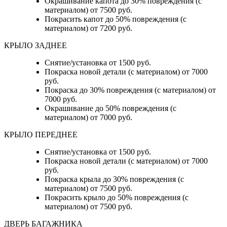
Окрашивание капота до 30% повреждения (с
материалом) от 7500 руб.
Покрасить капот до 50% повреждения (с
материалом) от 7200 руб.
КРЫЛО ЗАДНЕЕ
Снятие/установка от 1500 руб.
Покраска новой детали (с материалом) от 7000
руб.
Покраска до 30% повреждения (с материалом) от
7000 руб.
Окрашивание до 50% повреждения (с
материалом) от 7000 руб.
КРЫЛО ПЕРЕДНЕЕ
Снятие/установка от 1500 руб.
Покраска новой детали (с материалом) от 7000
руб.
Покраска крыла до 30% повреждения (с
материалом) от 7500 руб.
Покрасить крыло до 50% повреждения (с
материалом) от 7500 руб.
ДВЕРЬ БАГАЖНИКА