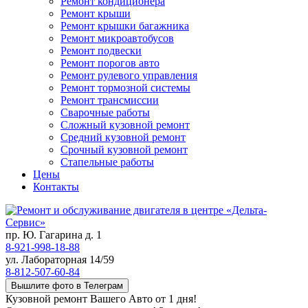
Ремонт кондиционера
Ремонт крыши
Ремонт крышки багажника
Ремонт микроавтобусов
Ремонт подвески
Ремонт порогов авто
Ремонт рулевого управления
Ремонт тормозной системы
Ремонт трансмиссии
Сварочные работы
Сложный кузовной ремонт
Средний кузовной ремонт
Срочный кузовной ремонт
Стапельные работы
Цены
Контакты
пр. Ю. Гагарина д. 1
8-921-998-18-88
ул. Лабораторная 14/59
8-812-507-60-84
Вышлите фото в Телеграм
Кузовной ремонт Вашего Авто от 1 дня!