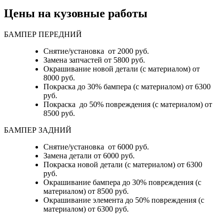
Цены на кузовные работы
БАМПЕР ПЕРЕДНИЙ
Снятие/установка от 2000 руб.
Замена запчастей от 5800 руб.
Окрашивание новой детали (с материалом) от
8000 руб.
Покраска до 30% бампера (с материалом) от 6300
руб.
Покраска до 50% повреждения (с материалом) от
8500 руб.
БАМПЕР ЗАДНИЙ
Снятие/установка
от 6000 руб.
Замена детали
от 6000 руб.
Покраска новой детали (с материалом)
от 6300
руб.
Окрашивание бампера до 30% повреждения (с
материалом)
от 8500 руб.
Окрашивание элемента до 50% повреждения (с
материалом)
от 6300 руб.