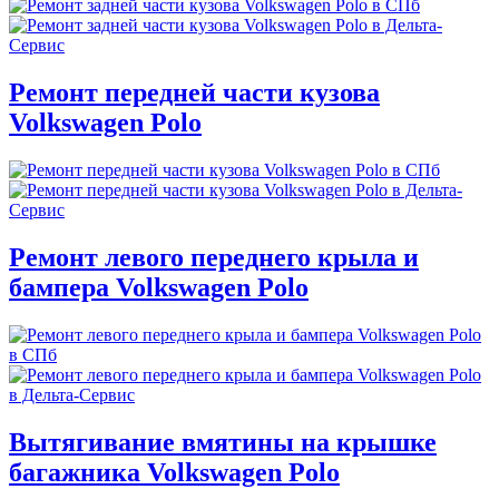
Ремонт передней части кузова
Volkswagen Polo
Ремонт левого переднего крыла и
бампера Volkswagen Polo
Вытягивание вмятины на крышке
багажника Volkswagen Polo