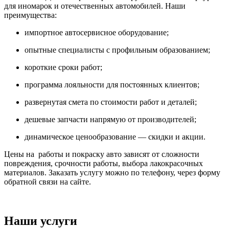
для иномарок и отечественных автомобилей. Наши
преимущества:
импортное автосервисное оборудование;
опытные специалисты с профильным образованием;
короткие сроки работ;
программа лояльности для постоянных клиентов;
развернутая смета по стоимости работ и деталей;
дешевые запчасти напрямую от производителей;
динамическое ценообразование — скидки и акции.
Цены на работы и покраску авто зависят от сложности
повреждения, срочности работы, выбора лакокрасочных
материалов. Заказать услугу можно по телефону, через форму
обратной связи на сайте.
Наши услуги