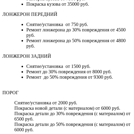
Покраска кузова от 35000 руб.
ЛОНЖЕРОН ПЕРЕДНИЙ
Снятие/установка от 750 руб.
Ремонт лонжерона до 30% повреждения от 4500
руб.
Ремонт лонжерона до 50% повреждения от 4800
руб.
ЛОНЖЕРОН ЗАДНИЙ
Снятие/установка от 1500 руб.
Ремонт до 30% повреждения от 8000 руб.
Ремонт до 50% повреждения от 9300 руб.
ПОРОГ
Снятие/установка от 2000 руб.
Покраска новой детали (с материалом) от 6000 руб.
Покраска детали до 30% повреждения (с материалом) от
6500 руб.
Покраска детали до 50% повреждения (с материалом) от
6000 руб.