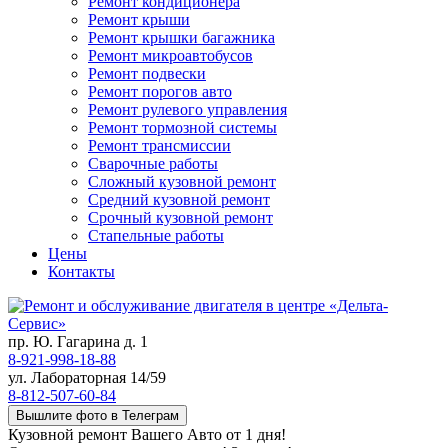
Ремонт кондиционера
Ремонт крыши
Ремонт крышки багажника
Ремонт микроавтобусов
Ремонт подвески
Ремонт порогов авто
Ремонт рулевого управления
Ремонт тормозной системы
Ремонт трансмиссии
Сварочные работы
Сложный кузовной ремонт
Средний кузовной ремонт
Срочный кузовной ремонт
Стапельные работы
Цены
Контакты
пр. Ю. Гагарина д. 1
8-921-998-18-88
ул. Лабораторная 14/59
8-812-507-60-84
Вышлите фото в Телеграм
Кузовной ремонт Вашего Авто от 1 дня!