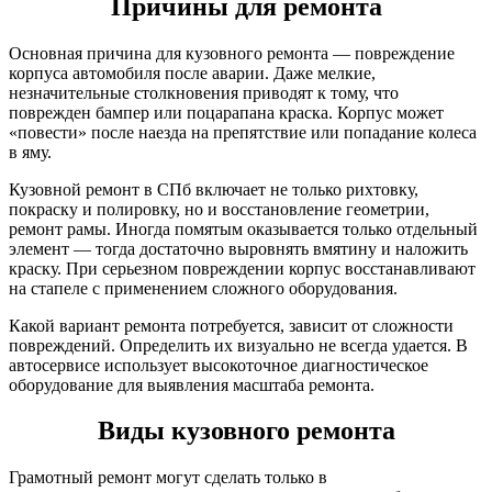
Причины для ремонта
Основная причина для кузовного ремонта — повреждение
корпуса автомобиля после аварии. Даже мелкие,
незначительные столкновения приводят к тому, что
поврежден бампер или поцарапана краска. Корпус может
«повести» после наезда на препятствие или попадание колеса
в яму.
Кузовной ремонт в СПб включает не только рихтовку,
покраску и полировку, но и восстановление геометрии,
ремонт рамы. Иногда помятым оказывается только отдельный
элемент — тогда достаточно выровнять вмятину и наложить
краску. При серьезном повреждении корпус восстанавливают
на стапеле с применением сложного оборудования.
Какой вариант ремонта потребуется, зависит от сложности
повреждений. Определить их визуально не всегда удается. В
автосервисе использует высокоточное диагностическое
оборудование для выявления масштаба ремонта.
Виды кузовного ремонта
Грамотный ремонт могут сделать только в