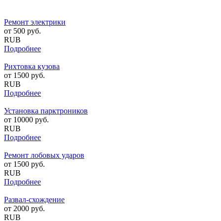
Ремонт электрики
от
500
руб.
RUB
Подробнее
Рихтовка кузова
от
1500
руб.
RUB
Подробнее
Установка парктроников
от
10000
руб.
RUB
Подробнее
Ремонт лобовых ударов
от
1500
руб.
RUB
Подробнее
Развал-схождение
от
2000
руб.
RUB