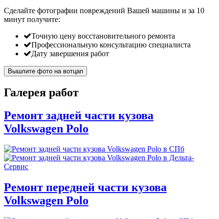
Сделайте фотографии повреждений Вашей машины и за
10
минут
получите:
Точную цену восстановительного ремонта
Профессиональную консультацию специалиста
Дату завершения работ
Вышлите фото на вотцап
Галерея работ
Ремонт задней части кузова
Volkswagen Polo
Ремонт передней части кузова
Volkswagen Polo