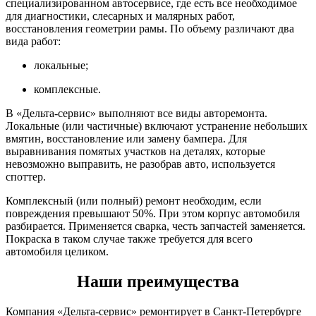
специализированном автосервисе, где есть все необходимое
для диагностики, слесарных и малярных работ,
восстановления геометрии рамы. По объему различают два
вида работ:
локальные;
комплексные.
В «Дельта-сервис» выполняют все виды авторемонта.
Локальные (или частичные) включают устранение небольших
вмятин, восстановление или замену бампера. Для
выравнивания помятых участков на деталях, которые
невозможно выправить, не разобрав авто, используется
споттер.
Комплексный (или полный) ремонт необходим, если
повреждения превышают 50%. При этом корпус автомобиля
разбирается. Применяется сварка, честь запчастей заменяется.
Покраска в таком случае также требуется для всего
автомобиля целиком.
Наши преимущества
Компания «Дельта-сервис» ремонтирует в Санкт-Петербурге