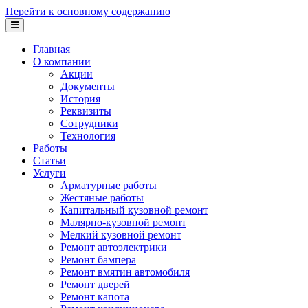
Перейти к основному содержанию
Главная
О компании
Акции
Документы
История
Реквизиты
Сотрудники
Технология
Работы
Статьи
Услуги
Арматурные работы
Жестяные работы
Капитальный кузовной ремонт
Малярно-кузовной ремонт
Мелкий кузовной ремонт
Ремонт автоэлектрики
Ремонт бампера
Ремонт вмятин автомобиля
Ремонт дверей
Ремонт капота