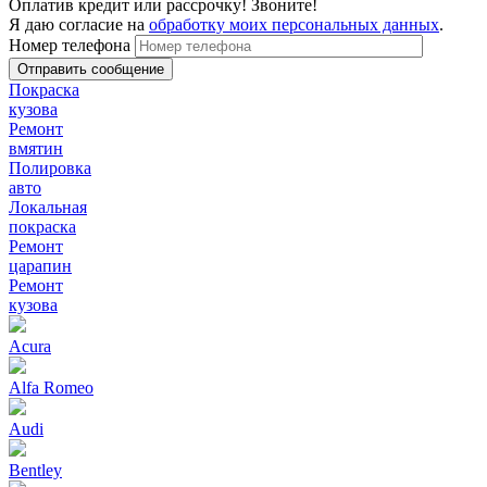
Оплатив кредит или рассрочку! Звоните!
Я даю согласие на
обработку моих персональных данных
.
Номер телефона
Покраска
кузова
Ремонт
вмятин
Полировка
авто
Локальная
покраска
Ремонт
царапин
Ремонт
кузова
Acura
Alfa Romeo
Audi
Bentley