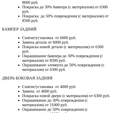
8000 руб.
Покраска до 30% бампера (с материалом) от 6300
руб.
Покраска до 50% повреждения (с материалом) от
8500 руб.
БАМПЕР ЗАДНИЙ
Снятие/установка
от 6000 руб.
Замена детали
от 6000 руб.
Покраска новой детали (с материалом)
от 6300
руб.
Окрашивание бампера до 30% повреждения (с
материалом)
от 8500 руб.
Окрашивание элемента до 50% повреждения (с
материалом)
от 6300 руб.
ДВЕРЬ БОКОВАЯ ЗАДНЯЯ
Снятие/установка от 4000 руб.
Замена от 4000 руб.
Покраска новой двери (с материалом) от 6300 руб.
Окрашивание до 30% повреждения (с
материалом) от 11000 руб.
Окрашивание до 50% повреждения (с