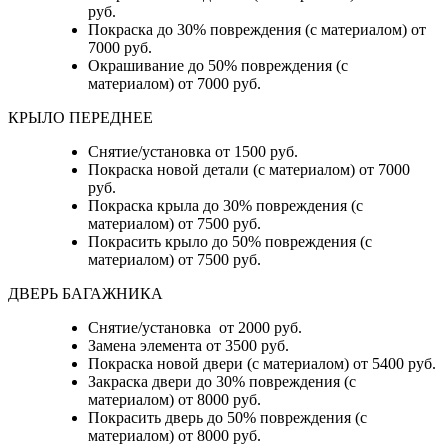
руб.
Покраска до 30% повреждения (с материалом) от
7000 руб.
Окрашивание до 50% повреждения (с
материалом) от 7000 руб.
КРЫЛО ПЕРЕДНЕЕ
Снятие/установка от 1500 руб.
Покраска новой детали (с материалом) от 7000
руб.
Покраска крыла до 30% повреждения (с
материалом) от 7500 руб.
Покрасить крыло до 50% повреждения (с
материалом) от 7500 руб.
ДВЕРЬ БАГАЖНИКА
Снятие/установка от 2000 руб.
Замена элемента от 3500 руб.
Покраска новой двери (с материалом) от 5400 руб.
Закраска двери до 30% повреждения (с
материалом) от 8000 руб.
Покрасить дверь до 50% повреждения (с
материалом) от 8000 руб.