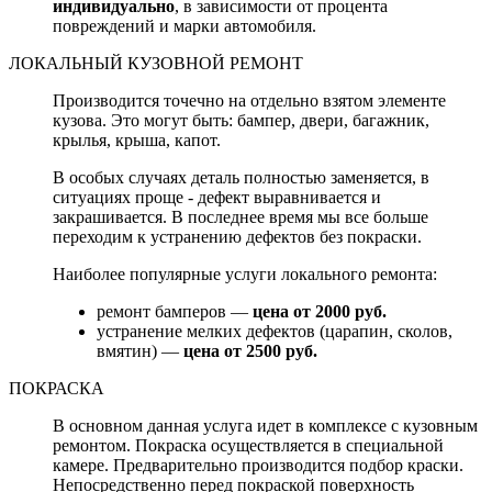
индивидуально
, в зависимости от процента
повреждений и марки автомобиля.
ЛОКАЛЬНЫЙ КУЗОВНОЙ РЕМОНТ
Производится точечно на отдельно взятом элементе
кузова. Это могут быть: бампер, двери, багажник,
крылья, крыша, капот.
В особых случаях деталь полностью заменяется, в
ситуациях проще - дефект выравнивается и
закрашивается. В последнее время мы все больше
переходим к устранению дефектов без покраски.
Наиболее популярные услуги локального ремонта:
ремонт бамперов —
цена от 2000 руб.
устранение мелких дефектов (царапин, сколов,
вмятин) —
цена от 2500 руб.
ПОКРАСКА
В основном данная услуга идет в комплексе с кузовным
ремонтом. Покраска осуществляется в специальной
камере. Предварительно производится подбор краски.
Непосредственно перед покраской поверхность