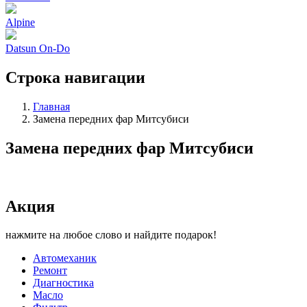
Alpine
Datsun On-Do
Строка навигации
Главная
Замена передних фар Митсубиси
Замена передних фар Митсубиси
Акция
нажмите на любое слово и найдите подарок!
Автомеханик
Ремонт
Диагностика
Масло