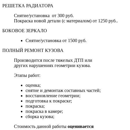
РЕШЕТКА РАДИАТОРА
Снятие/установка от 300 руб.
Покраска новой детали (с материалом) от 1250 руб..
БОКОВОЕ ЗЕРКАЛО
Снятие/установка от 1500 руб.
ПОЛНЫЙ РЕМОНТ КУЗОВА
Производится после тяжелых ДТП или
других нарушениях геометрии кузова.
Этапы работ:
оценка;
снятие и демонтаж составных частей;
восстановление геометрии;
подготовка к покраске;
покраска;
покраска в камере;
сборка кузова;
Стоимость данной работы
оценивается