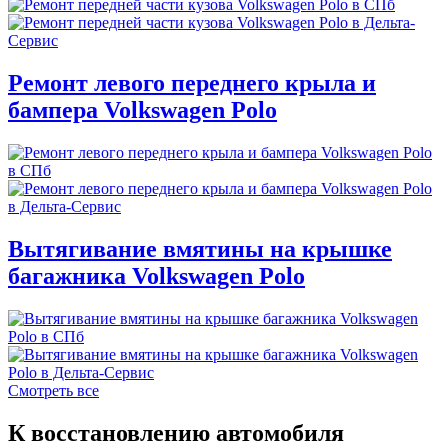
Ремонт левого переднего крыла и
бампера Volkswagen Polo
Вытягивание вмятины на крышке
багажника Volkswagen Polo
Смотреть все
К восстановлению автомобиля