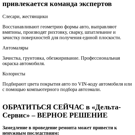
привлекается команда экспертов
Слесари, жестянщики
Восстанавливают геометрию формы авто, выправляют
вмятины, производят рихтовку, сварку, шпатлевание и
зачистку поверхностей для получения единой плоскости.
Автомаляры
Зачистка, грунтовка, обезжиривание. Профессиональная
окраска автомобиля.
Колористы
Подбирают цвета покрытия авто по VIN-коду автомобиля или
с помощью компьютерного подбора автоэмали.
ОБРАТИТЬСЯ СЕЙЧАС в «Дельта-
Сервис» – ВЕРНОЕ РЕШЕНИЕ
Замедление в проведение ремонта может привести к
ненужным последствиям: