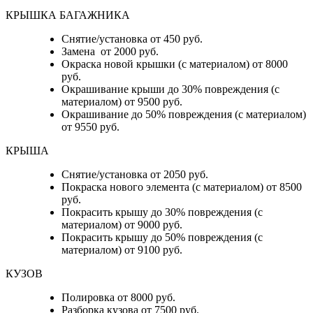
КРЫШКА БАГАЖНИКА
Снятие/установка от 450 руб.
Замена от 2000 руб.
Окраска новой крышки (с материалом) от 8000
руб.
Окрашивание крыши до 30% повреждения (с
материалом) от 9500 руб.
Окрашивание до 50% повреждения (с материалом)
от 9550 руб.
КРЫША
Снятие/установка от 2050 руб.
Покраска нового элемента (с материалом) от 8500
руб.
Покрасить крышу до 30% повреждения (с
материалом) от 9000 руб.
Покрасить крышу до 50% повреждения (с
материалом) от 9100 руб.
КУЗОВ
Полировка от 8000 руб.
Разборка кузова от 7500 руб.