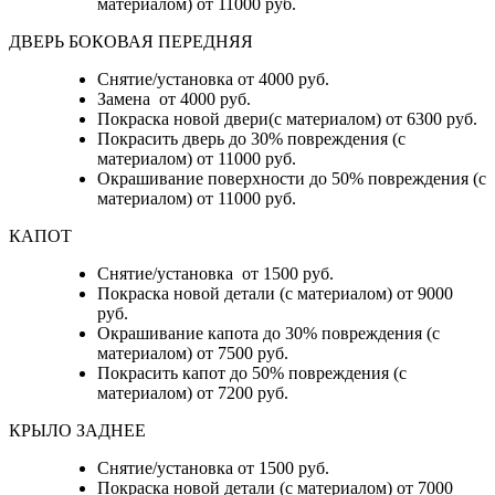
материалом) от 11000 руб.
ДВЕРЬ БОКОВАЯ ПЕРЕДНЯЯ
Снятие/установка от 4000 руб.
Замена от 4000 руб.
Покраска новой двери(с материалом) от 6300 руб.
Покрасить дверь до 30% повреждения (с
материалом) от 11000 руб.
Окрашивание поверхности до 50% повреждения (с
материалом) от 11000 руб.
КАПОТ
Снятие/установка от 1500 руб.
Покраска новой детали (с материалом) от 9000
руб.
Окрашивание капота до 30% повреждения (с
материалом) от 7500 руб.
Покрасить капот до 50% повреждения (с
материалом) от 7200 руб.
КРЫЛО ЗАДНЕЕ
Снятие/установка от 1500 руб.
Покраска новой детали (с материалом) от 7000