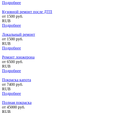
Подробнее
Кузовной ремонт после ДТП
от
1500
руб.
RUB
Подробнее
Локальный ремонт
от
1500
руб.
RUB
Подробнее
Ремонт лонжерона
от
6500
руб.
RUB
Подробнее
Покраска капота
от
7400
руб.
RUB
Подробнее
Полная покраска
от
45000
руб.
RUB