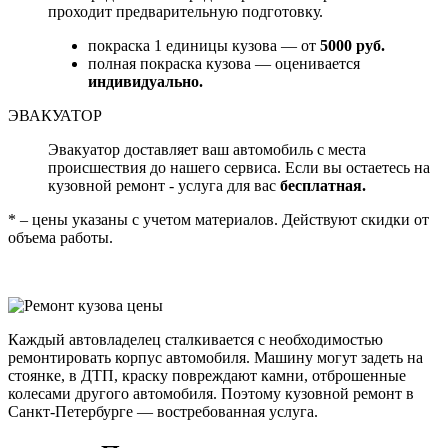
проходит предварительную подготовку.
покраска 1 единицы кузова — от
5000 руб.
полная покраска кузова — оценивается
индивидуально.
ЭВАКУАТОР
Эвакуатор доставляет ваш автомобиль с места
происшествия до нашего сервиса. Если вы остаетесь на
кузовной ремонт - услуга для вас
бесплатная.
* – цены указаны с учетом материалов. Действуют скидки от
объема работы.
Каждый автовладелец сталкивается с необходимостью
ремонтировать корпус автомобиля. Машину могут задеть на
стоянке, в ДТП, краску повреждают камни, отброшенные
колесами другого автомобиля. Поэтому кузовной ремонт в
Санкт-Петербурге — востребованная услуга.