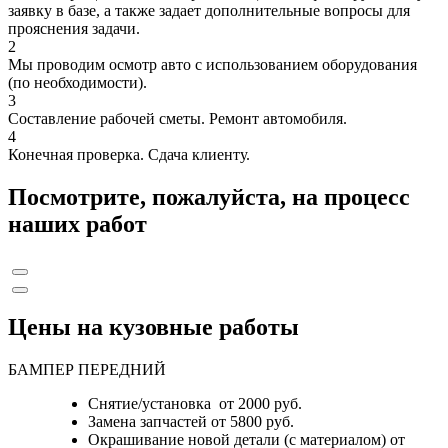
заявку в базе, а также задает дополнительные вопросы для
прояснения задачи.
2
Мы проводим осмотр авто с использованием оборудования
(по необходимости).
3
Составление рабочей сметы. Ремонт автомобиля.
4
Конечная проверка. Сдача клиенту.
Посмотрите, пожалуйста, на процесс
наших работ
Цены на кузовные работы
БАМПЕР ПЕРЕДНИЙ
Снятие/установка от 2000 руб.
Замена запчастей от 5800 руб.
Окрашивание новой детали (с материалом) от