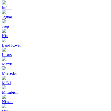
Infiniti
Jaguar
Jeep
Kia
Land Rover
Lexus
Mazda
Mercedes
MINI
Mitsubishi
Nissan