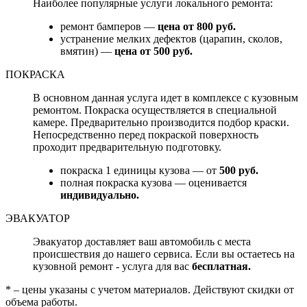
Наиболее популярные услуги локального ремонта:
ремонт бамперов —
цена от 800 руб.
устранение мелких дефектов (царапин, сколов,
вмятин) —
цена от 500 руб.
ПОКРАСКА
В основном данная услуга идет в комплексе с кузовным
ремонтом. Покраска осуществляется в специальной
камере. Предварительно производится подбор краски.
Непосредственно перед покраской поверхность
проходит предварительную подготовку.
покраска 1 единицы кузова — от
500 руб.
полная покраска кузова — оценивается
индивидуально.
ЭВАКУАТОР
Эвакуатор доставляет ваш автомобиль с места
происшествия до нашего сервиса. Если вы остаетесь на
кузовной ремонт - услуга для вас
бесплатная.
* – цены указаны с учетом материалов. Действуют скидки от
объема работы.