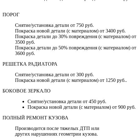
ПОРОГ
Снятие/установка детали от 750 руб.
Покраска новой детали (с материалом) от 3400 руб.
Покраска детали до 30% повреждения (с материалом) от
3500 руб.
Покраска детали до 50% повреждения (с материалом) от
3600 руб.
РЕШЕТКА РАДИАТОРА
Снятие/установка детали от 300 руб.
Покраска новой детали (с материалом) от 1250 руб..
БОКОВОЕ ЗЕРКАЛО
Снятие/установка детали от 450 руб.
Покраска новой детали (с материалом) от 900 руб.
ПОЛНЫЙ РЕМОНТ КУЗОВА
Производится после тяжелых ДТП или
других нарушениях геометрии кузова.