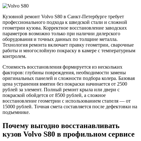
Кузовной ремонт Volvo S80 в Санкт-Петербурге требует
профессионального подхода к шведской стали и сложной
геометрии кузова. Корректное восстановление заводских
параметров возможно только при наличии дилерского
оборудования и точных данных по толщине металла.
Технология ремонта включает правку геометрии, сварочные
работы и многослойную покраску в камере с температурным
контролем.
Стоимость восстановления формируется из нескольких
факторов: глубины повреждения, необходимости замены
оригинальных панелей и сложности подбора колера. Базовая
цена устранения вмятин без покраски начинается от 2500
рублей за элемент. Полный ремонт крыла или двери с
покраской обойдется от 8500 рублей, а сложное
восстановление геометрии с использованием стапеля — от
15000 рублей. Точная смета составляется после дефектовки на
подъемнике.
Почему выгодно восстанавливать
кузов Volvo S80 в профильном сервисе