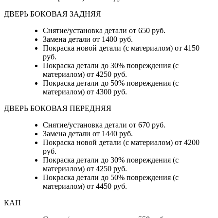
ДВЕРЬ БОКОВАЯ ЗАДНЯЯ
Снятие/установка детали от 650 руб.
Замена детали от 1400 руб.
Покраска новой детали (с материалом) от 4150
руб.
Покраска детали до 30% повреждения (с
материалом) от 4250 руб.
Покраска детали до 50% повреждения (с
материалом) от 4300 руб.
ДВЕРЬ БОКОВАЯ ПЕРЕДНЯЯ
Снятие/установка детали от 670 руб.
Замена детали от 1440 руб.
Покраска новой детали (с материалом) от 4200
руб.
Покраска детали до 30% повреждения (с
материалом) от 4250 руб.
Покраска детали до 50% повреждения (с
материалом) от 4450 руб.
КАП