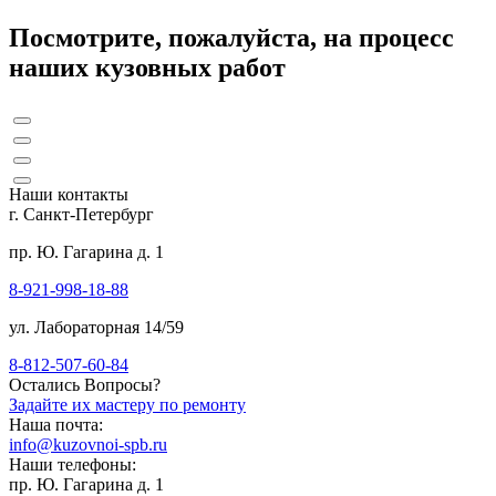
Посмотрите, пожалуйста, на процесс
наших кузовных работ
Наши контакты
г. Санкт-Петербург
пр. Ю. Гагарина д. 1
8-921-998-18-88
ул. Лабораторная 14/59
8-812-507-60-84
Остались Вопросы?
Задайте их мастеру по ремонту
Наша почта:
info@kuzovnoi-spb.ru
Наши телефоны:
пр. Ю. Гагарина д. 1