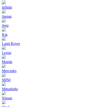
Infiniti
Jaguar
Jeep
Kia
Land Rover
Lexus
Mazda
Mercedes
MINI
Mitsubishi
Nissan