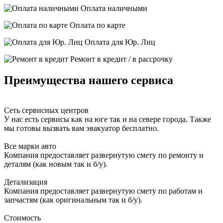
Оплата наличными
Оплата по карте
Оплата для Юр. Лиц
Ремонт в кредит / в рассрочку
Преимущества нашего сервиса
Сеть сервисных центров
У нас есть сервисы как на юге так и на севере города. Также
мы готовы вызвать вам эвакуатор бесплатно.
Все марки авто
Компания предоставляет развернутую смету по ремонту и
деталям (как новым так и б/у).
Детализация
Компания предоставляет развернутую смету по работам и
запчастям (как оригинальным так и б/у).
Стоимость