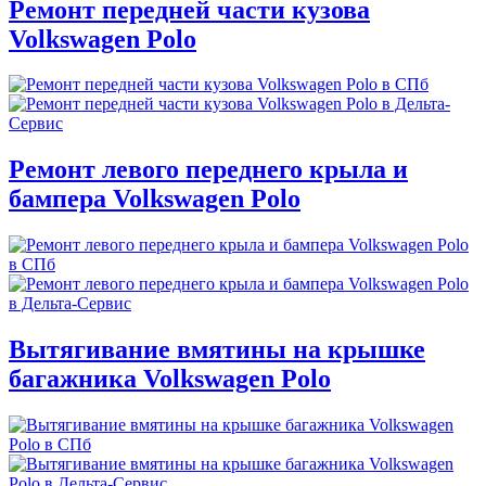
Ремонт передней части кузова
Volkswagen Polo
Ремонт левого переднего крыла и
бампера Volkswagen Polo
Вытягивание вмятины на крышке
багажника Volkswagen Polo