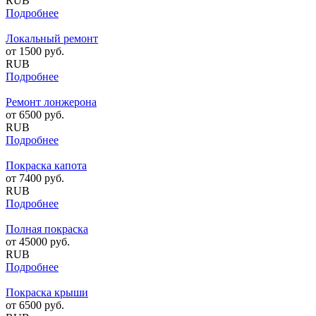
RUB
Подробнее
Локальный ремонт
от
1500
руб.
RUB
Подробнее
Ремонт лонжерона
от
6500
руб.
RUB
Подробнее
Покраска капота
от
7400
руб.
RUB
Подробнее
Полная покраска
от
45000
руб.
RUB
Подробнее
Покраска крыши
от
6500
руб.