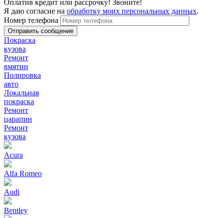
Оплатив кредит или рассрочку! Звоните!
Я даю согласие на
обработку моих персональных данных
.
Номер телефона
Покраска
кузова
Ремонт
вмятин
Полировка
авто
Локальная
покраска
Ремонт
царапин
Ремонт
кузова
Acura
Alfa Romeo
Audi
Bentley