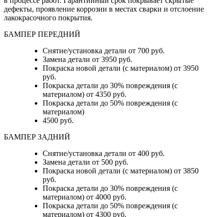
в процессе работ. Гарантийный срок покрывает скрытые
дефекты, проявление коррозии в местах сварки и отслоение
лакокрасочного покрытия.
БАМПЕР ПЕРЕДНИЙ
Снятие/установка детали от 700 руб.
Замена детали от 3950 руб.
Покраска новой детали (с материалом) от 3950
руб.
Покраска детали до 30% повреждения (с
материалом) от 4350 руб.
Покраска детали до 50% повреждения (с
материалом)
4500 руб.
БАМПЕР ЗАДНИЙ
Снятие/установка детали
от 400 руб.
Замена детали
от 500 руб.
Покраска новой детали (с материалом)
от 3850
руб.
Покраска детали до 30% повреждения (с
материалом)
от 4000 руб.
Покраска детали до 50% повреждения (с
материалом)
от 4300 руб.