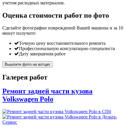
учетом расходных материалов.
Оценка стоимости работ по фото
Сделайте фотографии повреждений Вашей машины и за
10
минут
получите:
Точную цену восстановительного ремонта
Профессиональную консультацию специалиста
Дату завершения работ
Вышлите фото на вотцап
Галерея работ
Ремонт задней части кузова
Volkswagen Polo