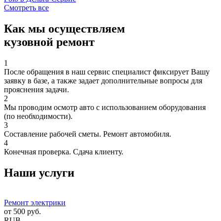
Смотреть все
Как мы осуществляем
кузовной ремонт
1
После обращения в наш сервис специалист фиксирует Вашу
заявку в базе, а также задает дополнительные вопросы для
прояснения задачи.
2
Мы проводим осмотр авто с использованием оборудования
(по необходимости).
3
Составление рабочей сметы. Ремонт автомобиля.
4
Конечная проверка. Сдача клиенту.
Наши услуги
Ремонт электрики
от
500
руб.
RUB