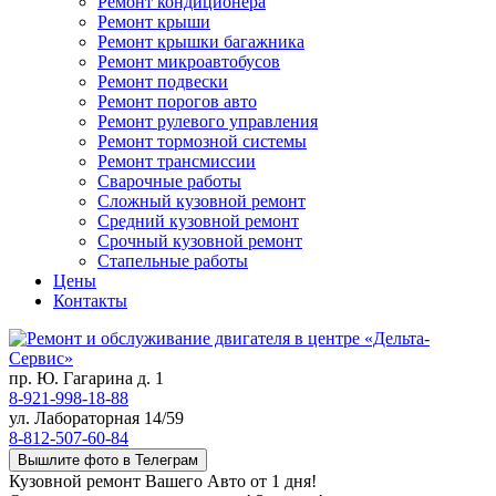
Ремонт кондиционера
Ремонт крыши
Ремонт крышки багажника
Ремонт микроавтобусов
Ремонт подвески
Ремонт порогов авто
Ремонт рулевого управления
Ремонт тормозной системы
Ремонт трансмиссии
Сварочные работы
Сложный кузовной ремонт
Средний кузовной ремонт
Срочный кузовной ремонт
Стапельные работы
Цены
Контакты
пр. Ю. Гагарина д. 1
8-921-998-18-88
ул. Лабораторная 14/59
8-812-507-60-84
Вышлите фото в Телеграм
Кузовной ремонт Вашего Авто от 1 дня!