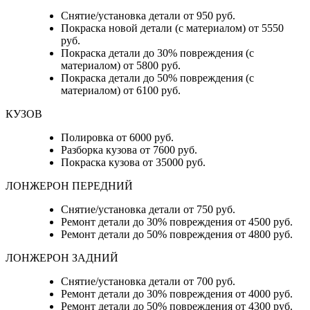
Снятие/установка детали от 950 руб.
Покраска новой детали (с материалом) от 5550
руб.
Покраска детали до 30% повреждения (с
материалом) от 5800 руб.
Покраска детали до 50% повреждения (с
материалом) от 6100 руб.
КУЗОВ
Полировка от 6000 руб.
Разборка кузова от 7600 руб.
Покраска кузова от 35000 руб.
ЛОНЖЕРОН ПЕРЕДНИЙ
Снятие/установка детали от 750 руб.
Ремонт детали до 30% повреждения от 4500 руб.
Ремонт детали до 50% повреждения от 4800 руб.
ЛОНЖЕРОН ЗАДНИЙ
Снятие/установка детали от 700 руб.
Ремонт детали до 30% повреждения от 4000 руб.
Ремонт детали до 50% повреждения от 4300 руб.