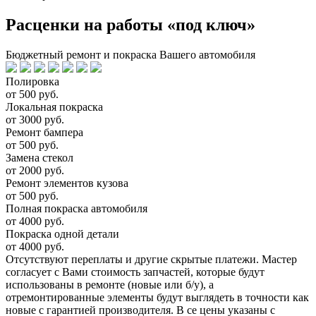
Расценки на работы «под ключ»
Бюджетный ремонт и покраска Вашего автомобиля
Полировка
от 500 руб.
Локальная покраска
от 3000 руб.
Ремонт бампера
от 500 руб.
Замена стекол
от 2000 руб.
Ремонт элементов кузова
от 500 руб.
Полная покраска автомобиля
от 4000 руб.
Покраска одной детали
от 4000 руб.
Отсутствуют переплаты и другие скрытые платежи. Мастер
согласует с Вами стоимость запчастей, которые будут
использованы в ремонте (новые или б/у), а
отремонтированные элементы будут выглядеть в точности как
новые с гарантией производителя. В се цены указаны с