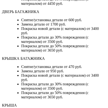
материалом) от 4450 руб.
ДВЕРЬ БАГАЖНИКА
Снятие/установка детали от 600 руб.
Замена детали от 1700 руб.
Покраска новой детали (с материалом) от 3400
руб.
Покраска детали до 30% повреждения (с
материалом) от 3500 руб.
Покраска детали до 50% повреждения (с
материалом) от 3650 руб.
КРЫШКА БАГАЖНИКА
Снятие/установка детали от 470 руб.
Замена детали от 950 руб.
Покраска новой детали (с материалом) от 3400
руб.
Покраска детали до 30% повреждения (с
материалом) от 3500 руб.
Покраска детали до 50% повреждения (с
материалом) от 3650 руб.
КРЫША