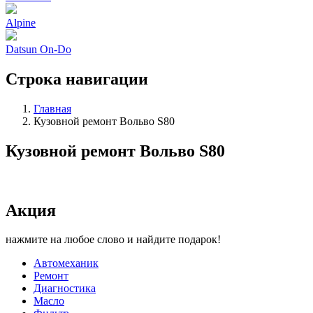
Alpine
Datsun On-Do
Строка навигации
Главная
Кузовной ремонт Вольво S80
Кузовной ремонт Вольво S80
Акция
нажмите на любое слово и найдите подарок!
Автомеханик
Ремонт
Диагностика
Масло