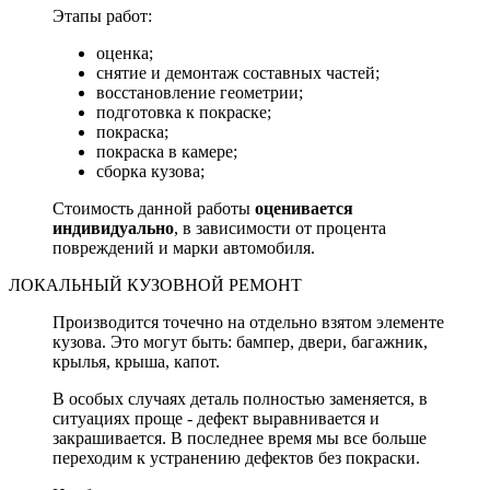
Этапы работ:
оценка;
снятие и демонтаж составных частей;
восстановление геометрии;
подготовка к покраске;
покраска;
покраска в камере;
сборка кузова;
Стоимость данной работы
оценивается
индивидуально
, в зависимости от процента
повреждений и марки автомобиля.
ЛОКАЛЬНЫЙ КУЗОВНОЙ РЕМОНТ
Производится точечно на отдельно взятом элементе
кузова. Это могут быть: бампер, двери, багажник,
крылья, крыша, капот.
В особых случаях деталь полностью заменяется, в
ситуациях проще - дефект выравнивается и
закрашивается. В последнее время мы все больше
переходим к устранению дефектов без покраски.