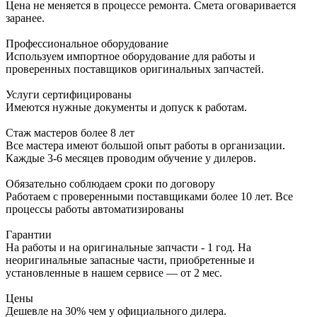
Цена не меняется в процессе ремонта. Смета оговаривается
заранее.
Профессиональное оборудование
Используем импортное оборудование для работы и
проверенных поставщиков оригинальных запчастей.
Услуги сертифицированы
Имеются нужные документы и допуск к работам.
Стаж мастеров более 8 лет
Все мастера имеют большой опыт работы в организации.
Каждые 3-6 месяцев проводим обучение у дилеров.
Обязательно соблюдаем сроки по договору
Работаем с проверенными поставщиками более 10 лет. Все
процессы работы автоматизированы
Гарантии
На работы и на оригинальные запчасти - 1 год. На
неоригинальные запасные части, приобретенные и
установленные в нашем сервисе — от 2 мес.
Цены
Дешевле на 30% чем у официального дилера.