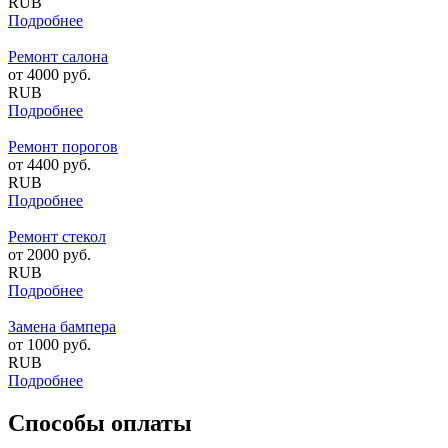
RUB
Подробнее
Ремонт салона
от
4000
руб.
RUB
Подробнее
Ремонт порогов
от
4400
руб.
RUB
Подробнее
Ремонт стекол
от
2000
руб.
RUB
Подробнее
Замена бампера
от
1000
руб.
RUB
Подробнее
Способы оплаты