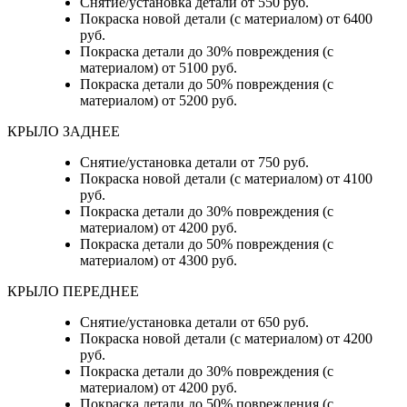
Снятие/установка детали от 550 руб.
Покраска новой детали (с материалом) от 6400
руб.
Покраска детали до 30% повреждения (с
материалом) от 5100 руб.
Покраска детали до 50% повреждения (с
материалом) от 5200 руб.
КРЫЛО ЗАДНЕЕ
Снятие/установка детали от 750 руб.
Покраска новой детали (с материалом) от 4100
руб.
Покраска детали до 30% повреждения (с
материалом) от 4200 руб.
Покраска детали до 50% повреждения (с
материалом) от 4300 руб.
КРЫЛО ПЕРЕДНЕЕ
Снятие/установка детали от 650 руб.
Покраска новой детали (с материалом) от 4200
руб.
Покраска детали до 30% повреждения (с
материалом) от 4200 руб.
Покраска детали до 50% повреждения (с