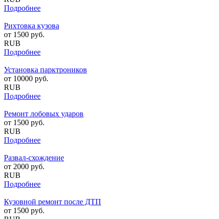
Подробнее
Рихтовка кузова
от
1500
руб.
RUB
Подробнее
Установка парктроников
от
10000
руб.
RUB
Подробнее
Ремонт лобовых ударов
от
1500
руб.
RUB
Подробнее
Развал-схождение
от
2000
руб.
RUB
Подробнее
Кузовной ремонт после ДТП
от
1500
руб.