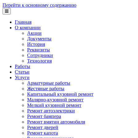
Перейти к основному содержанию
Главная
О компании
Акции
Документы
История
Реквизиты
Сотрудники
Технология
Работы
Статьи
Услуги
Арматурные работы
Жестяные работы
Капитальный кузовной ремонт
Малярно-кузовной ремонт
Мелкий кузовной ремонт
Ремонт автоэлектрики
Ремонт бампера
Ремонт вмятин автомобиля
Ремонт дверей
Ремонт капота