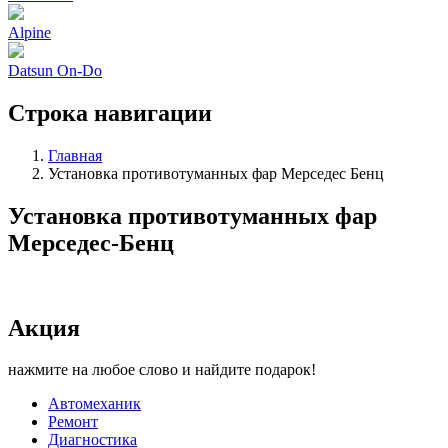
Alpine
Datsun On-Do
Строка навигации
Главная
Установка противотуманных фар Мерседес Бенц
Установка противотуманных фар
Мерседес-Бенц
Акция
нажмите на любое слово и найдите подарок!
Автомеханик
Ремонт
Диагностика