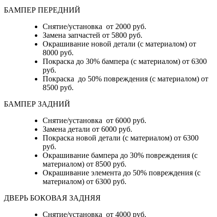
БАМПЕР ПЕРЕДНИЙ
Снятие/установка от 2000 руб.
Замена запчастей от 5800 руб.
Окрашивание новой детали (с материалом) от
8000 руб.
Покраска до 30% бампера (с материалом) от 6300
руб.
Покраска до 50% повреждения (с материалом) от
8500 руб.
БАМПЕР ЗАДНИЙ
Снятие/установка
от 6000 руб.
Замена детали
от 6000 руб.
Покраска новой детали (с материалом)
от 6300
руб.
Окрашивание бампера до 30% повреждения (с
материалом)
от 8500 руб.
Окрашивание элемента до 50% повреждения (с
материалом)
от 6300 руб.
ДВЕРЬ БОКОВАЯ ЗАДНЯЯ
Снятие/установка от 4000 руб.