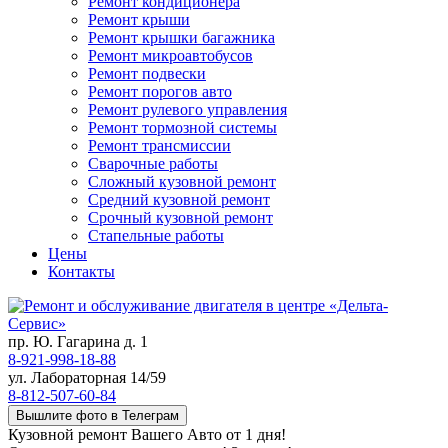
Ремонт кондиционера
Ремонт крыши
Ремонт крышки багажника
Ремонт микроавтобусов
Ремонт подвески
Ремонт порогов авто
Ремонт рулевого управления
Ремонт тормозной системы
Ремонт трансмиссии
Сварочные работы
Сложный кузовной ремонт
Средний кузовной ремонт
Срочный кузовной ремонт
Стапельные работы
Цены
Контакты
пр. Ю. Гагарина д. 1
8-921-998-18-88
ул. Лабораторная 14/59
8-812-507-60-84
Вышлите фото в Телеграм
Кузовной ремонт Вашего Авто от 1 дня!