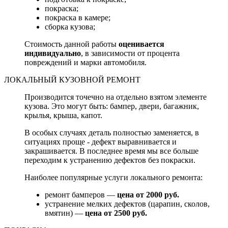
покраска;
покраска в камере;
сборка кузова;
Стоимость данной работы
оценивается
индивидуально
, в зависимости от процента
повреждений и марки автомобиля.
ЛОКАЛЬНЫЙ КУЗОВНОЙ РЕМОНТ
Производится точечно на отдельно взятом элементе
кузова. Это могут быть: бампер, двери, багажник,
крылья, крыша, капот.
В особых случаях деталь полностью заменяется, в
ситуациях проще - дефект выравнивается и
закрашивается. В последнее время мы все больше
переходим к устранению дефектов без покраски.
Наиболее популярные услуги локального ремонта:
ремонт бамперов —
цена от 2000 руб.
устранение мелких дефектов (царапин, сколов,
вмятин) —
цена от 2500 руб.