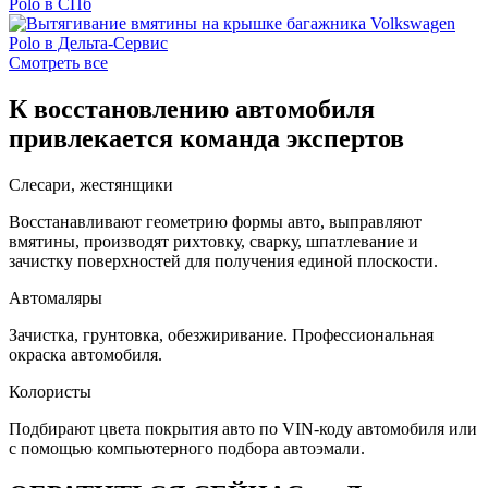
Смотреть все
К восстановлению автомобиля
привлекается команда экспертов
Слесари, жестянщики
Восстанавливают геометрию формы авто, выправляют
вмятины, производят рихтовку, сварку, шпатлевание и
зачистку поверхностей для получения единой плоскости.
Автомаляры
Зачистка, грунтовка, обезжиривание. Профессиональная
окраска автомобиля.
Колористы
Подбирают цвета покрытия авто по VIN-коду автомобиля или
с помощью компьютерного подбора автоэмали.