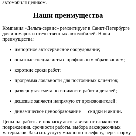
автомобиля целиком.
Наши преимущества
Компания «Дельта-сервис» ремонтирует в Санкт-Петербурге
для иномарок и отечественных автомобилей. Наши
преимущества:
импортное автосервисное оборудование;
опытные специалисты с профильным образованием;
короткие сроки работ;
программа лояльности для постоянных клиентов;
развернутая смета по стоимости работ и деталей;
дешевые запчасти напрямую от производителей;
динамическое ценообразование — скидки и акции.
Цены на работы и покраску авто зависят от сложности
повреждения, срочности работы, выбора лакокрасочных
материалов. Заказать услугу можно по телефону, через форму