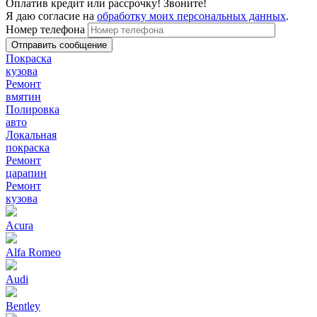
Оплатив кредит или рассрочку! Звоните!
Я даю согласие на
обработку моих персональных данных
.
Номер телефона
Покраска
кузова
Ремонт
вмятин
Полировка
авто
Локальная
покраска
Ремонт
царапин
Ремонт
кузова
Acura
Alfa Romeo
Audi
Bentley