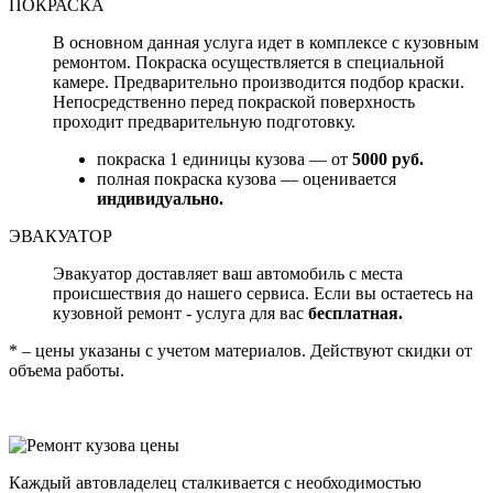
ПОКРАСКА
В основном данная услуга идет в комплексе с кузовным
ремонтом. Покраска осуществляется в специальной
камере. Предварительно производится подбор краски.
Непосредственно перед покраской поверхность
проходит предварительную подготовку.
покраска 1 единицы кузова — от
5000 руб.
полная покраска кузова — оценивается
индивидуально.
ЭВАКУАТОР
Эвакуатор доставляет ваш автомобиль с места
происшествия до нашего сервиса. Если вы остаетесь на
кузовной ремонт - услуга для вас
бесплатная.
* – цены указаны с учетом материалов. Действуют скидки от
объема работы.
Каждый автовладелец сталкивается с необходимостью