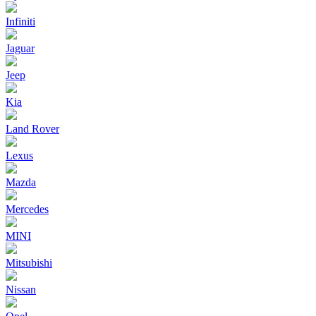
Infiniti
Jaguar
Jeep
Kia
Land Rover
Lexus
Mazda
Mercedes
MINI
Mitsubishi
Nissan