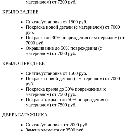
материалом) от 7200 руб.
КРЫЛО ЗАДНЕЕ
Снятие/установка от 1500 руб.
Покраска новой детали (с материалом) от 7000
руб.
Покраска до 30% повреждения (с материалом) от
7000 руб.
Окрашивание до 50% повреждения (с
материалом) от 7000 руб.
КРЫЛО ПЕРЕДНЕЕ
Снятие/установка от 1500 руб.
Покраска новой детали (с материалом) от 7000
руб.
Покраска крыла до 30% повреждения (с
материалом) от 7500 руб.
Покрасить крыло до 50% повреждения (с
материалом) от 7500 руб.
ДВЕРЬ БАГАЖНИКА
Снятие/установка от 2000 руб.
Замена элемента от 3500 руб.