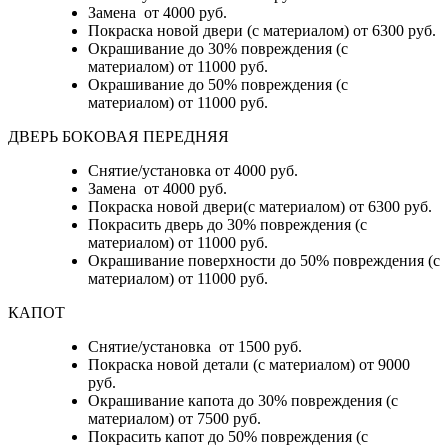
Замена от 4000 руб.
Покраска новой двери (с материалом) от 6300 руб.
Окрашивание до 30% повреждения (с
материалом) от 11000 руб.
Окрашивание до 50% повреждения (с
материалом) от 11000 руб.
ДВЕРЬ БОКОВАЯ ПЕРЕДНЯЯ
Снятие/установка от 4000 руб.
Замена от 4000 руб.
Покраска новой двери(с материалом) от 6300 руб.
Покрасить дверь до 30% повреждения (с
материалом) от 11000 руб.
Окрашивание поверхности до 50% повреждения (с
материалом) от 11000 руб.
КАПОТ
Снятие/установка от 1500 руб.
Покраска новой детали (с материалом) от 9000
руб.
Окрашивание капота до 30% повреждения (с
материалом) от 7500 руб.
Покрасить капот до 50% повреждения (с