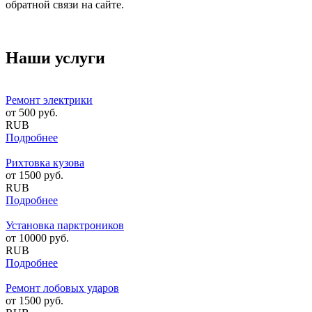
обратной связи на сайте.
Наши услуги
Ремонт электрики
от
500
руб.
RUB
Подробнее
Рихтовка кузова
от
1500
руб.
RUB
Подробнее
Установка парктроников
от
10000
руб.
RUB
Подробнее
Ремонт лобовых ударов
от
1500
руб.