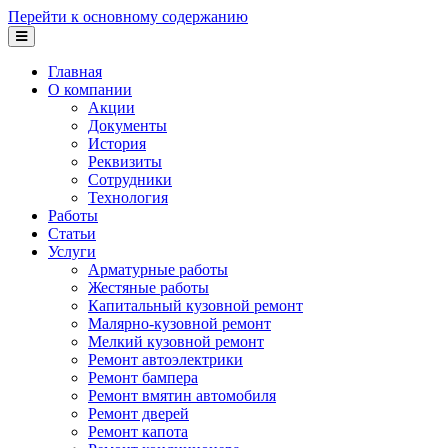
Перейти к основному содержанию
Главная
О компании
Акции
Документы
История
Реквизиты
Сотрудники
Технология
Работы
Статьи
Услуги
Арматурные работы
Жестяные работы
Капитальный кузовной ремонт
Малярно-кузовной ремонт
Мелкий кузовной ремонт
Ремонт автоэлектрики
Ремонт бампера
Ремонт вмятин автомобиля
Ремонт дверей
Ремонт капота