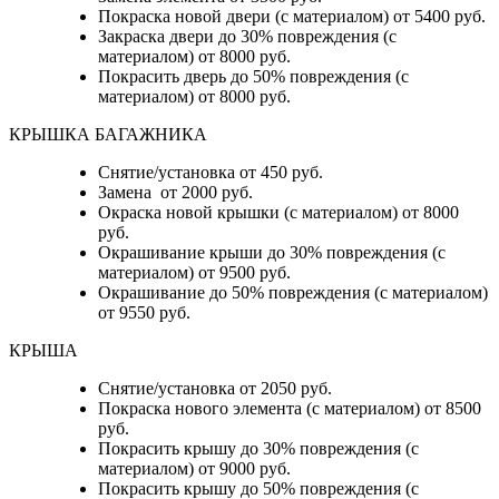
Покраска новой двери (с материалом) от 5400 руб.
Закраска двери до 30% повреждения (с
материалом) от 8000 руб.
Покрасить дверь до 50% повреждения (с
материалом) от 8000 руб.
КРЫШКА БАГАЖНИКА
Снятие/установка от 450 руб.
Замена от 2000 руб.
Окраска новой крышки (с материалом) от 8000
руб.
Окрашивание крыши до 30% повреждения (с
материалом) от 9500 руб.
Окрашивание до 50% повреждения (с материалом)
от 9550 руб.
КРЫША
Снятие/установка от 2050 руб.
Покраска нового элемента (с материалом) от 8500
руб.
Покрасить крышу до 30% повреждения (с
материалом) от 9000 руб.
Покрасить крышу до 50% повреждения (с