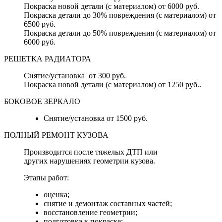
Покраска новой детали (с материалом) от 6000 руб.
Покраска детали до 30% повреждения (с материалом) от
6500 руб.
Покраска детали до 50% повреждения (с материалом) от
6000 руб.
РЕШЕТКА РАДИАТОРА
Снятие/установка от 300 руб.
Покраска новой детали (с материалом) от 1250 руб..
БОКОВОЕ ЗЕРКАЛО
Снятие/установка от 1500 руб.
ПОЛНЫЙ РЕМОНТ КУЗОВА
Производится после тяжелых ДТП или
других нарушениях геометрии кузова.
Этапы работ:
оценка;
снятие и демонтаж составных частей;
восстановление геометрии;
подготовка к покраске;