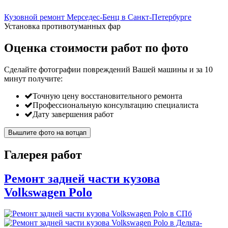
Кузовной ремонт Мерседес-Бенц в Санкт-Петербурге
Установка противотуманных фар
Оценка стоимости работ по фото
Сделайте фотографии повреждений Вашей машины и за
10
минут
получите:
Точную цену восстановительного ремонта
Профессиональную консультацию специалиста
Дату завершения работ
Вышлите фото на вотцап
Галерея работ
Ремонт задней части кузова
Volkswagen Polo