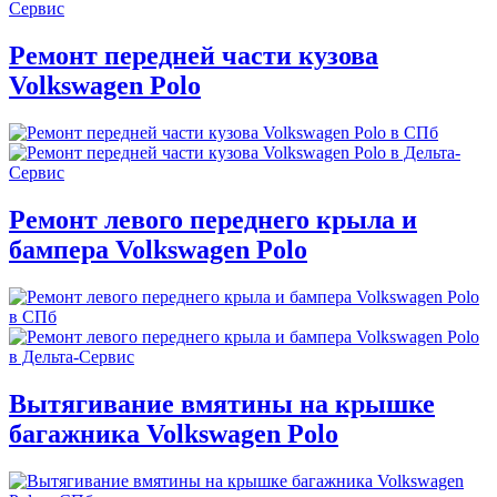
Ремонт передней части кузова
Volkswagen Polo
Ремонт левого переднего крыла и
бампера Volkswagen Polo
Вытягивание вмятины на крышке
багажника Volkswagen Polo