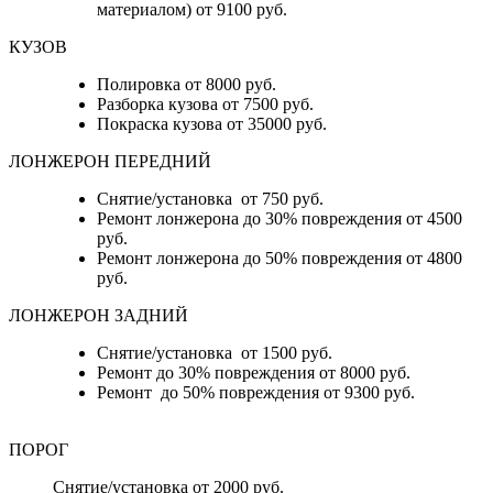
материалом) от 9100 руб.
КУЗОВ
Полировка от 8000 руб.
Разборка кузова от 7500 руб.
Покраска кузова от 35000 руб.
ЛОНЖЕРОН ПЕРЕДНИЙ
Снятие/установка от 750 руб.
Ремонт лонжерона до 30% повреждения от 4500
руб.
Ремонт лонжерона до 50% повреждения от 4800
руб.
ЛОНЖЕРОН ЗАДНИЙ
Снятие/установка от 1500 руб.
Ремонт до 30% повреждения от 8000 руб.
Ремонт до 50% повреждения от 9300 руб.
ПОРОГ
Снятие/установка от 2000 руб.