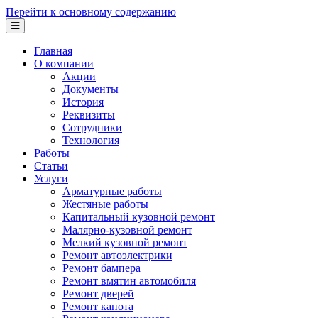
Перейти к основному содержанию
Главная
О компании
Акции
Документы
История
Реквизиты
Сотрудники
Технология
Работы
Статьи
Услуги
Арматурные работы
Жестяные работы
Капитальный кузовной ремонт
Малярно-кузовной ремонт
Мелкий кузовной ремонт
Ремонт автоэлектрики
Ремонт бампера
Ремонт вмятин автомобиля
Ремонт дверей
Ремонт капота