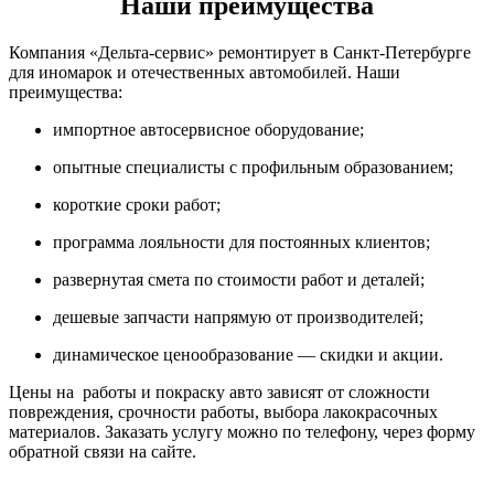
Наши преимущества
Компания «Дельта-сервис» ремонтирует в Санкт-Петербурге
для иномарок и отечественных автомобилей. Наши
преимущества:
импортное автосервисное оборудование;
опытные специалисты с профильным образованием;
короткие сроки работ;
программа лояльности для постоянных клиентов;
развернутая смета по стоимости работ и деталей;
дешевые запчасти напрямую от производителей;
динамическое ценообразование — скидки и акции.
Цены на работы и покраску авто зависят от сложности
повреждения, срочности работы, выбора лакокрасочных
материалов. Заказать услугу можно по телефону, через форму
обратной связи на сайте.