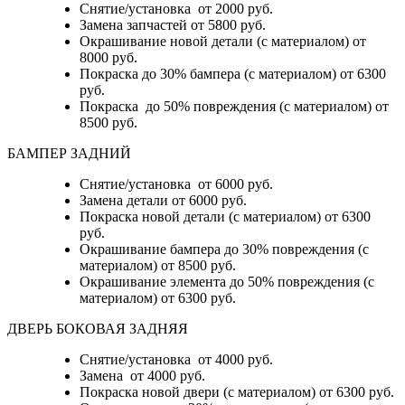
Снятие/установка от 2000 руб.
Замена запчастей от 5800 руб.
Окрашивание новой детали (с материалом) от
8000 руб.
Покраска до 30% бампера (с материалом) от 6300
руб.
Покраска до 50% повреждения (с материалом) от
8500 руб.
БАМПЕР ЗАДНИЙ
Снятие/установка
от 6000 руб.
Замена детали
от 6000 руб.
Покраска новой детали (с материалом)
от 6300
руб.
Окрашивание бампера до 30% повреждения (с
материалом)
от 8500 руб.
Окрашивание элемента до 50% повреждения (с
материалом)
от 6300 руб.
ДВЕРЬ БОКОВАЯ ЗАДНЯЯ
Снятие/установка от 4000 руб.
Замена от 4000 руб.
Покраска новой двери (с материалом) от 6300 руб.