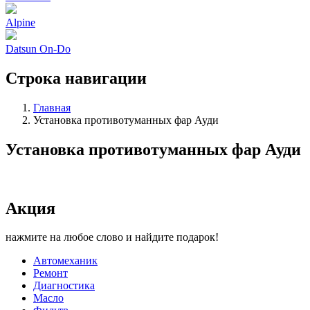
Alpine
Datsun On-Do
Строка навигации
Главная
Установка противотуманных фар Ауди
Установка противотуманных фар Ауди
Акция
нажмите на любое слово и найдите подарок!
Автомеханик
Ремонт
Диагностика
Масло