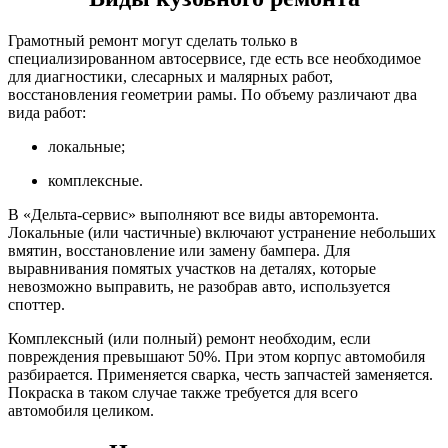
Грамотный ремонт могут сделать только в
специализированном автосервисе, где есть все необходимое
для диагностики, слесарных и малярных работ,
восстановления геометрии рамы. По объему различают два
вида работ:
локальные;
комплексные.
В «Дельта-сервис» выполняют все виды авторемонта.
Локальные (или частичные) включают устранение небольших
вмятин, восстановление или замену бампера. Для
выравнивания помятых участков на деталях, которые
невозможно выправить, не разобрав авто, используется
споттер.
Комплексный (или полный) ремонт необходим, если
повреждения превышают 50%. При этом корпус автомобиля
разбирается. Применяется сварка, честь запчастей заменяется.
Покраска в таком случае также требуется для всего
автомобиля целиком.