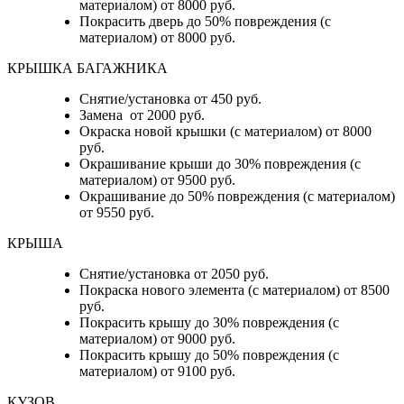
материалом) от 8000 руб.
Покрасить дверь до 50% повреждения (с
материалом) от 8000 руб.
КРЫШКА БАГАЖНИКА
Снятие/установка от 450 руб.
Замена от 2000 руб.
Окраска новой крышки (с материалом) от 8000
руб.
Окрашивание крыши до 30% повреждения (с
материалом) от 9500 руб.
Окрашивание до 50% повреждения (с материалом)
от 9550 руб.
КРЫША
Снятие/установка от 2050 руб.
Покраска нового элемента (с материалом) от 8500
руб.
Покрасить крышу до 30% повреждения (с
материалом) от 9000 руб.
Покрасить крышу до 50% повреждения (с
материалом) от 9100 руб.
КУЗОВ