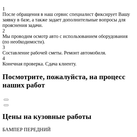
1
После обращения в наш сервис специалист фиксирует Вашу
заявку в базе, а также задает дополнительные вопросы для
прояснения задачи.
2
Мы проводим осмотр авто с использованием оборудования
(по необходимости).
3
Составление рабочей сметы. Ремонт автомобиля.
4
Конечная проверка. Сдача клиенту.
Посмотрите, пожалуйста, на процесс
наших работ
Цены на кузовные работы
БАМПЕР ПЕРЕДНИЙ