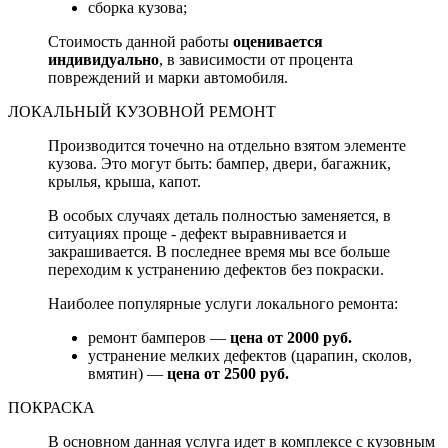
сборка кузова;
Стоимость данной работы
оценивается
индивидуально
, в зависимости от процента
повреждений и марки автомобиля.
ЛОКАЛЬНЫЙ КУЗОВНОЙ РЕМОНТ
Производится точечно на отдельно взятом элементе
кузова. Это могут быть: бампер, двери, багажник,
крылья, крыша, капот.
В особых случаях деталь полностью заменяется, в
ситуациях проще - дефект выравнивается и
закрашивается. В последнее время мы все больше
переходим к устранению дефектов без покраски.
Наиболее популярные услуги локального ремонта:
ремонт бамперов —
цена от 2000 руб.
устранение мелких дефектов (царапин, сколов,
вмятин) —
цена от 2500 руб.
ПОКРАСКА
В основном данная услуга идет в комплексе с кузовным