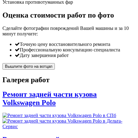
Установка противотуманных фар
Оценка стоимости работ по фото
Сделайте фотографии повреждений Вашей машины и за
10
минут
получите:
Точную цену восстановительного ремонта
Профессиональную консультацию специалиста
Дату завершения работ
Вышлите фото на вотцап
Галерея работ
Ремонт задней части кузова
Volkswagen Polo