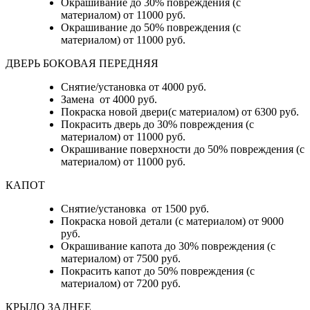
Окрашивание до 30% повреждения (с
материалом) от 11000 руб.
Окрашивание до 50% повреждения (с
материалом) от 11000 руб.
ДВЕРЬ БОКОВАЯ ПЕРЕДНЯЯ
Снятие/установка от 4000 руб.
Замена от 4000 руб.
Покраска новой двери(с материалом) от 6300 руб.
Покрасить дверь до 30% повреждения (с
материалом) от 11000 руб.
Окрашивание поверхности до 50% повреждения (с
материалом) от 11000 руб.
КАПОТ
Снятие/установка от 1500 руб.
Покраска новой детали (с материалом) от 9000
руб.
Окрашивание капота до 30% повреждения (с
материалом) от 7500 руб.
Покрасить капот до 50% повреждения (с
материалом) от 7200 руб.
КРЫЛО ЗАДНЕЕ