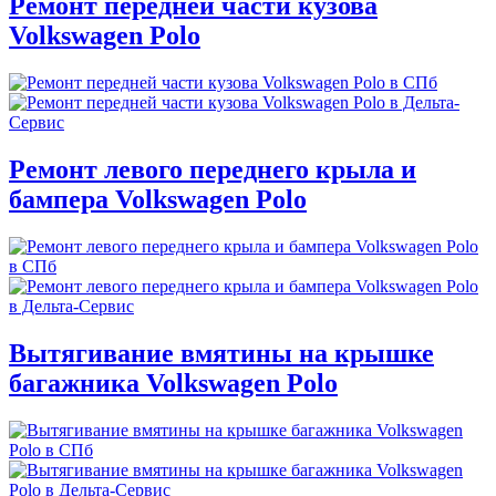
Ремонт передней части кузова
Volkswagen Polo
Ремонт левого переднего крыла и
бампера Volkswagen Polo
Вытягивание вмятины на крышке
багажника Volkswagen Polo