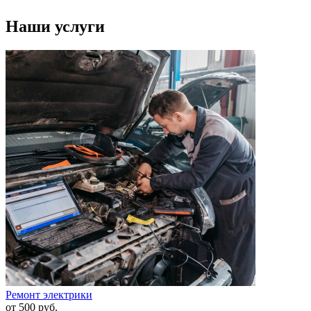
Наши услуги
Ремонт электрики
от
500
руб.