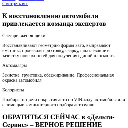
Смотреть все
К восстановлению автомобиля
привлекается команда экспертов
Слесари, жестянщики
Восстанавливают геометрию формы авто, выправляют
вмятины, производят рихтовку, сварку, шпатлевание и
зачистку поверхностей для получения единой плоскости.
Автомаляры
Зачистка, грунтовка, обезжиривание. Профессиональная
окраска автомобиля.
Колористы
Подбирают цвета покрытия авто по VIN-коду автомобиля или
с помощью компьютерного подбора автоэмали.
ОБРАТИТЬСЯ СЕЙЧАС в «Дельта-
Сервис» – ВЕРНОЕ РЕШЕНИЕ