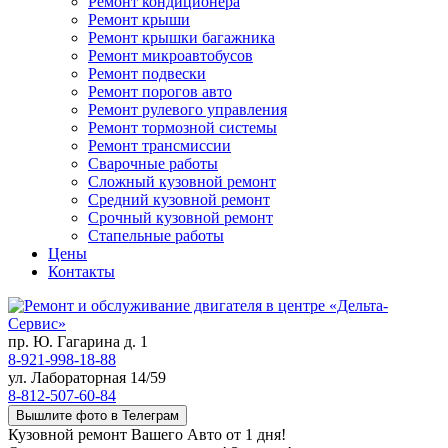
Ремонт кондиционера
Ремонт крыши
Ремонт крышки багажника
Ремонт микроавтобусов
Ремонт подвески
Ремонт порогов авто
Ремонт рулевого управления
Ремонт тормозной системы
Ремонт трансмиссии
Сварочные работы
Сложный кузовной ремонт
Средний кузовной ремонт
Срочный кузовной ремонт
Стапельные работы
Цены
Контакты
пр. Ю. Гагарина д. 1
8-921-998-18-88
ул. Лабораторная 14/59
8-812-507-60-84
Вышлите фото в Телеграм
Кузовной ремонт Вашего Авто от 1 дня!