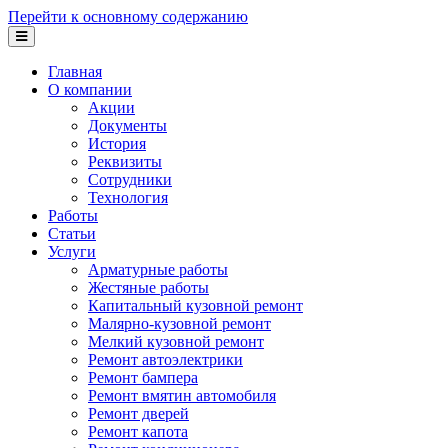
Перейти к основному содержанию
Главная
О компании
Акции
Документы
История
Реквизиты
Сотрудники
Технология
Работы
Статьи
Услуги
Арматурные работы
Жестяные работы
Капитальный кузовной ремонт
Малярно-кузовной ремонт
Мелкий кузовной ремонт
Ремонт автоэлектрики
Ремонт бампера
Ремонт вмятин автомобиля
Ремонт дверей
Ремонт капота