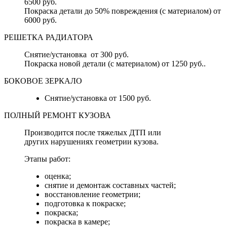
6500 руб.
Покраска детали до 50% повреждения (с материалом) от
6000 руб.
РЕШЕТКА РАДИАТОРА
Снятие/установка от 300 руб.
Покраска новой детали (с материалом) от 1250 руб..
БОКОВОЕ ЗЕРКАЛО
Снятие/установка от 1500 руб.
ПОЛНЫЙ РЕМОНТ КУЗОВА
Производится после тяжелых ДТП или
других нарушениях геометрии кузова.
Этапы работ:
оценка;
снятие и демонтаж составных частей;
восстановление геометрии;
подготовка к покраске;
покраска;
покраска в камере;