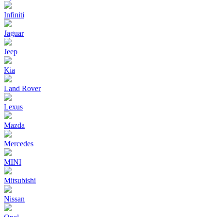
Infiniti
Jaguar
Jeep
Kia
Land Rover
Lexus
Mazda
Mercedes
MINI
Mitsubishi
Nissan