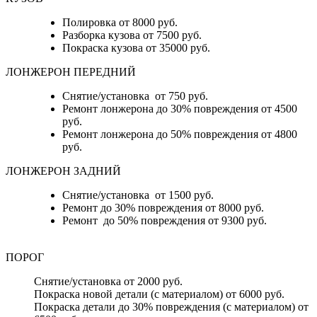
Полировка от 8000 руб.
Разборка кузова от 7500 руб.
Покраска кузова от 35000 руб.
ЛОНЖЕРОН ПЕРЕДНИЙ
Снятие/установка от 750 руб.
Ремонт лонжерона до 30% повреждения от 4500
руб.
Ремонт лонжерона до 50% повреждения от 4800
руб.
ЛОНЖЕРОН ЗАДНИЙ
Снятие/установка от 1500 руб.
Ремонт до 30% повреждения от 8000 руб.
Ремонт до 50% повреждения от 9300 руб.
ПОРОГ
Снятие/установка от 2000 руб.
Покраска новой детали (с материалом) от 6000 руб.
Покраска детали до 30% повреждения (с материалом) от