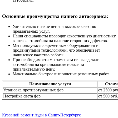
автосервис.
Основные преимущества нашего автосервиса:
Удивительно низкие цены и высокое качество
предлагаемых услуг.
Наши специалисты проводят качественную диагностику
вашего автомобиля на наличие сторонних дефектов.
Мы пользуемся современным оборудованием и
продвинутыми технологиями, что обеспечивает
наивысшее качество работы.
При необходимости мы заменяем старые детали
автомобиля на оригинальные новые, за
привлекательную цену.
Максимально быстрое выполнение ремонтных работ.
Наименование услуги
Стоим
Установка противотуманных фар
от 2500 ру
Настройка света фар
от 500 руб.
Кузовной ремонт Ауди в Санкт-Петербурге