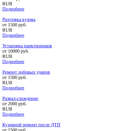
RUB
Подробнее
Рихтовка кузова
от
1500
руб.
RUB
Подробнее
Установка парктроников
от
10000
руб.
RUB
Подробнее
Ремонт лобовых ударов
от
1500
руб.
RUB
Подробнее
Развал-схождение
от
2000
руб.
RUB
Подробнее
Кузовной ремонт после ДТП
от
1500
руб.