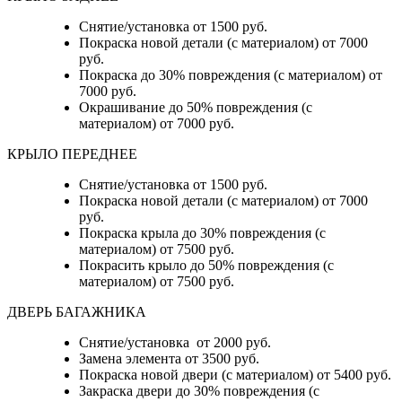
Снятие/установка от 1500 руб.
Покраска новой детали (с материалом) от 7000
руб.
Покраска до 30% повреждения (с материалом) от
7000 руб.
Окрашивание до 50% повреждения (с
материалом) от 7000 руб.
КРЫЛО ПЕРЕДНЕЕ
Снятие/установка от 1500 руб.
Покраска новой детали (с материалом) от 7000
руб.
Покраска крыла до 30% повреждения (с
материалом) от 7500 руб.
Покрасить крыло до 50% повреждения (с
материалом) от 7500 руб.
ДВЕРЬ БАГАЖНИКА
Снятие/установка от 2000 руб.
Замена элемента от 3500 руб.
Покраска новой двери (с материалом) от 5400 руб.
Закраска двери до 30% повреждения (с