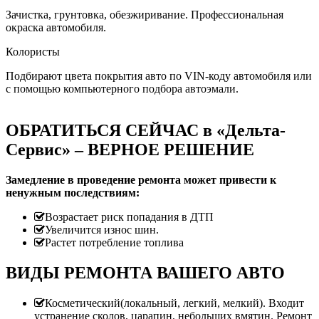
Зачистка, грунтовка, обезжиривание. Профессиональная
окраска автомобиля.
Колористы
Подбирают цвета покрытия авто по VIN-коду автомобиля или
с помощью компьютерного подбора автоэмали.
ОБРАТИТЬСЯ СЕЙЧАС в «Дельта-
Сервис» – ВЕРНОЕ РЕШЕНИЕ
Замедление в проведение ремонта может привести к
ненужным последствиям:
Возрастает риск попадания в ДТП
Увеличится износ шин.
Растет потребление топлива
ВИДЫ РЕМОНТА ВАШЕГО АВТО
Косметический(локальный, легкий, мелкий). Входит
устранение сколов, царапин, небольших вмятин. Ремонт