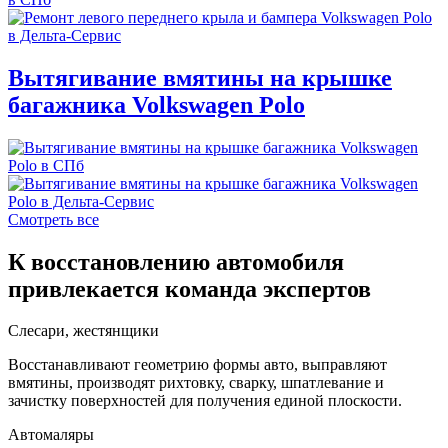
Вытягивание вмятины на крышке
багажника Volkswagen Polo
Смотреть все
К восстановлению автомобиля
привлекается команда экспертов
Слесари, жестянщики
Восстанавливают геометрию формы авто, выправляют
вмятины, производят рихтовку, сварку, шпатлевание и
зачистку поверхностей для получения единой плоскости.
Автомаляры