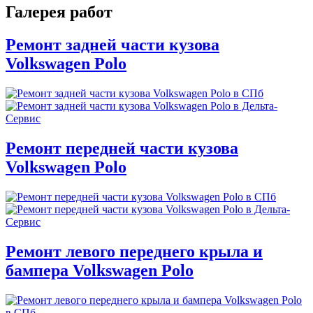
Галерея работ
Ремонт задней части кузова
Volkswagen Polo
Ремонт передней части кузова
Volkswagen Polo
Ремонт левого переднего крыла и
бампера Volkswagen Polo