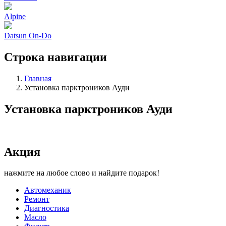
Alpine
Datsun On-Do
Строка навигации
Главная
Установка парктроников Ауди
Установка парктроников Ауди
Акция
нажмите на любое слово и найдите подарок!
Автомеханик
Ремонт
Диагностика
Масло