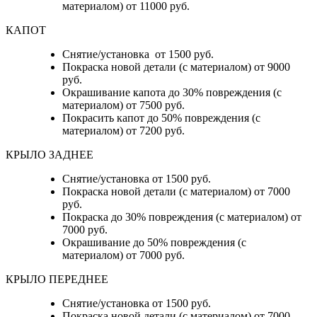
материалом) от 11000 руб.
КАПОТ
Снятие/установка от 1500 руб.
Покраска новой детали (с материалом) от 9000
руб.
Окрашивание капота до 30% повреждения (с
материалом) от 7500 руб.
Покрасить капот до 50% повреждения (с
материалом) от 7200 руб.
КРЫЛО ЗАДНЕЕ
Снятие/установка от 1500 руб.
Покраска новой детали (с материалом) от 7000
руб.
Покраска до 30% повреждения (с материалом) от
7000 руб.
Окрашивание до 50% повреждения (с
материалом) от 7000 руб.
КРЫЛО ПЕРЕДНЕЕ
Снятие/установка от 1500 руб.
Покраска новой детали (с материалом) от 7000