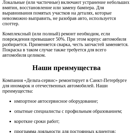
Локальные (или частичные) включают устранение небольших
вмятин, восстановление или замену бампера. Для
выравнивания помятых участков на деталях, которые
невозможно выправить, не разобрав авто, используется
споттер.
Комплексный (или полный) ремонт необходим, если
повреждения превышают 50%. При этом корпус автомобиля
разбирается. Применяется сварка, честь запчастей заменяется.
Покраска в таком случае также требуется для всего
автомобиля целиком.
Наши преимущества
Компания «Дельта-сервис» ремонтирует в Санкт-Петербурге
для иномарок и отечественных автомобилей. Наши
преимущества:
импортное автосервисное оборудование;
опытные специалисты с профильным образованием;
короткие сроки работ;
программа лояльности для постоянных клиентов;