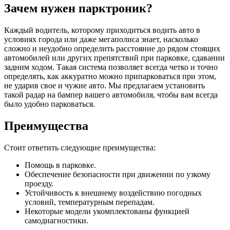
Зачем нужен парктроник?
Каждый водитель, которому приходиться водить авто в
условиях города или даже мегаполиса знает, насколько
сложно и неудобно определить расстояние до рядом стоящих
автомобилей или других препятствий при парковке, сдавании
задним ходом. Такая система позволяет всегда четко и точно
определять, как аккуратно можно припарковаться при этом,
не ударив свое и чужие авто. Мы предлагаем установить
такой радар на бампер вашего автомобиля, чтобы вам всегда
было удобно парковаться.
Преимущества
Стоит ответить следующие преимущества:
Помощь в парковке.
Обеспечение безопасности при движении по узкому
проезду.
Устойчивость к внешнему воздействию погодных
условий, температурным перепадам.
Некоторые модели укомплектованы функцией
самодиагностики.