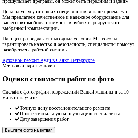
прощупывает преграды, он может быть передним и задним.
Цена на услугу от наших специалистов вполне приемлема.
Мы предлагаем качественное и надёжное оборудование для
вашего автомобиля, стоимость в рублях варьируется от
выбранной комплектации.
Наш центр предлагает выгодные условия. Мы готовы
гарантировать качество и безопасность, специалисты помогут
разобраться с работой системы.
Кузовной ремонт Ауди в Санкт-Петербурге
Установка парктроников
Оценка стоимости работ по фото
Сделайте фотографии повреждений Вашей машины и за
10
минут
получите:
Точную цену восстановительного ремонта
Профессиональную консультацию специалиста
Дату завершения работ
Вышлите фото на вотцап