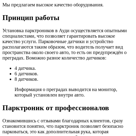
Мы предлагаем высокое качество оборудования.
Принцип работы
Установка парктроников в Ауди осуществляется опытными
специалистами, что позволяет гарантировать высокое
качество услуги. Парковочные датчики и устройство
располагаются таким образом, что водитель получает вид
пространства около своего авто, то есть он предупреждён о
преградах. Воможно разное количество датчиков:
4 датчика.
6 датчиков.
8 датчиков.
Информация о преградах выводится на монитор,
который установлен внутри авто.
Парктроник от профессионалов
Ознакомившись с отзывами благодарных клиентов, сразу
становится понятно, что парктроник позволяет безопасно
парковаться, это как дополнительная рука, которая