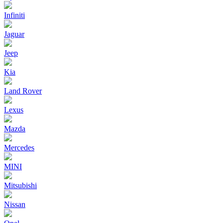
Infiniti
Jaguar
Jeep
Kia
Land Rover
Lexus
Mazda
Mercedes
MINI
Mitsubishi
Nissan