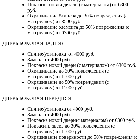
Покраска новой детали (с материалом)
от 6300
руб.
Окрашивание бампера до 30% повреждения (с
материалом)
от 8500 руб.
Окрашивание элемента до 50% повреждения (с
материалом)
от 6300 руб.
ДВЕРЬ БОКОВАЯ ЗАДНЯЯ
Снятие/установка от 4000 руб.
Замена от 4000 руб.
Покраска новой двери (с материалом) от 6300 руб.
Окрашивание до 30% повреждения (с
материалом) от 11000 руб.
Окрашивание до 50% повреждения (с
материалом) от 11000 руб.
ДВЕРЬ БОКОВАЯ ПЕРЕДНЯЯ
Снятие/установка от 4000 руб.
Замена от 4000 руб.
Покраска новой двери(с материалом) от 6300 руб.
Покрасить дверь до 30% повреждения (с
материалом) от 11000 руб.
Окрашивание поверхности до 50% повреждения (с