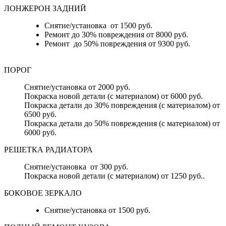
ЛОНЖЕРОН ЗАДНИЙ
Снятие/установка от 1500 руб.
Ремонт до 30% повреждения от 8000 руб.
Ремонт до 50% повреждения от 9300 руб.
ПОРОГ
Снятие/установка от 2000 руб.
Покраска новой детали (с материалом) от 6000 руб.
Покраска детали до 30% повреждения (с материалом) от
6500 руб.
Покраска детали до 50% повреждения (с материалом) от
6000 руб.
РЕШЕТКА РАДИАТОРА
Снятие/установка от 300 руб.
Покраска новой детали (с материалом) от 1250 руб..
БОКОВОЕ ЗЕРКАЛО
Снятие/установка от 1500 руб.