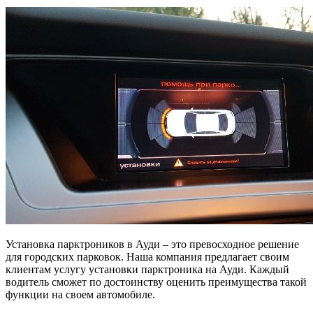
Установка парктроников в Ауди – это превосходное решение
для городских парковок. Наша компания предлагает своим
клиентам услугу установки парктроника на Ауди. Каждый
водитель сможет по достоинству оценить преимущества такой
функции на своем автомобиле.