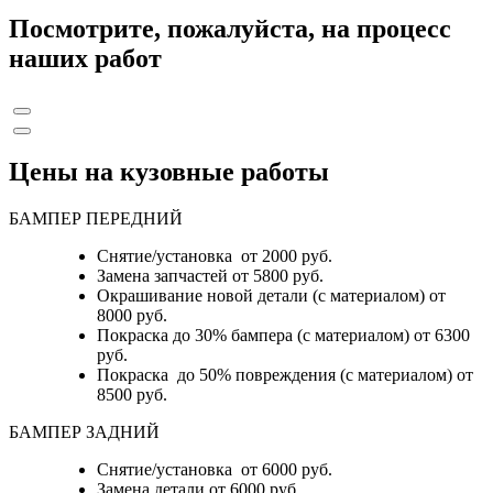
Посмотрите, пожалуйста, на процесс
наших работ
Цены на кузовные работы
БАМПЕР ПЕРЕДНИЙ
Снятие/установка от 2000 руб.
Замена запчастей от 5800 руб.
Окрашивание новой детали (с материалом) от
8000 руб.
Покраска до 30% бампера (с материалом) от 6300
руб.
Покраска до 50% повреждения (с материалом) от
8500 руб.
БАМПЕР ЗАДНИЙ
Снятие/установка
от 6000 руб.
Замена детали
от 6000 руб.