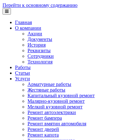
Перейти к основному содержанию
Главная
О компании
Акции
Документы
История
Реквизиты
Сотрудники
Технология
Работы
Статьи
Услуги
Арматурные работы
Жестяные работы
Капитальный кузовной ремонт
Малярно-кузовной ремонт
Мелкий кузовной ремонт
Ремонт автоэлектрики
Ремонт бампера
Ремонт вмятин автомобиля
Ремонт дверей
Ремонт капота