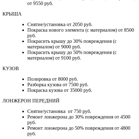
от 9550 руб.
КРЫША
Снятие/установка от 2050 руб.
Покраска нового элемента (с материалом) от 8500
руб.
Покрасить крышу до 30% повреждения (с
материалом) от 9000 руб.
Покрасить крышу до 50% повреждения (с
материалом) от 9100 руб.
КУЗОВ
Полировка от 8000 руб.
Разборка кузова от 7500 руб.
Покраска кузова от 35000 руб.
ЛОНЖЕРОН ПЕРЕДНИЙ
Снятие/установка от 750 руб.
Ремонт лонжерона до 30% повреждения от 4500
руб.
Ремонт лонжерона до 50% повреждения от 4800
руб.