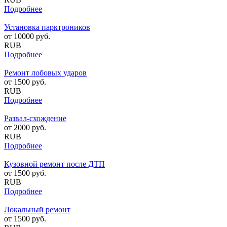
Подробнее
Установка парктроников
от
10000
руб.
RUB
Подробнее
Ремонт лобовых ударов
от
1500
руб.
RUB
Подробнее
Развал-схождение
от
2000
руб.
RUB
Подробнее
Кузовной ремонт после ДТП
от
1500
руб.
RUB
Подробнее
Локальный ремонт
от
1500
руб.