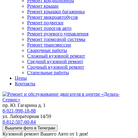
Ремонт кондиционера
Ремонт крыши
Ремонт крышки багажника
Ремонт микроавтобусов
Ремонт подвески
Ремонт порогов авто
Ремонт рулевого управления
Ремонт тормозной системы
Ремонт трансмиссии
Сварочные работы
Сложный кузовной ремонт
Средний кузовной ремонт
Срочный кузовной ремонт
Стапельные работы
Цены
Контакты
пр. Ю. Гагарина д. 1
8-921-998-18-88
ул. Лабораторная 14/59
8-812-507-60-84
Вышлите фото в Телеграм
Кузовной ремонт Вашего Авто от 1 дня!