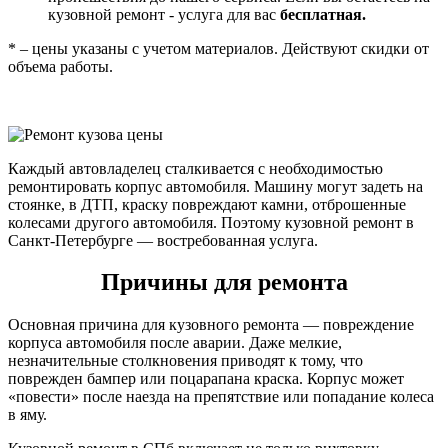
кузовной ремонт - услуга для вас
бесплатная.
* – цены указаны с учетом материалов. Действуют скидки от
объема работы.
Каждый автовладелец сталкивается с необходимостью
ремонтировать корпус автомобиля. Машину могут задеть на
стоянке, в ДТП, краску повреждают камни, отброшенные
колесами другого автомобиля. Поэтому кузовной ремонт в
Санкт-Петербурге — востребованная услуга.
Причины для ремонта
Основная причина для кузовного ремонта — повреждение
корпуса автомобиля после аварии. Даже мелкие,
незначительные столкновения приводят к тому, что
поврежден бампер или поцарапана краска. Корпус может
«повести» после наезда на препятствие или попадание колеса
в яму.