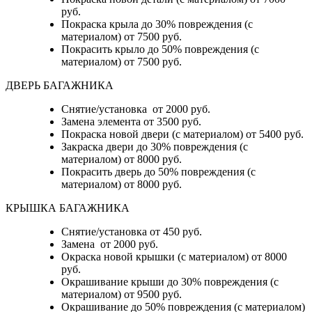
руб.
Покраска крыла до 30% повреждения (с
материалом) от 7500 руб.
Покрасить крыло до 50% повреждения (с
материалом) от 7500 руб.
ДВЕРЬ БАГАЖНИКА
Снятие/установка от 2000 руб.
Замена элемента от 3500 руб.
Покраска новой двери (с материалом) от 5400 руб.
Закраска двери до 30% повреждения (с
материалом) от 8000 руб.
Покрасить дверь до 50% повреждения (с
материалом) от 8000 руб.
КРЫШКА БАГАЖНИКА
Снятие/установка от 450 руб.
Замена от 2000 руб.
Окраска новой крышки (с материалом) от 8000
руб.
Окрашивание крыши до 30% повреждения (с
материалом) от 9500 руб.
Окрашивание до 50% повреждения (с материалом)