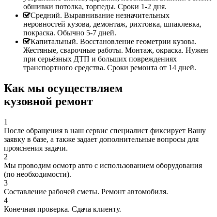
обшивки потолка, торпеды. Сроки 1-2 дня.
Средний. Выравнивание незначительных
неровностей кузова, демонтаж, рихтовка, шпаклевка,
покраска. Обычно 5-7 дней.
Капитальный. Восстановление геометрии кузова.
Жестяные, сварочные работы. Монтаж, окраска. Нужен
при серьёзных ДТП и больших повреждениях
транспортного средства. Сроки ремонта от 14 дней.
Как мы осуществляем
кузовной ремонт
1
После обращения в наш сервис специалист фиксирует Вашу
заявку в базе, а также задает дополнительные вопросы для
прояснения задачи.
2
Мы проводим осмотр авто с использованием оборудования
(по необходимости).
3
Составление рабочей сметы. Ремонт автомобиля.
4
Конечная проверка. Сдача клиенту.