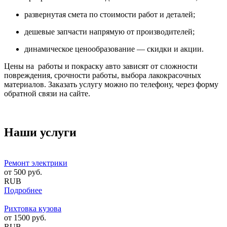
развернутая смета по стоимости работ и деталей;
дешевые запчасти напрямую от производителей;
динамическое ценообразование — скидки и акции.
Цены на работы и покраску авто зависят от сложности
повреждения, срочности работы, выбора лакокрасочных
материалов. Заказать услугу можно по телефону, через форму
обратной связи на сайте.
Наши услуги
Ремонт электрики
от
500
руб.
RUB
Подробнее
Рихтовка кузова
от
1500
руб.
RUB