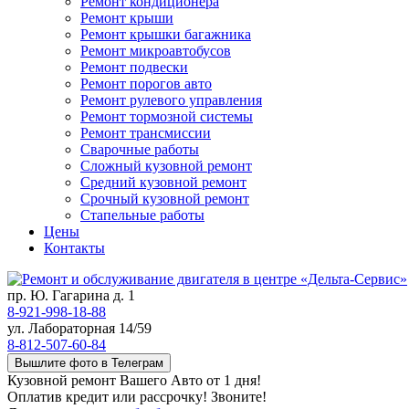
Ремонт кондиционера
Ремонт крыши
Ремонт крышки багажника
Ремонт микроавтобусов
Ремонт подвески
Ремонт порогов авто
Ремонт рулевого управления
Ремонт тормозной системы
Ремонт трансмиссии
Сварочные работы
Сложный кузовной ремонт
Средний кузовной ремонт
Срочный кузовной ремонт
Стапельные работы
Цены
Контакты
пр. Ю. Гагарина д. 1
8-921-998-18-88
ул. Лабораторная 14/59
8-812-507-60-84
Вышлите фото в Телеграм
Кузовной ремонт Вашего Авто от 1 дня!
Оплатив кредит или рассрочку! Звоните!