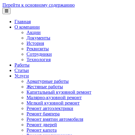
Перейти к основному содержанию
Главная
О компании
Акции
Документы
История
Реквизиты
Сотрудники
Технология
Работы
Статьи
Услуги
Арматурные работы
Жестяные работы
Капитальный кузовной ремонт
Малярно-кузовной ремонт
Мелкий кузовной ремонт
Ремонт автоэлектрики
Ремонт бампера
Ремонт вмятин автомобиля
Ремонт дверей
Ремонт капота