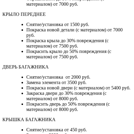
материалом) от 7000 руб.
КРЫЛО ПЕРЕДНЕЕ
Снятие/установка от 1500 руб.
Покраска новой детали (с материалом) от 7000
руб.
Покраска крыла до 30% повреждения (с
материалом) от 7500 руб.
Покрасить крыло до 50% повреждения (с
материалом) от 7500 руб.
ДВЕРЬ БАГАЖНИКА
Снятие/установка от 2000 руб.
Замена элемента от 3500 руб.
Покраска новой двери (с материалом) от 5400 руб.
Закраска двери до 30% повреждения (с
материалом) от 8000 руб.
Покрасить дверь до 50% повреждения (с
материалом) от 8000 руб.
КРЫШКА БАГАЖНИКА
Снятие/установка от 450 руб.