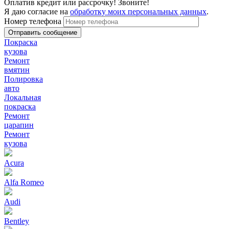
Оплатив кредит или рассрочку! Звоните!
Я даю согласие на
обработку моих персональных данных
.
Номер телефона
Покраска
кузова
Ремонт
вмятин
Полировка
авто
Локальная
покраска
Ремонт
царапин
Ремонт
кузова
Acura
Alfa Romeo
Audi
Bentley