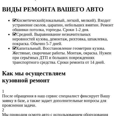
ВИДЫ РЕМОНТА ВАШЕГО АВТО
Косметический(локальный, легкий, мелкий). Входит
устранение сколов, царапин, небольших вмятин. Ремонт
обшивки потолка, торпеды. Сроки 1-2 дня.
Средний. Выравнивание незначительных
неровностей кузова, демонтаж, рихтовка, шпаклевка,
покраска. Обычно 5-7 дней.
Капитальный. Восстановление геометрии кузова.
Жестяные, сварочные работы. Монтаж, окраска. Нужен
при серьёзных ДТП и больших повреждениях
транспортного средства. Сроки ремонта от 14 дней.
Как мы осуществляем
кузовной ремонт
1
После обращения в наш сервис специалист фиксирует Вашу
заявку в базе, а также задает дополнительные вопросы для
прояснения задачи.
2
Мы проводим осмотр авто с использованием оборудования