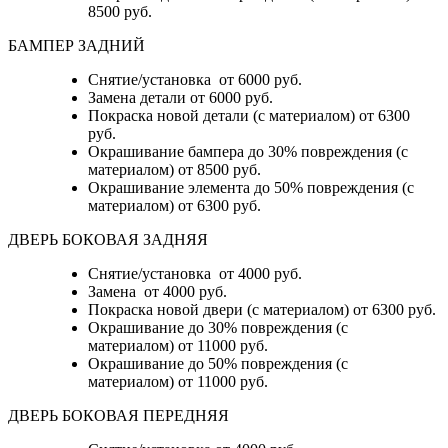
8500 руб.
БАМПЕР ЗАДНИЙ
Снятие/установка
от 6000 руб.
Замена детали
от 6000 руб.
Покраска новой детали (с материалом)
от 6300
руб.
Окрашивание бампера до 30% повреждения (с
материалом)
от 8500 руб.
Окрашивание элемента до 50% повреждения (с
материалом)
от 6300 руб.
ДВЕРЬ БОКОВАЯ ЗАДНЯЯ
Снятие/установка от 4000 руб.
Замена от 4000 руб.
Покраска новой двери (с материалом) от 6300 руб.
Окрашивание до 30% повреждения (с
материалом) от 11000 руб.
Окрашивание до 50% повреждения (с
материалом) от 11000 руб.
ДВЕРЬ БОКОВАЯ ПЕРЕДНЯЯ