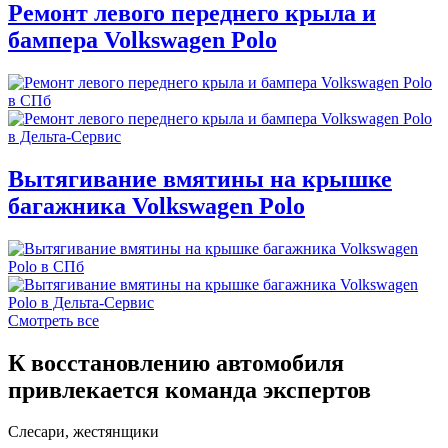
Ремонт левого переднего крыла и
бампера Volkswagen Polo
Вытягивание вмятины на крышке
багажника Volkswagen Polo
Смотреть все
К восстановлению автомобиля
привлекается команда экспертов
Слесари, жестянщики