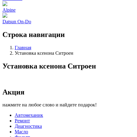
Alpine
Datsun On-Do
Строка навигации
Главная
Установка ксенона Ситроен
Установка ксенона Ситроен
Акция
нажмите на любое слово и найдите подарок!
Автомеханик
Ремонт
Диагностика
Масло