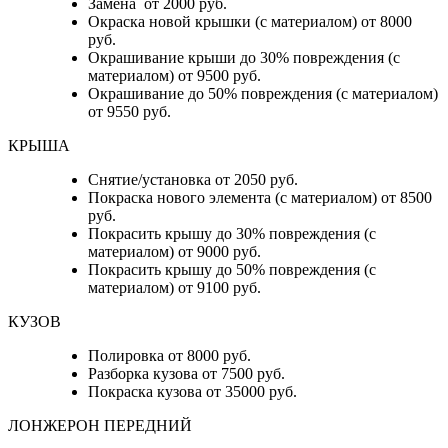
Замена от 2000 руб.
Окраска новой крышки (с материалом) от 8000
руб.
Окрашивание крыши до 30% повреждения (с
материалом) от 9500 руб.
Окрашивание до 50% повреждения (с материалом)
от 9550 руб.
КРЫША
Снятие/установка от 2050 руб.
Покраска нового элемента (с материалом) от 8500
руб.
Покрасить крышу до 30% повреждения (с
материалом) от 9000 руб.
Покрасить крышу до 50% повреждения (с
материалом) от 9100 руб.
КУЗОВ
Полировка от 8000 руб.
Разборка кузова от 7500 руб.
Покраска кузова от 35000 руб.
ЛОНЖЕРОН ПЕРЕДНИЙ