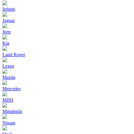
Infiniti
Jaguar
Jeep
Kia
Land Rover
Lexus
Mazda
Mercedes
MINI
Mitsubishi
Nissan