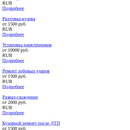
RUB
Подробнее
Рихтовка кузова
от
1500
руб.
RUB
Подробнее
Установка парктроников
от
10000
руб.
RUB
Подробнее
Ремонт лобовых ударов
от
1500
руб.
RUB
Подробнее
Развал-схождение
от
2000
руб.
RUB
Подробнее
Кузовной ремонт после ДТП
от
1500
руб.