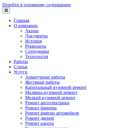
Перейти к основному содержанию
Главная
О компании
Акции
Документы
История
Реквизиты
Сотрудники
Технология
Работы
Статьи
Услуги
Арматурные работы
Жестяные работы
Капитальный кузовной ремонт
Малярно-кузовной ремонт
Мелкий кузовной ремонт
Ремонт автоэлектрики
Ремонт бампера
Ремонт вмятин автомобиля
Ремонт дверей
Ремонт капота