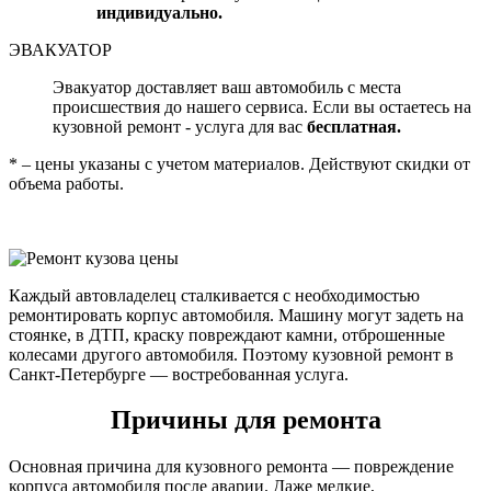
индивидуально.
ЭВАКУАТОР
Эвакуатор доставляет ваш автомобиль с места
происшествия до нашего сервиса. Если вы остаетесь на
кузовной ремонт - услуга для вас
бесплатная.
* – цены указаны с учетом материалов. Действуют скидки от
объема работы.
Каждый автовладелец сталкивается с необходимостью
ремонтировать корпус автомобиля. Машину могут задеть на
стоянке, в ДТП, краску повреждают камни, отброшенные
колесами другого автомобиля. Поэтому кузовной ремонт в
Санкт-Петербурге — востребованная услуга.
Причины для ремонта
Основная причина для кузовного ремонта — повреждение
корпуса автомобиля после аварии. Даже мелкие,