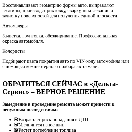
Восстанавливают геометрию формы авто, выправляют
вмятины, производят рихтовку, сварку, шпатлевание и
зачистку поверхностей для получения единой плоскости.
Автомаляры
Зачистка, грунтовка, обезжиривание. Профессиональная
окраска автомобиля.
Колористы
Подбирают цвета покрытия авто по VIN-коду автомобиля или
с помощью компьютерного подбора автоэмали.
ОБРАТИТЬСЯ СЕЙЧАС в «Дельта-
Сервис» – ВЕРНОЕ РЕШЕНИЕ
Замедление в проведение ремонта может привести к
ненужным последствиям:
Возрастает риск попадания в ДТП
Увеличится износ шин.
Растет потребление топлива