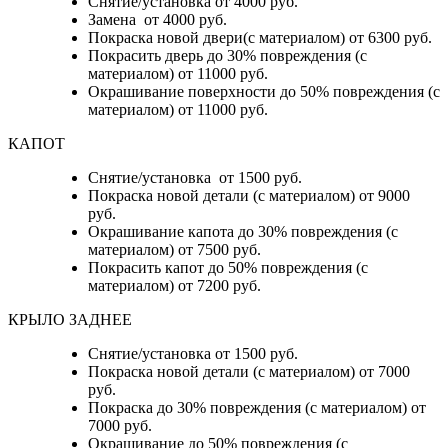
Снятие/установка от 4000 руб.
Замена от 4000 руб.
Покраска новой двери(с материалом) от 6300 руб.
Покрасить дверь до 30% повреждения (с
материалом) от 11000 руб.
Окрашивание поверхности до 50% повреждения (с
материалом) от 11000 руб.
КАПОТ
Снятие/установка от 1500 руб.
Покраска новой детали (с материалом) от 9000
руб.
Окрашивание капота до 30% повреждения (с
материалом) от 7500 руб.
Покрасить капот до 50% повреждения (с
материалом) от 7200 руб.
КРЫЛО ЗАДНЕЕ
Снятие/установка от 1500 руб.
Покраска новой детали (с материалом) от 7000
руб.
Покраска до 30% повреждения (с материалом) от
7000 руб.
Окрашивание до 50% повреждения (с