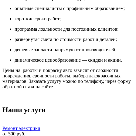
опытные специалисты с профильным образованием;
короткие сроки работ;
программа лояльности для постоянных клиентов;
развернутая смета по стоимости работ и деталей;
дешевые запчасти напрямую от производителей;
динамическое ценообразование — скидки и акции.
Цены на работы и покраску авто зависят от сложности
повреждения, срочности работы, выбора лакокрасочных
материалов. Заказать услугу можно по телефону, через форму
обратной связи на сайте.
Наши услуги
Ремонт электрики
от
500
руб.