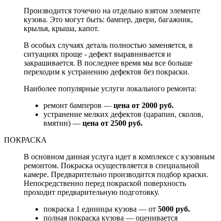
Производится точечно на отдельно взятом элементе
кузова. Это могут быть: бампер, двери, багажник,
крылья, крыша, капот.
В особых случаях деталь полностью заменяется, в
ситуациях проще - дефект выравнивается и
закрашивается. В последнее время мы все больше
переходим к устранению дефектов без покраски.
Наиболее популярные услуги локального ремонта:
ремонт бамперов —
цена от 2000 руб.
устранение мелких дефектов (царапин, сколов,
вмятин) —
цена от 2500 руб.
ПОКРАСКА
В основном данная услуга идет в комплексе с кузовным
ремонтом. Покраска осуществляется в специальной
камере. Предварительно производится подбор краски.
Непосредственно перед покраской поверхность
проходит предварительную подготовку.
покраска 1 единицы кузова — от
5000 руб.
полная покраска кузова — оценивается