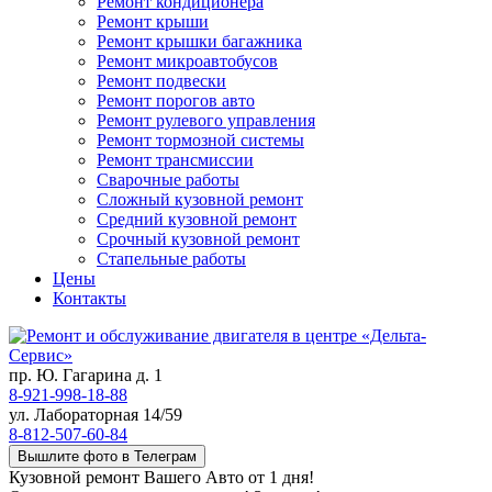
Ремонт кондиционера
Ремонт крыши
Ремонт крышки багажника
Ремонт микроавтобусов
Ремонт подвески
Ремонт порогов авто
Ремонт рулевого управления
Ремонт тормозной системы
Ремонт трансмиссии
Сварочные работы
Сложный кузовной ремонт
Средний кузовной ремонт
Срочный кузовной ремонт
Стапельные работы
Цены
Контакты
пр. Ю. Гагарина д. 1
8-921-998-18-88
ул. Лабораторная 14/59
8-812-507-60-84
Вышлите фото в Телеграм
Кузовной ремонт Вашего Авто от 1 дня!