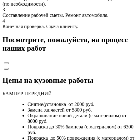
(по необходимости).
3
Составление рабочей сметы. Ремонт автомобиля.
4
Конечная проверка. Сдача клиенту.
Посмотрите, пожалуйста, на процесс
наших работ
Цены на кузовные работы
БАМПЕР ПЕРЕДНИЙ
Снятие/установка от 2000 руб.
Замена запчастей от 5800 руб.
Окрашивание новой детали (с материалом) от
8000 руб.
Покраска до 30% бампера (с материалом) от 6300
руб.
Покраска до 50% повреждения (с материалом) от