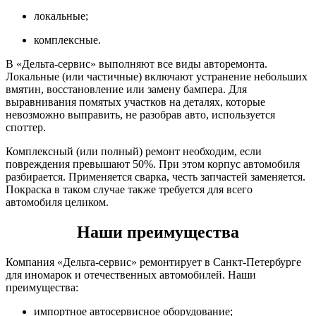
локальные;
комплексные.
В «Дельта-сервис» выполняют все виды авторемонта.
Локальные (или частичные) включают устранение небольших
вмятин, восстановление или замену бампера. Для
выравнивания помятых участков на деталях, которые
невозможно выправить, не разобрав авто, используется
споттер.
Комплексный (или полный) ремонт необходим, если
повреждения превышают 50%. При этом корпус автомобиля
разбирается. Применяется сварка, честь запчастей заменяется.
Покраска в таком случае также требуется для всего
автомобиля целиком.
Наши преимущества
Компания «Дельта-сервис» ремонтирует в Санкт-Петербурге
для иномарок и отечественных автомобилей. Наши
преимущества:
импортное автосервисное оборудование;