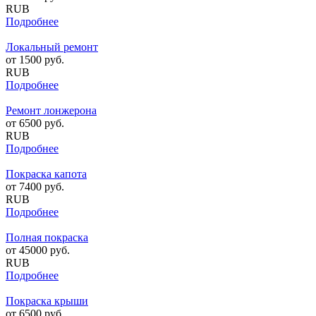
RUB
Подробнее
Локальный ремонт
от
1500
руб.
RUB
Подробнее
Ремонт лонжерона
от
6500
руб.
RUB
Подробнее
Покраска капота
от
7400
руб.
RUB
Подробнее
Полная покраска
от
45000
руб.
RUB
Подробнее
Покраска крыши
от
6500
руб.