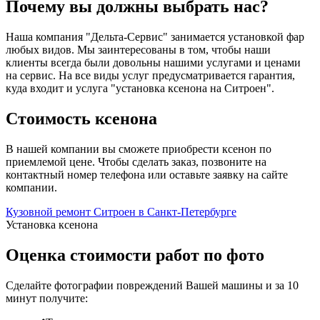
Почему вы должны выбрать нас?
Наша компания "Дельта-Сервис" занимается установкой фар
любых видов. Мы заинтересованы в том, чтобы наши
клиенты всегда были довольны нашими услугами и ценами
на сервис. На все виды услуг предусматривается гарантия,
куда входит и услуга "установка ксенона на Ситроен".
Стоимость ксенона
В нашей компании вы сможете приобрести ксенон по
приемлемой цене. Чтобы сделать заказ, позвоните на
контактный номер телефона или оставьте заявку на сайте
компании.
Кузовной ремонт Ситроен в Санкт-Петербурге
Установка ксенона
Оценка стоимости работ по фото
Сделайте фотографии повреждений Вашей машины и за
10
минут
получите: