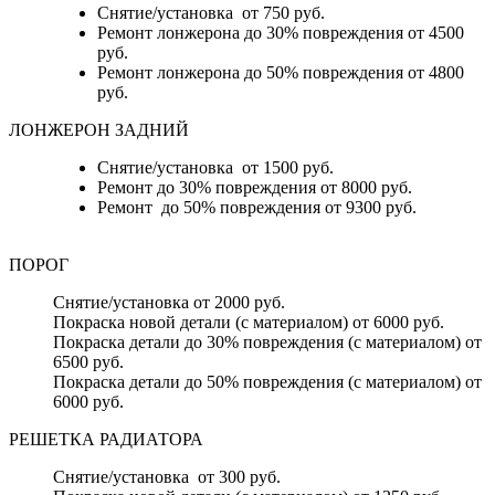
Снятие/установка от 750 руб.
Ремонт лонжерона до 30% повреждения от 4500
руб.
Ремонт лонжерона до 50% повреждения от 4800
руб.
ЛОНЖЕРОН ЗАДНИЙ
Снятие/установка от 1500 руб.
Ремонт до 30% повреждения от 8000 руб.
Ремонт до 50% повреждения от 9300 руб.
ПОРОГ
Снятие/установка от 2000 руб.
Покраска новой детали (с материалом) от 6000 руб.
Покраска детали до 30% повреждения (с материалом) от
6500 руб.
Покраска детали до 50% повреждения (с материалом) от
6000 руб.
РЕШЕТКА РАДИАТОРА
Снятие/установка от 300 руб.