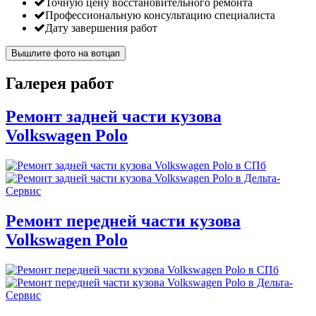
Точную цену восстановительного ремонта
Профессиональную консультацию специалиста
Дату завершения работ
Вышлите фото на вотцап
Галерея работ
Ремонт задней части кузова
Volkswagen Polo
Ремонт передней части кузова
Volkswagen Polo