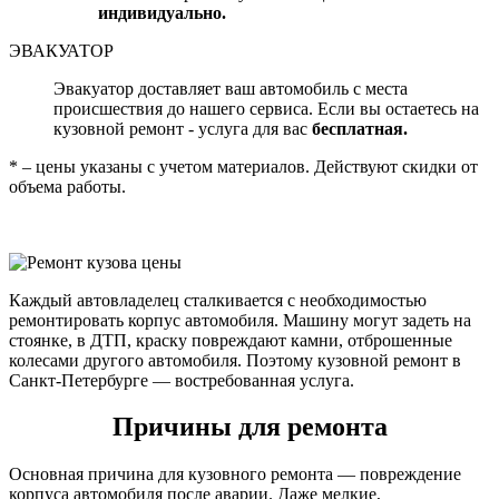
индивидуально.
ЭВАКУАТОР
Эвакуатор доставляет ваш автомобиль с места
происшествия до нашего сервиса. Если вы остаетесь на
кузовной ремонт - услуга для вас
бесплатная.
* – цены указаны с учетом материалов. Действуют скидки от
объема работы.
Каждый автовладелец сталкивается с необходимостью
ремонтировать корпус автомобиля. Машину могут задеть на
стоянке, в ДТП, краску повреждают камни, отброшенные
колесами другого автомобиля. Поэтому кузовной ремонт в
Санкт-Петербурге — востребованная услуга.
Причины для ремонта
Основная причина для кузовного ремонта — повреждение
корпуса автомобиля после аварии. Даже мелкие,