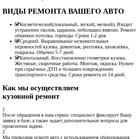
ВИДЫ РЕМОНТА ВАШЕГО АВТО
Косметический(локальный, легкий, мелкий). Входит
устранение сколов, царапин, небольших вмятин. Ремонт
обшивки потолка, торпеды. Сроки 1-2 дня.
Средний. Выравнивание незначительных
неровностей кузова, демонтаж, рихтовка, шпаклевка,
покраска. Обычно 5-7 дней.
Капитальный. Восстановление геометрии кузова.
Жестяные, сварочные работы. Монтаж, окраска. Нужен
при серьёзных ДТП и больших повреждениях
транспортного средства. Сроки ремонта от 14 дней.
Как мы осуществляем
кузовной ремонт
1
После обращения в наш сервис специалист фиксирует Вашу
заявку в базе, а также задает дополнительные вопросы для
прояснения задачи.
2
Мы проводим осмотр авто с использованием оборудования