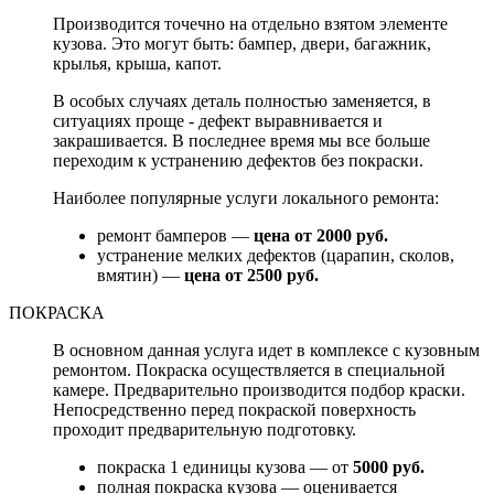
Производится точечно на отдельно взятом элементе
кузова. Это могут быть: бампер, двери, багажник,
крылья, крыша, капот.
В особых случаях деталь полностью заменяется, в
ситуациях проще - дефект выравнивается и
закрашивается. В последнее время мы все больше
переходим к устранению дефектов без покраски.
Наиболее популярные услуги локального ремонта:
ремонт бамперов —
цена от 2000 руб.
устранение мелких дефектов (царапин, сколов,
вмятин) —
цена от 2500 руб.
ПОКРАСКА
В основном данная услуга идет в комплексе с кузовным
ремонтом. Покраска осуществляется в специальной
камере. Предварительно производится подбор краски.
Непосредственно перед покраской поверхность
проходит предварительную подготовку.
покраска 1 единицы кузова — от
5000 руб.
полная покраска кузова — оценивается