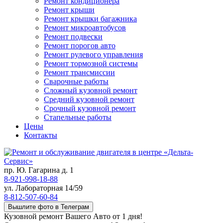
Ремонт кондиционера
Ремонт крыши
Ремонт крышки багажника
Ремонт микроавтобусов
Ремонт подвески
Ремонт порогов авто
Ремонт рулевого управления
Ремонт тормозной системы
Ремонт трансмиссии
Сварочные работы
Сложный кузовной ремонт
Средний кузовной ремонт
Срочный кузовной ремонт
Стапельные работы
Цены
Контакты
пр. Ю. Гагарина д. 1
8-921-998-18-88
ул. Лабораторная 14/59
8-812-507-60-84
Вышлите фото в Телеграм
Кузовной ремонт Вашего Авто от 1 дня!