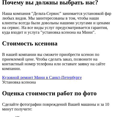
Почему вы должны выбрать нас?
Наша компания "Дельта-Сервис" занимается установкой фар
любых видов. Мы заинтересованы в том, чтобы наши
клиенты всегда были довольны нашими услугами и ценами
на сервис. На все виды услуг предусматривается гарантия,
куда входит и услуга "установка ксенона на Мини".
Стоимость ксенона
В нашей компании вы сможете приобрести ксенон по
приемлемой цене. Чтобы сделать заказ, позвоните на
контактный номер телефона или оставьте заявку на сайте
компании.
Кузовной ремонт Мини в Санкт-Петербурге
Установка ксенона
Оценка стоимости работ по фото
Сделайте фотографии повреждений Вашей машины и за
10
минут
получите: