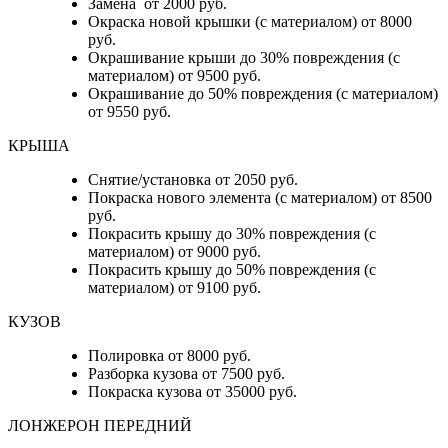
Замена от 2000 руб.
Окраска новой крышки (с материалом) от 8000
руб.
Окрашивание крыши до 30% повреждения (с
материалом) от 9500 руб.
Окрашивание до 50% повреждения (с материалом)
от 9550 руб.
КРЫША
Снятие/установка от 2050 руб.
Покраска нового элемента (с материалом) от 8500
руб.
Покрасить крышу до 30% повреждения (с
материалом) от 9000 руб.
Покрасить крышу до 50% повреждения (с
материалом) от 9100 руб.
КУЗОВ
Полировка от 8000 руб.
Разборка кузова от 7500 руб.
Покраска кузова от 35000 руб.
ЛОНЖЕРОН ПЕРЕДНИЙ