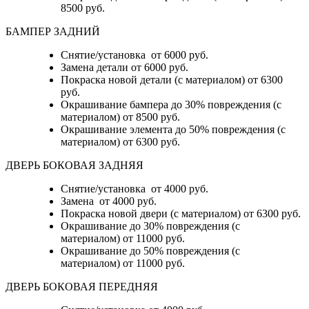
8500 руб.
БАМПЕР ЗАДНИЙ
Снятие/установка
от 6000 руб.
Замена детали
от 6000 руб.
Покраска новой детали (с материалом)
от 6300
руб.
Окрашивание бампера до 30% повреждения (с
материалом)
от 8500 руб.
Окрашивание элемента до 50% повреждения (с
материалом)
от 6300 руб.
ДВЕРЬ БОКОВАЯ ЗАДНЯЯ
Снятие/установка от 4000 руб.
Замена от 4000 руб.
Покраска новой двери (с материалом) от 6300 руб.
Окрашивание до 30% повреждения (с
материалом) от 11000 руб.
Окрашивание до 50% повреждения (с
материалом) от 11000 руб.
ДВЕРЬ БОКОВАЯ ПЕРЕДНЯЯ