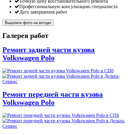
Точную цену восстановительного ремонта
Профессиональную консультацию специалиста
Дату завершения работ
Вышлите фото на вотцап
Галерея работ
Ремонт задней части кузова
Volkswagen Polo
Ремонт передней части кузова
Volkswagen Polo