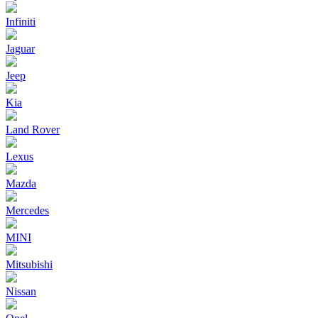
Infiniti
Jaguar
Jeep
Kia
Land Rover
Lexus
Mazda
Mercedes
MINI
Mitsubishi
Nissan