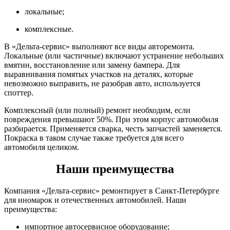
локальные;
комплексные.
В «Дельта-сервис» выполняют все виды авторемонта.
Локальные (или частичные) включают устранение небольших
вмятин, восстановление или замену бампера. Для
выравнивания помятых участков на деталях, которые
невозможно выправить, не разобрав авто, используется
споттер.
Комплексный (или полный) ремонт необходим, если
повреждения превышают 50%. При этом корпус автомобиля
разбирается. Применяется сварка, честь запчастей заменяется.
Покраска в таком случае также требуется для всего
автомобиля целиком.
Наши преимущества
Компания «Дельта-сервис» ремонтирует в Санкт-Петербурге
для иномарок и отечественных автомобилей. Наши
преимущества:
импортное автосервисное оборудование;