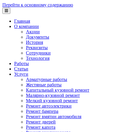
Перейти к основному содержанию
Главная
О компании
Акции
Документы
История
Реквизиты
Сотрудники
Технология
Работы
Статьи
Услуги
Арматурные работы
Жестяные работы
Капитальный кузовной ремонт
Малярно-кузовной ремонт
Мелкий кузовной ремонт
Ремонт автоэлектрики
Ремонт бампера
Ремонт вмятин автомобиля
Ремонт дверей
Ремонт капота