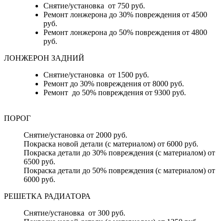
Снятие/установка от 750 руб.
Ремонт лонжерона до 30% повреждения от 4500
руб.
Ремонт лонжерона до 50% повреждения от 4800
руб.
ЛОНЖЕРОН ЗАДНИЙ
Снятие/установка от 1500 руб.
Ремонт до 30% повреждения от 8000 руб.
Ремонт до 50% повреждения от 9300 руб.
ПОРОГ
Снятие/установка от 2000 руб.
Покраска новой детали (с материалом) от 6000 руб.
Покраска детали до 30% повреждения (с материалом) от
6500 руб.
Покраска детали до 50% повреждения (с материалом) от
6000 руб.
РЕШЕТКА РАДИАТОРА
Снятие/установка от 300 руб.