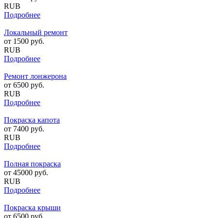
RUB
Подробнее
Локальный ремонт
от
1500
руб.
RUB
Подробнее
Ремонт лонжерона
от
6500
руб.
RUB
Подробнее
Покраска капота
от
7400
руб.
RUB
Подробнее
Полная покраска
от
45000
руб.
RUB
Подробнее
Покраска крыши
от
6500
руб.