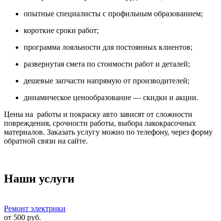
опытные специалисты с профильным образованием;
короткие сроки работ;
программа лояльности для постоянных клиентов;
развернутая смета по стоимости работ и деталей;
дешевые запчасти напрямую от производителей;
динамическое ценообразование — скидки и акции.
Цены на работы и покраску авто зависят от сложности
повреждения, срочности работы, выбора лакокрасочных
материалов. Заказать услугу можно по телефону, через форму
обратной связи на сайте.
Наши услуги
Ремонт электрики
от
500
руб.