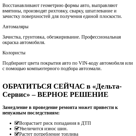
Восстанавливают геометрию формы авто, выправляют
вмятины, производят рихтовку, сварку, шпатлевание и
зачистку поверхностей для получения единой плоскости.
Автомаляры
Зачистка, грунтовка, обезжиривание. Профессиональная
окраска автомобиля.
Колористы
Подбирают цвета покрытия авто по VIN-коду автомобиля или
с помощью компьютерного подбора автоэмали.
ОБРАТИТЬСЯ СЕЙЧАС в «Дельта-
Сервис» – ВЕРНОЕ РЕШЕНИЕ
Замедление в проведение ремонта может привести к
ненужным последствиям:
Возрастает риск попадания в ДТП
Увеличится износ шин.
Растет потребление топлива