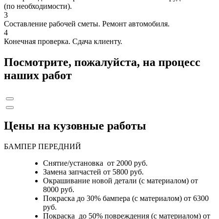
(по необходимости).
3
Составление рабочей сметы. Ремонт автомобиля.
4
Конечная проверка. Сдача клиенту.
Посмотрите, пожалуйста, на процесс
наших работ
Цены на кузовные работы
БАМПЕР ПЕРЕДНИЙ
Снятие/установка от 2000 руб.
Замена запчастей от 5800 руб.
Окрашивание новой детали (с материалом) от
8000 руб.
Покраска до 30% бампера (с материалом) от 6300
руб.
Покраска до 50% повреждения (с материалом) от