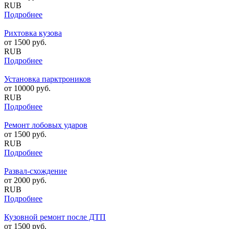
RUB
Подробнее
Рихтовка кузова
от
1500
руб.
RUB
Подробнее
Установка парктроников
от
10000
руб.
RUB
Подробнее
Ремонт лобовых ударов
от
1500
руб.
RUB
Подробнее
Развал-схождение
от
2000
руб.
RUB
Подробнее
Кузовной ремонт после ДТП
от
1500
руб.