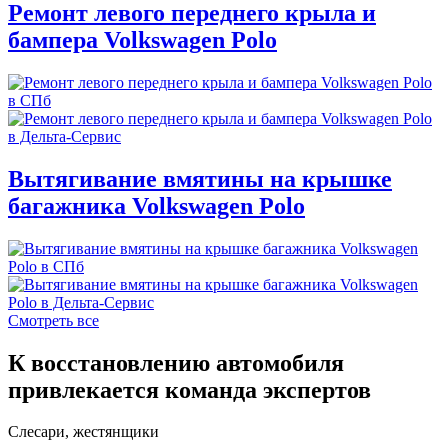
Ремонт левого переднего крыла и
бампера Volkswagen Polo
Вытягивание вмятины на крышке
багажника Volkswagen Polo
Смотреть все
К восстановлению автомобиля
привлекается команда экспертов
Слесари, жестянщики