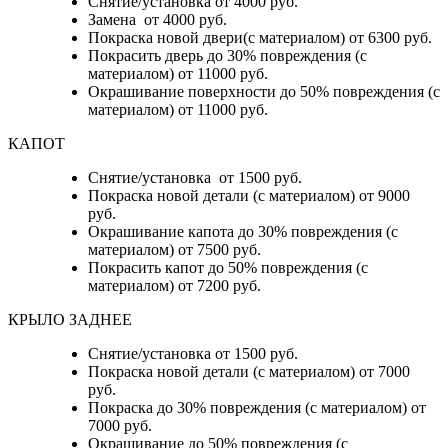
Снятие/установка от 4000 руб.
Замена от 4000 руб.
Покраска новой двери(с материалом) от 6300 руб.
Покрасить дверь до 30% повреждения (с
материалом) от 11000 руб.
Окрашивание поверхности до 50% повреждения (с
материалом) от 11000 руб.
КАПОТ
Снятие/установка от 1500 руб.
Покраска новой детали (с материалом) от 9000
руб.
Окрашивание капота до 30% повреждения (с
материалом) от 7500 руб.
Покрасить капот до 50% повреждения (с
материалом) от 7200 руб.
КРЫЛО ЗАДНЕЕ
Снятие/установка от 1500 руб.
Покраска новой детали (с материалом) от 7000
руб.
Покраска до 30% повреждения (с материалом) от
7000 руб.
Окрашивание до 50% повреждения (с