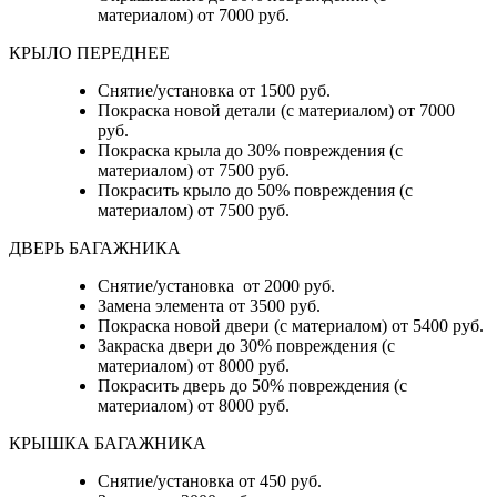
материалом) от 7000 руб.
КРЫЛО ПЕРЕДНЕЕ
Снятие/установка от 1500 руб.
Покраска новой детали (с материалом) от 7000
руб.
Покраска крыла до 30% повреждения (с
материалом) от 7500 руб.
Покрасить крыло до 50% повреждения (с
материалом) от 7500 руб.
ДВЕРЬ БАГАЖНИКА
Снятие/установка от 2000 руб.
Замена элемента от 3500 руб.
Покраска новой двери (с материалом) от 5400 руб.
Закраска двери до 30% повреждения (с
материалом) от 8000 руб.
Покрасить дверь до 50% повреждения (с
материалом) от 8000 руб.
КРЫШКА БАГАЖНИКА
Снятие/установка от 450 руб.