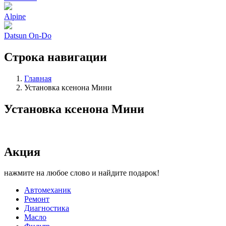
Alpine
Datsun On-Do
Строка навигации
Главная
Установка ксенона Мини
Установка ксенона Мини
Акция
нажмите на любое слово и найдите подарок!
Автомеханик
Ремонт
Диагностика
Масло