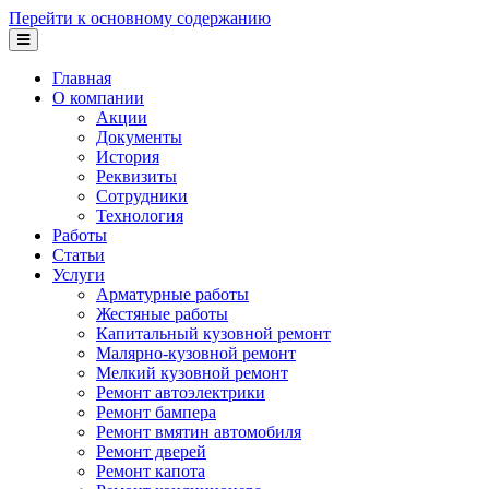
Перейти к основному содержанию
Главная
О компании
Акции
Документы
История
Реквизиты
Сотрудники
Технология
Работы
Статьи
Услуги
Арматурные работы
Жестяные работы
Капитальный кузовной ремонт
Малярно-кузовной ремонт
Мелкий кузовной ремонт
Ремонт автоэлектрики
Ремонт бампера
Ремонт вмятин автомобиля
Ремонт дверей
Ремонт капота