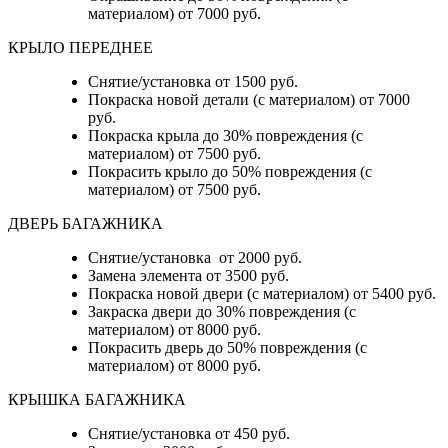
материалом) от 7000 руб.
КРЫЛО ПЕРЕДНЕЕ
Снятие/установка от 1500 руб.
Покраска новой детали (с материалом) от 7000
руб.
Покраска крыла до 30% повреждения (с
материалом) от 7500 руб.
Покрасить крыло до 50% повреждения (с
материалом) от 7500 руб.
ДВЕРЬ БАГАЖНИКА
Снятие/установка от 2000 руб.
Замена элемента от 3500 руб.
Покраска новой двери (с материалом) от 5400 руб.
Закраска двери до 30% повреждения (с
материалом) от 8000 руб.
Покрасить дверь до 50% повреждения (с
материалом) от 8000 руб.
КРЫШКА БАГАЖНИКА
Снятие/установка от 450 руб.