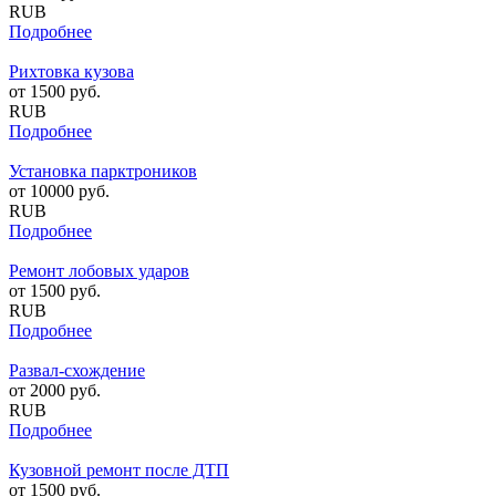
RUB
Подробнее
Рихтовка кузова
от
1500
руб.
RUB
Подробнее
Установка парктроников
от
10000
руб.
RUB
Подробнее
Ремонт лобовых ударов
от
1500
руб.
RUB
Подробнее
Развал-схождение
от
2000
руб.
RUB
Подробнее
Кузовной ремонт после ДТП
от
1500
руб.