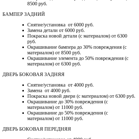
8500 руб.
БАМПЕР ЗАДНИЙ
Снятие/установка
от 6000 руб.
Замена детали
от 6000 руб.
Покраска новой детали (с материалом)
от 6300
руб.
Окрашивание бампера до 30% повреждения (с
материалом)
от 8500 руб.
Окрашивание элемента до 50% повреждения (с
материалом)
от 6300 руб.
ДВЕРЬ БОКОВАЯ ЗАДНЯЯ
Снятие/установка от 4000 руб.
Замена от 4000 руб.
Покраска новой двери (с материалом) от 6300 руб.
Окрашивание до 30% повреждения (с
материалом) от 11000 руб.
Окрашивание до 50% повреждения (с
материалом) от 11000 руб.
ДВЕРЬ БОКОВАЯ ПЕРЕДНЯЯ