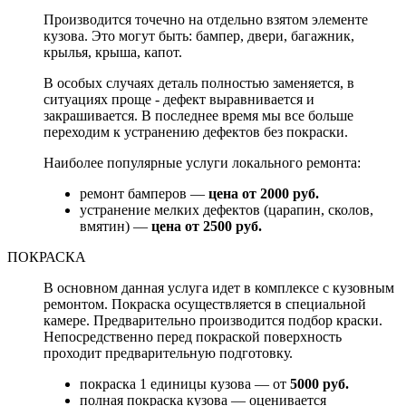
Производится точечно на отдельно взятом элементе
кузова. Это могут быть: бампер, двери, багажник,
крылья, крыша, капот.
В особых случаях деталь полностью заменяется, в
ситуациях проще - дефект выравнивается и
закрашивается. В последнее время мы все больше
переходим к устранению дефектов без покраски.
Наиболее популярные услуги локального ремонта:
ремонт бамперов —
цена от 2000 руб.
устранение мелких дефектов (царапин, сколов,
вмятин) —
цена от 2500 руб.
ПОКРАСКА
В основном данная услуга идет в комплексе с кузовным
ремонтом. Покраска осуществляется в специальной
камере. Предварительно производится подбор краски.
Непосредственно перед покраской поверхность
проходит предварительную подготовку.
покраска 1 единицы кузова — от
5000 руб.
полная покраска кузова — оценивается