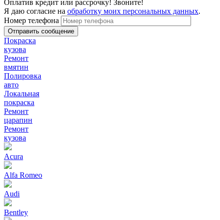
Оплатив кредит или рассрочку! Звоните!
Я даю согласие на
обработку моих персональных данных
.
Номер телефона
Покраска
кузова
Ремонт
вмятин
Полировка
авто
Локальная
покраска
Ремонт
царапин
Ремонт
кузова
Acura
Alfa Romeo
Audi
Bentley