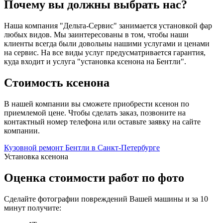
Почему вы должны выбрать нас?
Наша компания "Дельта-Сервис" занимается установкой фар
любых видов. Мы заинтересованы в том, чтобы наши
клиенты всегда были довольны нашими услугами и ценами
на сервис. На все виды услуг предусматривается гарантия,
куда входит и услуга "установка ксенона на Бентли".
Стоимость ксенона
В нашей компании вы сможете приобрести ксенон по
приемлемой цене. Чтобы сделать заказ, позвоните на
контактный номер телефона или оставьте заявку на сайте
компании.
Кузовной ремонт Бентли в Санкт-Петербурге
Установка ксенона
Оценка стоимости работ по фото
Сделайте фотографии повреждений Вашей машины и за
10
минут
получите: