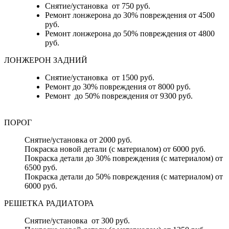
Снятие/установка от 750 руб.
Ремонт лонжерона до 30% повреждения от 4500
руб.
Ремонт лонжерона до 50% повреждения от 4800
руб.
ЛОНЖЕРОН ЗАДНИЙ
Снятие/установка от 1500 руб.
Ремонт до 30% повреждения от 8000 руб.
Ремонт до 50% повреждения от 9300 руб.
ПОРОГ
Снятие/установка от 2000 руб.
Покраска новой детали (с материалом) от 6000 руб.
Покраска детали до 30% повреждения (с материалом) от
6500 руб.
Покраска детали до 50% повреждения (с материалом) от
6000 руб.
РЕШЕТКА РАДИАТОРА
Снятие/установка от 300 руб.