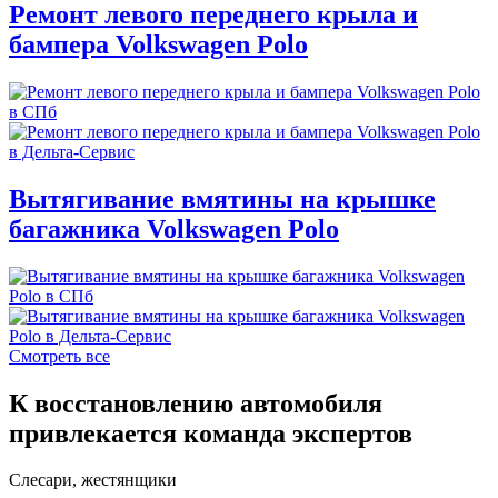
Ремонт левого переднего крыла и
бампера Volkswagen Polo
Вытягивание вмятины на крышке
багажника Volkswagen Polo
Смотреть все
К восстановлению автомобиля
привлекается команда экспертов
Слесари, жестянщики