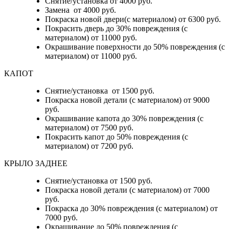
Снятие/установка от 4000 руб.
Замена от 4000 руб.
Покраска новой двери(с материалом) от 6300 руб.
Покрасить дверь до 30% повреждения (с
материалом) от 11000 руб.
Окрашивание поверхности до 50% повреждения (с
материалом) от 11000 руб.
КАПОТ
Снятие/установка от 1500 руб.
Покраска новой детали (с материалом) от 9000
руб.
Окрашивание капота до 30% повреждения (с
материалом) от 7500 руб.
Покрасить капот до 50% повреждения (с
материалом) от 7200 руб.
КРЫЛО ЗАДНЕЕ
Снятие/установка от 1500 руб.
Покраска новой детали (с материалом) от 7000
руб.
Покраска до 30% повреждения (с материалом) от
7000 руб.
Окрашивание до 50% повреждения (с