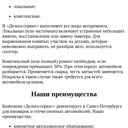
локальные;
комплексные.
В «Дельта-сервис» выполняют все виды авторемонта.
Локальные (или частичные) включают устранение небольших
вмятин, восстановление или замену бампера. Для
выравнивания помятых участков на деталях, которые
невозможно выправить, не разобрав авто, используется
споттер.
Комплексный (или полный) ремонт необходим, если
повреждения превышают 50%. При этом корпус автомобиля
разбирается. Применяется сварка, честь запчастей заменяется.
Покраска в таком случае также требуется для всего
автомобиля целиком.
Наши преимущества
Компания «Дельта-сервис» ремонтирует в Санкт-Петербурге
для иномарок и отечественных автомобилей. Наши
преимущества:
импортное автосервисное оборудование;