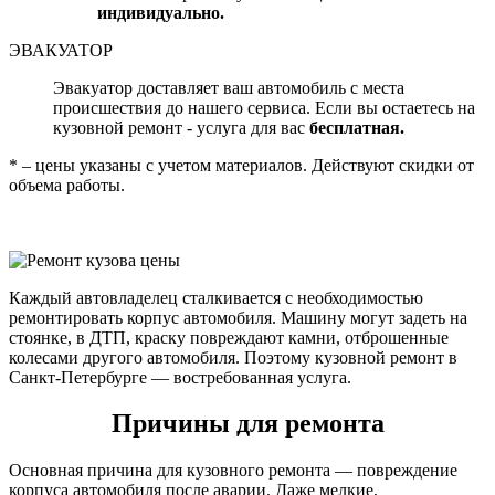
индивидуально.
ЭВАКУАТОР
Эвакуатор доставляет ваш автомобиль с места
происшествия до нашего сервиса. Если вы остаетесь на
кузовной ремонт - услуга для вас
бесплатная.
* – цены указаны с учетом материалов. Действуют скидки от
объема работы.
Каждый автовладелец сталкивается с необходимостью
ремонтировать корпус автомобиля. Машину могут задеть на
стоянке, в ДТП, краску повреждают камни, отброшенные
колесами другого автомобиля. Поэтому кузовной ремонт в
Санкт-Петербурге — востребованная услуга.
Причины для ремонта
Основная причина для кузовного ремонта — повреждение
корпуса автомобиля после аварии. Даже мелкие,