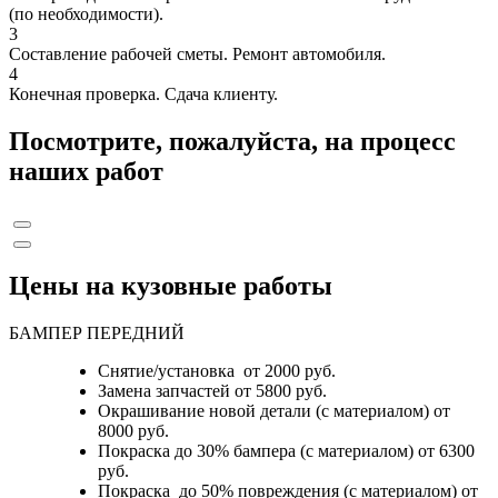
(по необходимости).
3
Составление рабочей сметы. Ремонт автомобиля.
4
Конечная проверка. Сдача клиенту.
Посмотрите, пожалуйста, на процесс
наших работ
Цены на кузовные работы
БАМПЕР ПЕРЕДНИЙ
Снятие/установка от 2000 руб.
Замена запчастей от 5800 руб.
Окрашивание новой детали (с материалом) от
8000 руб.
Покраска до 30% бампера (с материалом) от 6300
руб.
Покраска до 50% повреждения (с материалом) от