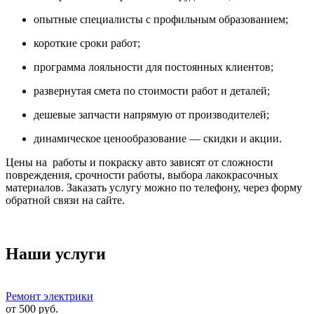
опытные специалисты с профильным образованием;
короткие сроки работ;
программа лояльности для постоянных клиентов;
развернутая смета по стоимости работ и деталей;
дешевые запчасти напрямую от производителей;
динамическое ценообразование — скидки и акции.
Цены на работы и покраску авто зависят от сложности
повреждения, срочности работы, выбора лакокрасочных
материалов. Заказать услугу можно по телефону, через форму
обратной связи на сайте.
Наши услуги
Ремонт электрики
от
500
руб.