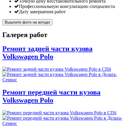
Точную цену восстановительного ремонта
Профессиональную консультацию специалиста
Дату завершения работ
Вышлите фото на вотцап
Галерея работ
Ремонт задней части кузова
Volkswagen Polo
Ремонт передней части кузова
Volkswagen Polo