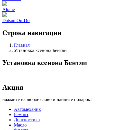
Alpine
Datsun On-Do
Строка навигации
Главная
Установка ксенона Бентли
Установка ксенона Бентли
Акция
нажмите на любое слово и найдите подарок!
Автомеханик
Ремонт
Диагностика
Масло