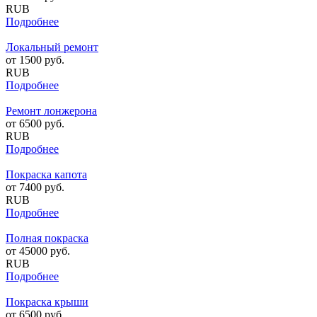
RUB
Подробнее
Локальный ремонт
от
1500
руб.
RUB
Подробнее
Ремонт лонжерона
от
6500
руб.
RUB
Подробнее
Покраска капота
от
7400
руб.
RUB
Подробнее
Полная покраска
от
45000
руб.
RUB
Подробнее
Покраска крыши
от
6500
руб.