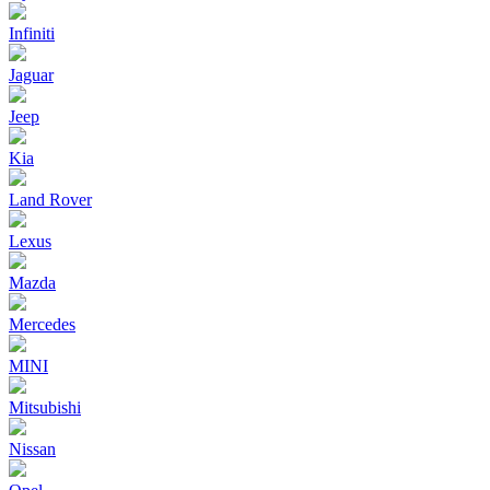
Infiniti
Jaguar
Jeep
Kia
Land Rover
Lexus
Mazda
Mercedes
MINI
Mitsubishi
Nissan