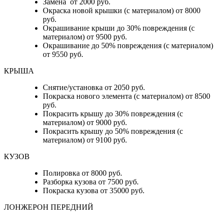
Замена от 2000 руб.
Окраска новой крышки (с материалом) от 8000
руб.
Окрашивание крыши до 30% повреждения (с
материалом) от 9500 руб.
Окрашивание до 50% повреждения (с материалом)
от 9550 руб.
КРЫША
Снятие/установка от 2050 руб.
Покраска нового элемента (с материалом) от 8500
руб.
Покрасить крышу до 30% повреждения (с
материалом) от 9000 руб.
Покрасить крышу до 50% повреждения (с
материалом) от 9100 руб.
КУЗОВ
Полировка от 8000 руб.
Разборка кузова от 7500 руб.
Покраска кузова от 35000 руб.
ЛОНЖЕРОН ПЕРЕДНИЙ