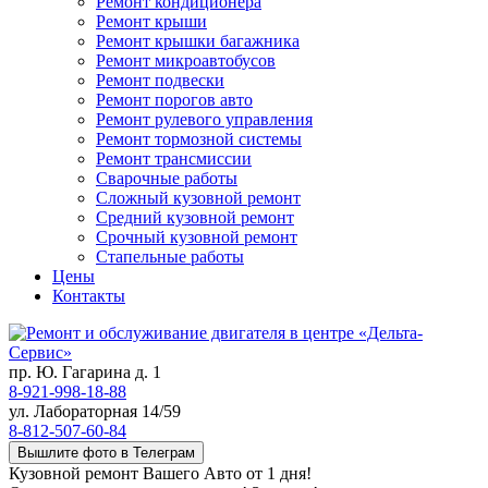
Ремонт кондиционера
Ремонт крыши
Ремонт крышки багажника
Ремонт микроавтобусов
Ремонт подвески
Ремонт порогов авто
Ремонт рулевого управления
Ремонт тормозной системы
Ремонт трансмиссии
Сварочные работы
Сложный кузовной ремонт
Средний кузовной ремонт
Срочный кузовной ремонт
Стапельные работы
Цены
Контакты
пр. Ю. Гагарина д. 1
8-921-998-18-88
ул. Лабораторная 14/59
8-812-507-60-84
Вышлите фото в Телеграм
Кузовной ремонт Вашего Авто от 1 дня!