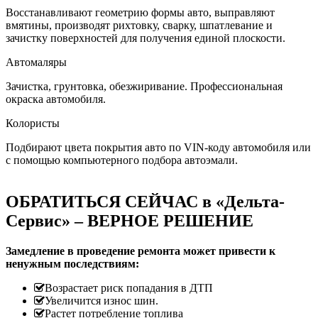
Восстанавливают геометрию формы авто, выправляют
вмятины, производят рихтовку, сварку, шпатлевание и
зачистку поверхностей для получения единой плоскости.
Автомаляры
Зачистка, грунтовка, обезжиривание. Профессиональная
окраска автомобиля.
Колористы
Подбирают цвета покрытия авто по VIN-коду автомобиля или
с помощью компьютерного подбора автоэмали.
ОБРАТИТЬСЯ СЕЙЧАС в «Дельта-
Сервис» – ВЕРНОЕ РЕШЕНИЕ
Замедление в проведение ремонта может привести к
ненужным последствиям:
Возрастает риск попадания в ДТП
Увеличится износ шин.
Растет потребление топлива