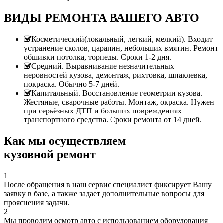
ВИДЫ РЕМОНТА ВАШЕГО АВТО
Косметический(локальный, легкий, мелкий). Входит
устранение сколов, царапин, небольших вмятин. Ремонт
обшивки потолка, торпеды. Сроки 1-2 дня.
Средний. Выравнивание незначительных
неровностей кузова, демонтаж, рихтовка, шпаклевка,
покраска. Обычно 5-7 дней.
Капитальный. Восстановление геометрии кузова.
Жестяные, сварочные работы. Монтаж, окраска. Нужен
при серьёзных ДТП и больших повреждениях
транспортного средства. Сроки ремонта от 14 дней.
Как мы осуществляем
кузовной ремонт
1
После обращения в наш сервис специалист фиксирует Вашу
заявку в базе, а также задает дополнительные вопросы для
прояснения задачи.
2
Мы проводим осмотр авто с использованием оборудования