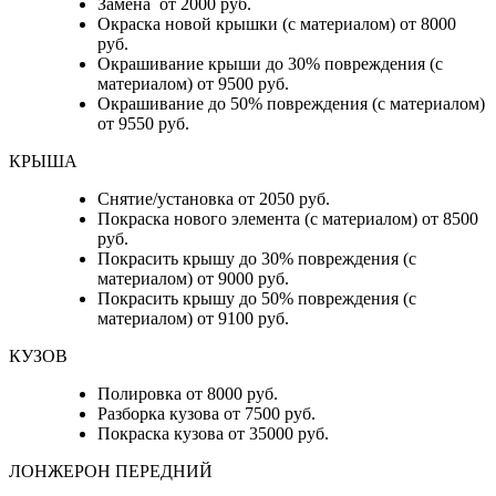
Замена от 2000 руб.
Окраска новой крышки (с материалом) от 8000
руб.
Окрашивание крыши до 30% повреждения (с
материалом) от 9500 руб.
Окрашивание до 50% повреждения (с материалом)
от 9550 руб.
КРЫША
Снятие/установка от 2050 руб.
Покраска нового элемента (с материалом) от 8500
руб.
Покрасить крышу до 30% повреждения (с
материалом) от 9000 руб.
Покрасить крышу до 50% повреждения (с
материалом) от 9100 руб.
КУЗОВ
Полировка от 8000 руб.
Разборка кузова от 7500 руб.
Покраска кузова от 35000 руб.
ЛОНЖЕРОН ПЕРЕДНИЙ