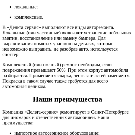
локальные;
комплексные.
В «Дельта-сервис» выполняют все виды авторемонта.
Локальные (или частичные) включают устранение небольших
вмятин, восстановление или замену бампера. Для
выравнивания помятых участков на деталях, которые
невозможно выправить, не разобрав авто, используется
споттер.
Комплексный (или полный) ремонт необходим, если
повреждения превышают 50%. При этом корпус автомобиля
разбирается. Применяется сварка, честь запчастей заменяется.
Покраска в таком случае также требуется для всего
автомобиля целиком.
Наши преимущества
Компания «Дельта-сервис» ремонтирует в Санкт-Петербурге
для иномарок и отечественных автомобилей. Наши
преимущества:
импортное автосервисное оборудование;