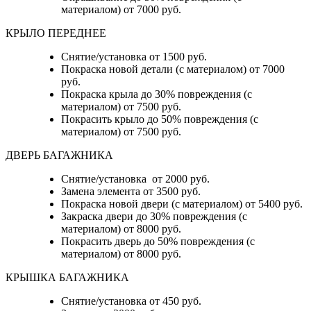
материалом) от 7000 руб.
КРЫЛО ПЕРЕДНЕЕ
Снятие/установка от 1500 руб.
Покраска новой детали (с материалом) от 7000
руб.
Покраска крыла до 30% повреждения (с
материалом) от 7500 руб.
Покрасить крыло до 50% повреждения (с
материалом) от 7500 руб.
ДВЕРЬ БАГАЖНИКА
Снятие/установка от 2000 руб.
Замена элемента от 3500 руб.
Покраска новой двери (с материалом) от 5400 руб.
Закраска двери до 30% повреждения (с
материалом) от 8000 руб.
Покрасить дверь до 50% повреждения (с
материалом) от 8000 руб.
КРЫШКА БАГАЖНИКА
Снятие/установка от 450 руб.