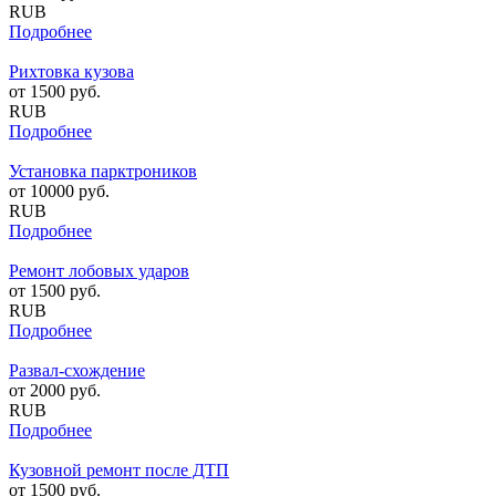
RUB
Подробнее
Рихтовка кузова
от
1500
руб.
RUB
Подробнее
Установка парктроников
от
10000
руб.
RUB
Подробнее
Ремонт лобовых ударов
от
1500
руб.
RUB
Подробнее
Развал-схождение
от
2000
руб.
RUB
Подробнее
Кузовной ремонт после ДТП
от
1500
руб.