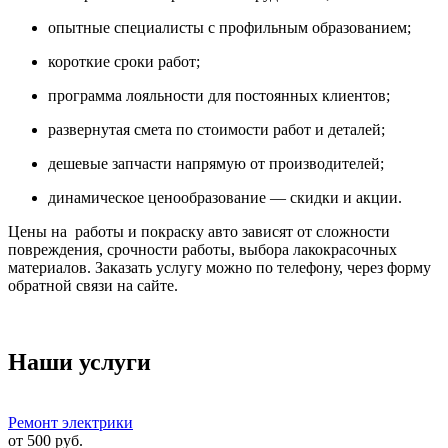
опытные специалисты с профильным образованием;
короткие сроки работ;
программа лояльности для постоянных клиентов;
развернутая смета по стоимости работ и деталей;
дешевые запчасти напрямую от производителей;
динамическое ценообразование — скидки и акции.
Цены на работы и покраску авто зависят от сложности
повреждения, срочности работы, выбора лакокрасочных
материалов. Заказать услугу можно по телефону, через форму
обратной связи на сайте.
Наши услуги
Ремонт электрики
от
500
руб.