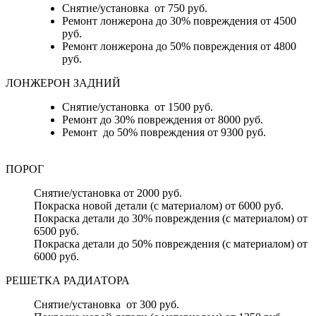
Снятие/установка от 750 руб.
Ремонт лонжерона до 30% повреждения от 4500
руб.
Ремонт лонжерона до 50% повреждения от 4800
руб.
ЛОНЖЕРОН ЗАДНИЙ
Снятие/установка от 1500 руб.
Ремонт до 30% повреждения от 8000 руб.
Ремонт до 50% повреждения от 9300 руб.
ПОРОГ
Снятие/установка от 2000 руб.
Покраска новой детали (с материалом) от 6000 руб.
Покраска детали до 30% повреждения (с материалом) от
6500 руб.
Покраска детали до 50% повреждения (с материалом) от
6000 руб.
РЕШЕТКА РАДИАТОРА
Снятие/установка от 300 руб.