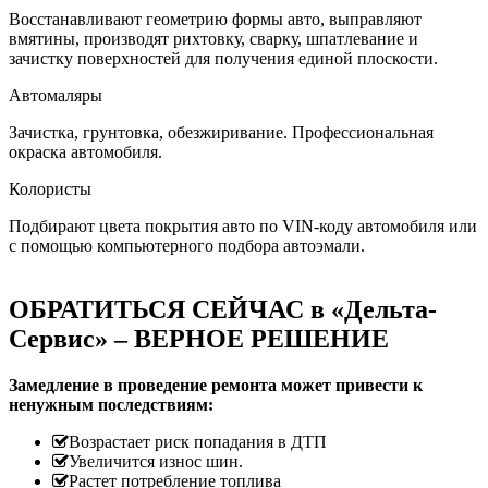
Восстанавливают геометрию формы авто, выправляют
вмятины, производят рихтовку, сварку, шпатлевание и
зачистку поверхностей для получения единой плоскости.
Автомаляры
Зачистка, грунтовка, обезжиривание. Профессиональная
окраска автомобиля.
Колористы
Подбирают цвета покрытия авто по VIN-коду автомобиля или
с помощью компьютерного подбора автоэмали.
ОБРАТИТЬСЯ СЕЙЧАС в «Дельта-
Сервис» – ВЕРНОЕ РЕШЕНИЕ
Замедление в проведение ремонта может привести к
ненужным последствиям:
Возрастает риск попадания в ДТП
Увеличится износ шин.
Растет потребление топлива