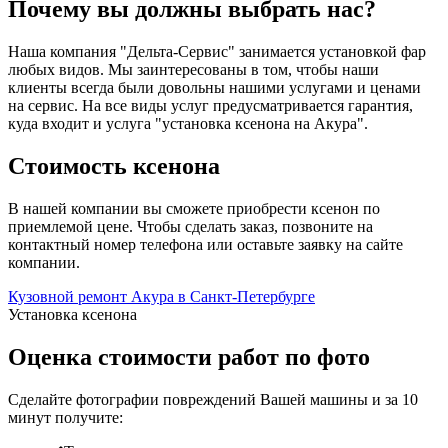
Почему вы должны выбрать нас?
Наша компания "Дельта-Сервис" занимается установкой фар
любых видов. Мы заинтересованы в том, чтобы наши
клиенты всегда были довольны нашими услугами и ценами
на сервис. На все виды услуг предусматривается гарантия,
куда входит и услуга "установка ксенона на Акура".
Стоимость ксенона
В нашей компании вы сможете приобрести ксенон по
приемлемой цене. Чтобы сделать заказ, позвоните на
контактный номер телефона или оставьте заявку на сайте
компании.
Кузовной ремонт Акура в Санкт-Петербурге
Установка ксенона
Оценка стоимости работ по фото
Сделайте фотографии повреждений Вашей машины и за
10
минут
получите: