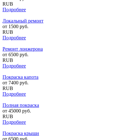
RUB
Подробнее
Локальный ремонт
от
1500
руб.
RUB
Подробнее
Ремонт лонжерона
от
6500
руб.
RUB
Подробнее
Покраска капота
от
7400
руб.
RUB
Подробнее
Полная покраска
от
45000
руб.
RUB
Подробнее
Покраска крыши
от
6500
руб.