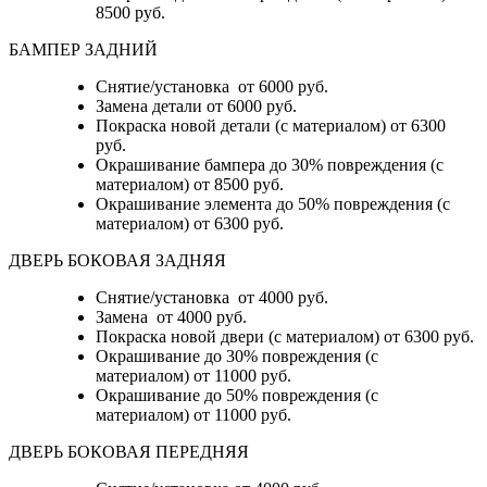
8500 руб.
БАМПЕР ЗАДНИЙ
Снятие/установка
от 6000 руб.
Замена детали
от 6000 руб.
Покраска новой детали (с материалом)
от 6300
руб.
Окрашивание бампера до 30% повреждения (с
материалом)
от 8500 руб.
Окрашивание элемента до 50% повреждения (с
материалом)
от 6300 руб.
ДВЕРЬ БОКОВАЯ ЗАДНЯЯ
Снятие/установка от 4000 руб.
Замена от 4000 руб.
Покраска новой двери (с материалом) от 6300 руб.
Окрашивание до 30% повреждения (с
материалом) от 11000 руб.
Окрашивание до 50% повреждения (с
материалом) от 11000 руб.
ДВЕРЬ БОКОВАЯ ПЕРЕДНЯЯ