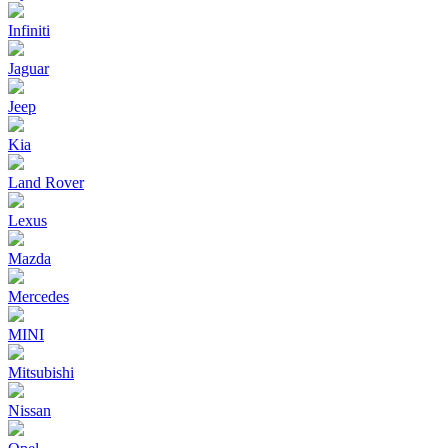
Infiniti
Jaguar
Jeep
Kia
Land Rover
Lexus
Mazda
Mercedes
MINI
Mitsubishi
Nissan