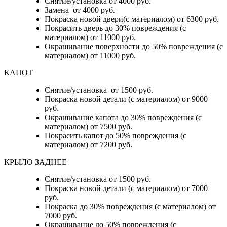
Снятие/установка от 4000 руб.
Замена от 4000 руб.
Покраска новой двери(с материалом) от 6300 руб.
Покрасить дверь до 30% повреждения (с
материалом) от 11000 руб.
Окрашивание поверхности до 50% повреждения (с
материалом) от 11000 руб.
КАПОТ
Снятие/установка от 1500 руб.
Покраска новой детали (с материалом) от 9000
руб.
Окрашивание капота до 30% повреждения (с
материалом) от 7500 руб.
Покрасить капот до 50% повреждения (с
материалом) от 7200 руб.
КРЫЛО ЗАДНЕЕ
Снятие/установка от 1500 руб.
Покраска новой детали (с материалом) от 7000
руб.
Покраска до 30% повреждения (с материалом) от
7000 руб.
Окрашивание до 50% повреждения (с