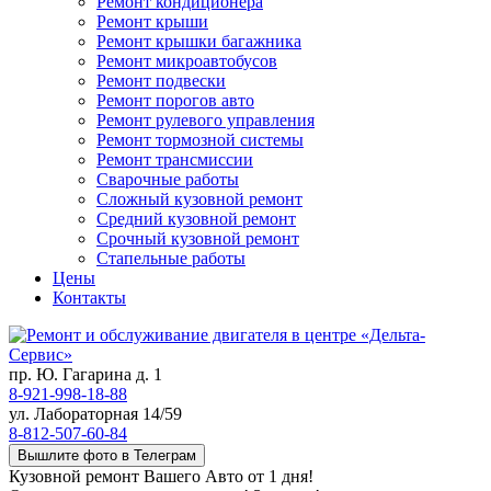
Ремонт кондиционера
Ремонт крыши
Ремонт крышки багажника
Ремонт микроавтобусов
Ремонт подвески
Ремонт порогов авто
Ремонт рулевого управления
Ремонт тормозной системы
Ремонт трансмиссии
Сварочные работы
Сложный кузовной ремонт
Средний кузовной ремонт
Срочный кузовной ремонт
Стапельные работы
Цены
Контакты
пр. Ю. Гагарина д. 1
8-921-998-18-88
ул. Лабораторная 14/59
8-812-507-60-84
Вышлите фото в Телеграм
Кузовной ремонт Вашего Авто от 1 дня!