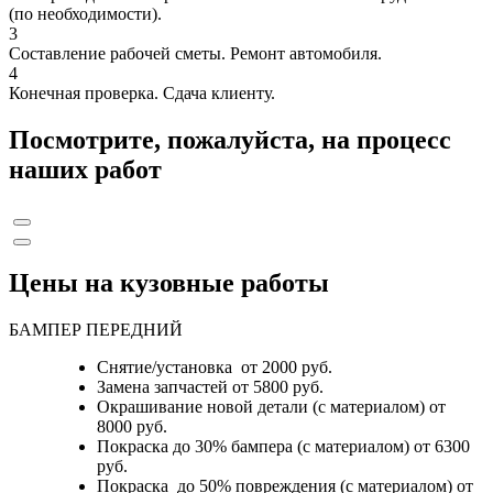
(по необходимости).
3
Составление рабочей сметы. Ремонт автомобиля.
4
Конечная проверка. Сдача клиенту.
Посмотрите, пожалуйста, на процесс
наших работ
Цены на кузовные работы
БАМПЕР ПЕРЕДНИЙ
Снятие/установка от 2000 руб.
Замена запчастей от 5800 руб.
Окрашивание новой детали (с материалом) от
8000 руб.
Покраска до 30% бампера (с материалом) от 6300
руб.
Покраска до 50% повреждения (с материалом) от