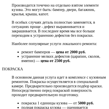
Производится точечно на отдельно взятом элементе
кузова. Это могут быть: бампер, двери, багажник,
крылья, крыша, капот.
В особых случаях деталь полностью заменяется, в
ситуациях проще - дефект выравнивается и
закрашивается. В последнее время мы все больше
переходим к устранению дефектов без покраски.
Наиболее популярные услуги локального ремонта:
ремонт бамперов —
цена от 2000 руб.
устранение мелких дефектов (царапин, сколов,
вмятин) —
цена от 2500 руб.
ПОКРАСКА
В основном данная услуга идет в комплексе с кузовным
ремонтом. Покраска осуществляется в специальной
камере. Предварительно производится подбор краски.
Непосредственно перед покраской поверхность
проходит предварительную подготовку.
покраска 1 единицы кузова — от
5000 руб.
полная покраска кузова — оценивается