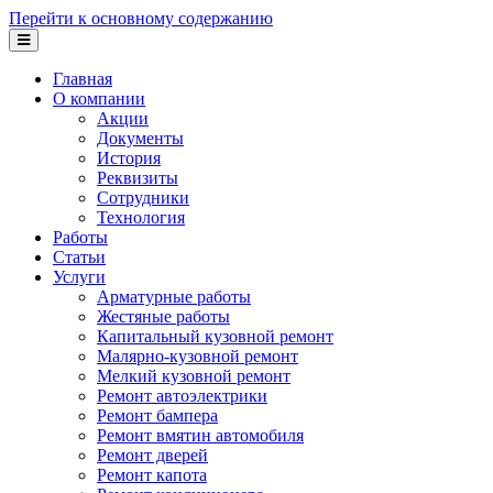
Перейти к основному содержанию
Главная
О компании
Акции
Документы
История
Реквизиты
Сотрудники
Технология
Работы
Статьи
Услуги
Арматурные работы
Жестяные работы
Капитальный кузовной ремонт
Малярно-кузовной ремонт
Мелкий кузовной ремонт
Ремонт автоэлектрики
Ремонт бампера
Ремонт вмятин автомобиля
Ремонт дверей
Ремонт капота