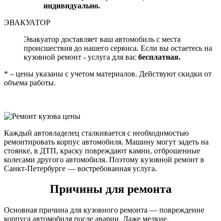
индивидуально.
ЭВАКУАТОР
Эвакуатор доставляет ваш автомобиль с места
происшествия до нашего сервиса. Если вы остаетесь на
кузовной ремонт - услуга для вас
бесплатная.
* – цены указаны с учетом материалов. Действуют скидки от
объема работы.
Каждый автовладелец сталкивается с необходимостью
ремонтировать корпус автомобиля. Машину могут задеть на
стоянке, в ДТП, краску повреждают камни, отброшенные
колесами другого автомобиля. Поэтому кузовной ремонт в
Санкт-Петербурге — востребованная услуга.
Причины для ремонта
Основная причина для кузовного ремонта — повреждение
корпуса автомобиля после аварии. Даже мелкие,