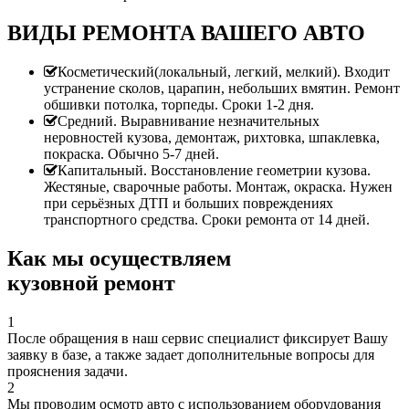
ВИДЫ РЕМОНТА ВАШЕГО АВТО
Косметический(локальный, легкий, мелкий). Входит
устранение сколов, царапин, небольших вмятин. Ремонт
обшивки потолка, торпеды. Сроки 1-2 дня.
Средний. Выравнивание незначительных
неровностей кузова, демонтаж, рихтовка, шпаклевка,
покраска. Обычно 5-7 дней.
Капитальный. Восстановление геометрии кузова.
Жестяные, сварочные работы. Монтаж, окраска. Нужен
при серьёзных ДТП и больших повреждениях
транспортного средства. Сроки ремонта от 14 дней.
Как мы осуществляем
кузовной ремонт
1
После обращения в наш сервис специалист фиксирует Вашу
заявку в базе, а также задает дополнительные вопросы для
прояснения задачи.
2
Мы проводим осмотр авто с использованием оборудования