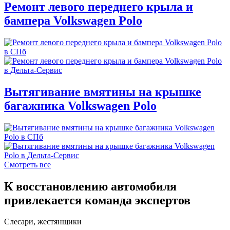
Ремонт левого переднего крыла и
бампера Volkswagen Polo
Вытягивание вмятины на крышке
багажника Volkswagen Polo
Смотреть все
К восстановлению автомобиля
привлекается команда экспертов
Слесари, жестянщики