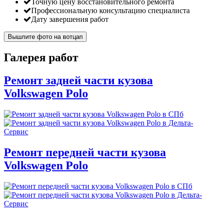
Точную цену восстановительного ремонта
Профессиональную консультацию специалиста
Дату завершения работ
Вышлите фото на вотцап
Галерея работ
Ремонт задней части кузова
Volkswagen Polo
Ремонт передней части кузова
Volkswagen Polo