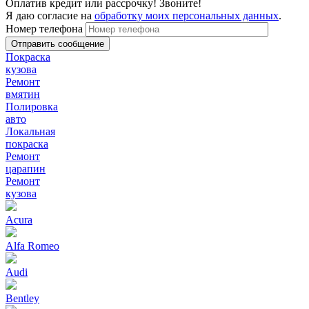
Оплатив кредит или рассрочку! Звоните!
Я даю согласие на
обработку моих персональных данных
.
Номер телефона
Покраска
кузова
Ремонт
вмятин
Полировка
авто
Локальная
покраска
Ремонт
царапин
Ремонт
кузова
Acura
Alfa Romeo
Audi
Bentley