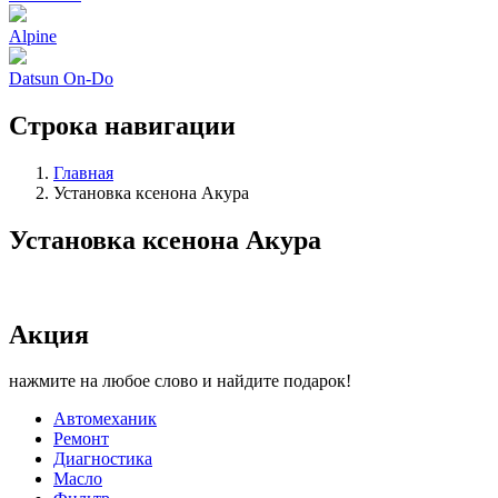
Alpine
Datsun On-Do
Строка навигации
Главная
Установка ксенона Акура
Установка ксенона Акура
Акция
нажмите на любое слово и найдите подарок!
Автомеханик
Ремонт
Диагностика
Масло