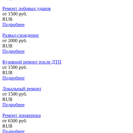
Ремонт лобовых ударов
от
1500
руб.
RUB
Подробнее
Развал-схождение
от
2000
руб.
RUB
Подробнее
Кузовной ремонт после ДТП
от
1500
руб.
RUB
Подробнее
Локальный ремонт
от
1500
руб.
RUB
Подробнее
Ремонт лонжерона
от
6500
руб.
RUB
Подробнее