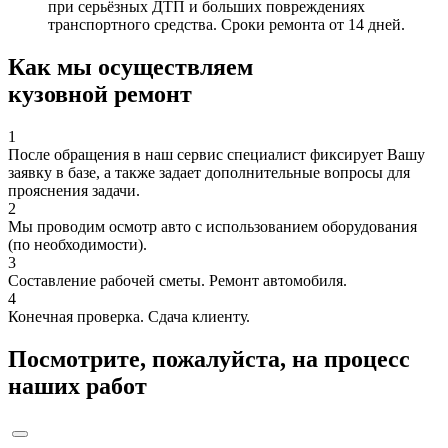
при серьёзных ДТП и больших повреждениях
транспортного средства. Сроки ремонта от 14 дней.
Как мы осуществляем
кузовной ремонт
1
После обращения в наш сервис специалист фиксирует Вашу
заявку в базе, а также задает дополнительные вопросы для
прояснения задачи.
2
Мы проводим осмотр авто с использованием оборудования
(по необходимости).
3
Составление рабочей сметы. Ремонт автомобиля.
4
Конечная проверка. Сдача клиенту.
Посмотрите, пожалуйста, на процесс
наших работ