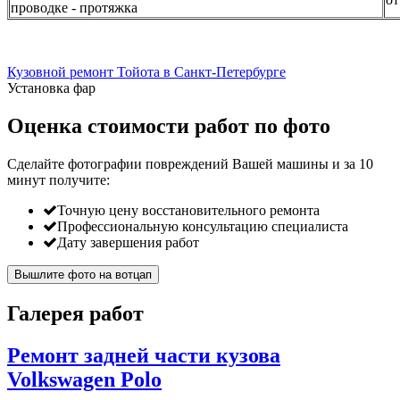
проводке - протяжка
Кузовной ремонт Тойота в Санкт-Петербурге
Установка фар
Оценка стоимости работ по фото
Сделайте фотографии повреждений Вашей машины и за
10
минут
получите:
Точную цену восстановительного ремонта
Профессиональную консультацию специалиста
Дату завершения работ
Вышлите фото на вотцап
Галерея работ
Ремонт задней части кузова
Volkswagen Polo