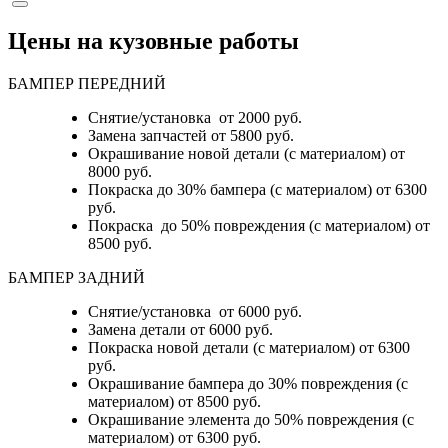
Цены на кузовные работы
БАМПЕР ПЕРЕДНИЙ
Снятие/установка от 2000 руб.
Замена запчастей от 5800 руб.
Окрашивание новой детали (с материалом) от
8000 руб.
Покраска до 30% бампера (с материалом) от 6300
руб.
Покраска до 50% повреждения (с материалом) от
8500 руб.
БАМПЕР ЗАДНИЙ
Снятие/установка
от 6000 руб.
Замена детали
от 6000 руб.
Покраска новой детали (с материалом)
от 6300
руб.
Окрашивание бампера до 30% повреждения (с
материалом)
от 8500 руб.
Окрашивание элемента до 50% повреждения (с
материалом)
от 6300 руб.