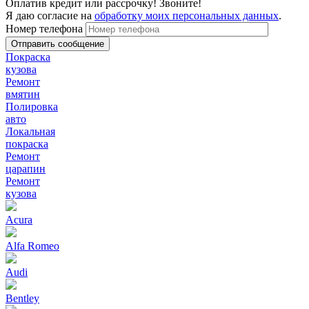
Оплатив кредит или рассрочку! Звоните!
Я даю согласие на
обработку моих персональных данных
.
Номер телефона
Покраска
кузова
Ремонт
вмятин
Полировка
авто
Локальная
покраска
Ремонт
царапин
Ремонт
кузова
Acura
Alfa Romeo
Audi
Bentley