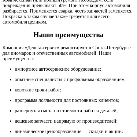
повреждения превышают 50%. При этом корпус автомобиля
разбирается. Применяется сварка, честь запчастей заменяется.
Покраска в таком случае также требуется для всего
автомобиля целиком.
Наши преимущества
Компания «Дельта-сервис» ремонтирует в Санкт-Петербурге
для иномарок и отечественных автомобилей. Наши
преимущества:
импортное автосервисное оборудование;
опытные специалисты с профильным образованием;
короткие сроки работ;
программа лояльности для постоянных клиентов;
развернутая смета по стоимости работ и деталей;
дешевые запчасти напрямую от производителей;
динамическое ценообразование — скидки и акции.