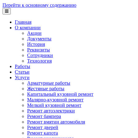
Перейти к основному содержанию
Главная
О компании
Акции
Документы
История
Реквизиты
Сотрудники
Технология
Работы
Статьи
Услуги
Арматурные работы
Жестяные работы
Капитальный кузовной ремонт
Малярно-кузовной ремонт
Мелкий кузовной ремонт
Ремонт автоэлектрики
Ремонт бампера
Ремонт вмятин автомобиля
Ремонт дверей
Ремонт капота