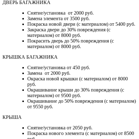
ДВЕРЬ БАГАЖНИКА
Снятие/установка от 2000 руб.
Замена элемента от 3500 руб.
Покраска новой двери (с материалом) от 5400 руб.
Закраска двери до 30% повреждения (с
материалом) от 8000 руб.
Покрасить дверь до 50% повреждения (с
материалом) от 8000 руб.
КРЫШКА БАГАЖНИКА
Снятие/установка от 450 руб.
Замена от 2000 руб.
Окраска новой крышки (с материалом) от 8000
руб.
Окрашивание крыши до 30% повреждения (с
материалом) от 9500 руб.
Окрашивание до 50% повреждения (с материалом)
от 9550 руб.
КРЫША
Снятие/установка от 2050 руб.
Покраска нового элемента (с материалом) от 8500
руб.