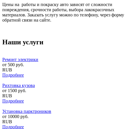
Цены на работы и покраску авто зависят от сложности
повреждения, срочности работы, выбора лакокрасочных
материалов. Заказать услугу можно по телефону, через форму
обратной связи на сайте.
Наши услуги
Ремонт электрики
от
500
руб.
RUB
Подробнее
Рихтовка кузова
от
1500
руб.
RUB
Подробнее
Установка парктроников
от
10000
руб.
RUB
Подробнее