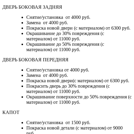
ДВЕРЬ БОКОВАЯ ЗАДНЯЯ
Снятие/установка от 4000 руб.
Замена от 4000 руб.
Покраска новой двери (с материалом) от 6300 руб.
Окрашивание до 30% повреждения (с
материалом) от 11000 руб.
Окрашивание до 50% повреждения (с
материалом) от 11000 руб.
ДВЕРЬ БОКОВАЯ ПЕРЕДНЯЯ
Снятие/установка от 4000 руб.
Замена от 4000 руб.
Покраска новой двери(с материалом) от 6300 руб.
Покрасить дверь до 30% повреждения (с
материалом) от 11000 руб.
Окрашивание поверхности до 50% повреждения (с
материалом) от 11000 руб.
КАПОТ
Снятие/установка от 1500 руб.
Покраска новой детали (с материалом) от 9000
руб.