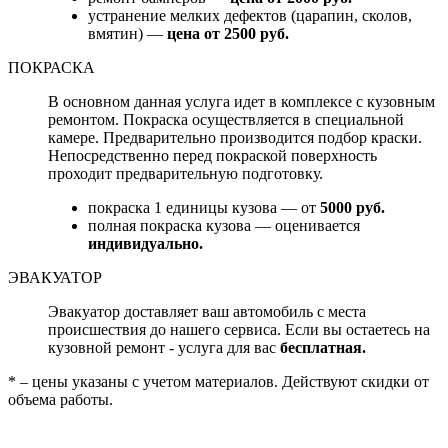
устранение мелких дефектов (царапин, сколов,
вмятин) —
цена от 2500 руб.
ПОКРАСКА
В основном данная услуга идет в комплексе с кузовным
ремонтом. Покраска осуществляется в специальной
камере. Предварительно производится подбор краски.
Непосредственно перед покраской поверхность
проходит предварительную подготовку.
покраска 1 единицы кузова — от
5000 руб.
полная покраска кузова — оценивается
индивидуально.
ЭВАКУАТОР
Эвакуатор доставляет ваш автомобиль с места
происшествия до нашего сервиса. Если вы остаетесь на
кузовной ремонт - услуга для вас
бесплатная.
* – цены указаны с учетом материалов. Действуют скидки от
объема работы.