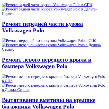
Ремонт передней части кузова
Volkswagen Polo
Ремонт левого переднего крыла и
бампера Volkswagen Polo
Вытягивание вмятины на крышке
багажника Volkswagen Polo