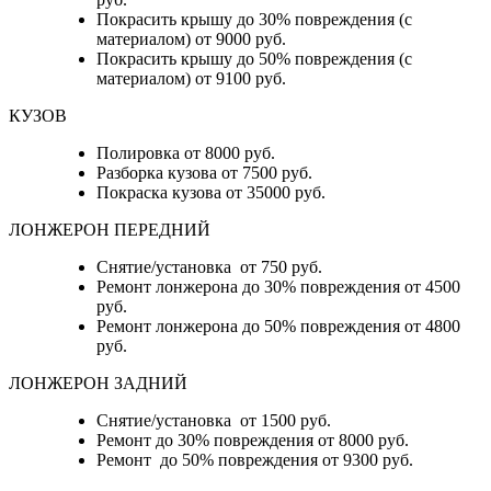
Покрасить крышу до 30% повреждения (с
материалом) от 9000 руб.
Покрасить крышу до 50% повреждения (с
материалом) от 9100 руб.
КУЗОВ
Полировка от 8000 руб.
Разборка кузова от 7500 руб.
Покраска кузова от 35000 руб.
ЛОНЖЕРОН ПЕРЕДНИЙ
Снятие/установка от 750 руб.
Ремонт лонжерона до 30% повреждения от 4500
руб.
Ремонт лонжерона до 50% повреждения от 4800
руб.
ЛОНЖЕРОН ЗАДНИЙ
Снятие/установка от 1500 руб.
Ремонт до 30% повреждения от 8000 руб.
Ремонт до 50% повреждения от 9300 руб.