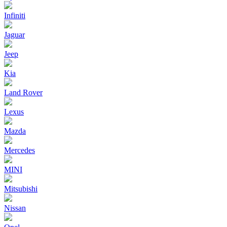
Infiniti
Jaguar
Jeep
Kia
Land Rover
Lexus
Mazda
Mercedes
MINI
Mitsubishi
Nissan