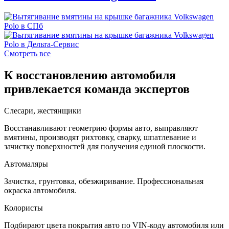
Смотреть все
К восстановлению автомобиля
привлекается команда экспертов
Слесари, жестянщики
Восстанавливают геометрию формы авто, выправляют
вмятины, производят рихтовку, сварку, шпатлевание и
зачистку поверхностей для получения единой плоскости.
Автомаляры
Зачистка, грунтовка, обезжиривание. Профессиональная
окраска автомобиля.
Колористы
Подбирают цвета покрытия авто по VIN-коду автомобиля или