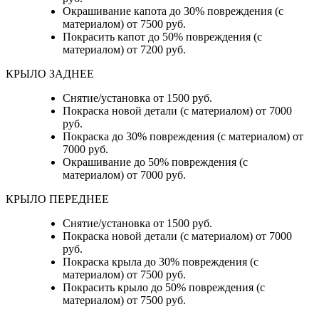
Окрашивание капота до 30% повреждения (с
материалом) от 7500 руб.
Покрасить капот до 50% повреждения (с
материалом) от 7200 руб.
КРЫЛО ЗАДНЕЕ
Снятие/установка от 1500 руб.
Покраска новой детали (с материалом) от 7000
руб.
Покраска до 30% повреждения (с материалом) от
7000 руб.
Окрашивание до 50% повреждения (с
материалом) от 7000 руб.
КРЫЛО ПЕРЕДНЕЕ
Снятие/установка от 1500 руб.
Покраска новой детали (с материалом) от 7000
руб.
Покраска крыла до 30% повреждения (с
материалом) от 7500 руб.
Покрасить крыло до 50% повреждения (с
материалом) от 7500 руб.