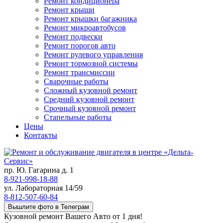
Ремонт кондиционера
Ремонт крыши
Ремонт крышки багажника
Ремонт микроавтобусов
Ремонт подвески
Ремонт порогов авто
Ремонт рулевого управления
Ремонт тормозной системы
Ремонт трансмиссии
Сварочные работы
Сложный кузовной ремонт
Средний кузовной ремонт
Срочный кузовной ремонт
Стапельные работы
Цены
Контакты
пр. Ю. Гагарина д. 1
8-921-998-18-88
ул. Лабораторная 14/59
8-812-507-60-84
Вышлите фото в Телеграм
Кузовной ремонт Вашего Авто от 1 дня!