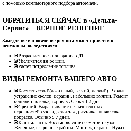
с помощью компьютерного подбора автоэмали.
ОБРАТИТЬСЯ СЕЙЧАС в «Дельта-
Сервис» – ВЕРНОЕ РЕШЕНИЕ
Замедление в проведение ремонта может привести к
ненужным последствиям:
Возрастает риск попадания в ДТП
Увеличится износ шин.
Растет потребление топлива
ВИДЫ РЕМОНТА ВАШЕГО АВТО
Косметический(локальный, легкий, мелкий). Входит
устранение сколов, царапин, небольших вмятин. Ремонт
обшивки потолка, торпеды. Сроки 1-2 дня.
Средний. Выравнивание незначительных
неровностей кузова, демонтаж, рихтовка, шпаклевка,
покраска. Обычно 5-7 дней.
Капитальный. Восстановление геометрии кузова.
Жестяные, сварочные работы. Монтаж, окраска. Нужен