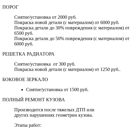
ПОРОГ
Снятие/установка от 2000 руб.
Покраска новой детали (с материалом) от 6000 руб.
Покраска детали до 30% повреждения (с материалом) от
6500 руб.
Покраска детали до 50% повреждения (с материалом) от
6000 руб.
РЕШЕТКА РАДИАТОРА
Снятие/установка от 300 руб.
Покраска новой детали (с материалом) от 1250 руб..
БОКОВОЕ ЗЕРКАЛО
Снятие/установка от 1500 руб.
ПОЛНЫЙ РЕМОНТ КУЗОВА
Производится после тяжелых ДТП или
других нарушениях геометрии кузова.
Этапы работ: