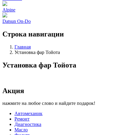
Alpine
Datsun On-Do
Строка навигации
Главная
Установка фар Тойота
Установка фар Тойота
Акция
нажмите на любое слово и найдите подарок!
Автомеханик
Ремонт
Диагностика
Масло