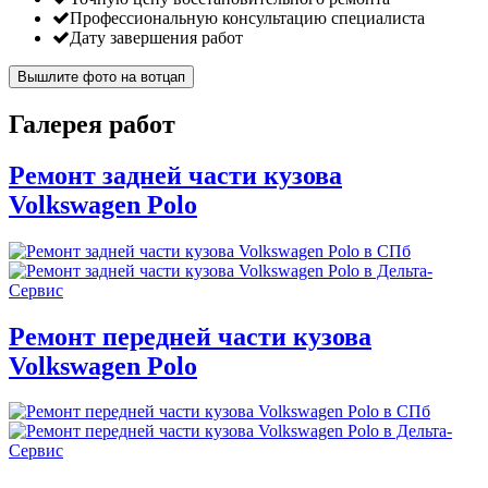
Профессиональную консультацию специалиста
Дату завершения работ
Вышлите фото на вотцап
Галерея работ
Ремонт задней части кузова
Volkswagen Polo
Ремонт передней части кузова
Volkswagen Polo