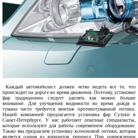
Каждый автомобилист должен четко видеть все то, что
происходит на дороге во время движения. Поэтому, установке
фар традиционно следует уделять как можно больше
внимание. Для улучшения видимости во время дождя и
тумана часто требуется монтаж противотуманной оптики.
Нашей компанией предлагается установка фар Сузуки в
Санкт-Петербурге. У нас работают опытные специалисты,
которые используют для работы современное оборудование.
Также мы предлагаем установку ксеноновой оптики, которая
является одним из вариантов тюнинга. При повреждении