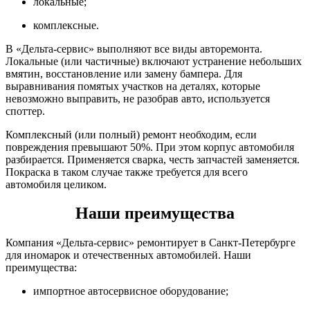
локальные;
комплексные.
В «Дельта-сервис» выполняют все виды авторемонта.
Локальные (или частичные) включают устранение небольших
вмятин, восстановление или замену бампера. Для
выравнивания помятых участков на деталях, которые
невозможно выправить, не разобрав авто, используется
споттер.
Комплексный (или полный) ремонт необходим, если
повреждения превышают 50%. При этом корпус автомобиля
разбирается. Применяется сварка, честь запчастей заменяется.
Покраска в таком случае также требуется для всего
автомобиля целиком.
Наши преимущества
Компания «Дельта-сервис» ремонтирует в Санкт-Петербурге
для иномарок и отечественных автомобилей. Наши
преимущества:
импортное автосервисное оборудование;