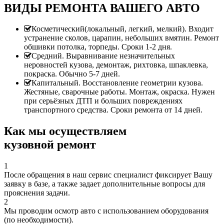
ВИДЫ РЕМОНТА ВАШЕГО АВТО
Косметический(локальный, легкий, мелкий). Входит
устранение сколов, царапин, небольших вмятин. Ремонт
обшивки потолка, торпеды. Сроки 1-2 дня.
Средний. Выравнивание незначительных
неровностей кузова, демонтаж, рихтовка, шпаклевка,
покраска. Обычно 5-7 дней.
Капитальный. Восстановление геометрии кузова.
Жестяные, сварочные работы. Монтаж, окраска. Нужен
при серьёзных ДТП и больших повреждениях
транспортного средства. Сроки ремонта от 14 дней.
Как мы осуществляем
кузовной ремонт
1
После обращения в наш сервис специалист фиксирует Вашу
заявку в базе, а также задает дополнительные вопросы для
прояснения задачи.
2
Мы проводим осмотр авто с использованием оборудования
(по необходимости).