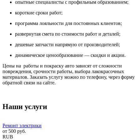
опытные специалисты с профильным образованием;
короткие сроки работ;
программа лояльности для постоянных клиентов;
развернутая смета по стоимости работ и деталей;
дешевые запчасти напрямую от производителей;
динамическое ценообразование — скидки и акции.
Цены на работы и покраску авто зависят от сложности
повреждения, срочности работы, выбора лакокрасочных
материалов. Заказать услугу можно по телефону, через форму
обратной связи на сайте.
Наши услуги
Ремонт электрики
от
500
руб.
RUB