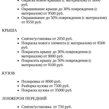
Окраска новой крышки (с материалом) от 8000
руб.
Окрашивание крыши до 30% повреждения (с
материалом) от 9500 руб.
Окрашивание до 50% повреждения (с материалом)
от 9550 руб.
КРЫША
Снятие/установка от 2050 руб.
Покраска нового элемента (с материалом) от 8500
руб.
Покрасить крышу до 30% повреждения (с
материалом) от 9000 руб.
Покрасить крышу до 50% повреждения (с
материалом) от 9100 руб.
КУЗОВ
Полировка от 8000 руб.
Разборка кузова от 7500 руб.
Покраска кузова от 35000 руб.
ЛОНЖЕРОН ПЕРЕДНИЙ
Снятие/установка от 750 руб.