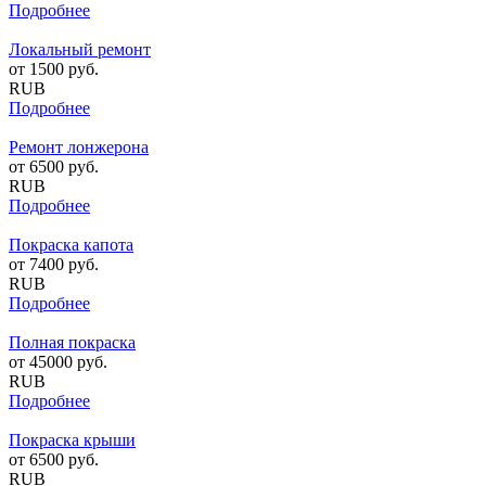
Подробнее
Локальный ремонт
от
1500
руб.
RUB
Подробнее
Ремонт лонжерона
от
6500
руб.
RUB
Подробнее
Покраска капота
от
7400
руб.
RUB
Подробнее
Полная покраска
от
45000
руб.
RUB
Подробнее
Покраска крыши
от
6500
руб.
RUB