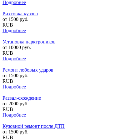
Подробнее
Рихтовка кузова
от
1500
руб.
RUB
Подробнее
Установка парктроников
от
10000
руб.
RUB
Подробнее
Ремонт лобовых ударов
от
1500
руб.
RUB
Подробнее
Развал-схождение
от
2000
руб.
RUB
Подробнее
Кузовной ремонт после ДТП
от
1500
руб.
RUB