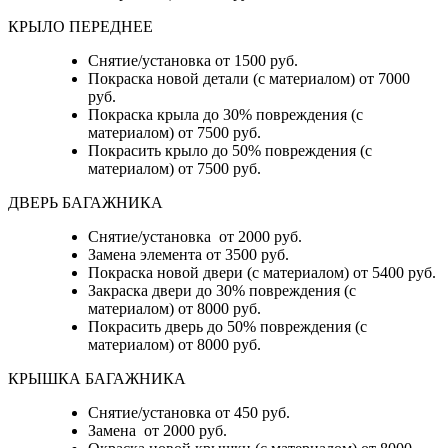
КРЫЛО ПЕРЕДНЕЕ
Снятие/установка от 1500 руб.
Покраска новой детали (с материалом) от 7000
руб.
Покраска крыла до 30% повреждения (с
материалом) от 7500 руб.
Покрасить крыло до 50% повреждения (с
материалом) от 7500 руб.
ДВЕРЬ БАГАЖНИКА
Снятие/установка от 2000 руб.
Замена элемента от 3500 руб.
Покраска новой двери (с материалом) от 5400 руб.
Закраска двери до 30% повреждения (с
материалом) от 8000 руб.
Покрасить дверь до 50% повреждения (с
материалом) от 8000 руб.
КРЫШКА БАГАЖНИКА
Снятие/установка от 450 руб.
Замена от 2000 руб.