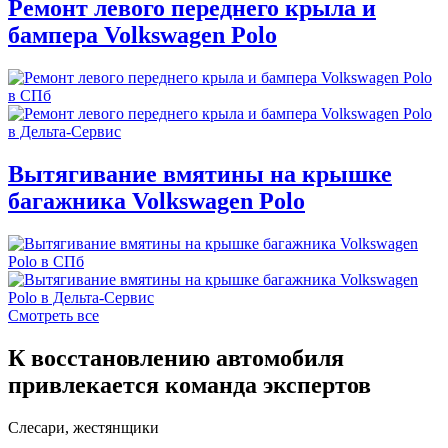
Ремонт левого переднего крыла и
бампера Volkswagen Polo
Вытягивание вмятины на крышке
багажника Volkswagen Polo
Смотреть все
К восстановлению автомобиля
привлекается команда экспертов
Слесари, жестянщики