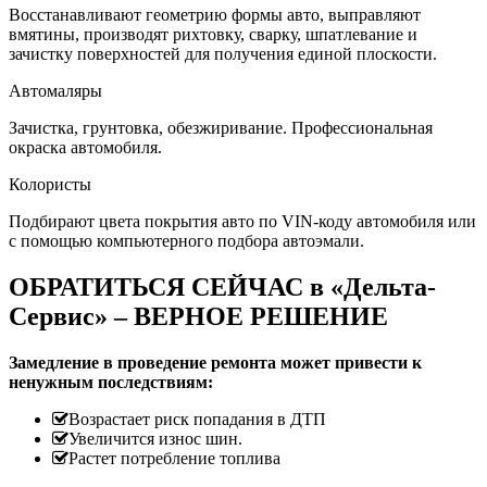
Восстанавливают геометрию формы авто, выправляют
вмятины, производят рихтовку, сварку, шпатлевание и
зачистку поверхностей для получения единой плоскости.
Автомаляры
Зачистка, грунтовка, обезжиривание. Профессиональная
окраска автомобиля.
Колористы
Подбирают цвета покрытия авто по VIN-коду автомобиля или
с помощью компьютерного подбора автоэмали.
ОБРАТИТЬСЯ СЕЙЧАС в «Дельта-
Сервис» – ВЕРНОЕ РЕШЕНИЕ
Замедление в проведение ремонта может привести к
ненужным последствиям:
Возрастает риск попадания в ДТП
Увеличится износ шин.
Растет потребление топлива