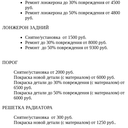
Ремонт лонжерона до 30% повреждения от 4500
руб.
Ремонт лонжерона до 50% повреждения от 4800
руб.
ЛОНЖЕРОН ЗАДНИЙ
Снятие/установка от 1500 руб.
Ремонт до 30% повреждения от 8000 руб.
Ремонт до 50% повреждения от 9300 руб.
ПОРОГ
Снятие/установка от 2000 руб.
Покраска новой детали (с материалом) от 6000 руб.
Покраска детали до 30% повреждения (с материалом) от
6500 руб.
Покраска детали до 50% повреждения (с материалом) от
6000 руб.
РЕШЕТКА РАДИАТОРА
Снятие/установка от 300 руб.
Покраска новой детали (с материалом) от 1250 руб..