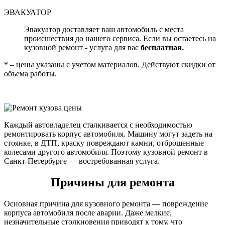
ЭВАКУАТОР
Эвакуатор доставляет ваш автомобиль с места
происшествия до нашего сервиса. Если вы остаетесь на
кузовной ремонт - услуга для вас
бесплатная.
* – цены указаны с учетом материалов. Действуют скидки от
объема работы.
Каждый автовладелец сталкивается с необходимостью
ремонтировать корпус автомобиля. Машину могут задеть на
стоянке, в ДТП, краску повреждают камни, отброшенные
колесами другого автомобиля. Поэтому кузовной ремонт в
Санкт-Петербурге — востребованная услуга.
Причины для ремонта
Основная причина для кузовного ремонта — повреждение
корпуса автомобиля после аварии. Даже мелкие,
незначительные столкновения приводят к тому, что