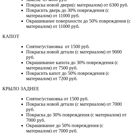
Покраска новой двери(с материалом) от 6300 руб.
Покрасить дверь до 30% повреждения (с
материалом) от 11000 руб.
Окрашивание поверхности до 50% повреждения (с
материалом) от 11000 руб.
КАПОТ
Снятие/установка от 1500 руб.
Покраска новой детали (с материалом) от 9000
руб.
Окрашивание капота до 30% повреждения (с
материалом) от 7500 руб.
Покрасить капот до 50% повреждения (с
материалом) от 7200 руб.
КРЫЛО ЗАДНЕЕ
Снятие/установка от 1500 руб.
Покраска новой детали (с материалом) от 7000
руб.
Покраска до 30% повреждения (с материалом) от
7000 руб.
Окрашивание до 50% повреждения (с
материалом) от 7000 руб.