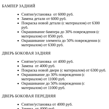
БАМПЕР ЗАДНИЙ
Снятие/установка
от 6000 руб.
Замена детали
от 6000 руб.
Покраска новой детали (с материалом)
от 6300
руб.
Окрашивание бампера до 30% повреждения (с
материалом)
от 8500 руб.
Окрашивание элемента до 50% повреждения (с
материалом)
от 6300 руб.
ДВЕРЬ БОКОВАЯ ЗАДНЯЯ
Снятие/установка от 4000 руб.
Замена от 4000 руб.
Покраска новой двери (с материалом) от 6300 руб.
Окрашивание до 30% повреждения (с
материалом) от 11000 руб.
Окрашивание до 50% повреждения (с
материалом) от 11000 руб.
ДВЕРЬ БОКОВАЯ ПЕРЕДНЯЯ
Снятие/установка от 4000 руб.
Замена от 4000 руб.