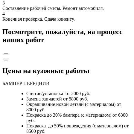
3
Составление рабочей сметы. Ремонт автомобиля.
4
Конечная проверка. Сдача клиенту.
Посмотрите, пожалуйста, на процесс
наших работ
Цены на кузовные работы
БАМПЕР ПЕРЕДНИЙ
Снятие/установка от 2000 руб.
Замена запчастей от 5800 руб.
Окрашивание новой детали (с материалом) от
8000 руб.
Покраска до 30% бампера (с материалом) от 6300
руб.
Покраска до 50% повреждения (с материалом) от
8500 руб.