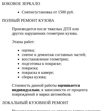
БОКОВОЕ ЗЕРКАЛО
Снятие/установка от 1500 руб.
ПОЛНЫЙ РЕМОНТ КУЗОВА
Производится после тяжелых ДТП или
других нарушениях геометрии кузова.
Этапы работ:
оценка;
снятие и демонтаж составных частей;
восстановление геометрии;
подготовка к покраске;
покраска;
покраска в камере;
сборка кузова;
Стоимость данной работы
оценивается
индивидуально
, в зависимости от процента
повреждений и марки автомобиля.
ЛОКАЛЬНЫЙ КУЗОВНОЙ РЕМОНТ