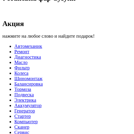
Акция
нажмите на любое слово и найдите подарок!
Автомеханик
Ремонт
Диагностика
Масло
Фильтр
Колеса
Шиномонтаж
Балансировка
Тормоза
Подвеска
Электрика
Аккумулятор
Генератор
Стартер
Компьютер
Сканер
Сервис