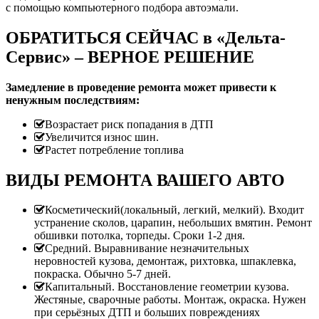
с помощью компьютерного подбора автоэмали.
ОБРАТИТЬСЯ СЕЙЧАС в «Дельта-
Сервис» – ВЕРНОЕ РЕШЕНИЕ
Замедление в проведение ремонта может привести к
ненужным последствиям:
Возрастает риск попадания в ДТП
Увеличится износ шин.
Растет потребление топлива
ВИДЫ РЕМОНТА ВАШЕГО АВТО
Косметический(локальный, легкий, мелкий). Входит
устранение сколов, царапин, небольших вмятин. Ремонт
обшивки потолка, торпеды. Сроки 1-2 дня.
Средний. Выравнивание незначительных
неровностей кузова, демонтаж, рихтовка, шпаклевка,
покраска. Обычно 5-7 дней.
Капитальный. Восстановление геометрии кузова.
Жестяные, сварочные работы. Монтаж, окраска. Нужен
при серьёзных ДТП и больших повреждениях