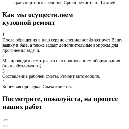
транспортного средства. Сроки ремонта от 14 дней.
Как мы осуществляем
кузовной ремонт
1
После обращения в наш сервис специалист фиксирует Вашу
заявку в базе, а также задает дополнительные вопросы для
прояснения задачи.
2
Мы проводим осмотр авто с использованием оборудования
(по необходимости).
3
Составление рабочей сметы. Ремонт автомобиля.
4
Конечная проверка. Сдача клиенту.
Посмотрите, пожалуйста, на процесс
наших работ