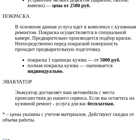
вмятин) —
цена от 2500 руб.
ПОКРАСКА
В основном данная услуга идет в комплексе с кузовным
ремонтом. Покраска осуществляется в специальной
камере. Предварительно производится подбор краски.
Непосредственно перед покраской поверхность
проходит предварительную подготовку.
покраска 1 единицы кузова — от
5000 руб.
полная покраска кузова — оценивается
индивидуально.
ЭВАКУАТОР
Эвакуатор доставляет ваш автомобиль с места
происшествия до нашего сервиса. Если вы остаетесь на
кузовной ремонт - услуга для вас
бесплатная.
* – цены указаны с учетом материалов. Действуют скидки от
объема работы.