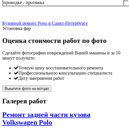
проводке - протяжка
Кузовной ремонт Рено в Санкт-Петербурге
Установка фар
Оценка стоимости работ по фото
Сделайте фотографии повреждений Вашей машины и за
10
минут
получите:
Точную цену восстановительного ремонта
Профессиональную консультацию специалиста
Дату завершения работ
Вышлите фото на вотцап
Галерея работ
Ремонт задней части кузова
Volkswagen Polo