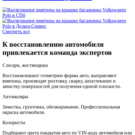
Смотреть все
К восстановлению автомобиля
привлекается команда экспертов
Слесари, жестянщики
Восстанавливают геометрию формы авто, выправляют
вмятины, производят рихтовку, сварку, шпатлевание и
зачистку поверхностей для получения единой плоскости.
Автомаляры
Зачистка, грунтовка, обезжиривание. Профессиональная
окраска автомобиля.
Колористы
Подбирают цвета покрытия авто по VIN-коду автомобиля или