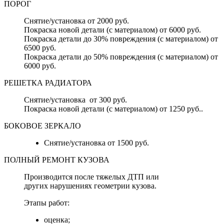
ПОРОГ
Снятие/установка от 2000 руб.
Покраска новой детали (с материалом) от 6000 руб.
Покраска детали до 30% повреждения (с материалом) от
6500 руб.
Покраска детали до 50% повреждения (с материалом) от
6000 руб.
РЕШЕТКА РАДИАТОРА
Снятие/установка от 300 руб.
Покраска новой детали (с материалом) от 1250 руб..
БОКОВОЕ ЗЕРКАЛО
Снятие/установка от 1500 руб.
ПОЛНЫЙ РЕМОНТ КУЗОВА
Производится после тяжелых ДТП или
других нарушениях геометрии кузова.
Этапы работ:
оценка;