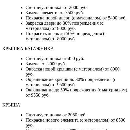
Снятие/установка от 2000 руб.
Замена элемента от 3500 руб.
Покраска новой двери (с материалом) от 5400 руб.
Закраска двери до 30% повреждения (с
материалом) от 8000 руб.
Покрасить дверь до 50% повреждения (с
материалом) от 8000 руб.
КРЫШКА БАГАЖНИКА
Снятие/установка от 450 руб.
Замена от 2000 руб.
Окраска новой крышки (с материалом) от 8000
руб.
Окрашивание крыши до 30% повреждения (с
материалом) от 9500 руб.
Окрашивание до 50% повреждения (с материалом)
от 9550 руб.
КРЫША
Снятие/установка от 2050 руб.
Покраска нового элемента (с материалом) от 8500
руб.