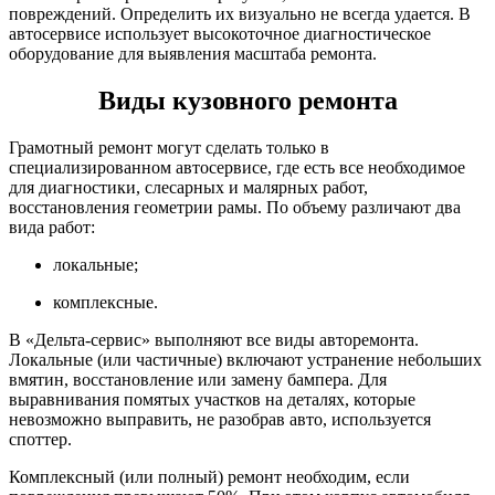
повреждений. Определить их визуально не всегда удается. В
автосервисе использует высокоточное диагностическое
оборудование для выявления масштаба ремонта.
Виды кузовного ремонта
Грамотный ремонт могут сделать только в
специализированном автосервисе, где есть все необходимое
для диагностики, слесарных и малярных работ,
восстановления геометрии рамы. По объему различают два
вида работ:
локальные;
комплексные.
В «Дельта-сервис» выполняют все виды авторемонта.
Локальные (или частичные) включают устранение небольших
вмятин, восстановление или замену бампера. Для
выравнивания помятых участков на деталях, которые
невозможно выправить, не разобрав авто, используется
споттер.
Комплексный (или полный) ремонт необходим, если