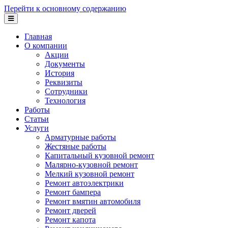
Перейти к основному содержанию
Главная
О компании
Акции
Документы
История
Реквизиты
Сотрудники
Технология
Работы
Статьи
Услуги
Арматурные работы
Жестяные работы
Капитальный кузовной ремонт
Малярно-кузовной ремонт
Мелкий кузовной ремонт
Ремонт автоэлектрики
Ремонт бампера
Ремонт вмятин автомобиля
Ремонт дверей
Ремонт капота