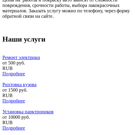
повреждения, срочности работы, выбора лакокрасочных
материалов. Заказать услугу можно по телефону, через форму
обратной связи на сайте.
Наши услуги
Ремонт электрики
от
500
руб.
RUB
Подробнее
Рихтовка кузова
от
1500
руб.
RUB
Подробнее
Установка парктроников
от
10000
руб.
RUB
Подробнее