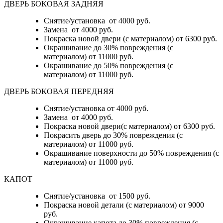
ДВЕРЬ БОКОВАЯ ЗАДНЯЯ
Снятие/установка от 4000 руб.
Замена от 4000 руб.
Покраска новой двери (с материалом) от 6300 руб.
Окрашивание до 30% повреждения (с
материалом) от 11000 руб.
Окрашивание до 50% повреждения (с
материалом) от 11000 руб.
ДВЕРЬ БОКОВАЯ ПЕРЕДНЯЯ
Снятие/установка от 4000 руб.
Замена от 4000 руб.
Покраска новой двери(с материалом) от 6300 руб.
Покрасить дверь до 30% повреждения (с
материалом) от 11000 руб.
Окрашивание поверхности до 50% повреждения (с
материалом) от 11000 руб.
КАПОТ
Снятие/установка от 1500 руб.
Покраска новой детали (с материалом) от 9000
руб.
Окрашивание капота до 30% повреждения (с