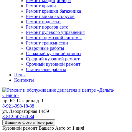
Ремонт кондиционера
Ремонт крыши
Ремонт крышки багажника
Ремонт микроавтобусов
Ремонт подвески
Ремонт порогов авто
Ремонт рулевого управления
Ремонт тормозной системы
Ремонт трансмиссии
Сварочные работы
Сложный кузовной ремонт
Средний кузовной ремонт
Срочный кузовной ремонт
Стапельные работы
Цены
Контакты
пр. Ю. Гагарина д. 1
8-921-998-18-88
ул. Лабораторная 14/59
8-812-507-60-84
Вышлите фото в Телеграм
Кузовной ремонт Вашего Авто от 1 дня!