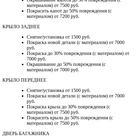
материалом) от 7500 руб.
Покрасить капот до 50% повреждения (с
материалом) от 7200 руб.
КРЫЛО ЗАДНЕЕ
Снятие/установка от 1500 руб.
Покраска новой детали (с материалом) от 7000
руб.
Покраска до 30% повреждения (с материалом) от
7000 руб.
Окрашивание до 50% повреждения (с
материалом) от 7000 руб.
КРЫЛО ПЕРЕДНЕЕ
Снятие/установка от 1500 руб.
Покраска новой детали (с материалом) от 7000
руб.
Покраска крыла до 30% повреждения (с
материалом) от 7500 руб.
Покрасить крыло до 50% повреждения (с
материалом) от 7500 руб.
ДВЕРЬ БАГАЖНИКА