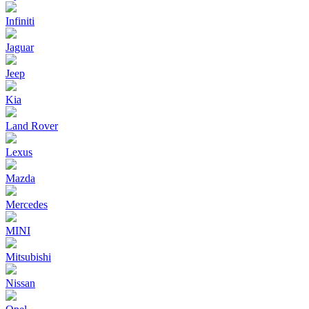
Infiniti
Jaguar
Jeep
Kia
Land Rover
Lexus
Mazda
Mercedes
MINI
Mitsubishi
Nissan