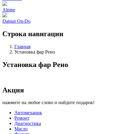
Alpine
Datsun On-Do
Строка навигации
Главная
Установка фар Рено
Установка фар Рено
Акция
нажмите на любое слово и найдите подарок!
Автомеханик
Ремонт
Диагностика
Масло