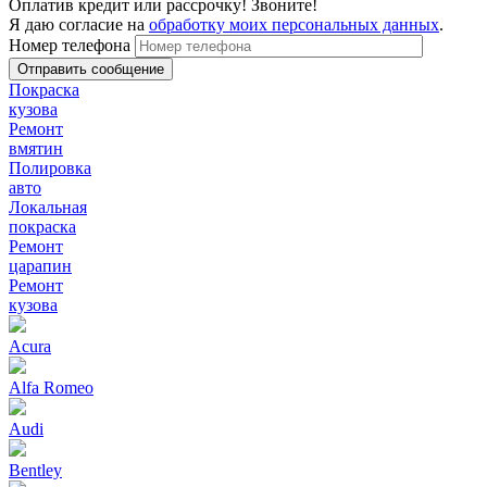
Оплатив кредит или рассрочку! Звоните!
Я даю согласие на
обработку моих персональных данных
.
Номер телефона
Покраска
кузова
Ремонт
вмятин
Полировка
авто
Локальная
покраска
Ремонт
царапин
Ремонт
кузова
Acura
Alfa Romeo
Audi
Bentley