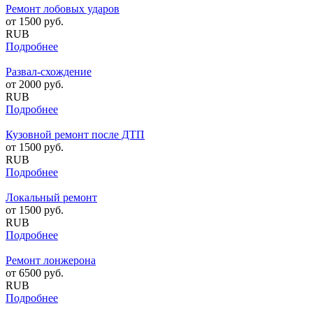
Ремонт лобовых ударов
от
1500
руб.
RUB
Подробнее
Развал-схождение
от
2000
руб.
RUB
Подробнее
Кузовной ремонт после ДТП
от
1500
руб.
RUB
Подробнее
Локальный ремонт
от
1500
руб.
RUB
Подробнее
Ремонт лонжерона
от
6500
руб.
RUB
Подробнее