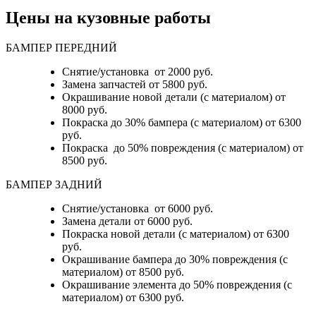
Цены на кузовные работы
БАМПЕР ПЕРЕДНИЙ
Снятие/установка от 2000 руб.
Замена запчастей от 5800 руб.
Окрашивание новой детали (с материалом) от
8000 руб.
Покраска до 30% бампера (с материалом) от 6300
руб.
Покраска до 50% повреждения (с материалом) от
8500 руб.
БАМПЕР ЗАДНИЙ
Снятие/установка
от 6000 руб.
Замена детали
от 6000 руб.
Покраска новой детали (с материалом)
от 6300
руб.
Окрашивание бампера до 30% повреждения (с
материалом)
от 8500 руб.
Окрашивание элемента до 50% повреждения (с
материалом)
от 6300 руб.