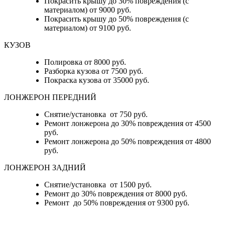
Покрасить крышу до 30% повреждения (с
материалом) от 9000 руб.
Покрасить крышу до 50% повреждения (с
материалом) от 9100 руб.
КУЗОВ
Полировка от 8000 руб.
Разборка кузова от 7500 руб.
Покраска кузова от 35000 руб.
ЛОНЖЕРОН ПЕРЕДНИЙ
Снятие/установка от 750 руб.
Ремонт лонжерона до 30% повреждения от 4500
руб.
Ремонт лонжерона до 50% повреждения от 4800
руб.
ЛОНЖЕРОН ЗАДНИЙ
Снятие/установка от 1500 руб.
Ремонт до 30% повреждения от 8000 руб.
Ремонт до 50% повреждения от 9300 руб.