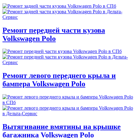
Ремонт передней части кузова
Volkswagen Polo
Ремонт левого переднего крыла и
бампера Volkswagen Polo
Вытягивание вмятины на крышке
багажника Volkswagen Polo