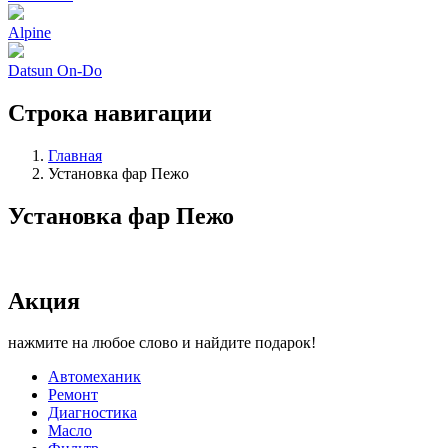
Alpine
Datsun On-Do
Строка навигации
Главная
Установка фар Пежо
Установка фар Пежо
Акция
нажмите на любое слово и найдите подарок!
Автомеханик
Ремонт
Диагностика
Масло