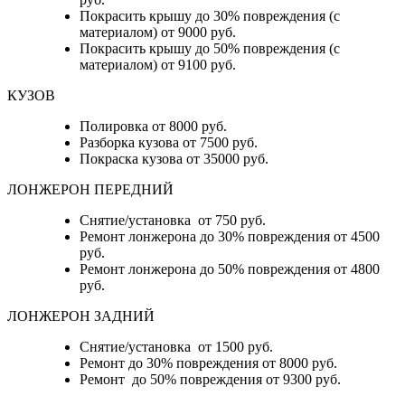
Покрасить крышу до 30% повреждения (с
материалом) от 9000 руб.
Покрасить крышу до 50% повреждения (с
материалом) от 9100 руб.
КУЗОВ
Полировка от 8000 руб.
Разборка кузова от 7500 руб.
Покраска кузова от 35000 руб.
ЛОНЖЕРОН ПЕРЕДНИЙ
Снятие/установка от 750 руб.
Ремонт лонжерона до 30% повреждения от 4500
руб.
Ремонт лонжерона до 50% повреждения от 4800
руб.
ЛОНЖЕРОН ЗАДНИЙ
Снятие/установка от 1500 руб.
Ремонт до 30% повреждения от 8000 руб.
Ремонт до 50% повреждения от 9300 руб.