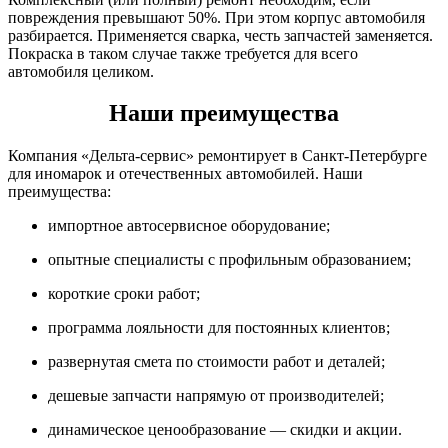
повреждения превышают 50%. При этом корпус автомобиля
разбирается. Применяется сварка, честь запчастей заменяется.
Покраска в таком случае также требуется для всего
автомобиля целиком.
Наши преимущества
Компания «Дельта-сервис» ремонтирует в Санкт-Петербурге
для иномарок и отечественных автомобилей. Наши
преимущества:
импортное автосервисное оборудование;
опытные специалисты с профильным образованием;
короткие сроки работ;
программа лояльности для постоянных клиентов;
развернутая смета по стоимости работ и деталей;
дешевые запчасти напрямую от производителей;
динамическое ценообразование — скидки и акции.