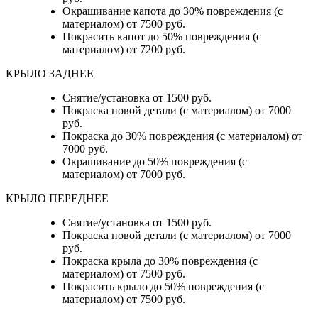
Окрашивание капота до 30% повреждения (с
материалом) от 7500 руб.
Покрасить капот до 50% повреждения (с
материалом) от 7200 руб.
КРЫЛО ЗАДНЕЕ
Снятие/установка от 1500 руб.
Покраска новой детали (с материалом) от 7000
руб.
Покраска до 30% повреждения (с материалом) от
7000 руб.
Окрашивание до 50% повреждения (с
материалом) от 7000 руб.
КРЫЛО ПЕРЕДНЕЕ
Снятие/установка от 1500 руб.
Покраска новой детали (с материалом) от 7000
руб.
Покраска крыла до 30% повреждения (с
материалом) от 7500 руб.
Покрасить крыло до 50% повреждения (с
материалом) от 7500 руб.