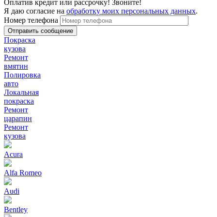
Оплатив кредит или рассрочку! Звоните!
Я даю согласие на
обработку моих персональных данных
.
Номер телефона
Покраска
кузова
Ремонт
вмятин
Полировка
авто
Локальная
покраска
Ремонт
царапин
Ремонт
кузова
Acura
Alfa Romeo
Audi
Bentley