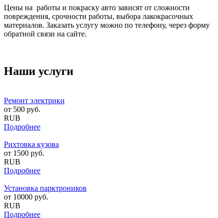
Цены на работы и покраску авто зависят от сложности
повреждения, срочности работы, выбора лакокрасочных
материалов. Заказать услугу можно по телефону, через форму
обратной связи на сайте.
Наши услуги
Ремонт электрики
от
500
руб.
RUB
Подробнее
Рихтовка кузова
от
1500
руб.
RUB
Подробнее
Установка парктроников
от
10000
руб.
RUB
Подробнее