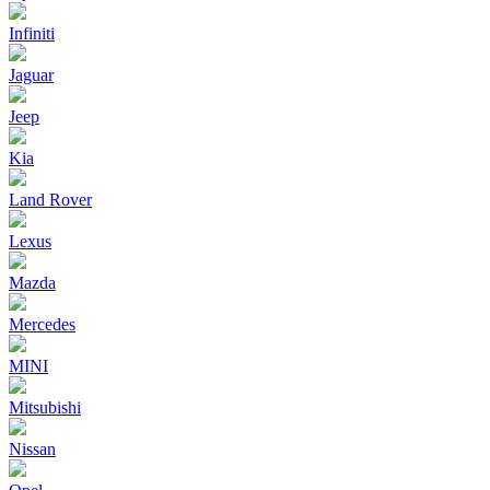
Infiniti
Jaguar
Jeep
Kia
Land Rover
Lexus
Mazda
Mercedes
MINI
Mitsubishi
Nissan