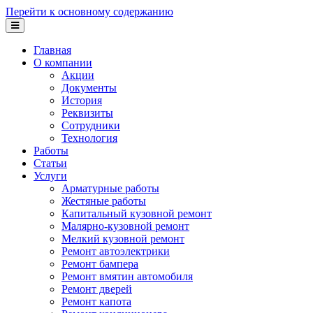
Перейти к основному содержанию
Главная
О компании
Акции
Документы
История
Реквизиты
Сотрудники
Технология
Работы
Статьи
Услуги
Арматурные работы
Жестяные работы
Капитальный кузовной ремонт
Малярно-кузовной ремонт
Мелкий кузовной ремонт
Ремонт автоэлектрики
Ремонт бампера
Ремонт вмятин автомобиля
Ремонт дверей
Ремонт капота