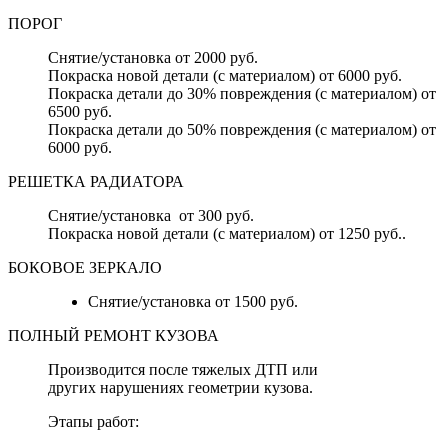
ПОРОГ
Снятие/установка от 2000 руб.
Покраска новой детали (с материалом) от 6000 руб.
Покраска детали до 30% повреждения (с материалом) от
6500 руб.
Покраска детали до 50% повреждения (с материалом) от
6000 руб.
РЕШЕТКА РАДИАТОРА
Снятие/установка от 300 руб.
Покраска новой детали (с материалом) от 1250 руб..
БОКОВОЕ ЗЕРКАЛО
Снятие/установка от 1500 руб.
ПОЛНЫЙ РЕМОНТ КУЗОВА
Производится после тяжелых ДТП или
других нарушениях геометрии кузова.
Этапы работ: