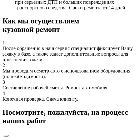
при серьёзных ДТП и больших повреждениях
транспортного средства. Сроки ремонта от 14 дней.
Как мы осуществляем
кузовной ремонт
1
После обращения в наш сервис специалист фиксирует Вашу
заявку в базе, а также задает дополнительные вопросы для
прояснения задачи.
2
Мы проводим осмотр авто с использованием оборудования
(по необходимости).
3
Составление рабочей сметы. Ремонт автомобиля.
4
Конечная проверка. Сдача клиенту.
Посмотрите, пожалуйста, на процесс
наших работ