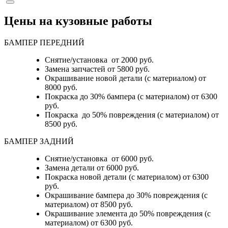
Цены на кузовные работы
БАМПЕР ПЕРЕДНИЙ
Снятие/установка от 2000 руб.
Замена запчастей от 5800 руб.
Окрашивание новой детали (с материалом) от
8000 руб.
Покраска до 30% бампера (с материалом) от 6300
руб.
Покраска до 50% повреждения (с материалом) от
8500 руб.
БАМПЕР ЗАДНИЙ
Снятие/установка
от 6000 руб.
Замена детали
от 6000 руб.
Покраска новой детали (с материалом)
от 6300
руб.
Окрашивание бампера до 30% повреждения (с
материалом)
от 8500 руб.
Окрашивание элемента до 50% повреждения (с
материалом)
от 6300 руб.