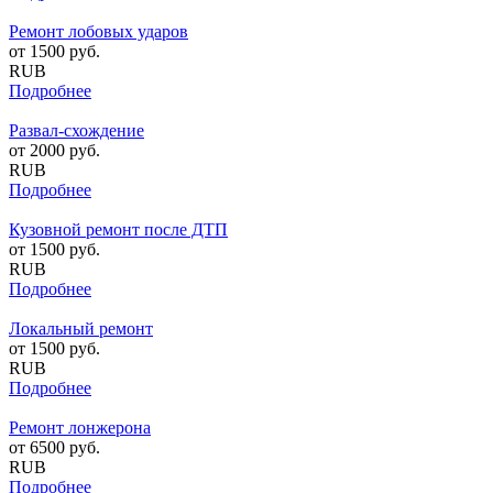
Ремонт лобовых ударов
от
1500
руб.
RUB
Подробнее
Развал-схождение
от
2000
руб.
RUB
Подробнее
Кузовной ремонт после ДТП
от
1500
руб.
RUB
Подробнее
Локальный ремонт
от
1500
руб.
RUB
Подробнее
Ремонт лонжерона
от
6500
руб.
RUB
Подробнее