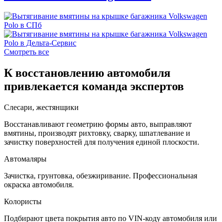
Смотреть все
К восстановлению автомобиля
привлекается команда экспертов
Слесари, жестянщики
Восстанавливают геометрию формы авто, выправляют
вмятины, производят рихтовку, сварку, шпатлевание и
зачистку поверхностей для получения единой плоскости.
Автомаляры
Зачистка, грунтовка, обезжиривание. Профессиональная
окраска автомобиля.
Колористы
Подбирают цвета покрытия авто по VIN-коду автомобиля или