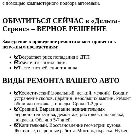
с помощью компьютерного подбора автоэмали.
ОБРАТИТЬСЯ СЕЙЧАС в «Дельта-
Сервис» – ВЕРНОЕ РЕШЕНИЕ
Замедление в проведение ремонта может привести к
ненужным последствиям:
Возрастает риск попадания в ДТП
Увеличится износ шин.
Растет потребление топлива
ВИДЫ РЕМОНТА ВАШЕГО АВТО
Косметический(локальный, легкий, мелкий). Входит
устранение сколов, царапин, небольших вмятин. Ремонт
обшивки потолка, торпеды. Сроки 1-2 дня.
Средний. Выравнивание незначительных
неровностей кузова, демонтаж, рихтовка, шпаклевка,
покраска. Обычно 5-7 дней.
Капитальный. Восстановление геометрии кузова.
Жестяные, сварочные работы. Монтаж, окраска. Нужен