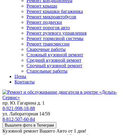
Ремонт кондиционера
Ремонт крыши
Ремонт крышки багажника
Ремонт микроавтобусов
Ремонт подвески
Ремонт порогов авто
Ремонт рулевого управления
Ремонт тормозной системы
Ремонт трансмиссии
Сварочные работы
Сложный кузовной ремонт
Средний кузовной ремонт
Срочный кузовной ремонт
Стапельные работы
Цены
Контакты
пр. Ю. Гагарина д. 1
8-921-998-18-88
ул. Лабораторная 14/59
8-812-507-60-84
Вышлите фото в Телеграм
Кузовной ремонт Вашего Авто от 1 дня!