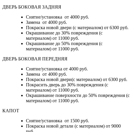
ДВЕРЬ БОКОВАЯ ЗАДНЯЯ
Снятие/установка от 4000 руб.
Замена от 4000 руб.
Покраска новой двери (с материалом) от 6300 руб.
Окрашивание до 30% повреждения (с
материалом) от 11000 руб.
Окрашивание до 50% повреждения (с
материалом) от 11000 руб.
ДВЕРЬ БОКОВАЯ ПЕРЕДНЯЯ
Снятие/установка от 4000 руб.
Замена от 4000 руб.
Покраска новой двери(с материалом) от 6300 руб.
Покрасить дверь до 30% повреждения (с
материалом) от 11000 руб.
Окрашивание поверхности до 50% повреждения (с
материалом) от 11000 руб.
КАПОТ
Снятие/установка от 1500 руб.
Покраска новой детали (с материалом) от 9000
руб.