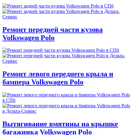
Ремонт передней части кузова
Volkswagen Polo
Ремонт левого переднего крыла и
бампера Volkswagen Polo
Вытягивание вмятины на крышке
багажника Volkswagen Polo