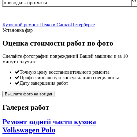
проводке - протяжка
Кузовной ремонт Пежо в Санкт-Петербурге
Установка фар
Оценка стоимости работ по фото
Сделайте фотографии повреждений Вашей машины и за
10
минут
получите:
Точную цену восстановительного ремонта
Профессиональную консультацию специалиста
Дату завершения работ
Вышлите фото на вотцап
Галерея работ
Ремонт задней части кузова
Volkswagen Polo