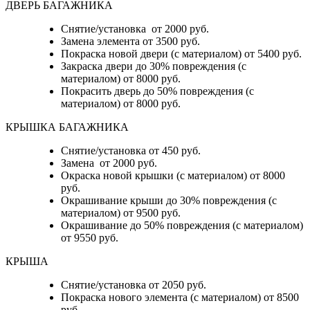
ДВЕРЬ БАГАЖНИКА
Снятие/установка от 2000 руб.
Замена элемента от 3500 руб.
Покраска новой двери (с материалом) от 5400 руб.
Закраска двери до 30% повреждения (с
материалом) от 8000 руб.
Покрасить дверь до 50% повреждения (с
материалом) от 8000 руб.
КРЫШКА БАГАЖНИКА
Снятие/установка от 450 руб.
Замена от 2000 руб.
Окраска новой крышки (с материалом) от 8000
руб.
Окрашивание крыши до 30% повреждения (с
материалом) от 9500 руб.
Окрашивание до 50% повреждения (с материалом)
от 9550 руб.
КРЫША
Снятие/установка от 2050 руб.
Покраска нового элемента (с материалом) от 8500
руб.