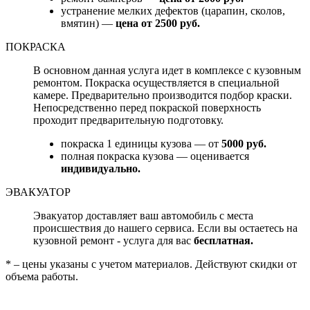
устранение мелких дефектов (царапин, сколов,
вмятин) —
цена от 2500 руб.
ПОКРАСКА
В основном данная услуга идет в комплексе с кузовным
ремонтом. Покраска осуществляется в специальной
камере. Предварительно производится подбор краски.
Непосредственно перед покраской поверхность
проходит предварительную подготовку.
покраска 1 единицы кузова — от
5000 руб.
полная покраска кузова — оценивается
индивидуально.
ЭВАКУАТОР
Эвакуатор доставляет ваш автомобиль с места
происшествия до нашего сервиса. Если вы остаетесь на
кузовной ремонт - услуга для вас
бесплатная.
* – цены указаны с учетом материалов. Действуют скидки от
объема работы.