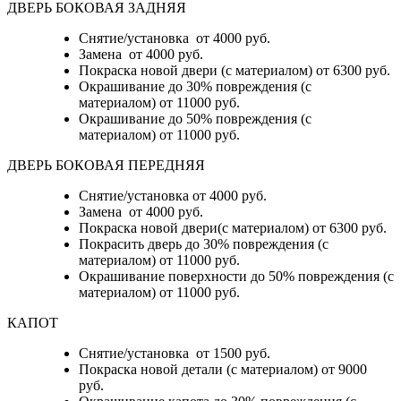
ДВЕРЬ БОКОВАЯ ЗАДНЯЯ
Снятие/установка от 4000 руб.
Замена от 4000 руб.
Покраска новой двери (с материалом) от 6300 руб.
Окрашивание до 30% повреждения (с
материалом) от 11000 руб.
Окрашивание до 50% повреждения (с
материалом) от 11000 руб.
ДВЕРЬ БОКОВАЯ ПЕРЕДНЯЯ
Снятие/установка от 4000 руб.
Замена от 4000 руб.
Покраска новой двери(с материалом) от 6300 руб.
Покрасить дверь до 30% повреждения (с
материалом) от 11000 руб.
Окрашивание поверхности до 50% повреждения (с
материалом) от 11000 руб.
КАПОТ
Снятие/установка от 1500 руб.
Покраска новой детали (с материалом) от 9000
руб.