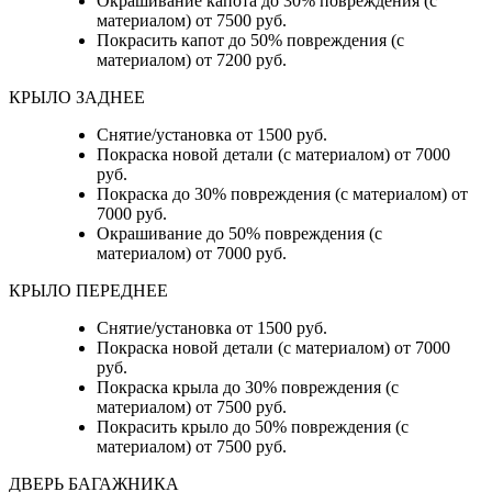
Окрашивание капота до 30% повреждения (с
материалом) от 7500 руб.
Покрасить капот до 50% повреждения (с
материалом) от 7200 руб.
КРЫЛО ЗАДНЕЕ
Снятие/установка от 1500 руб.
Покраска новой детали (с материалом) от 7000
руб.
Покраска до 30% повреждения (с материалом) от
7000 руб.
Окрашивание до 50% повреждения (с
материалом) от 7000 руб.
КРЫЛО ПЕРЕДНЕЕ
Снятие/установка от 1500 руб.
Покраска новой детали (с материалом) от 7000
руб.
Покраска крыла до 30% повреждения (с
материалом) от 7500 руб.
Покрасить крыло до 50% повреждения (с
материалом) от 7500 руб.
ДВЕРЬ БАГАЖНИКА