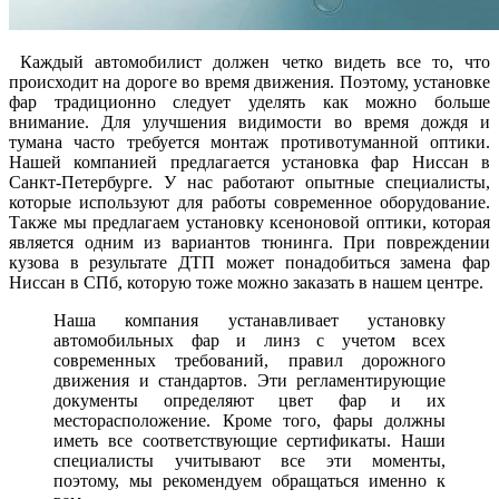
Каждый автомобилист должен четко видеть все то, что
происходит на дороге во время движения. Поэтому, установке
фар традиционно следует уделять как можно больше
внимание. Для улучшения видимости во время дождя и
тумана часто требуется монтаж противотуманной оптики.
Нашей компанией предлагается установка фар Ниссан в
Санкт-Петербурге. У нас работают опытные специалисты,
которые используют для работы современное оборудование.
Также мы предлагаем установку ксеноновой оптики, которая
является одним из вариантов тюнинга. При повреждении
кузова в результате ДТП может понадобиться замена фар
Ниссан в СПб, которую тоже можно заказать в нашем центре.
Наша компания устанавливает установку
автомобильных фар и линз с учетом всех
современных требований, правил дорожного
движения и стандартов. Эти регламентирующие
документы определяют цвет фар и их
месторасположение. Кроме того, фары должны
иметь все соответствующие сертификаты. Наши
специалисты учитывают все эти моменты,
поэтому, мы рекомендуем обращаться именно к