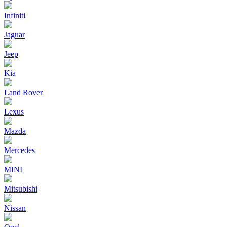
Infiniti
Jaguar
Jeep
Kia
Land Rover
Lexus
Mazda
Mercedes
MINI
Mitsubishi
Nissan