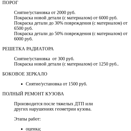
ПОРОГ
Снятие/установка от 2000 руб.
Покраска новой детали (с материалом) от 6000 руб.
Покраска детали до 30% повреждения (с материалом) от
6500 руб.
Покраска детали до 50% повреждения (с материалом) от
6000 руб.
РЕШЕТКА РАДИАТОРА
Снятие/установка от 300 руб.
Покраска новой детали (с материалом) от 1250 руб..
БОКОВОЕ ЗЕРКАЛО
Снятие/установка от 1500 руб.
ПОЛНЫЙ РЕМОНТ КУЗОВА
Производится после тяжелых ДТП или
других нарушениях геометрии кузова.
Этапы работ:
оценка;