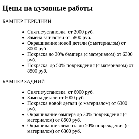
Цены на кузовные работы
БАМПЕР ПЕРЕДНИЙ
Снятие/установка от 2000 руб.
Замена запчастей от 5800 руб.
Окрашивание новой детали (с материалом) от
8000 руб.
Покраска до 30% бампера (с материалом) от 6300
руб.
Покраска до 50% повреждения (с материалом) от
8500 руб.
БАМПЕР ЗАДНИЙ
Снятие/установка
от 6000 руб.
Замена детали
от 6000 руб.
Покраска новой детали (с материалом)
от 6300
руб.
Окрашивание бампера до 30% повреждения (с
материалом)
от 8500 руб.
Окрашивание элемента до 50% повреждения (с
материалом)
от 6300 руб.