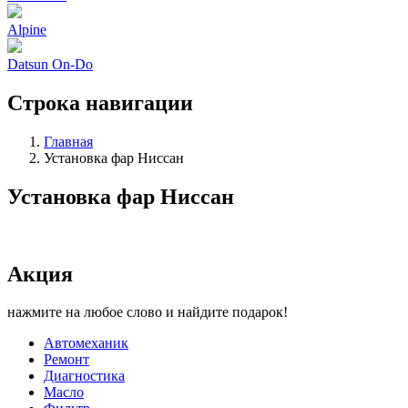
Alpine
Datsun On-Do
Строка навигации
Главная
Установка фар Ниссан
Установка фар Ниссан
Акция
нажмите на любое слово и найдите подарок!
Автомеханик
Ремонт
Диагностика
Масло