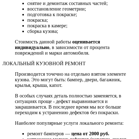
снятие и демонтаж составных частей;
восстановление геометрии;
подготовка к покраске;
покраска;
покраска в камере;
сборка кузова;
Стоимость данной работы
оценивается
индивидуально
, в зависимости от процента
повреждений и марки автомобиля.
ЛОКАЛЬНЫЙ КУЗОВНОЙ РЕМОНТ
Производится точечно на отдельно взятом элементе
кузова. Это могут быть: бампер, двери, багажник,
крылья, крыша, капот.
В особых случаях деталь полностью заменяется, в
ситуациях проще - дефект выравнивается и
закрашивается. В последнее время мы все больше
переходим к устранению дефектов без покраски.
Наиболее популярные услуги локального ремонта:
ремонт бамперов —
цена от 2000 руб.