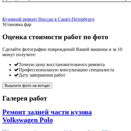
Кузовной ремонт Ниссан в Санкт-Петербурге
Установка фар
Оценка стоимости работ по фото
Сделайте фотографии повреждений Вашей машины и за
10
минут
получите:
Точную цену восстановительного ремонта
Профессиональную консультацию специалиста
Дату завершения работ
Вышлите фото на вотцап
Галерея работ
Ремонт задней части кузова
Volkswagen Polo