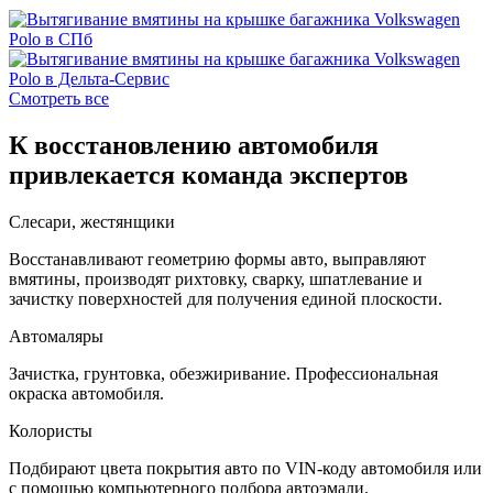
Смотреть все
К восстановлению автомобиля
привлекается команда экспертов
Слесари, жестянщики
Восстанавливают геометрию формы авто, выправляют
вмятины, производят рихтовку, сварку, шпатлевание и
зачистку поверхностей для получения единой плоскости.
Автомаляры
Зачистка, грунтовка, обезжиривание. Профессиональная
окраска автомобиля.
Колористы
Подбирают цвета покрытия авто по VIN-коду автомобиля или
с помощью компьютерного подбора автоэмали.