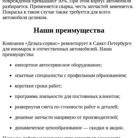
повреждения превышают 50%. При этом корпус автомобиля
разбирается. Применяется сварка, честь запчастей заменяется.
Покраска в таком случае также требуется для всего
автомобиля целиком.
Наши преимущества
Компания «Дельта-сервис» ремонтирует в Санкт-Петербурге
для иномарок и отечественных автомобилей. Наши
преимущества:
импортное автосервисное оборудование;
опытные специалисты с профильным образованием;
короткие сроки работ;
программа лояльности для постоянных клиентов;
развернутая смета по стоимости работ и деталей;
дешевые запчасти напрямую от производителей;
динамическое ценообразование — скидки и акции.