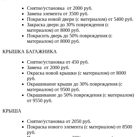
Снятие/установка от 2000 руб.
Замена элемента от 3500 руб.
Покраска новой двери (с материалом) от 5400 руб.
Закраска двери до 30% повреждения (с
материалом) от 8000 руб.
Покрасить дверь до 50% повреждения (с
материалом) от 8000 руб.
КРЫШКА БАГАЖНИКА
Снятие/установка от 450 руб.
Замена от 2000 руб.
Окраска новой крышки (с материалом) от 8000
руб.
Окрашивание крыши до 30% повреждения (с
материалом) от 9500 руб.
Окрашивание до 50% повреждения (с материалом)
от 9550 руб.
КРЫША
Снятие/установка от 2050 руб.
Покраска нового элемента (с материалом) от 8500
руб.