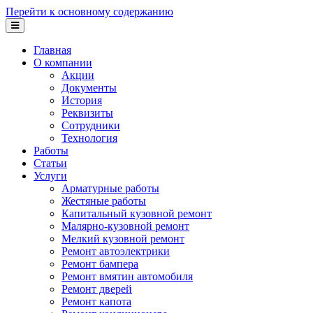
Перейти к основному содержанию
Главная
О компании
Акции
Документы
История
Реквизиты
Сотрудники
Технология
Работы
Статьи
Услуги
Арматурные работы
Жестяные работы
Капитальный кузовной ремонт
Малярно-кузовной ремонт
Мелкий кузовной ремонт
Ремонт автоэлектрики
Ремонт бампера
Ремонт вмятин автомобиля
Ремонт дверей
Ремонт капота