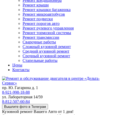
Ремонт кондиционера
Ремонт крыши
Ремонт крышки багажника
Ремонт микроавтобусов
Ремонт подвески
Ремонт порогов авто
Ремонт рулевого управления
Ремонт тормозной системы
Ремонт трансмиссии
Сварочные работы
Сложный кузовной ремонт
Средний кузовной ремонт
Срочный кузовной ремонт
Стапельные работы
Цены
Контакты
пр. Ю. Гагарина д. 1
8-921-998-18-88
ул. Лабораторная 14/59
8-812-507-60-84
Вышлите фото в Телеграм
Кузовной ремонт Вашего Авто от 1 дня!