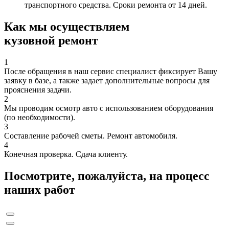
транспортного средства. Сроки ремонта от 14 дней.
Как мы осуществляем
кузовной ремонт
1
После обращения в наш сервис специалист фиксирует Вашу
заявку в базе, а также задает дополнительные вопросы для
прояснения задачи.
2
Мы проводим осмотр авто с использованием оборудования
(по необходимости).
3
Составление рабочей сметы. Ремонт автомобиля.
4
Конечная проверка. Сдача клиенту.
Посмотрите, пожалуйста, на процесс
наших работ