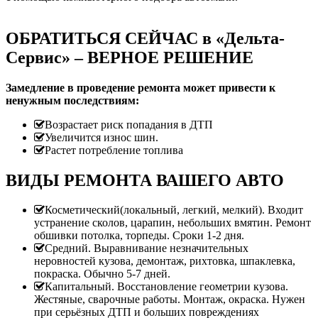
ОБРАТИТЬСЯ СЕЙЧАС в «Дельта-
Сервис» – ВЕРНОЕ РЕШЕНИЕ
Замедление в проведение ремонта может привести к
ненужным последствиям:
Возрастает риск попадания в ДТП
Увеличится износ шин.
Растет потребление топлива
ВИДЫ РЕМОНТА ВАШЕГО АВТО
Косметический(локальный, легкий, мелкий). Входит
устранение сколов, царапин, небольших вмятин. Ремонт
обшивки потолка, торпеды. Сроки 1-2 дня.
Средний. Выравнивание незначительных
неровностей кузова, демонтаж, рихтовка, шпаклевка,
покраска. Обычно 5-7 дней.
Капитальный. Восстановление геометрии кузова.
Жестяные, сварочные работы. Монтаж, окраска. Нужен
при серьёзных ДТП и больших повреждениях