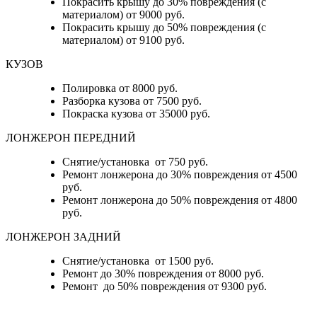
Покрасить крышу до 30% повреждения (с
материалом) от 9000 руб.
Покрасить крышу до 50% повреждения (с
материалом) от 9100 руб.
КУЗОВ
Полировка от 8000 руб.
Разборка кузова от 7500 руб.
Покраска кузова от 35000 руб.
ЛОНЖЕРОН ПЕРЕДНИЙ
Снятие/установка от 750 руб.
Ремонт лонжерона до 30% повреждения от 4500
руб.
Ремонт лонжерона до 50% повреждения от 4800
руб.
ЛОНЖЕРОН ЗАДНИЙ
Снятие/установка от 1500 руб.
Ремонт до 30% повреждения от 8000 руб.
Ремонт до 50% повреждения от 9300 руб.