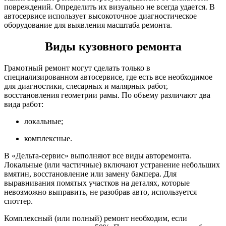
повреждений. Определить их визуально не всегда удается. В
автосервисе использует высокоточное диагностическое
оборудование для выявления масштаба ремонта.
Виды кузовного ремонта
Грамотный ремонт могут сделать только в
специализированном автосервисе, где есть все необходимое
для диагностики, слесарных и малярных работ,
восстановления геометрии рамы. По объему различают два
вида работ:
локальные;
комплексные.
В «Дельта-сервис» выполняют все виды авторемонта.
Локальные (или частичные) включают устранение небольших
вмятин, восстановление или замену бампера. Для
выравнивания помятых участков на деталях, которые
невозможно выправить, не разобрав авто, используется
споттер.
Комплексный (или полный) ремонт необходим, если