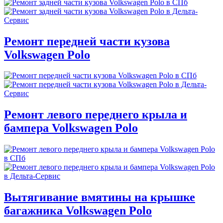
Ремонт передней части кузова
Volkswagen Polo
Ремонт левого переднего крыла и
бампера Volkswagen Polo
Вытягивание вмятины на крышке
багажника Volkswagen Polo