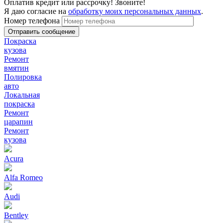
Оплатив кредит или рассрочку! Звоните!
Я даю согласие на
обработку моих персональных данных
.
Номер телефона
Покраска
кузова
Ремонт
вмятин
Полировка
авто
Локальная
покраска
Ремонт
царапин
Ремонт
кузова
Acura
Alfa Romeo
Audi
Bentley