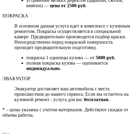
устранение мелких дефектов (царапин, сколов,
вмятин) —
цена от 2500 руб.
ПОКРАСКА
В основном данная услуга идет в комплексе с кузовным
ремонтом. Покраска осуществляется в специальной
камере. Предварительно производится подбор краски.
Непосредственно перед покраской поверхность
проходит предварительную подготовку.
покраска 1 единицы кузова — от
5000 руб.
полная покраска кузова — оценивается
индивидуально.
ЭВАКУАТОР
Эвакуатор доставляет ваш автомобиль с места
происшествия до нашего сервиса. Если вы остаетесь на
кузовной ремонт - услуга для вас
бесплатная.
* – цены указаны с учетом материалов. Действуют скидки от
объема работы.