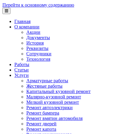
Перейти к основному содержанию
Главная
О компании
Акции
Документы
История
Реквизиты
Сотрудники
Технология
Работы
Статьи
Услуги
Арматурные работы
Жестяные работы
Капитальный кузовной ремонт
Малярно-кузовной ремонт
Мелкий кузовной ремонт
Ремонт автоэлектрики
Ремонт бампера
Ремонт вмятин автомобиля
Ремонт дверей
Ремонт капота