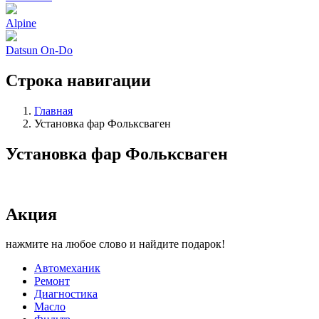
Alpine
Datsun On-Do
Строка навигации
Главная
Установка фар Фольксваген
Установка фар Фольксваген
Акция
нажмите на любое слово и найдите подарок!
Автомеханик
Ремонт
Диагностика
Масло