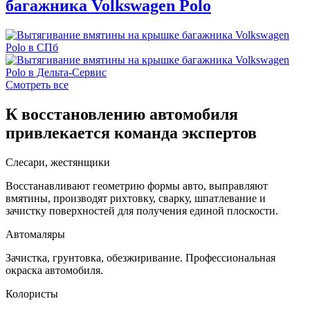
багажника Volkswagen Polo
Смотреть все
К восстановлению автомобиля
привлекается команда экспертов
Слесари, жестянщики
Восстанавливают геометрию формы авто, выправляют
вмятины, производят рихтовку, сварку, шпатлевание и
зачистку поверхностей для получения единой плоскости.
Автомаляры
Зачистка, грунтовка, обезжиривание. Профессиональная
окраска автомобиля.
Колористы