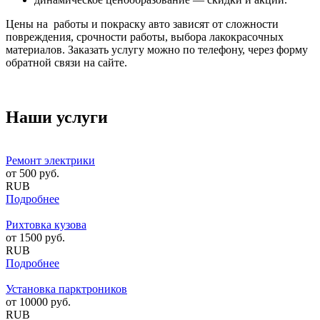
Цены на работы и покраску авто зависят от сложности
повреждения, срочности работы, выбора лакокрасочных
материалов. Заказать услугу можно по телефону, через форму
обратной связи на сайте.
Наши услуги
Ремонт электрики
от
500
руб.
RUB
Подробнее
Рихтовка кузова
от
1500
руб.
RUB
Подробнее
Установка парктроников
от
10000
руб.
RUB