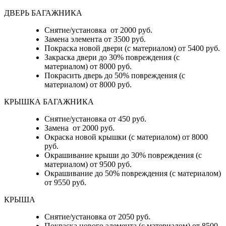
ДВЕРЬ БАГАЖНИКА
Снятие/установка от 2000 руб.
Замена элемента от 3500 руб.
Покраска новой двери (с материалом) от 5400 руб.
Закраска двери до 30% повреждения (с
материалом) от 8000 руб.
Покрасить дверь до 50% повреждения (с
материалом) от 8000 руб.
КРЫШКА БАГАЖНИКА
Снятие/установка от 450 руб.
Замена от 2000 руб.
Окраска новой крышки (с материалом) от 8000
руб.
Окрашивание крыши до 30% повреждения (с
материалом) от 9500 руб.
Окрашивание до 50% повреждения (с материалом)
от 9550 руб.
КРЫША
Снятие/установка от 2050 руб.
Покраска нового элемента (с материалом) от 8500