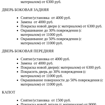
материалом)
от 6300 руб.
ДВЕРЬ БОКОВАЯ ЗАДНЯЯ
Снятие/установка от 4000 руб.
Замена от 4000 руб.
Покраска новой двери (с материалом) от 6300 руб.
Окрашивание до 30% повреждения (с
материалом) от 11000 руб.
Окрашивание до 50% повреждения (с
материалом) от 11000 руб.
ДВЕРЬ БОКОВАЯ ПЕРЕДНЯЯ
Снятие/установка от 4000 руб.
Замена от 4000 руб.
Покраска новой двери(с материалом) от 6300 руб.
Покрасить дверь до 30% повреждения (с
материалом) от 11000 руб.
Окрашивание поверхности до 50% повреждения (с
материалом) от 11000 руб.
КАПОТ
Снятие/установка от 1500 руб.
Покраска новой детали (с материалом) от 9000