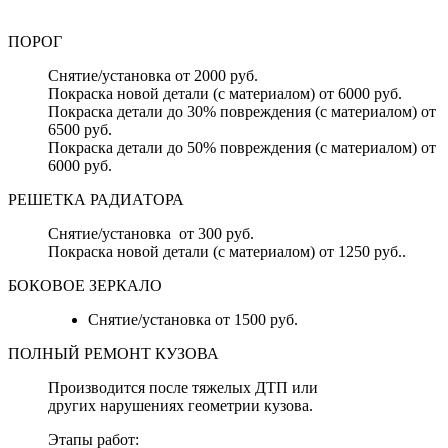
ПОРОГ
Снятие/установка от 2000 руб.
Покраска новой детали (с материалом) от 6000 руб.
Покраска детали до 30% повреждения (с материалом) от
6500 руб.
Покраска детали до 50% повреждения (с материалом) от
6000 руб.
РЕШЕТКА РАДИАТОРА
Снятие/установка от 300 руб.
Покраска новой детали (с материалом) от 1250 руб..
БОКОВОЕ ЗЕРКАЛО
Снятие/установка от 1500 руб.
ПОЛНЫЙ РЕМОНТ КУЗОВА
Производится после тяжелых ДТП или
других нарушениях геометрии кузова.
Этапы работ: