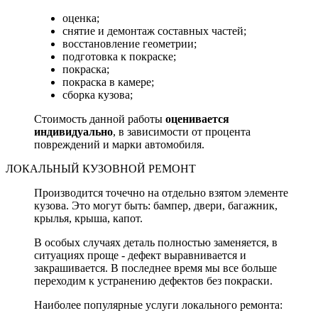
оценка;
снятие и демонтаж составных частей;
восстановление геометрии;
подготовка к покраске;
покраска;
покраска в камере;
сборка кузова;
Стоимость данной работы
оценивается
индивидуально
, в зависимости от процента
повреждений и марки автомобиля.
ЛОКАЛЬНЫЙ КУЗОВНОЙ РЕМОНТ
Производится точечно на отдельно взятом элементе
кузова. Это могут быть: бампер, двери, багажник,
крылья, крыша, капот.
В особых случаях деталь полностью заменяется, в
ситуациях проще - дефект выравнивается и
закрашивается. В последнее время мы все больше
переходим к устранению дефектов без покраски.
Наиболее популярные услуги локального ремонта: