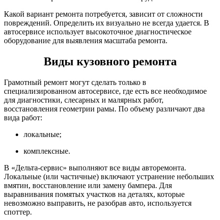
Какой вариант ремонта потребуется, зависит от сложности
повреждений. Определить их визуально не всегда удается. В
автосервисе использует высокоточное диагностическое
оборудование для выявления масштаба ремонта.
Виды кузовного ремонта
Грамотный ремонт могут сделать только в
специализированном автосервисе, где есть все необходимое
для диагностики, слесарных и малярных работ,
восстановления геометрии рамы. По объему различают два
вида работ:
локальные;
комплексные.
В «Дельта-сервис» выполняют все виды авторемонта.
Локальные (или частичные) включают устранение небольших
вмятин, восстановление или замену бампера. Для
выравнивания помятых участков на деталях, которые
невозможно выправить, не разобрав авто, используется
споттер.