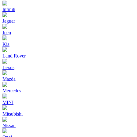
Infiniti
Jaguar
Jeep
Kia
Land Rover
Lexus
Mazda
Mercedes
MINI
Mitsubishi
Nissan