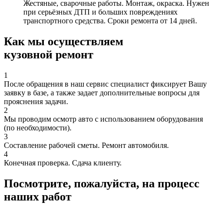
Жестяные, сварочные работы. Монтаж, окраска. Нужен
при серьёзных ДТП и больших повреждениях
транспортного средства. Сроки ремонта от 14 дней.
Как мы осуществляем
кузовной ремонт
1
После обращения в наш сервис специалист фиксирует Вашу
заявку в базе, а также задает дополнительные вопросы для
прояснения задачи.
2
Мы проводим осмотр авто с использованием оборудования
(по необходимости).
3
Составление рабочей сметы. Ремонт автомобиля.
4
Конечная проверка. Сдача клиенту.
Посмотрите, пожалуйста, на процесс
наших работ