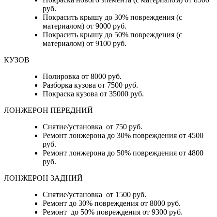
руб.
Покрасить крышу до 30% повреждения (с
материалом) от 9000 руб.
Покрасить крышу до 50% повреждения (с
материалом) от 9100 руб.
КУЗОВ
Полировка от 8000 руб.
Разборка кузова от 7500 руб.
Покраска кузова от 35000 руб.
ЛОНЖЕРОН ПЕРЕДНИЙ
Снятие/установка от 750 руб.
Ремонт лонжерона до 30% повреждения от 4500
руб.
Ремонт лонжерона до 50% повреждения от 4800
руб.
ЛОНЖЕРОН ЗАДНИЙ
Снятие/установка от 1500 руб.
Ремонт до 30% повреждения от 8000 руб.
Ремонт до 50% повреждения от 9300 руб.