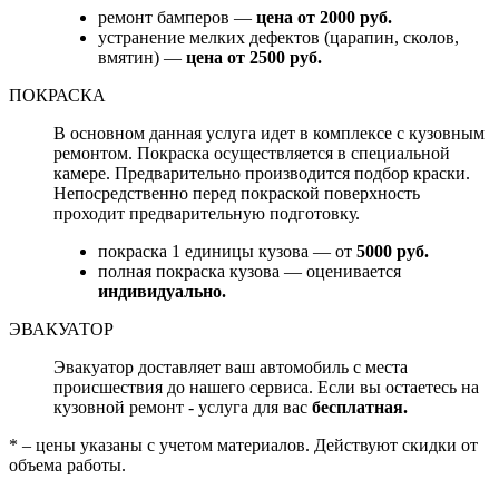
ремонт бамперов —
цена от 2000 руб.
устранение мелких дефектов (царапин, сколов,
вмятин) —
цена от 2500 руб.
ПОКРАСКА
В основном данная услуга идет в комплексе с кузовным
ремонтом. Покраска осуществляется в специальной
камере. Предварительно производится подбор краски.
Непосредственно перед покраской поверхность
проходит предварительную подготовку.
покраска 1 единицы кузова — от
5000 руб.
полная покраска кузова — оценивается
индивидуально.
ЭВАКУАТОР
Эвакуатор доставляет ваш автомобиль с места
происшествия до нашего сервиса. Если вы остаетесь на
кузовной ремонт - услуга для вас
бесплатная.
* – цены указаны с учетом материалов. Действуют скидки от
объема работы.