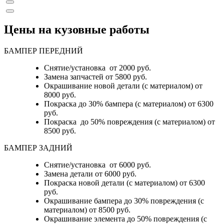
Цены на кузовные работы
БАМПЕР ПЕРЕДНИЙ
Снятие/установка от 2000 руб.
Замена запчастей от 5800 руб.
Окрашивание новой детали (с материалом) от
8000 руб.
Покраска до 30% бампера (с материалом) от 6300
руб.
Покраска до 50% повреждения (с материалом) от
8500 руб.
БАМПЕР ЗАДНИЙ
Снятие/установка
от 6000 руб.
Замена детали
от 6000 руб.
Покраска новой детали (с материалом)
от 6300
руб.
Окрашивание бампера до 30% повреждения (с
материалом)
от 8500 руб.
Окрашивание элемента до 50% повреждения (с