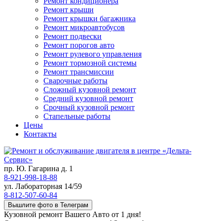
Ремонт кондиционера
Ремонт крыши
Ремонт крышки багажника
Ремонт микроавтобусов
Ремонт подвески
Ремонт порогов авто
Ремонт рулевого управления
Ремонт тормозной системы
Ремонт трансмиссии
Сварочные работы
Сложный кузовной ремонт
Средний кузовной ремонт
Срочный кузовной ремонт
Стапельные работы
Цены
Контакты
пр. Ю. Гагарина д. 1
8-921-998-18-88
ул. Лабораторная 14/59
8-812-507-60-84
Вышлите фото в Телеграм
Кузовной ремонт Вашего Авто от 1 дня!