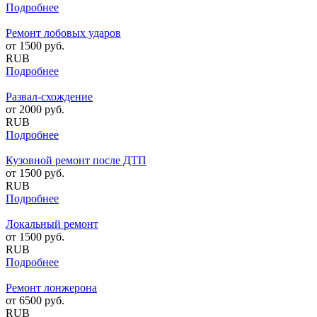
Подробнее
Ремонт лобовых ударов
от
1500
руб.
RUB
Подробнее
Развал-схождение
от
2000
руб.
RUB
Подробнее
Кузовной ремонт после ДТП
от
1500
руб.
RUB
Подробнее
Локальный ремонт
от
1500
руб.
RUB
Подробнее
Ремонт лонжерона
от
6500
руб.
RUB