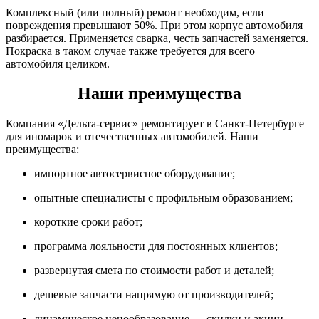
Комплексный (или полный) ремонт необходим, если
повреждения превышают 50%. При этом корпус автомобиля
разбирается. Применяется сварка, честь запчастей заменяется.
Покраска в таком случае также требуется для всего
автомобиля целиком.
Наши преимущества
Компания «Дельта-сервис» ремонтирует в Санкт-Петербурге
для иномарок и отечественных автомобилей. Наши
преимущества:
импортное автосервисное оборудование;
опытные специалисты с профильным образованием;
короткие сроки работ;
программа лояльности для постоянных клиентов;
развернутая смета по стоимости работ и деталей;
дешевые запчасти напрямую от производителей;
динамическое ценообразование — скидки и акции.