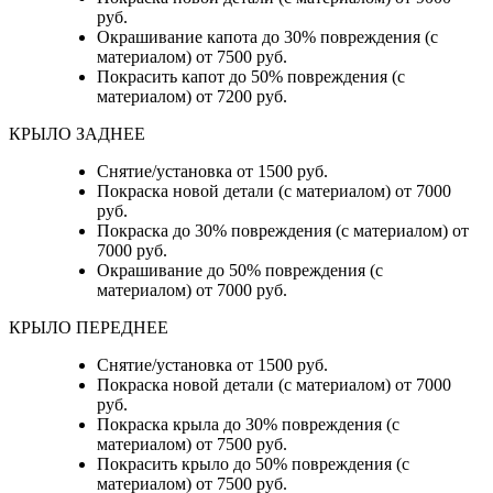
руб.
Окрашивание капота до 30% повреждения (с
материалом) от 7500 руб.
Покрасить капот до 50% повреждения (с
материалом) от 7200 руб.
КРЫЛО ЗАДНЕЕ
Снятие/установка от 1500 руб.
Покраска новой детали (с материалом) от 7000
руб.
Покраска до 30% повреждения (с материалом) от
7000 руб.
Окрашивание до 50% повреждения (с
материалом) от 7000 руб.
КРЫЛО ПЕРЕДНЕЕ
Снятие/установка от 1500 руб.
Покраска новой детали (с материалом) от 7000
руб.
Покраска крыла до 30% повреждения (с
материалом) от 7500 руб.
Покрасить крыло до 50% повреждения (с
материалом) от 7500 руб.