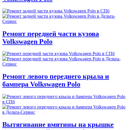
Ремонт передней части кузова
Volkswagen Polo
Ремонт левого переднего крыла и
бампера Volkswagen Polo
Вытягивание вмятины на крышке