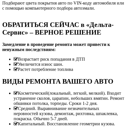
Подбирают цвета покрытия авто по VIN-коду автомобиля или
с помощью компьютерного подбора автоэмали.
ОБРАТИТЬСЯ СЕЙЧАС в «Дельта-
Сервис» – ВЕРНОЕ РЕШЕНИЕ
Замедление в проведение ремонта может привести к
ненужным последствиям:
Возрастает риск попадания в ДТП
Увеличится износ шин.
Растет потребление топлива
ВИДЫ РЕМОНТА ВАШЕГО АВТО
Косметический(локальный, легкий, мелкий). Входит
устранение сколов, царапин, небольших вмятин. Ремонт
обшивки потолка, торпеды. Сроки 1-2 дня.
Средний. Выравнивание незначительных
неровностей кузова, демонтаж, рихтовка, шпаклевка,
покраска. Обычно 5-7 дней.
Капитальный. Восстановление геометрии кузова.