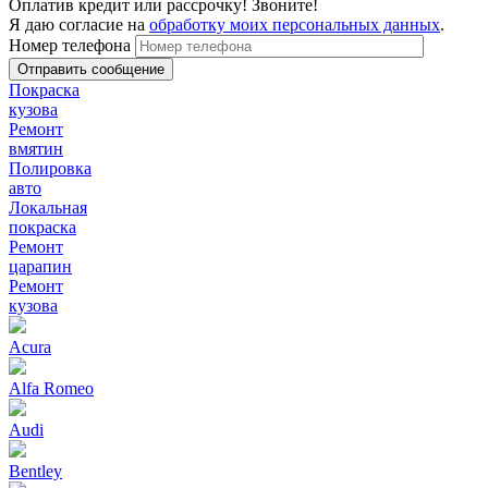
Оплатив кредит или рассрочку! Звоните!
Я даю согласие на
обработку моих персональных данных
.
Номер телефона
Покраска
кузова
Ремонт
вмятин
Полировка
авто
Локальная
покраска
Ремонт
царапин
Ремонт
кузова
Acura
Alfa Romeo
Audi
Bentley