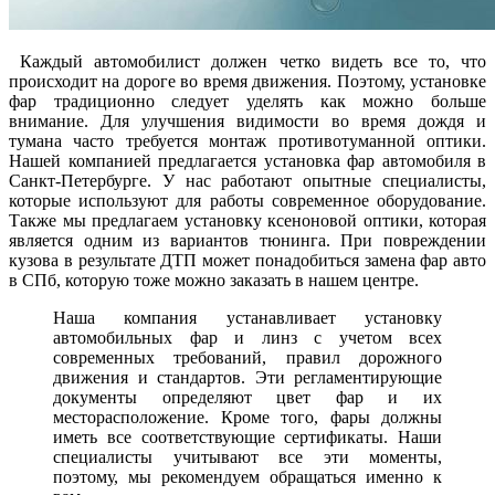
Каждый автомобилист должен четко видеть все то, что
происходит на дороге во время движения. Поэтому, установке
фар традиционно следует уделять как можно больше
внимание. Для улучшения видимости во время дождя и
тумана часто требуется монтаж противотуманной оптики.
Нашей компанией предлагается установка фар автомобиля в
Санкт-Петербурге. У нас работают опытные специалисты,
которые используют для работы современное оборудование.
Также мы предлагаем установку ксеноновой оптики, которая
является одним из вариантов тюнинга. При повреждении
кузова в результате ДТП может понадобиться замена фар авто
в СПб, которую тоже можно заказать в нашем центре.
Наша компания устанавливает установку
автомобильных фар и линз с учетом всех
современных требований, правил дорожного
движения и стандартов. Эти регламентирующие
документы определяют цвет фар и их
месторасположение. Кроме того, фары должны
иметь все соответствующие сертификаты. Наши
специалисты учитывают все эти моменты,
поэтому, мы рекомендуем обращаться именно к