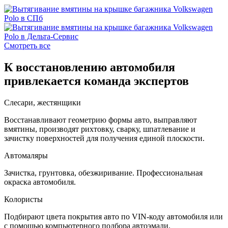
Смотреть все
К восстановлению автомобиля
привлекается команда экспертов
Слесари, жестянщики
Восстанавливают геометрию формы авто, выправляют
вмятины, производят рихтовку, сварку, шпатлевание и
зачистку поверхностей для получения единой плоскости.
Автомаляры
Зачистка, грунтовка, обезжиривание. Профессиональная
окраска автомобиля.
Колористы
Подбирают цвета покрытия авто по VIN-коду автомобиля или
с помощью компьютерного подбора автоэмали.