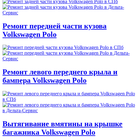
Ремонт передней части кузова
Volkswagen Polo
Ремонт левого переднего крыла и
бампера Volkswagen Polo
Вытягивание вмятины на крышке
багажника Volkswagen Polo