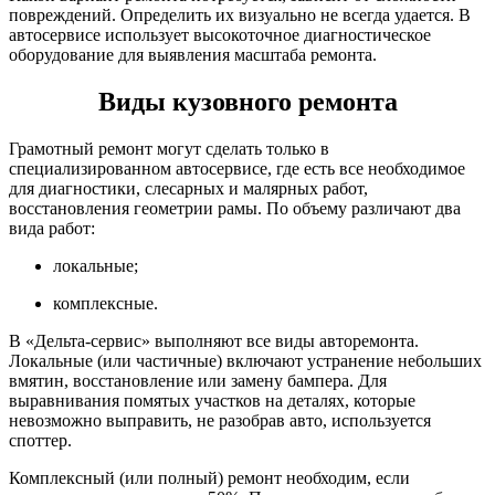
повреждений. Определить их визуально не всегда удается. В
автосервисе использует высокоточное диагностическое
оборудование для выявления масштаба ремонта.
Виды кузовного ремонта
Грамотный ремонт могут сделать только в
специализированном автосервисе, где есть все необходимое
для диагностики, слесарных и малярных работ,
восстановления геометрии рамы. По объему различают два
вида работ:
локальные;
комплексные.
В «Дельта-сервис» выполняют все виды авторемонта.
Локальные (или частичные) включают устранение небольших
вмятин, восстановление или замену бампера. Для
выравнивания помятых участков на деталях, которые
невозможно выправить, не разобрав авто, используется
споттер.
Комплексный (или полный) ремонт необходим, если