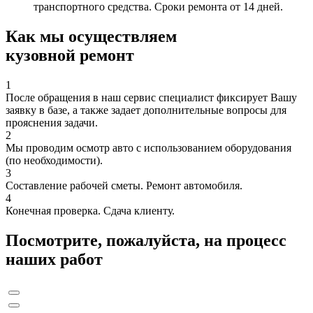
транспортного средства. Сроки ремонта от 14 дней.
Как мы осуществляем
кузовной ремонт
1
После обращения в наш сервис специалист фиксирует Вашу
заявку в базе, а также задает дополнительные вопросы для
прояснения задачи.
2
Мы проводим осмотр авто с использованием оборудования
(по необходимости).
3
Составление рабочей сметы. Ремонт автомобиля.
4
Конечная проверка. Сдача клиенту.
Посмотрите, пожалуйста, на процесс
наших работ