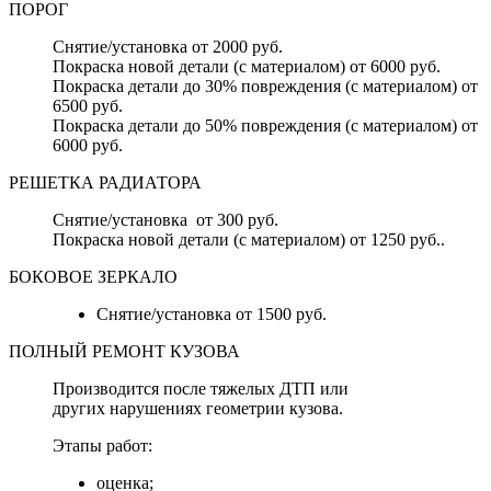
ПОРОГ
Снятие/установка от 2000 руб.
Покраска новой детали (с материалом) от 6000 руб.
Покраска детали до 30% повреждения (с материалом) от
6500 руб.
Покраска детали до 50% повреждения (с материалом) от
6000 руб.
РЕШЕТКА РАДИАТОРА
Снятие/установка от 300 руб.
Покраска новой детали (с материалом) от 1250 руб..
БОКОВОЕ ЗЕРКАЛО
Снятие/установка от 1500 руб.
ПОЛНЫЙ РЕМОНТ КУЗОВА
Производится после тяжелых ДТП или
других нарушениях геометрии кузова.
Этапы работ:
оценка;