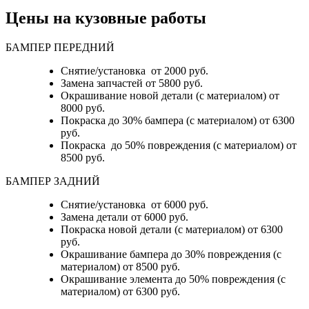
Цены на кузовные работы
БАМПЕР ПЕРЕДНИЙ
Снятие/установка от 2000 руб.
Замена запчастей от 5800 руб.
Окрашивание новой детали (с материалом) от
8000 руб.
Покраска до 30% бампера (с материалом) от 6300
руб.
Покраска до 50% повреждения (с материалом) от
8500 руб.
БАМПЕР ЗАДНИЙ
Снятие/установка
от 6000 руб.
Замена детали
от 6000 руб.
Покраска новой детали (с материалом)
от 6300
руб.
Окрашивание бампера до 30% повреждения (с
материалом)
от 8500 руб.
Окрашивание элемента до 50% повреждения (с
материалом)
от 6300 руб.