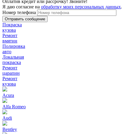
Оплатив кредит или рассрочку! Звоните!
Я даю согласие на
обработку моих персональных данных
.
Номер телефона
Покраска
кузова
Ремонт
вмятин
Полировка
авто
Локальная
покраска
Ремонт
царапин
Ремонт
кузова
Acura
Alfa Romeo
Audi
Bentley