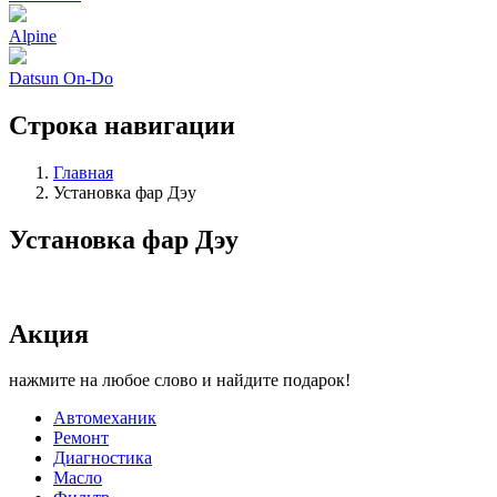
Alpine
Datsun On-Do
Строка навигации
Главная
Установка фар Дэу
Установка фар Дэу
Акция
нажмите на любое слово и найдите подарок!
Автомеханик
Ремонт
Диагностика
Масло