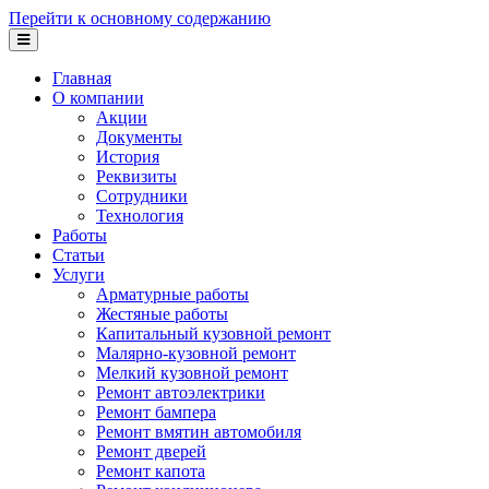
Перейти к основному содержанию
Главная
О компании
Акции
Документы
История
Реквизиты
Сотрудники
Технология
Работы
Статьи
Услуги
Арматурные работы
Жестяные работы
Капитальный кузовной ремонт
Малярно-кузовной ремонт
Мелкий кузовной ремонт
Ремонт автоэлектрики
Ремонт бампера
Ремонт вмятин автомобиля
Ремонт дверей
Ремонт капота