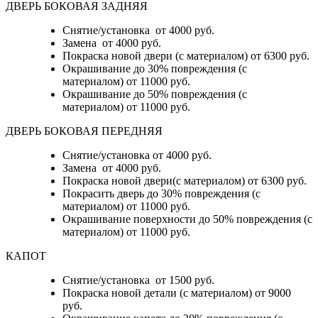
ДВЕРЬ БОКОВАЯ ЗАДНЯЯ
Снятие/установка от 4000 руб.
Замена от 4000 руб.
Покраска новой двери (с материалом) от 6300 руб.
Окрашивание до 30% повреждения (с
материалом) от 11000 руб.
Окрашивание до 50% повреждения (с
материалом) от 11000 руб.
ДВЕРЬ БОКОВАЯ ПЕРЕДНЯЯ
Снятие/установка от 4000 руб.
Замена от 4000 руб.
Покраска новой двери(с материалом) от 6300 руб.
Покрасить дверь до 30% повреждения (с
материалом) от 11000 руб.
Окрашивание поверхности до 50% повреждения (с
материалом) от 11000 руб.
КАПОТ
Снятие/установка от 1500 руб.
Покраска новой детали (с материалом) от 9000
руб.