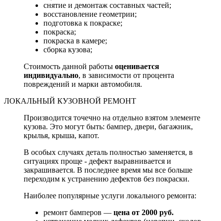
снятие и демонтаж составных частей;
восстановление геометрии;
подготовка к покраске;
покраска;
покраска в камере;
сборка кузова;
Стоимость данной работы
оценивается
индивидуально
, в зависимости от процента
повреждений и марки автомобиля.
ЛОКАЛЬНЫЙ КУЗОВНОЙ РЕМОНТ
Производится точечно на отдельно взятом элементе
кузова. Это могут быть: бампер, двери, багажник,
крылья, крыша, капот.
В особых случаях деталь полностью заменяется, в
ситуациях проще - дефект выравнивается и
закрашивается. В последнее время мы все больше
переходим к устранению дефектов без покраски.
Наиболее популярные услуги локального ремонта:
ремонт бамперов —
цена от 2000 руб.