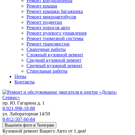
Ремонт кондиционера
Ремонт крыши
Ремонт крышки багажника
Ремонт микроавтобусов
Ремонт подвески
Ремонт порогов авто
Ремонт рулевого управления
Ремонт тормозной системы
Ремонт трансмиссии
Сварочные работы
Сложный кузовной ремонт
Средний кузовной ремонт
Срочный кузовной ремонт
Стапельные работы
Цены
Контакты
пр. Ю. Гагарина д. 1
8-921-998-18-88
ул. Лабораторная 14/59
8-812-507-60-84
Вышлите фото в Телеграм
Кузовной ремонт Вашего Авто от 1 дня!