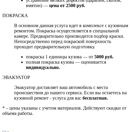
устранение мелких дефектов (царапин, сколов,
вмятин) —
цена от 2500 руб.
ПОКРАСКА
В основном данная услуга идет в комплексе с кузовным
ремонтом. Покраска осуществляется в специальной
камере. Предварительно производится подбор краски.
Непосредственно перед покраской поверхность
проходит предварительную подготовку.
покраска 1 единицы кузова — от
5000 руб.
полная покраска кузова — оценивается
индивидуально.
ЭВАКУАТОР
Эвакуатор доставляет ваш автомобиль с места
происшествия до нашего сервиса. Если вы остаетесь на
кузовной ремонт - услуга для вас
бесплатная.
* – цены указаны с учетом материалов. Действуют скидки от
объема работы.