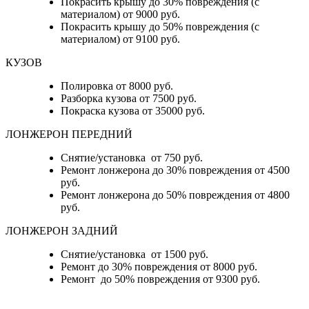
Покрасить крышу до 30% повреждения (с
материалом) от 9000 руб.
Покрасить крышу до 50% повреждения (с
материалом) от 9100 руб.
КУЗОВ
Полировка от 8000 руб.
Разборка кузова от 7500 руб.
Покраска кузова от 35000 руб.
ЛОНЖЕРОН ПЕРЕДНИЙ
Снятие/установка от 750 руб.
Ремонт лонжерона до 30% повреждения от 4500
руб.
Ремонт лонжерона до 50% повреждения от 4800
руб.
ЛОНЖЕРОН ЗАДНИЙ
Снятие/установка от 1500 руб.
Ремонт до 30% повреждения от 8000 руб.
Ремонт до 50% повреждения от 9300 руб.