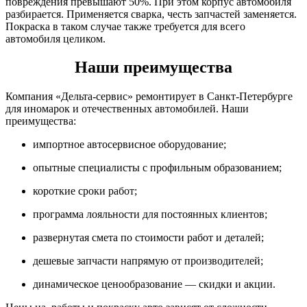
повреждения превышают 50%. При этом корпус автомобиля
разбирается. Применяется сварка, честь запчастей заменяется.
Покраска в таком случае также требуется для всего
автомобиля целиком.
Наши преимущества
Компания «Дельта-сервис» ремонтирует в Санкт-Петербурге
для иномарок и отечественных автомобилей. Наши
преимущества:
импортное автосервисное оборудование;
опытные специалисты с профильным образованием;
короткие сроки работ;
программа лояльности для постоянных клиентов;
развернутая смета по стоимости работ и деталей;
дешевые запчасти напрямую от производителей;
динамическое ценообразование — скидки и акции.