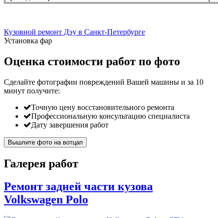
Кузовной ремонт Дэу в Санкт-Петербурге
Установка фар
Оценка стоимости работ по фото
Сделайте фотографии повреждений Вашей машины и за
10
минут
получите:
Точную цену восстановительного ремонта
Профессиональную консультацию специалиста
Дату завершения работ
Вышлите фото на вотцап
Галерея работ
Ремонт задней части кузова
Volkswagen Polo