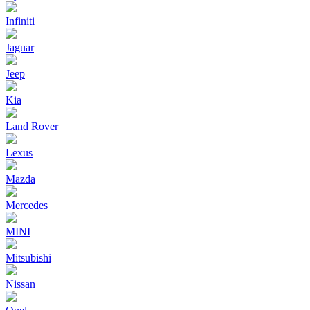
Infiniti
Jaguar
Jeep
Kia
Land Rover
Lexus
Mazda
Mercedes
MINI
Mitsubishi
Nissan