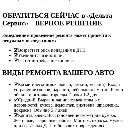
ОБРАТИТЬСЯ СЕЙЧАС в «Дельта-
Сервис» – ВЕРНОЕ РЕШЕНИЕ
Замедление в проведение ремонта может привести к
ненужным последствиям:
Возрастает риск попадания в ДТП
Увеличится износ шин.
Растет потребление топлива
ВИДЫ РЕМОНТА ВАШЕГО АВТО
Косметический(локальный, легкий, мелкий). Входит
устранение сколов, царапин, небольших вмятин. Ремонт
обшивки потолка, торпеды. Сроки 1-2 дня.
Средний. Выравнивание незначительных
неровностей кузова, демонтаж, рихтовка, шпаклевка,
покраска. Обычно 5-7 дней.
Капитальный. Восстановление геометрии кузова.
Жестяные, сварочные работы. Монтаж, окраска. Нужен
при серьёзных ДТП и больших повреждениях