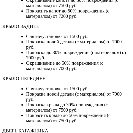
Окрашивание капота до 30% повреждения (с
материалом) от 7500 руб.
Покрасить капот до 50% повреждения (с
материалом) от 7200 руб.
КРЫЛО ЗАДНЕЕ
Снятие/установка от 1500 руб.
Покраска новой детали (с материалом) от 7000
руб.
Покраска до 30% повреждения (с материалом) от
7000 руб.
Окрашивание до 50% повреждения (с
материалом) от 7000 руб.
КРЫЛО ПЕРЕДНЕЕ
Снятие/установка от 1500 руб.
Покраска новой детали (с материалом) от 7000
руб.
Покраска крыла до 30% повреждения (с
материалом) от 7500 руб.
Покрасить крыло до 50% повреждения (с
материалом) от 7500 руб.
ДВЕРЬ БАГАЖНИКА