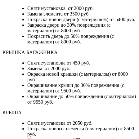
Снятие/установка от 2000 руб.
Замена элемента от 3500 руб.
Покраска новой двери (с материалом) от 5400 руб.
Закраска двери до 30% повреждения (с
материалом) от 8000 руб.
Покрасить дверь до 50% повреждения (с
материалом) от 8000 руб.
КРЫШКА БАГАЖНИКА
Снятие/установка от 450 руб.
Замена от 2000 руб.
Окраска новой крышки (с материалом) от 8000
руб.
Окрашивание крыши до 30% повреждения (с
материалом) от 9500 руб.
Окрашивание до 50% повреждения (с материалом)
от 9550 руб.
КРЫША
Снятие/установка от 2050 руб.
Покраска нового элемента (с материалом) от 8500
руб.