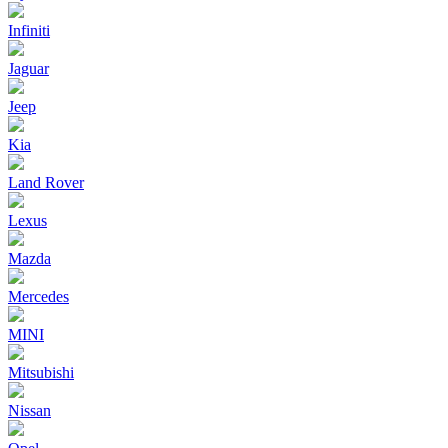
Infiniti
Jaguar
Jeep
Kia
Land Rover
Lexus
Mazda
Mercedes
MINI
Mitsubishi
Nissan