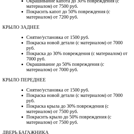
Окрашивание капота до 30% повреждения (с
материалом) от 7500 руб.
Покрасить капот до 50% повреждения (с
материалом) от 7200 руб.
КРЫЛО ЗАДНЕЕ
Снятие/установка от 1500 руб.
Покраска новой детали (с материалом) от 7000
руб.
Покраска до 30% повреждения (с материалом) от
7000 руб.
Окрашивание до 50% повреждения (с
материалом) от 7000 руб.
КРЫЛО ПЕРЕДНЕЕ
Снятие/установка от 1500 руб.
Покраска новой детали (с материалом) от 7000
руб.
Покраска крыла до 30% повреждения (с
материалом) от 7500 руб.
Покрасить крыло до 50% повреждения (с
материалом) от 7500 руб.
ДВЕРЬ БАГАЖНИКА