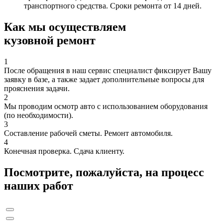
транспортного средства. Сроки ремонта от 14 дней.
Как мы осуществляем
кузовной ремонт
1
После обращения в наш сервис специалист фиксирует Вашу
заявку в базе, а также задает дополнительные вопросы для
прояснения задачи.
2
Мы проводим осмотр авто с использованием оборудования
(по необходимости).
3
Составление рабочей сметы. Ремонт автомобиля.
4
Конечная проверка. Сдача клиенту.
Посмотрите, пожалуйста, на процесс
наших работ