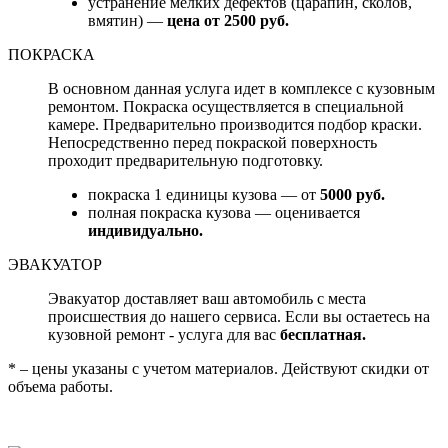
устранение мелких дефектов (царапин, сколов,
вмятин) —
цена от 2500 руб.
ПОКРАСКА
В основном данная услуга идет в комплексе с кузовным
ремонтом. Покраска осуществляется в специальной
камере. Предварительно производится подбор краски.
Непосредственно перед покраской поверхность
проходит предварительную подготовку.
покраска 1 единицы кузова — от
5000 руб.
полная покраска кузова — оценивается
индивидуально.
ЭВАКУАТОР
Эвакуатор доставляет ваш автомобиль с места
происшествия до нашего сервиса. Если вы остаетесь на
кузовной ремонт - услуга для вас
бесплатная.
* – цены указаны с учетом материалов. Действуют скидки от
объема работы.