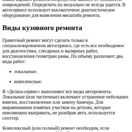
повреждений. Определить их визуально не всегда удается. В
автосервисе использует высокоточное диагностическое
оборудование для выявления масштаба ремонта.
Виды кузовного ремонта
Грамотный ремонт могут сделать только в
специализированном автосервисе, где есть все необходимое
для диагностики, слесарных и малярных работ,
восстановления геометрии рамы. По объему различают два
вида работ:
локальные;
комплексные.
В «Дельта-сервис» выполняют все виды авторемонта.
Локальные (или частичные) включают устранение небольших
вмятин, восстановление или замену бампера. Для
выравнивания помятых участков на деталях, которые
невозможно выправить, не разобрав авто, используется
споттер.
Комплексный (или полный) ремонт необходим, если