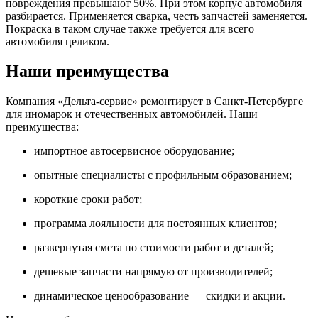
повреждения превышают 50%. При этом корпус автомобиля
разбирается. Применяется сварка, честь запчастей заменяется.
Покраска в таком случае также требуется для всего
автомобиля целиком.
Наши преимущества
Компания «Дельта-сервис» ремонтирует в Санкт-Петербурге
для иномарок и отечественных автомобилей. Наши
преимущества:
импортное автосервисное оборудование;
опытные специалисты с профильным образованием;
короткие сроки работ;
программа лояльности для постоянных клиентов;
развернутая смета по стоимости работ и деталей;
дешевые запчасти напрямую от производителей;
динамическое ценообразование — скидки и акции.