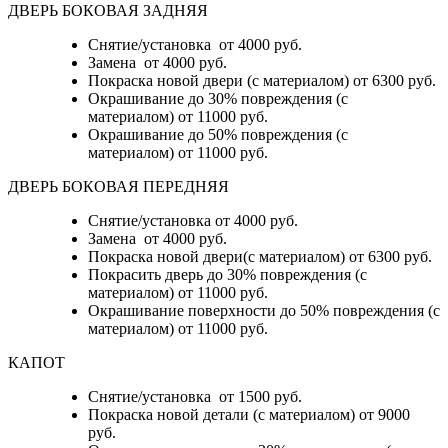
ДВЕРЬ БОКОВАЯ ЗАДНЯЯ
Снятие/установка от 4000 руб.
Замена от 4000 руб.
Покраска новой двери (с материалом) от 6300 руб.
Окрашивание до 30% повреждения (с
материалом) от 11000 руб.
Окрашивание до 50% повреждения (с
материалом) от 11000 руб.
ДВЕРЬ БОКОВАЯ ПЕРЕДНЯЯ
Снятие/установка от 4000 руб.
Замена от 4000 руб.
Покраска новой двери(с материалом) от 6300 руб.
Покрасить дверь до 30% повреждения (с
материалом) от 11000 руб.
Окрашивание поверхности до 50% повреждения (с
материалом) от 11000 руб.
КАПОТ
Снятие/установка от 1500 руб.
Покраска новой детали (с материалом) от 9000
руб.