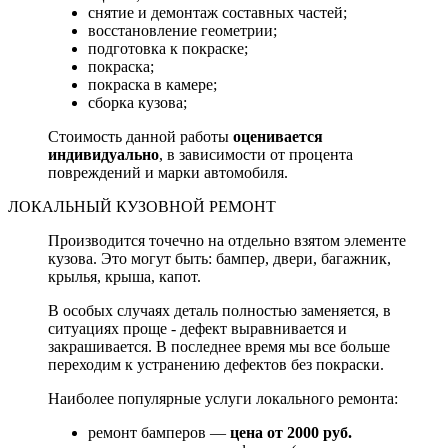
снятие и демонтаж составных частей;
восстановление геометрии;
подготовка к покраске;
покраска;
покраска в камере;
сборка кузова;
Стоимость данной работы
оценивается
индивидуально
, в зависимости от процента
повреждений и марки автомобиля.
ЛОКАЛЬНЫЙ КУЗОВНОЙ РЕМОНТ
Производится точечно на отдельно взятом элементе
кузова. Это могут быть: бампер, двери, багажник,
крылья, крыша, капот.
В особых случаях деталь полностью заменяется, в
ситуациях проще - дефект выравнивается и
закрашивается. В последнее время мы все больше
переходим к устранению дефектов без покраски.
Наиболее популярные услуги локального ремонта:
ремонт бамперов —
цена от 2000 руб.