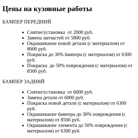
Цены на кузовные работы
БАМПЕР ПЕРЕДНИЙ
Снятие/установка от 2000 руб.
Замена запчастей от 5800 руб.
Окрашивание новой детали (с материалом) от
8000 руб.
Покраска до 30% бампера (с материалом) от 6300
руб.
Покраска до 50% повреждения (с материалом) от
8500 руб.
БАМПЕР ЗАДНИЙ
Снятие/установка
от 6000 руб.
Замена детали
от 6000 руб.
Покраска новой детали (с материалом)
от 6300
руб.
Окрашивание бампера до 30% повреждения (с
материалом)
от 8500 руб.
Окрашивание элемента до 50% повреждения (с
материалом)
от 6300 руб.