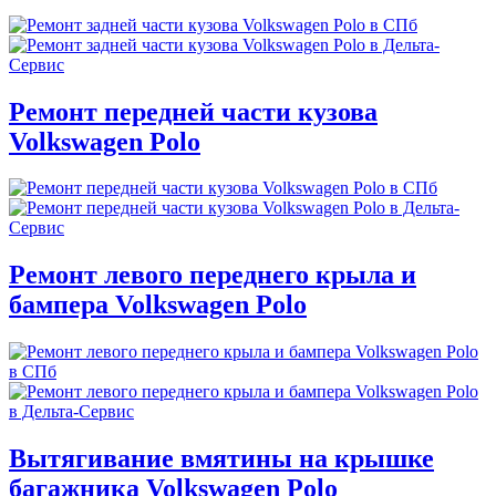
Ремонт передней части кузова
Volkswagen Polo
Ремонт левого переднего крыла и
бампера Volkswagen Polo
Вытягивание вмятины на крышке
багажника Volkswagen Polo