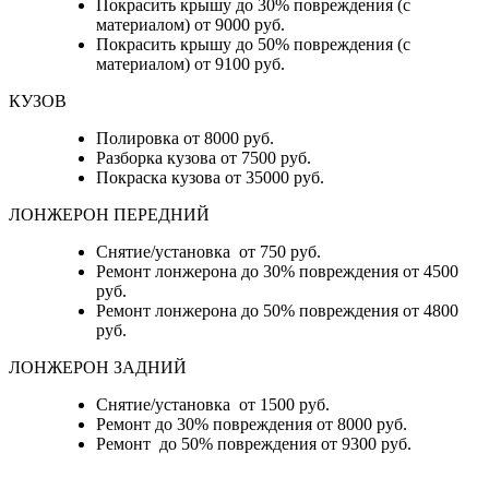
Покрасить крышу до 30% повреждения (с
материалом) от 9000 руб.
Покрасить крышу до 50% повреждения (с
материалом) от 9100 руб.
КУЗОВ
Полировка от 8000 руб.
Разборка кузова от 7500 руб.
Покраска кузова от 35000 руб.
ЛОНЖЕРОН ПЕРЕДНИЙ
Снятие/установка от 750 руб.
Ремонт лонжерона до 30% повреждения от 4500
руб.
Ремонт лонжерона до 50% повреждения от 4800
руб.
ЛОНЖЕРОН ЗАДНИЙ
Снятие/установка от 1500 руб.
Ремонт до 30% повреждения от 8000 руб.
Ремонт до 50% повреждения от 9300 руб.