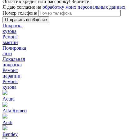
Оплатив кредит или рассрочку! Звоните!
Я даю согласие на
обработку моих персональных данных
.
Номер телефона
Покраска
кузова
Ремонт
вмятин
Полировка
авто
Локальная
покраска
Ремонт
царапин
Ремонт
кузова
Acura
Alfa Romeo
Audi
Bentley