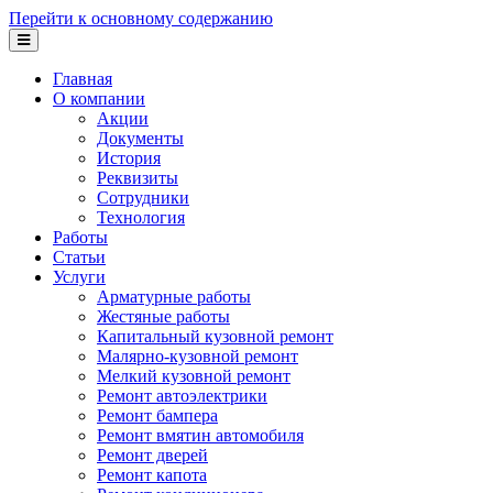
Перейти к основному содержанию
Главная
О компании
Акции
Документы
История
Реквизиты
Сотрудники
Технология
Работы
Статьи
Услуги
Арматурные работы
Жестяные работы
Капитальный кузовной ремонт
Малярно-кузовной ремонт
Мелкий кузовной ремонт
Ремонт автоэлектрики
Ремонт бампера
Ремонт вмятин автомобиля
Ремонт дверей
Ремонт капота