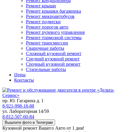
Ремонт кондиционера
Ремонт крыши
Ремонт крышки багажника
Ремонт микроавтобусов
Ремонт подвески
Ремонт порогов авто
Ремонт рулевого управления
Ремонт тормозной системы
Ремонт трансмиссии
Сварочные работы
Сложный кузовной ремонт
Средний кузовной ремонт
Срочный кузовной ремонт
Стапельные работы
Цены
Контакты
пр. Ю. Гагарина д. 1
8-921-998-18-88
ул. Лабораторная 14/59
8-812-507-60-84
Вышлите фото в Телеграм
Кузовной ремонт Вашего Авто от 1 дня!