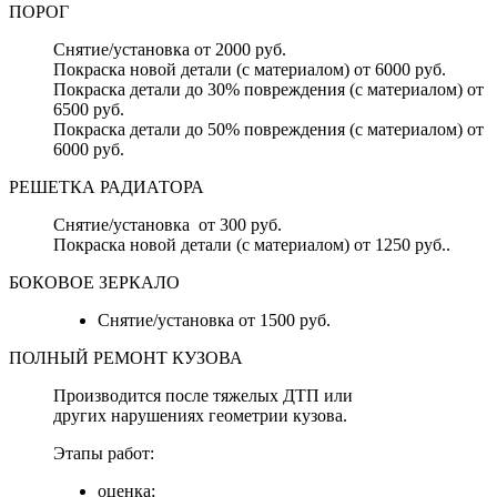
ПОРОГ
Снятие/установка от 2000 руб.
Покраска новой детали (с материалом) от 6000 руб.
Покраска детали до 30% повреждения (с материалом) от
6500 руб.
Покраска детали до 50% повреждения (с материалом) от
6000 руб.
РЕШЕТКА РАДИАТОРА
Снятие/установка от 300 руб.
Покраска новой детали (с материалом) от 1250 руб..
БОКОВОЕ ЗЕРКАЛО
Снятие/установка от 1500 руб.
ПОЛНЫЙ РЕМОНТ КУЗОВА
Производится после тяжелых ДТП или
других нарушениях геометрии кузова.
Этапы работ:
оценка;