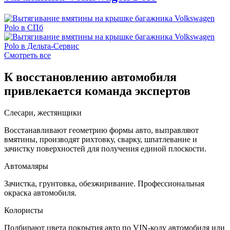
Смотреть все
К восстановлению автомобиля
привлекается команда экспертов
Слесари, жестянщики
Восстанавливают геометрию формы авто, выправляют
вмятины, производят рихтовку, сварку, шпатлевание и
зачистку поверхностей для получения единой плоскости.
Автомаляры
Зачистка, грунтовка, обезжиривание. Профессиональная
окраска автомобиля.
Колористы
Подбирают цвета покрытия авто по VIN-коду автомобиля или