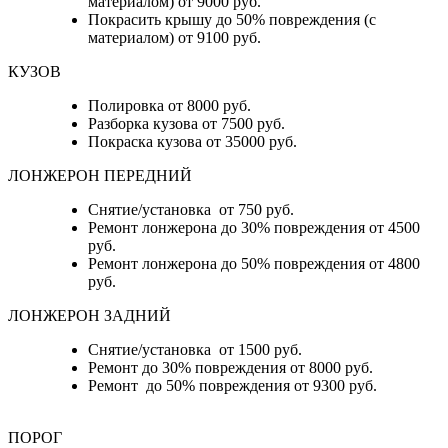
материалом) от 9000 руб.
Покрасить крышу до 50% повреждения (с
материалом) от 9100 руб.
КУЗОВ
Полировка от 8000 руб.
Разборка кузова от 7500 руб.
Покраска кузова от 35000 руб.
ЛОНЖЕРОН ПЕРЕДНИЙ
Снятие/установка от 750 руб.
Ремонт лонжерона до 30% повреждения от 4500
руб.
Ремонт лонжерона до 50% повреждения от 4800
руб.
ЛОНЖЕРОН ЗАДНИЙ
Снятие/установка от 1500 руб.
Ремонт до 30% повреждения от 8000 руб.
Ремонт до 50% повреждения от 9300 руб.
ПОРОГ