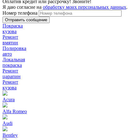
Оплатив кредит или рассрочку! Звоните!
Я даю согласие на
обработку моих персональных данных
.
Номер телефона
Покраска
кузова
Ремонт
вмятин
Полировка
авто
Локальная
покраска
Ремонт
царапин
Ремонт
кузова
Acura
Alfa Romeo
Audi
Bentley