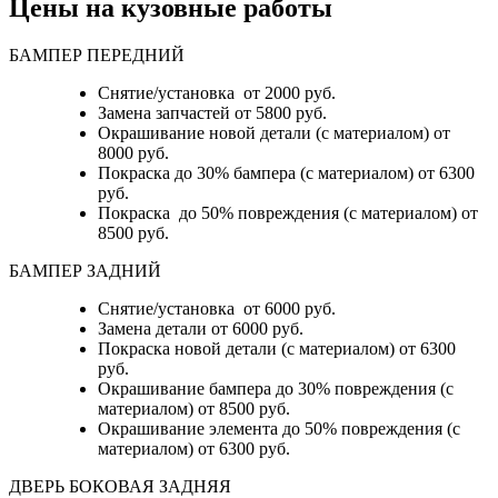
Цены на кузовные работы
БАМПЕР ПЕРЕДНИЙ
Снятие/установка от 2000 руб.
Замена запчастей от 5800 руб.
Окрашивание новой детали (с материалом) от
8000 руб.
Покраска до 30% бампера (с материалом) от 6300
руб.
Покраска до 50% повреждения (с материалом) от
8500 руб.
БАМПЕР ЗАДНИЙ
Снятие/установка
от 6000 руб.
Замена детали
от 6000 руб.
Покраска новой детали (с материалом)
от 6300
руб.
Окрашивание бампера до 30% повреждения (с
материалом)
от 8500 руб.
Окрашивание элемента до 50% повреждения (с
материалом)
от 6300 руб.
ДВЕРЬ БОКОВАЯ ЗАДНЯЯ