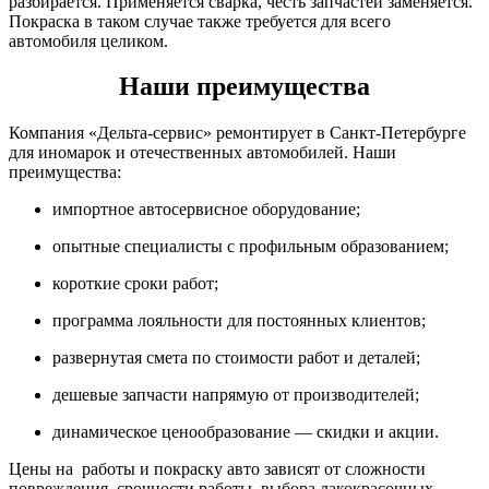
разбирается. Применяется сварка, честь запчастей заменяется.
Покраска в таком случае также требуется для всего
автомобиля целиком.
Наши преимущества
Компания «Дельта-сервис» ремонтирует в Санкт-Петербурге
для иномарок и отечественных автомобилей. Наши
преимущества:
импортное автосервисное оборудование;
опытные специалисты с профильным образованием;
короткие сроки работ;
программа лояльности для постоянных клиентов;
развернутая смета по стоимости работ и деталей;
дешевые запчасти напрямую от производителей;
динамическое ценообразование — скидки и акции.
Цены на работы и покраску авто зависят от сложности
повреждения, срочности работы, выбора лакокрасочных