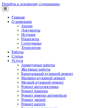
Перейти к основному содержанию
Главная
О компании
Акции
Документы
История
Реквизиты
Сотрудники
Технология
Работы
Статьи
Услуги
Арматурные работы
Жестяные работы
Капитальный кузовной ремонт
Малярно-кузовной ремонт
Мелкий кузовной ремонт
Ремонт автоэлектрики
Ремонт бампера
Ремонт вмятин автомобиля
Ремонт дверей
Ремонт капота