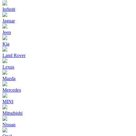
Infiniti
Jaguar
Jeep
Kia
Land Rover
Lexus
Mazda
Mercedes
MINI
Mitsubishi
Nissan