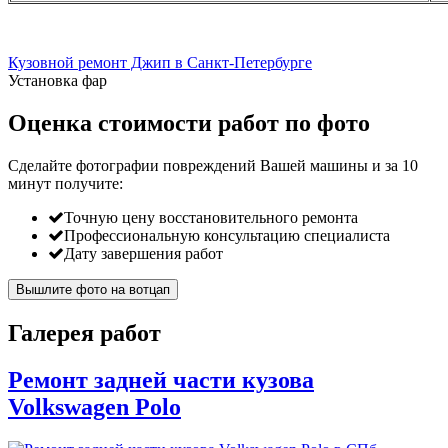
Кузовной ремонт Джип в Санкт-Петербурге
Установка фар
Оценка стоимости работ по фото
Сделайте фотографии повреждений Вашей машины и за
10
минут
получите:
Точную цену восстановительного ремонта
Профессиональную консультацию специалиста
Дату завершения работ
Вышлите фото на вотцап
Галерея работ
Ремонт задней части кузова
Volkswagen Polo