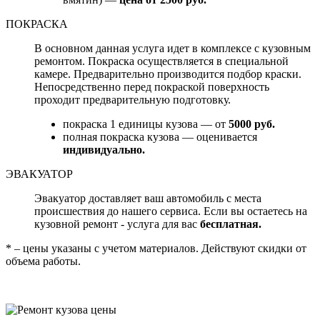
ПОКРАСКА
В основном данная услуга идет в комплексе с кузовным
ремонтом. Покраска осуществляется в специальной
камере. Предварительно производится подбор краски.
Непосредственно перед покраской поверхность
проходит предварительную подготовку.
покраска 1 единицы кузова — от
5000 руб.
полная покраска кузова — оценивается
индивидуально.
ЭВАКУАТОР
Эвакуатор доставляет ваш автомобиль с места
происшествия до нашего сервиса. Если вы остаетесь на
кузовной ремонт - услуга для вас
бесплатная.
* – цены указаны с учетом материалов. Действуют скидки от
объема работы.