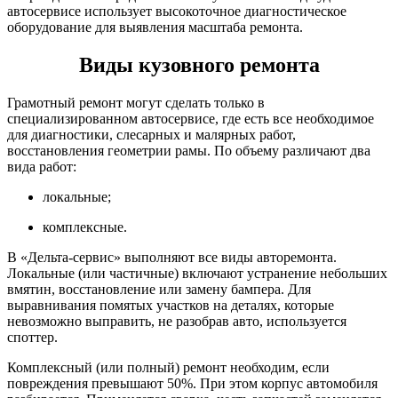
автосервисе использует высокоточное диагностическое
оборудование для выявления масштаба ремонта.
Виды кузовного ремонта
Грамотный ремонт могут сделать только в
специализированном автосервисе, где есть все необходимое
для диагностики, слесарных и малярных работ,
восстановления геометрии рамы. По объему различают два
вида работ:
локальные;
комплексные.
В «Дельта-сервис» выполняют все виды авторемонта.
Локальные (или частичные) включают устранение небольших
вмятин, восстановление или замену бампера. Для
выравнивания помятых участков на деталях, которые
невозможно выправить, не разобрав авто, используется
споттер.
Комплексный (или полный) ремонт необходим, если
повреждения превышают 50%. При этом корпус автомобиля