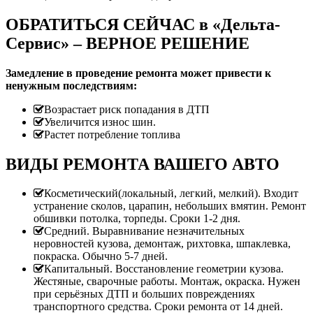
ОБРАТИТЬСЯ СЕЙЧАС в «Дельта-
Сервис» – ВЕРНОЕ РЕШЕНИЕ
Замедление в проведение ремонта может привести к
ненужным последствиям:
Возрастает риск попадания в ДТП
Увеличится износ шин.
Растет потребление топлива
ВИДЫ РЕМОНТА ВАШЕГО АВТО
Косметический(локальный, легкий, мелкий). Входит
устранение сколов, царапин, небольших вмятин. Ремонт
обшивки потолка, торпеды. Сроки 1-2 дня.
Средний. Выравнивание незначительных
неровностей кузова, демонтаж, рихтовка, шпаклевка,
покраска. Обычно 5-7 дней.
Капитальный. Восстановление геометрии кузова.
Жестяные, сварочные работы. Монтаж, окраска. Нужен
при серьёзных ДТП и больших повреждениях
транспортного средства. Сроки ремонта от 14 дней.