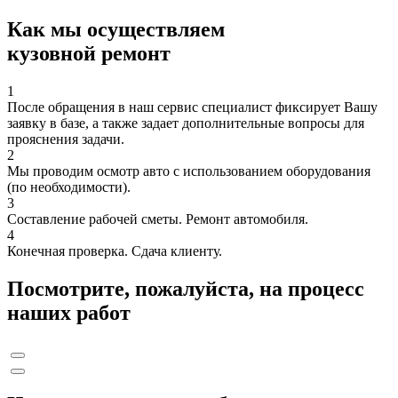
Как мы осуществляем
кузовной ремонт
1
После обращения в наш сервис специалист фиксирует Вашу
заявку в базе, а также задает дополнительные вопросы для
прояснения задачи.
2
Мы проводим осмотр авто с использованием оборудования
(по необходимости).
3
Составление рабочей сметы. Ремонт автомобиля.
4
Конечная проверка. Сдача клиенту.
Посмотрите, пожалуйста, на процесс
наших работ