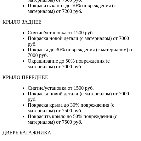
Покрасить капот до 50% повреждения (с
материалом) от 7200 руб.
КРЫЛО ЗАДНЕЕ
Снятие/установка от 1500 руб.
Покраска новой детали (с материалом) от 7000
руб.
Покраска до 30% повреждения (с материалом) от
7000 руб.
Окрашивание до 50% повреждения (с
материалом) от 7000 руб.
КРЫЛО ПЕРЕДНЕЕ
Снятие/установка от 1500 руб.
Покраска новой детали (с материалом) от 7000
руб.
Покраска крыла до 30% повреждения (с
материалом) от 7500 руб.
Покрасить крыло до 50% повреждения (с
материалом) от 7500 руб.
ДВЕРЬ БАГАЖНИКА