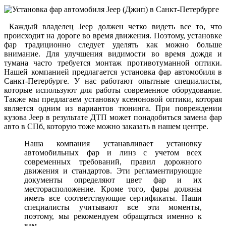
Каждый владелец Jeep должен четко видеть все то, что
происходит на дороге во время движения. Поэтому, установке
фар традиционно следует уделять как можно больше
внимание. Для улучшения видимости во время дождя и
тумана часто требуется монтаж противотуманной оптики.
Нашей компанией предлагается установка фар автомобиля в
Санкт-Петербурге. У нас работают опытные специалисты,
которые используют для работы современное оборудование.
Также мы предлагаем установку ксеноновой оптики, которая
является одним из вариантов тюнинга. При повреждении
кузова Jeep в результате ДТП может понадобиться замена фар
авто в СПб, которую тоже можно заказать в нашем центре.
Наша компания устанавливает установку
автомобильных фар и линз с учетом всех
современных требований, правил дорожного
движения и стандартов. Эти регламентирующие
документы определяют цвет фар и их
месторасположение. Кроме того, фары должны
иметь все соответствующие сертификаты. Наши
специалисты учитывают все эти моменты,
поэтому, мы рекомендуем обращаться именно к
вам.