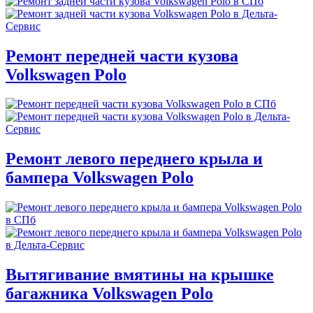
Ремонт передней части кузова
Volkswagen Polo
Ремонт левого переднего крыла и
бампера Volkswagen Polo
Вытягивание вмятины на крышке
багажника Volkswagen Polo