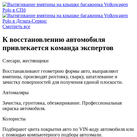
Смотреть все
К восстановлению автомобиля
привлекается команда экспертов
Слесари, жестянщики
Восстанавливают геометрию формы авто, выправляют
вмятины, производят рихтовку, сварку, шпатлевание и
зачистку поверхностей для получения единой плоскости.
Автомаляры
Зачистка, грунтовка, обезжиривание. Профессиональная
окраска автомобиля.
Колористы
Подбирают цвета покрытия авто по VIN-коду автомобиля или
с помощью компьютерного подбора автоэмали.