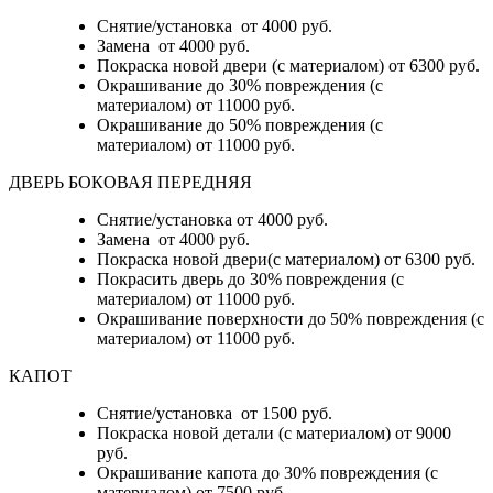
Снятие/установка от 4000 руб.
Замена от 4000 руб.
Покраска новой двери (с материалом) от 6300 руб.
Окрашивание до 30% повреждения (с
материалом) от 11000 руб.
Окрашивание до 50% повреждения (с
материалом) от 11000 руб.
ДВЕРЬ БОКОВАЯ ПЕРЕДНЯЯ
Снятие/установка от 4000 руб.
Замена от 4000 руб.
Покраска новой двери(с материалом) от 6300 руб.
Покрасить дверь до 30% повреждения (с
материалом) от 11000 руб.
Окрашивание поверхности до 50% повреждения (с
материалом) от 11000 руб.
КАПОТ
Снятие/установка от 1500 руб.
Покраска новой детали (с материалом) от 9000
руб.
Окрашивание капота до 30% повреждения (с
материалом) от 7500 руб.