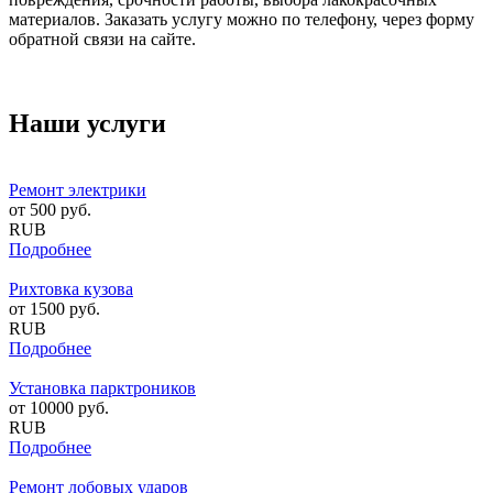
материалов. Заказать услугу можно по телефону, через форму
обратной связи на сайте.
Наши услуги
Ремонт электрики
от
500
руб.
RUB
Подробнее
Рихтовка кузова
от
1500
руб.
RUB
Подробнее
Установка парктроников
от
10000
руб.
RUB
Подробнее
Ремонт лобовых ударов