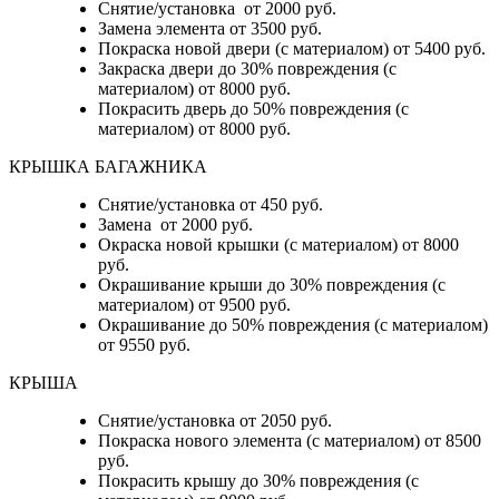
Снятие/установка от 2000 руб.
Замена элемента от 3500 руб.
Покраска новой двери (с материалом) от 5400 руб.
Закраска двери до 30% повреждения (с
материалом) от 8000 руб.
Покрасить дверь до 50% повреждения (с
материалом) от 8000 руб.
КРЫШКА БАГАЖНИКА
Снятие/установка от 450 руб.
Замена от 2000 руб.
Окраска новой крышки (с материалом) от 8000
руб.
Окрашивание крыши до 30% повреждения (с
материалом) от 9500 руб.
Окрашивание до 50% повреждения (с материалом)
от 9550 руб.
КРЫША
Снятие/установка от 2050 руб.
Покраска нового элемента (с материалом) от 8500
руб.
Покрасить крышу до 30% повреждения (с