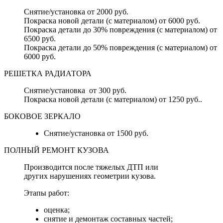
Снятие/установка от 2000 руб.
Покраска новой детали (с материалом) от 6000 руб.
Покраска детали до 30% повреждения (с материалом) от
6500 руб.
Покраска детали до 50% повреждения (с материалом) от
6000 руб.
РЕШЕТКА РАДИАТОРА
Снятие/установка от 300 руб.
Покраска новой детали (с материалом) от 1250 руб..
БОКОВОЕ ЗЕРКАЛО
Снятие/установка от 1500 руб.
ПОЛНЫЙ РЕМОНТ КУЗОВА
Производится после тяжелых ДТП или
других нарушениях геометрии кузова.
Этапы работ:
оценка;
снятие и демонтаж составных частей;