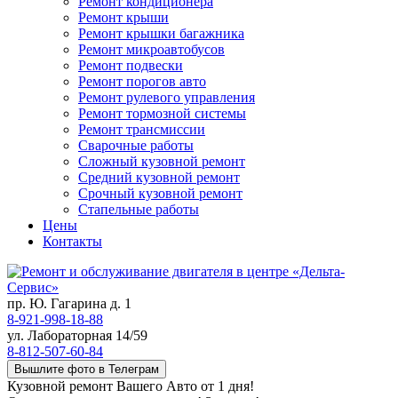
Ремонт кондиционера
Ремонт крыши
Ремонт крышки багажника
Ремонт микроавтобусов
Ремонт подвески
Ремонт порогов авто
Ремонт рулевого управления
Ремонт тормозной системы
Ремонт трансмиссии
Сварочные работы
Сложный кузовной ремонт
Средний кузовной ремонт
Срочный кузовной ремонт
Стапельные работы
Цены
Контакты
пр. Ю. Гагарина д. 1
8-921-998-18-88
ул. Лабораторная 14/59
8-812-507-60-84
Вышлите фото в Телеграм
Кузовной ремонт Вашего Авто от 1 дня!