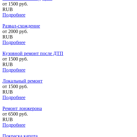
от
1500
руб.
RUB
Подробнее
Развал-схождение
от
2000
руб.
RUB
Подробнее
Кузовной ремонт после ДТП
от
1500
руб.
RUB
Подробнее
Локальный ремонт
от
1500
руб.
RUB
Подробнее
Ремонт лонжерона
от
6500
руб.
RUB
Подробнее
Покраска капота