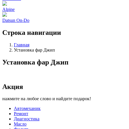
Alpine
Datsun On-Do
Строка навигации
Главная
Установка фар Джип
Установка фар Джип
Акция
нажмите на любое слово и найдите подарок!
Автомеханик
Ремонт
Диагностика
Масло