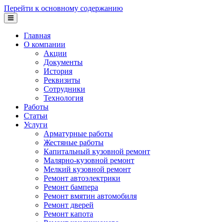
Перейти к основному содержанию
Главная
О компании
Акции
Документы
История
Реквизиты
Сотрудники
Технология
Работы
Статьи
Услуги
Арматурные работы
Жестяные работы
Капитальный кузовной ремонт
Малярно-кузовной ремонт
Мелкий кузовной ремонт
Ремонт автоэлектрики
Ремонт бампера
Ремонт вмятин автомобиля
Ремонт дверей
Ремонт капота