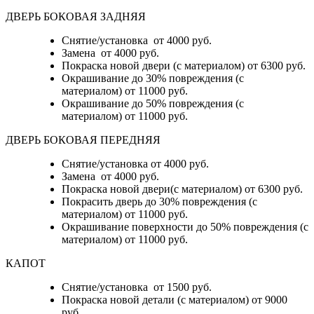
ДВЕРЬ БОКОВАЯ ЗАДНЯЯ
Снятие/установка от 4000 руб.
Замена от 4000 руб.
Покраска новой двери (с материалом) от 6300 руб.
Окрашивание до 30% повреждения (с
материалом) от 11000 руб.
Окрашивание до 50% повреждения (с
материалом) от 11000 руб.
ДВЕРЬ БОКОВАЯ ПЕРЕДНЯЯ
Снятие/установка от 4000 руб.
Замена от 4000 руб.
Покраска новой двери(с материалом) от 6300 руб.
Покрасить дверь до 30% повреждения (с
материалом) от 11000 руб.
Окрашивание поверхности до 50% повреждения (с
материалом) от 11000 руб.
КАПОТ
Снятие/установка от 1500 руб.
Покраска новой детали (с материалом) от 9000
руб.