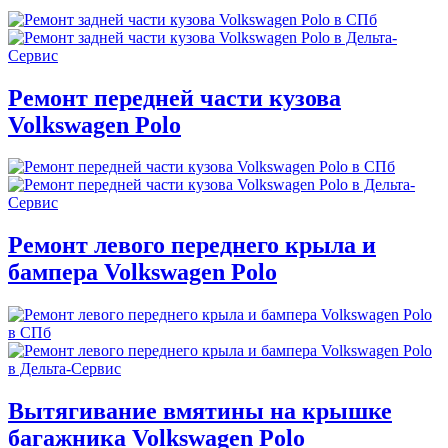
Ремонт передней части кузова
Volkswagen Polo
Ремонт левого переднего крыла и
бампера Volkswagen Polo
Вытягивание вмятины на крышке
багажника Volkswagen Polo