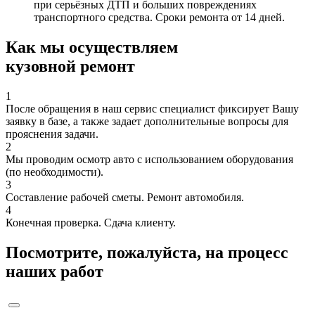
при серьёзных ДТП и больших повреждениях
транспортного средства. Сроки ремонта от 14 дней.
Как мы осуществляем
кузовной ремонт
1
После обращения в наш сервис специалист фиксирует Вашу
заявку в базе, а также задает дополнительные вопросы для
прояснения задачи.
2
Мы проводим осмотр авто с использованием оборудования
(по необходимости).
3
Составление рабочей сметы. Ремонт автомобиля.
4
Конечная проверка. Сдача клиенту.
Посмотрите, пожалуйста, на процесс
наших работ