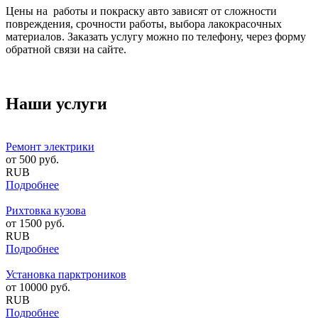
Цены на работы и покраску авто зависят от сложности
повреждения, срочности работы, выбора лакокрасочных
материалов. Заказать услугу можно по телефону, через форму
обратной связи на сайте.
Наши услуги
Ремонт электрики
от
500
руб.
RUB
Подробнее
Рихтовка кузова
от
1500
руб.
RUB
Подробнее
Установка парктроников
от
10000
руб.
RUB
Подробнее