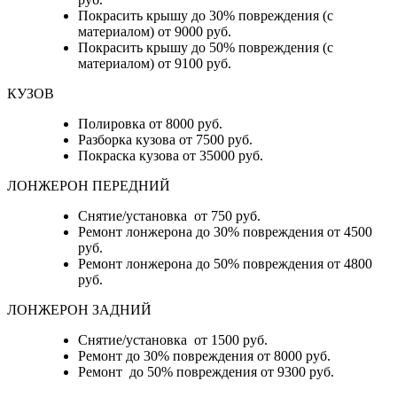
Покрасить крышу до 30% повреждения (с
материалом) от 9000 руб.
Покрасить крышу до 50% повреждения (с
материалом) от 9100 руб.
КУЗОВ
Полировка от 8000 руб.
Разборка кузова от 7500 руб.
Покраска кузова от 35000 руб.
ЛОНЖЕРОН ПЕРЕДНИЙ
Снятие/установка от 750 руб.
Ремонт лонжерона до 30% повреждения от 4500
руб.
Ремонт лонжерона до 50% повреждения от 4800
руб.
ЛОНЖЕРОН ЗАДНИЙ
Снятие/установка от 1500 руб.
Ремонт до 30% повреждения от 8000 руб.
Ремонт до 50% повреждения от 9300 руб.