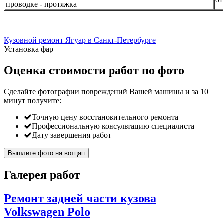
проводке - протяжка
Кузовной ремонт Ягуар в Санкт-Петербурге
Установка фар
Оценка стоимости работ по фото
Сделайте фотографии повреждений Вашей машины и за
10
минут
получите:
Точную цену восстановительного ремонта
Профессиональную консультацию специалиста
Дату завершения работ
Вышлите фото на вотцап
Галерея работ
Ремонт задней части кузова
Volkswagen Polo