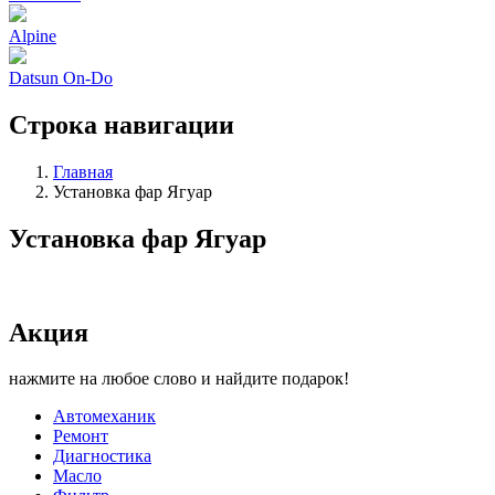
Alpine
Datsun On-Do
Строка навигации
Главная
Установка фар Ягуар
Установка фар Ягуар
Акция
нажмите на любое слово и найдите подарок!
Автомеханик
Ремонт
Диагностика
Масло