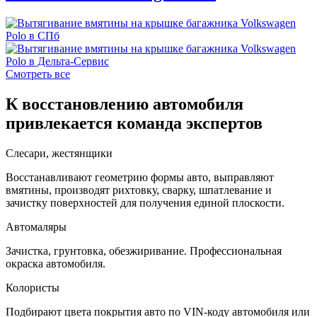
Смотреть все
К восстановлению автомобиля
привлекается команда экспертов
Слесари, жестянщики
Восстанавливают геометрию формы авто, выправляют
вмятины, производят рихтовку, сварку, шпатлевание и
зачистку поверхностей для получения единой плоскости.
Автомаляры
Зачистка, грунтовка, обезжиривание. Профессиональная
окраска автомобиля.
Колористы
Подбирают цвета покрытия авто по VIN-коду автомобиля или