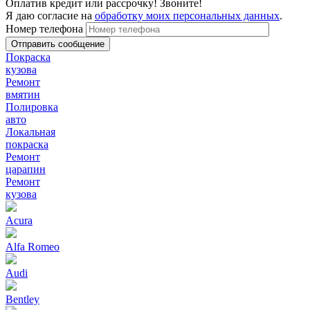
Оплатив кредит или рассрочку! Звоните!
Я даю согласие на
обработку моих персональных данных
.
Номер телефона
Покраска
кузова
Ремонт
вмятин
Полировка
авто
Локальная
покраска
Ремонт
царапин
Ремонт
кузова
Acura
Alfa Romeo
Audi
Bentley