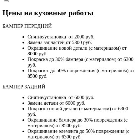
Цены на кузовные работы
БАМПЕР ПЕРЕДНИЙ
Снятие/установка от 2000 руб.
Замена запчастей от 5800 руб.
Окрашивание новой детали (с материалом) от
8000 руб.
Покраска до 30% бампера (с материалом) от 6300
руб.
Покраска до 50% повреждения (с материалом) от
8500 руб.
БАМПЕР ЗАДНИЙ
Снятие/установка
от 6000 руб.
Замена детали
от 6000 руб.
Покраска новой детали (с материалом)
от 6300
руб.
Окрашивание бампера до 30% повреждения (с
материалом)
от 8500 руб.
Окрашивание элемента до 50% повреждения (с
материалом)
от 6300 руб.