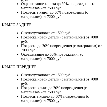
Окрашивание капота до 30% повреждения (с
материалом) от 7500 руб.
Покрасить капот до 50% повреждения (с
материалом) от 7200 руб.
КРЫЛО ЗАДНЕЕ
Снятие/установка от 1500 руб.
Покраска новой детали (с материалом) от 7000
руб.
Покраска до 30% повреждения (с материалом) от
7000 руб.
Окрашивание до 50% повреждения (с
материалом) от 7000 руб.
КРЫЛО ПЕРЕДНЕЕ
Снятие/установка от 1500 руб.
Покраска новой детали (с материалом) от 7000
руб.
Покраска крыла до 30% повреждения (с
материалом) от 7500 руб.
Покрасить крыло до 50% повреждения (с
материалом) от 7500 руб.