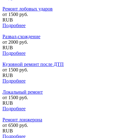
Ремонт лобовых ударов
от
1500
руб.
RUB
Подробнее
Развал-схождение
от
2000
руб.
RUB
Подробнее
Кузовной ремонт после ДТП
от
1500
руб.
RUB
Подробнее
Локальный ремонт
от
1500
руб.
RUB
Подробнее
Ремонт лонжерона
от
6500
руб.
RUB
Подробнее