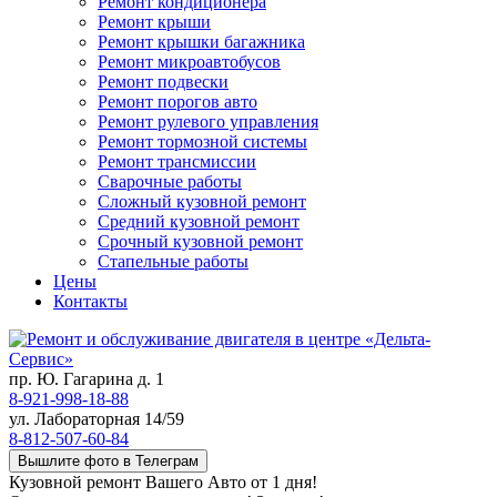
Ремонт кондиционера
Ремонт крыши
Ремонт крышки багажника
Ремонт микроавтобусов
Ремонт подвески
Ремонт порогов авто
Ремонт рулевого управления
Ремонт тормозной системы
Ремонт трансмиссии
Сварочные работы
Сложный кузовной ремонт
Средний кузовной ремонт
Срочный кузовной ремонт
Стапельные работы
Цены
Контакты
пр. Ю. Гагарина д. 1
8-921-998-18-88
ул. Лабораторная 14/59
8-812-507-60-84
Вышлите фото в Телеграм
Кузовной ремонт Вашего Авто от 1 дня!