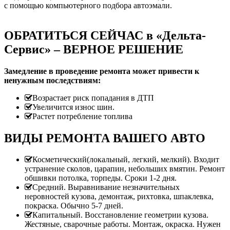
с помощью компьютерного подбора автоэмали.
ОБРАТИТЬСЯ СЕЙЧАС в «Дельта-
Сервис» – ВЕРНОЕ РЕШЕНИЕ
Замедление в проведение ремонта может привести к
ненужным последствиям:
Возрастает риск попадания в ДТП
Увеличится износ шин.
Растет потребление топлива
ВИДЫ РЕМОНТА ВАШЕГО АВТО
Косметический(локальный, легкий, мелкий). Входит
устранение сколов, царапин, небольших вмятин. Ремонт
обшивки потолка, торпеды. Сроки 1-2 дня.
Средний. Выравнивание незначительных
неровностей кузова, демонтаж, рихтовка, шпаклевка,
покраска. Обычно 5-7 дней.
Капитальный. Восстановление геометрии кузова.
Жестяные, сварочные работы. Монтаж, окраска. Нужен