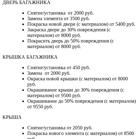
ДВЕРЬ БАГАЖНИКА
Снятие/установка от 2000 руб.
Замена элемента от 3500 руб.
Покраска новой двери (с материалом) от 5400 руб.
Закраска двери до 30% повреждения (с
материалом) от 8000 руб.
Покрасить дверь до 50% повреждения (с
материалом) от 8000 руб.
КРЫШКА БАГАЖНИКА
Снятие/установка от 450 руб.
Замена от 2000 руб.
Окраска новой крышки (с материалом) от 8000
руб.
Окрашивание крыши до 30% повреждения (с
материалом) от 9500 руб.
Окрашивание до 50% повреждения (с материалом)
от 9550 руб.
КРЫША
Снятие/установка от 2050 руб.
Покраска нового элемента (с материалом) от 8500
руб.