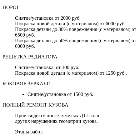
ПОРОГ
Снятие/установка от 2000 руб.
Покраска новой детали (с материалом) от 6000 руб.
Покраска детали до 30% повреждения (с материалом) от
6500 руб.
Покраска детали до 50% повреждения (с материалом) от
6000 руб.
РЕШЕТКА РАДИАТОРА
Снятие/установка от 300 руб.
Покраска новой детали (с материалом) от 1250 руб..
БОКОВОЕ ЗЕРКАЛО
Снятие/установка от 1500 руб.
ПОЛНЫЙ РЕМОНТ КУЗОВА
Производится после тяжелых ДТП или
других нарушениях геометрии кузова.
Этапы работ: