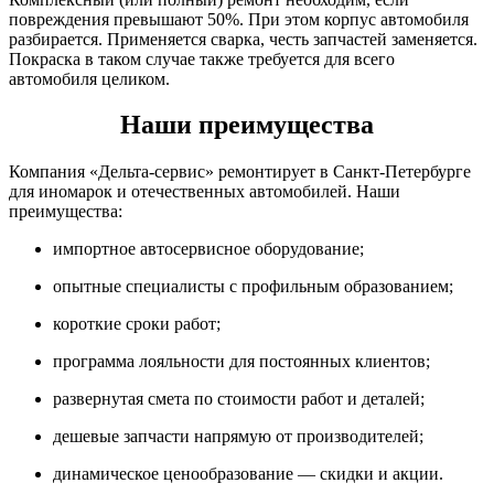
повреждения превышают 50%. При этом корпус автомобиля
разбирается. Применяется сварка, честь запчастей заменяется.
Покраска в таком случае также требуется для всего
автомобиля целиком.
Наши преимущества
Компания «Дельта-сервис» ремонтирует в Санкт-Петербурге
для иномарок и отечественных автомобилей. Наши
преимущества:
импортное автосервисное оборудование;
опытные специалисты с профильным образованием;
короткие сроки работ;
программа лояльности для постоянных клиентов;
развернутая смета по стоимости работ и деталей;
дешевые запчасти напрямую от производителей;
динамическое ценообразование — скидки и акции.