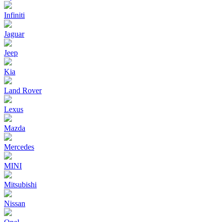
Infiniti
Jaguar
Jeep
Kia
Land Rover
Lexus
Mazda
Mercedes
MINI
Mitsubishi
Nissan