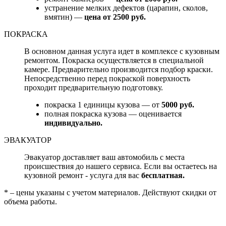
устранение мелких дефектов (царапин, сколов,
вмятин) —
цена от 2500 руб.
ПОКРАСКА
В основном данная услуга идет в комплексе с кузовным
ремонтом. Покраска осуществляется в специальной
камере. Предварительно производится подбор краски.
Непосредственно перед покраской поверхность
проходит предварительную подготовку.
покраска 1 единицы кузова — от
5000 руб.
полная покраска кузова — оценивается
индивидуально.
ЭВАКУАТОР
Эвакуатор доставляет ваш автомобиль с места
происшествия до нашего сервиса. Если вы остаетесь на
кузовной ремонт - услуга для вас
бесплатная.
* – цены указаны с учетом материалов. Действуют скидки от
объема работы.