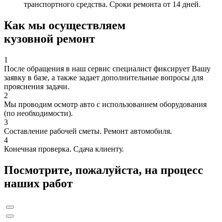
транспортного средства. Сроки ремонта от 14 дней.
Как мы осуществляем
кузовной ремонт
1
После обращения в наш сервис специалист фиксирует Вашу
заявку в базе, а также задает дополнительные вопросы для
прояснения задачи.
2
Мы проводим осмотр авто с использованием оборудования
(по необходимости).
3
Составление рабочей сметы. Ремонт автомобиля.
4
Конечная проверка. Сдача клиенту.
Посмотрите, пожалуйста, на процесс
наших работ