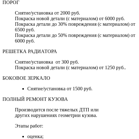
ПОРОГ
Снятие/установка от 2000 руб.
Покраска новой детали (с материалом) от 6000 руб.
Покраска детали до 30% повреждения (с материалом) от
6500 руб.
Покраска детали до 50% повреждения (с материалом) от
6000 руб.
РЕШЕТКА РАДИАТОРА
Снятие/установка от 300 руб.
Покраска новой детали (с материалом) от 1250 руб..
БОКОВОЕ ЗЕРКАЛО
Снятие/установка от 1500 руб.
ПОЛНЫЙ РЕМОНТ КУЗОВА
Производится после тяжелых ДТП или
других нарушениях геометрии кузова.
Этапы работ:
оценка;