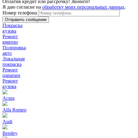
Оплатив кредит или рассрочку! Звоните!
Я даю согласие на
обработку моих персональных данных
.
Номер телефона
Покраска
кузова
Ремонт
вмятин
Полировка
авто
Локальная
покраска
Ремонт
царапин
Ремонт
кузова
Acura
Alfa Romeo
Audi
Bentley