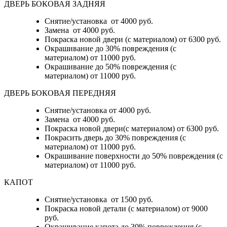
ДВЕРЬ БОКОВАЯ ЗАДНЯЯ
Снятие/установка от 4000 руб.
Замена от 4000 руб.
Покраска новой двери (с материалом) от 6300 руб.
Окрашивание до 30% повреждения (с
материалом) от 11000 руб.
Окрашивание до 50% повреждения (с
материалом) от 11000 руб.
ДВЕРЬ БОКОВАЯ ПЕРЕДНЯЯ
Снятие/установка от 4000 руб.
Замена от 4000 руб.
Покраска новой двери(с материалом) от 6300 руб.
Покрасить дверь до 30% повреждения (с
материалом) от 11000 руб.
Окрашивание поверхности до 50% повреждения (с
материалом) от 11000 руб.
КАПОТ
Снятие/установка от 1500 руб.
Покраска новой детали (с материалом) от 9000
руб.
Окрашивание капота до 30% повреждения (с