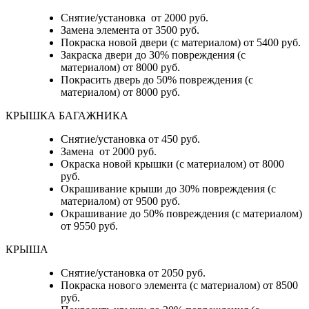
Снятие/установка от 2000 руб.
Замена элемента от 3500 руб.
Покраска новой двери (с материалом) от 5400 руб.
Закраска двери до 30% повреждения (с
материалом) от 8000 руб.
Покрасить дверь до 50% повреждения (с
материалом) от 8000 руб.
КРЫШКА БАГАЖНИКА
Снятие/установка от 450 руб.
Замена от 2000 руб.
Окраска новой крышки (с материалом) от 8000
руб.
Окрашивание крыши до 30% повреждения (с
материалом) от 9500 руб.
Окрашивание до 50% повреждения (с материалом)
от 9550 руб.
КРЫША
Снятие/установка от 2050 руб.
Покраска нового элемента (с материалом) от 8500
руб.