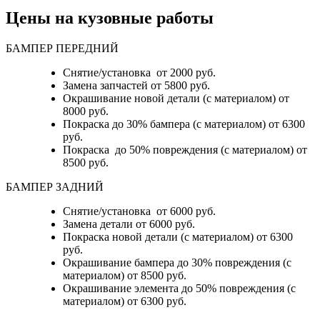
Цены на кузовные работы
БАМПЕР ПЕРЕДНИЙ
Снятие/установка от 2000 руб.
Замена запчастей от 5800 руб.
Окрашивание новой детали (с материалом) от
8000 руб.
Покраска до 30% бампера (с материалом) от 6300
руб.
Покраска до 50% повреждения (с материалом) от
8500 руб.
БАМПЕР ЗАДНИЙ
Снятие/установка
от 6000 руб.
Замена детали
от 6000 руб.
Покраска новой детали (с материалом)
от 6300
руб.
Окрашивание бампера до 30% повреждения (с
материалом)
от 8500 руб.
Окрашивание элемента до 50% повреждения (с
материалом)
от 6300 руб.