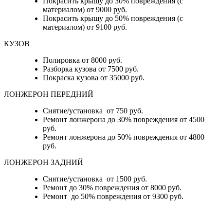
Покрасить крышу до 30% повреждения (с
материалом) от 9000 руб.
Покрасить крышу до 50% повреждения (с
материалом) от 9100 руб.
КУЗОВ
Полировка от 8000 руб.
Разборка кузова от 7500 руб.
Покраска кузова от 35000 руб.
ЛОНЖЕРОН ПЕРЕДНИЙ
Снятие/установка от 750 руб.
Ремонт лонжерона до 30% повреждения от 4500
руб.
Ремонт лонжерона до 50% повреждения от 4800
руб.
ЛОНЖЕРОН ЗАДНИЙ
Снятие/установка от 1500 руб.
Ремонт до 30% повреждения от 8000 руб.
Ремонт до 50% повреждения от 9300 руб.