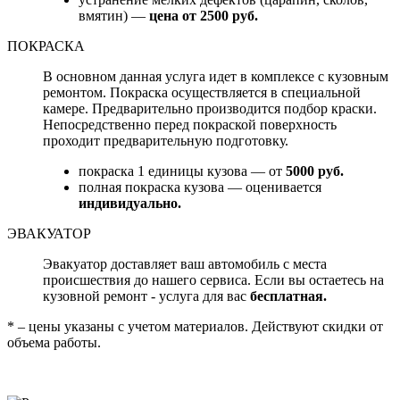
вмятин) —
цена от 2500 руб.
ПОКРАСКА
В основном данная услуга идет в комплексе с кузовным
ремонтом. Покраска осуществляется в специальной
камере. Предварительно производится подбор краски.
Непосредственно перед покраской поверхность
проходит предварительную подготовку.
покраска 1 единицы кузова — от
5000 руб.
полная покраска кузова — оценивается
индивидуально.
ЭВАКУАТОР
Эвакуатор доставляет ваш автомобиль с места
происшествия до нашего сервиса. Если вы остаетесь на
кузовной ремонт - услуга для вас
бесплатная.
* – цены указаны с учетом материалов. Действуют скидки от
объема работы.