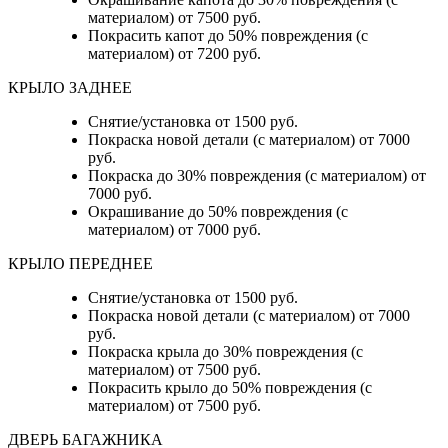
материалом) от 7500 руб.
Покрасить капот до 50% повреждения (с
материалом) от 7200 руб.
КРЫЛО ЗАДНЕЕ
Снятие/установка от 1500 руб.
Покраска новой детали (с материалом) от 7000
руб.
Покраска до 30% повреждения (с материалом) от
7000 руб.
Окрашивание до 50% повреждения (с
материалом) от 7000 руб.
КРЫЛО ПЕРЕДНЕЕ
Снятие/установка от 1500 руб.
Покраска новой детали (с материалом) от 7000
руб.
Покраска крыла до 30% повреждения (с
материалом) от 7500 руб.
Покрасить крыло до 50% повреждения (с
материалом) от 7500 руб.
ДВЕРЬ БАГАЖНИКА