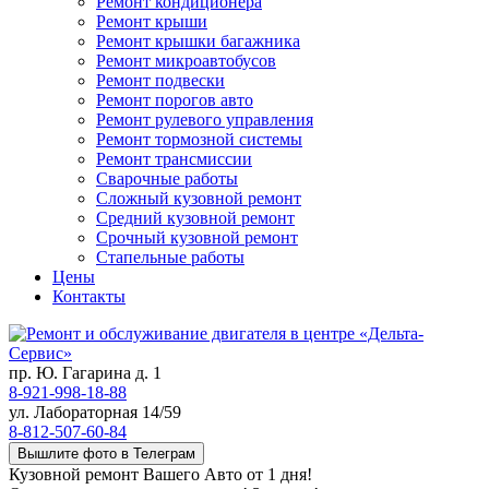
Ремонт кондиционера
Ремонт крыши
Ремонт крышки багажника
Ремонт микроавтобусов
Ремонт подвески
Ремонт порогов авто
Ремонт рулевого управления
Ремонт тормозной системы
Ремонт трансмиссии
Сварочные работы
Сложный кузовной ремонт
Средний кузовной ремонт
Срочный кузовной ремонт
Стапельные работы
Цены
Контакты
пр. Ю. Гагарина д. 1
8-921-998-18-88
ул. Лабораторная 14/59
8-812-507-60-84
Вышлите фото в Телеграм
Кузовной ремонт Вашего Авто от 1 дня!