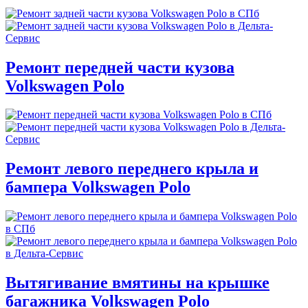
Ремонт передней части кузова
Volkswagen Polo
Ремонт левого переднего крыла и
бампера Volkswagen Polo
Вытягивание вмятины на крышке
багажника Volkswagen Polo