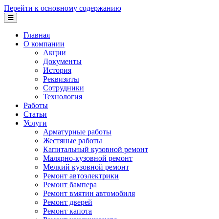
Перейти к основному содержанию
Главная
О компании
Акции
Документы
История
Реквизиты
Сотрудники
Технология
Работы
Статьи
Услуги
Арматурные работы
Жестяные работы
Капитальный кузовной ремонт
Малярно-кузовной ремонт
Мелкий кузовной ремонт
Ремонт автоэлектрики
Ремонт бампера
Ремонт вмятин автомобиля
Ремонт дверей
Ремонт капота