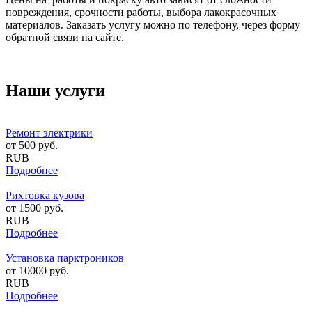
повреждения, срочности работы, выбора лакокрасочных
материалов. Заказать услугу можно по телефону, через форму
обратной связи на сайте.
Наши услуги
Ремонт электрики
от
500
руб.
RUB
Подробнее
Рихтовка кузова
от
1500
руб.
RUB
Подробнее
Установка парктроников
от
10000
руб.
RUB
Подробнее