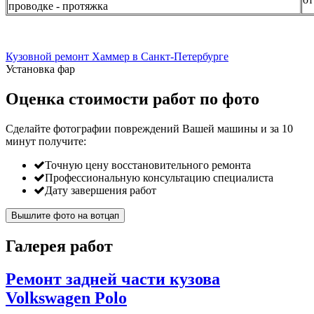
проводке - протяжка
Кузовной ремонт Хаммер в Санкт-Петербурге
Установка фар
Оценка стоимости работ по фото
Сделайте фотографии повреждений Вашей машины и за
10
минут
получите:
Точную цену восстановительного ремонта
Профессиональную консультацию специалиста
Дату завершения работ
Вышлите фото на вотцап
Галерея работ
Ремонт задней части кузова
Volkswagen Polo