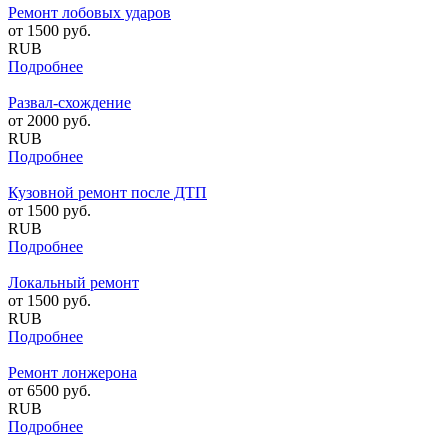
Ремонт лобовых ударов
от
1500
руб.
RUB
Подробнее
Развал-схождение
от
2000
руб.
RUB
Подробнее
Кузовной ремонт после ДТП
от
1500
руб.
RUB
Подробнее
Локальный ремонт
от
1500
руб.
RUB
Подробнее
Ремонт лонжерона
от
6500
руб.
RUB
Подробнее