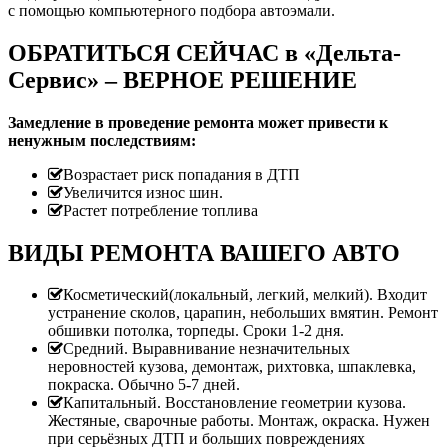
с помощью компьютерного подбора автоэмали.
ОБРАТИТЬСЯ СЕЙЧАС в «Дельта-
Сервис» – ВЕРНОЕ РЕШЕНИЕ
Замедление в проведение ремонта может привести к
ненужным последствиям:
Возрастает риск попадания в ДТП
Увеличится износ шин.
Растет потребление топлива
ВИДЫ РЕМОНТА ВАШЕГО АВТО
Косметический(локальный, легкий, мелкий). Входит
устранение сколов, царапин, небольших вмятин. Ремонт
обшивки потолка, торпеды. Сроки 1-2 дня.
Средний. Выравнивание незначительных
неровностей кузова, демонтаж, рихтовка, шпаклевка,
покраска. Обычно 5-7 дней.
Капитальный. Восстановление геометрии кузова.
Жестяные, сварочные работы. Монтаж, окраска. Нужен
при серьёзных ДТП и больших повреждениях