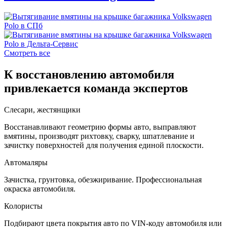
Смотреть все
К восстановлению автомобиля
привлекается команда экспертов
Слесари, жестянщики
Восстанавливают геометрию формы авто, выправляют
вмятины, производят рихтовку, сварку, шпатлевание и
зачистку поверхностей для получения единой плоскости.
Автомаляры
Зачистка, грунтовка, обезжиривание. Профессиональная
окраска автомобиля.
Колористы
Подбирают цвета покрытия авто по VIN-коду автомобиля или