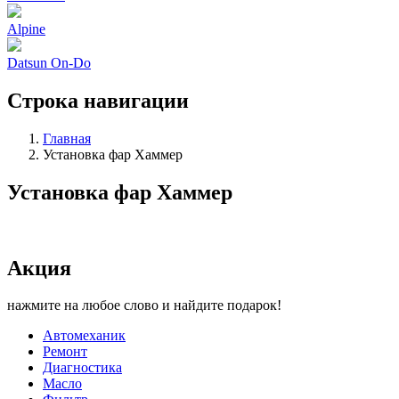
Alpine
Datsun On-Do
Строка навигации
Главная
Установка фар Хаммер
Установка фар Хаммер
Акция
нажмите на любое слово и найдите подарок!
Автомеханик
Ремонт
Диагностика
Масло