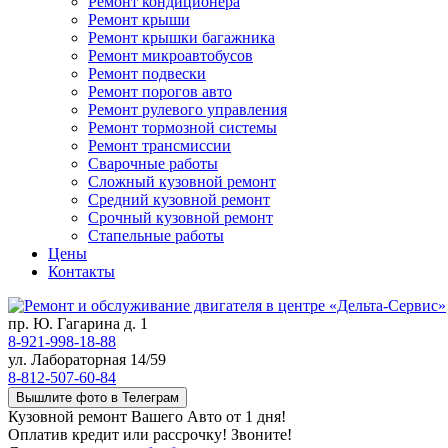
Ремонт кондиционера
Ремонт крыши
Ремонт крышки багажника
Ремонт микроавтобусов
Ремонт подвески
Ремонт порогов авто
Ремонт рулевого управления
Ремонт тормозной системы
Ремонт трансмиссии
Сварочные работы
Сложный кузовной ремонт
Средний кузовной ремонт
Срочный кузовной ремонт
Стапельные работы
Цены
Контакты
пр. Ю. Гагарина д. 1
8-921-998-18-88
ул. Лабораторная 14/59
8-812-507-60-84
Вышлите фото в Телеграм
Кузовной ремонт Вашего Авто от 1 дня!
Оплатив кредит или рассрочку! Звоните!