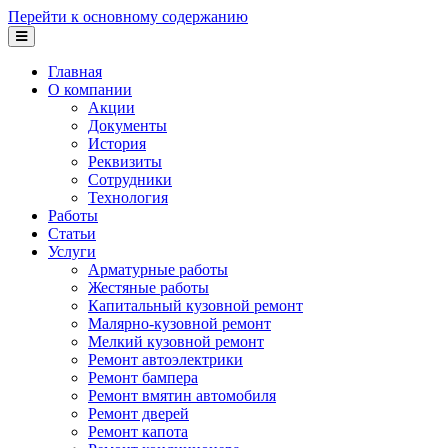
Перейти к основному содержанию
Главная
О компании
Акции
Документы
История
Реквизиты
Сотрудники
Технология
Работы
Статьи
Услуги
Арматурные работы
Жестяные работы
Капитальный кузовной ремонт
Малярно-кузовной ремонт
Мелкий кузовной ремонт
Ремонт автоэлектрики
Ремонт бампера
Ремонт вмятин автомобиля
Ремонт дверей
Ремонт капота