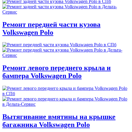
Ремонт передней части кузова
Volkswagen Polo
Ремонт левого переднего крыла и
бампера Volkswagen Polo
Вытягивание вмятины на крышке
багажника Volkswagen Polo