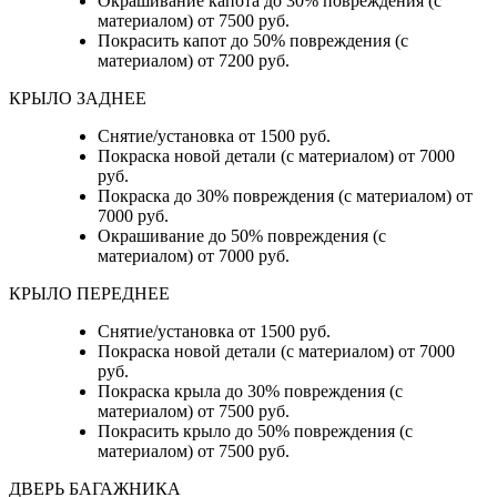
Окрашивание капота до 30% повреждения (с
материалом) от 7500 руб.
Покрасить капот до 50% повреждения (с
материалом) от 7200 руб.
КРЫЛО ЗАДНЕЕ
Снятие/установка от 1500 руб.
Покраска новой детали (с материалом) от 7000
руб.
Покраска до 30% повреждения (с материалом) от
7000 руб.
Окрашивание до 50% повреждения (с
материалом) от 7000 руб.
КРЫЛО ПЕРЕДНЕЕ
Снятие/установка от 1500 руб.
Покраска новой детали (с материалом) от 7000
руб.
Покраска крыла до 30% повреждения (с
материалом) от 7500 руб.
Покрасить крыло до 50% повреждения (с
материалом) от 7500 руб.
ДВЕРЬ БАГАЖНИКА