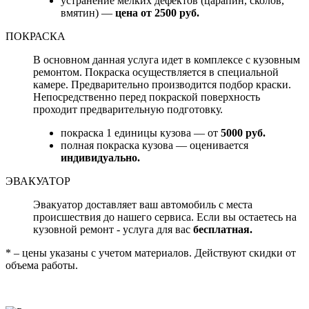
устранение мелких дефектов (царапин, сколов,
вмятин) —
цена от 2500 руб.
ПОКРАСКА
В основном данная услуга идет в комплексе с кузовным
ремонтом. Покраска осуществляется в специальной
камере. Предварительно производится подбор краски.
Непосредственно перед покраской поверхность
проходит предварительную подготовку.
покраска 1 единицы кузова — от
5000 руб.
полная покраска кузова — оценивается
индивидуально.
ЭВАКУАТОР
Эвакуатор доставляет ваш автомобиль с места
происшествия до нашего сервиса. Если вы остаетесь на
кузовной ремонт - услуга для вас
бесплатная.
* – цены указаны с учетом материалов. Действуют скидки от
объема работы.