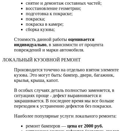
снятие и демонтаж составных частей;
восстановление геометрии;
подготовка к покраске;
покраска;
покраска в камере;
сборка кузова;
Стоимость данной работы
оценивается
индивидуально
, в зависимости от процента
повреждений и марки автомобиля.
ЛОКАЛЬНЫЙ КУЗОВНОЙ РЕМОНТ
Производится точечно на отдельно взятом элементе
кузова. Это могут быть: бампер, двери, багажник,
крылья, крыша, капот.
В особых случаях деталь полностью заменяется, в
ситуациях проще - дефект выравнивается и
закрашивается. В последнее время мы все больше
переходим к устранению дефектов без покраски.
Наиболее популярные услуги локального ремонта:
ремонт бамперов —
цена от 2000 руб.