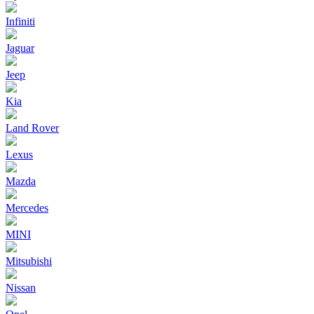
Infiniti
Jaguar
Jeep
Kia
Land Rover
Lexus
Mazda
Mercedes
MINI
Mitsubishi
Nissan