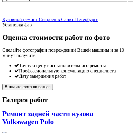
Кузовной ремонт Ситроен в Санкт-Петербурге
Установка фар
Оценка стоимости работ по фото
Сделайте фотографии повреждений Вашей машины и за
10
минут
получите:
Точную цену восстановительного ремонта
Профессиональную консультацию специалиста
Дату завершения работ
Вышлите фото на вотцап
Галерея работ
Ремонт задней части кузова
Volkswagen Polo