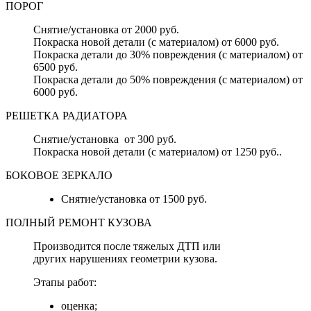
ПОРОГ
Снятие/установка от 2000 руб.
Покраска новой детали (с материалом) от 6000 руб.
Покраска детали до 30% повреждения (с материалом) от
6500 руб.
Покраска детали до 50% повреждения (с материалом) от
6000 руб.
РЕШЕТКА РАДИАТОРА
Снятие/установка от 300 руб.
Покраска новой детали (с материалом) от 1250 руб..
БОКОВОЕ ЗЕРКАЛО
Снятие/установка от 1500 руб.
ПОЛНЫЙ РЕМОНТ КУЗОВА
Производится после тяжелых ДТП или
других нарушениях геометрии кузова.
Этапы работ:
оценка;