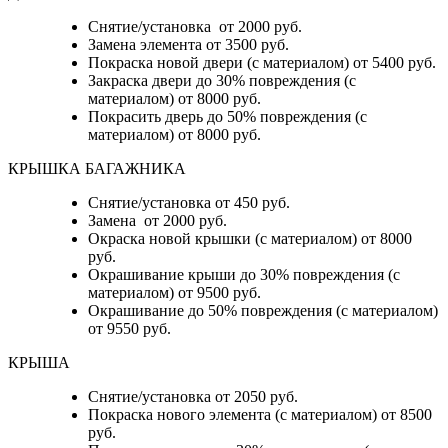
Снятие/установка от 2000 руб.
Замена элемента от 3500 руб.
Покраска новой двери (с материалом) от 5400 руб.
Закраска двери до 30% повреждения (с
материалом) от 8000 руб.
Покрасить дверь до 50% повреждения (с
материалом) от 8000 руб.
КРЫШКА БАГАЖНИКА
Снятие/установка от 450 руб.
Замена от 2000 руб.
Окраска новой крышки (с материалом) от 8000
руб.
Окрашивание крыши до 30% повреждения (с
материалом) от 9500 руб.
Окрашивание до 50% повреждения (с материалом)
от 9550 руб.
КРЫША
Снятие/установка от 2050 руб.
Покраска нового элемента (с материалом) от 8500
руб.