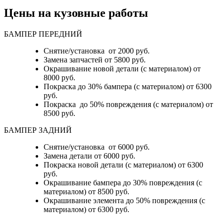
Цены на кузовные работы
БАМПЕР ПЕРЕДНИЙ
Снятие/установка от 2000 руб.
Замена запчастей от 5800 руб.
Окрашивание новой детали (с материалом) от
8000 руб.
Покраска до 30% бампера (с материалом) от 6300
руб.
Покраска до 50% повреждения (с материалом) от
8500 руб.
БАМПЕР ЗАДНИЙ
Снятие/установка
от 6000 руб.
Замена детали
от 6000 руб.
Покраска новой детали (с материалом)
от 6300
руб.
Окрашивание бампера до 30% повреждения (с
материалом)
от 8500 руб.
Окрашивание элемента до 50% повреждения (с
материалом)
от 6300 руб.