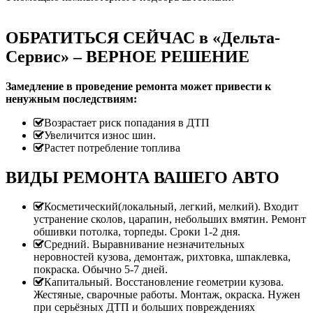
ОБРАТИТЬСЯ СЕЙЧАС в «Дельта-
Сервис» – ВЕРНОЕ РЕШЕНИЕ
Замедление в проведение ремонта может привести к
ненужным последствиям:
Возрастает риск попадания в ДТП
Увеличится износ шин.
Растет потребление топлива
ВИДЫ РЕМОНТА ВАШЕГО АВТО
Косметический(локальный, легкий, мелкий). Входит
устранение сколов, царапин, небольших вмятин. Ремонт
обшивки потолка, торпеды. Сроки 1-2 дня.
Средний. Выравнивание незначительных
неровностей кузова, демонтаж, рихтовка, шпаклевка,
покраска. Обычно 5-7 дней.
Капитальный. Восстановление геометрии кузова.
Жестяные, сварочные работы. Монтаж, окраска. Нужен
при серьёзных ДТП и больших повреждениях