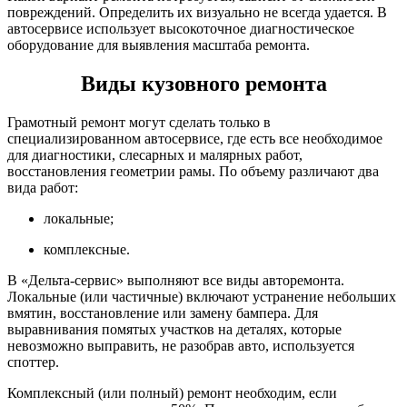
повреждений. Определить их визуально не всегда удается. В
автосервисе использует высокоточное диагностическое
оборудование для выявления масштаба ремонта.
Виды кузовного ремонта
Грамотный ремонт могут сделать только в
специализированном автосервисе, где есть все необходимое
для диагностики, слесарных и малярных работ,
восстановления геометрии рамы. По объему различают два
вида работ:
локальные;
комплексные.
В «Дельта-сервис» выполняют все виды авторемонта.
Локальные (или частичные) включают устранение небольших
вмятин, восстановление или замену бампера. Для
выравнивания помятых участков на деталях, которые
невозможно выправить, не разобрав авто, используется
споттер.
Комплексный (или полный) ремонт необходим, если