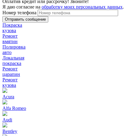
Оплатив кредит или рассрочку! Звоните!
Я даю согласие на
обработку моих персональных данных
.
Номер телефона
Покраска
кузова
Ремонт
вмятин
Полировка
авто
Локальная
покраска
Ремонт
царапин
Ремонт
кузова
Acura
Alfa Romeo
Audi
Bentley