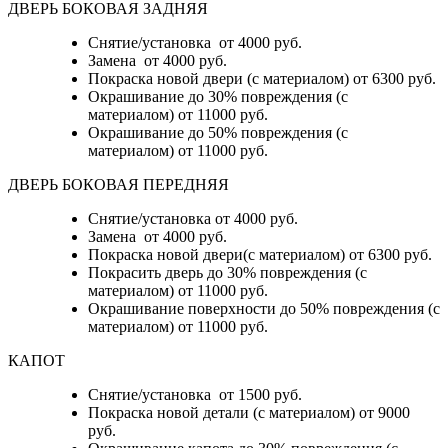
ДВЕРЬ БОКОВАЯ ЗАДНЯЯ
Снятие/установка от 4000 руб.
Замена от 4000 руб.
Покраска новой двери (с материалом) от 6300 руб.
Окрашивание до 30% повреждения (с
материалом) от 11000 руб.
Окрашивание до 50% повреждения (с
материалом) от 11000 руб.
ДВЕРЬ БОКОВАЯ ПЕРЕДНЯЯ
Снятие/установка от 4000 руб.
Замена от 4000 руб.
Покраска новой двери(с материалом) от 6300 руб.
Покрасить дверь до 30% повреждения (с
материалом) от 11000 руб.
Окрашивание поверхности до 50% повреждения (с
материалом) от 11000 руб.
КАПОТ
Снятие/установка от 1500 руб.
Покраска новой детали (с материалом) от 9000
руб.