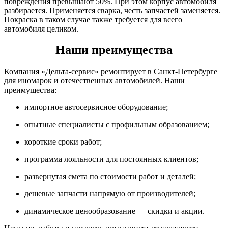
повреждения превышают 50%. При этом корпус автомобиля
разбирается. Применяется сварка, честь запчастей заменяется.
Покраска в таком случае также требуется для всего
автомобиля целиком.
Наши преимущества
Компания «Дельта-сервис» ремонтирует в Санкт-Петербурге
для иномарок и отечественных автомобилей. Наши
преимущества:
импортное автосервисное оборудование;
опытные специалисты с профильным образованием;
короткие сроки работ;
программа лояльности для постоянных клиентов;
развернутая смета по стоимости работ и деталей;
дешевые запчасти напрямую от производителей;
динамическое ценообразование — скидки и акции.