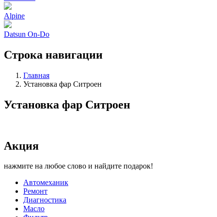
Alpine
Datsun On-Do
Строка навигации
Главная
Установка фар Ситроен
Установка фар Ситроен
Акция
нажмите на любое слово и найдите подарок!
Автомеханик
Ремонт
Диагностика
Масло