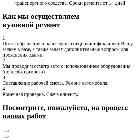
транспортного средства. Сроки ремонта от 14 дней.
Как мы осуществляем
кузовной ремонт
1
После обращения в наш сервис специалист фиксирует Вашу
заявку в базе, а также задает дополнительные вопросы для
прояснения задачи.
2
Мы проводим осмотр авто с использованием оборудования
(по необходимости).
3
Составление рабочей сметы. Ремонт автомобиля.
4
Конечная проверка. Сдача клиенту.
Посмотрите, пожалуйста, на процесс
наших работ