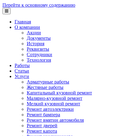
Перейти к основному содержанию
Главная
О компании
Акции
Документы
История
Реквизиты
Сотрудники
Технология
Работы
Статьи
Услуги
Арматурные работы
Жестяные работы
Капитальный кузовной ремонт
Малярно-кузовной ремонт
Мелкий кузовной ремонт
Ремонт автоэлектрики
Ремонт бампера
Ремонт вмятин автомобиля
Ремонт дверей
Ремонт капота