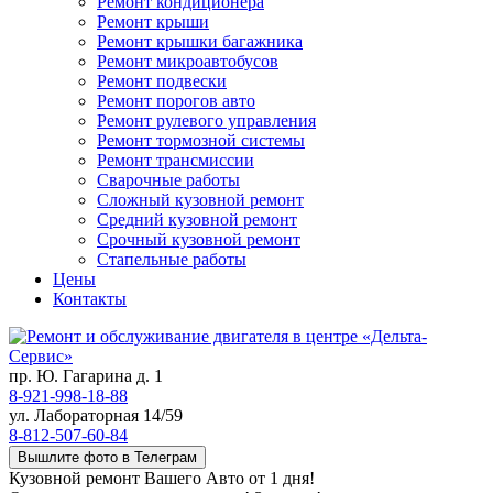
Ремонт кондиционера
Ремонт крыши
Ремонт крышки багажника
Ремонт микроавтобусов
Ремонт подвески
Ремонт порогов авто
Ремонт рулевого управления
Ремонт тормозной системы
Ремонт трансмиссии
Сварочные работы
Сложный кузовной ремонт
Средний кузовной ремонт
Срочный кузовной ремонт
Стапельные работы
Цены
Контакты
пр. Ю. Гагарина д. 1
8-921-998-18-88
ул. Лабораторная 14/59
8-812-507-60-84
Вышлите фото в Телеграм
Кузовной ремонт Вашего Авто от 1 дня!