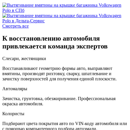
Смотреть все
К восстановлению автомобиля
привлекается команда экспертов
Слесари, жестянщики
Восстанавливают геометрию формы авто, выправляют
вмятины, производят рихтовку, сварку, шпатлевание и
зачистку поверхностей для получения единой плоскости.
Автомаляры
Зачистка, грунтовка, обезжиривание. Профессиональная
окраска автомобиля.
Колористы
Подбирают цвета покрытия авто по VIN-коду автомобиля или
с помощью компьютерного подбора автоэмали.