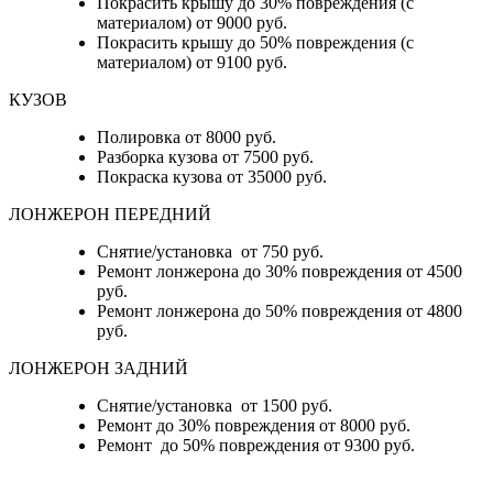
Покрасить крышу до 30% повреждения (с
материалом) от 9000 руб.
Покрасить крышу до 50% повреждения (с
материалом) от 9100 руб.
КУЗОВ
Полировка от 8000 руб.
Разборка кузова от 7500 руб.
Покраска кузова от 35000 руб.
ЛОНЖЕРОН ПЕРЕДНИЙ
Снятие/установка от 750 руб.
Ремонт лонжерона до 30% повреждения от 4500
руб.
Ремонт лонжерона до 50% повреждения от 4800
руб.
ЛОНЖЕРОН ЗАДНИЙ
Снятие/установка от 1500 руб.
Ремонт до 30% повреждения от 8000 руб.
Ремонт до 50% повреждения от 9300 руб.