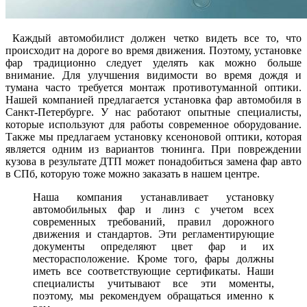
Каждый автомобилист должен четко видеть все то, что
происходит на дороге во время движения. Поэтому, установке
фар традиционно следует уделять как можно больше
внимание. Для улучшения видимости во время дождя и
тумана часто требуется монтаж противотуманной оптики.
Нашей компанией предлагается установка фар автомобиля в
Санкт-Петербурге. У нас работают опытные специалисты,
которые используют для работы современное оборудование.
Также мы предлагаем установку ксеноновой оптики, которая
является одним из вариантов тюнинга. При повреждении
кузова в результате ДТП может понадобиться замена фар авто
в СПб, которую тоже можно заказать в нашем центре.
Наша компания устанавливает установку
автомобильных фар и линз с учетом всех
современных требований, правил дорожного
движения и стандартов. Эти регламентирующие
документы определяют цвет фар и их
месторасположение. Кроме того, фары должны
иметь все соответствующие сертификаты. Наши
специалисты учитывают все эти моменты,
поэтому, мы рекомендуем обращаться именно к