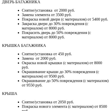
ДВЕРЬ БАГАЖНИКА
Снятие/установка от 2000 руб.
Замена элемента от 3500 руб.
Покраска новой двери (с материалом) от 5400 руб.
Закраска двери до 30% повреждения (с
материалом) от 8000 руб.
Покрасить дверь до 50% повреждения (с
материалом) от 8000 руб.
КРЫШКА БАГАЖНИКА
Снятие/установка от 450 руб.
Замена от 2000 руб.
Окраска новой крышки (с материалом) от 8000
руб.
Окрашивание крыши до 30% повреждения (с
материалом) от 9500 руб.
Окрашивание до 50% повреждения (с материалом)
от 9550 руб.
КРЫША
Снятие/установка от 2050 руб.
Покраска нового элемента (с материалом) от 8500
руб.