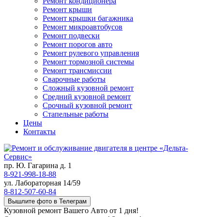
Ремонт кондиционера
Ремонт крыши
Ремонт крышки багажника
Ремонт микроавтобусов
Ремонт подвески
Ремонт порогов авто
Ремонт рулевого управления
Ремонт тормозной системы
Ремонт трансмиссии
Сварочные работы
Сложный кузовной ремонт
Средний кузовной ремонт
Срочный кузовной ремонт
Стапельные работы
Цены
Контакты
пр. Ю. Гагарина д. 1
8-921-998-18-88
ул. Лабораторная 14/59
8-812-507-60-84
Вышлите фото в Телеграм
Кузовной ремонт Вашего Авто от 1 дня!