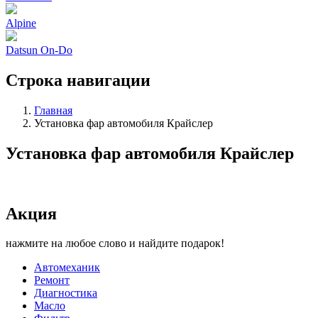
Alpine
Datsun On-Do
Строка навигации
Главная
Установка фар автомобиля Крайслер
Установка фар автомобиля Крайслер
Акция
нажмите на любое слово и найдите подарок!
Автомеханик
Ремонт
Диагностика
Масло