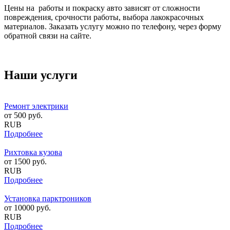
Цены на работы и покраску авто зависят от сложности
повреждения, срочности работы, выбора лакокрасочных
материалов. Заказать услугу можно по телефону, через форму
обратной связи на сайте.
Наши услуги
Ремонт электрики
от
500
руб.
RUB
Подробнее
Рихтовка кузова
от
1500
руб.
RUB
Подробнее
Установка парктроников
от
10000
руб.
RUB
Подробнее