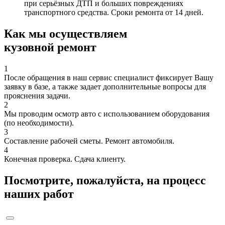
при серьёзных ДТП и больших повреждениях
транспортного средства. Сроки ремонта от 14 дней.
Как мы осуществляем
кузовной ремонт
1
После обращения в наш сервис специалист фиксирует Вашу
заявку в базе, а также задает дополнительные вопросы для
прояснения задачи.
2
Мы проводим осмотр авто с использованием оборудования
(по необходимости).
3
Составление рабочей сметы. Ремонт автомобиля.
4
Конечная проверка. Сдача клиенту.
Посмотрите, пожалуйста, на процесс
наших работ