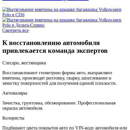
Смотреть все
К восстановлению автомобиля
привлекается команда экспертов
Слесари, жестянщики
Восстанавливают геометрию формы авто, выправляют
вмятины, производят рихтовку, сварку, шпатлевание и
зачистку поверхностей для получения единой плоскости.
Автомаляры
Зачистка, грунтовка, обезжиривание. Профессиональная
окраска автомобиля.
Колористы
Подбирают цвета покрытия авто по VIN-коду автомобиля или