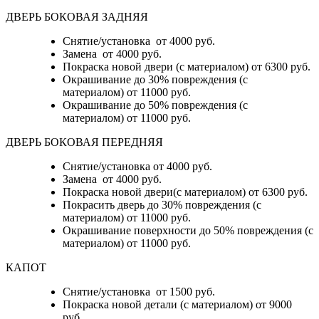
ДВЕРЬ БОКОВАЯ ЗАДНЯЯ
Снятие/установка от 4000 руб.
Замена от 4000 руб.
Покраска новой двери (с материалом) от 6300 руб.
Окрашивание до 30% повреждения (с
материалом) от 11000 руб.
Окрашивание до 50% повреждения (с
материалом) от 11000 руб.
ДВЕРЬ БОКОВАЯ ПЕРЕДНЯЯ
Снятие/установка от 4000 руб.
Замена от 4000 руб.
Покраска новой двери(с материалом) от 6300 руб.
Покрасить дверь до 30% повреждения (с
материалом) от 11000 руб.
Окрашивание поверхности до 50% повреждения (с
материалом) от 11000 руб.
КАПОТ
Снятие/установка от 1500 руб.
Покраска новой детали (с материалом) от 9000
руб.