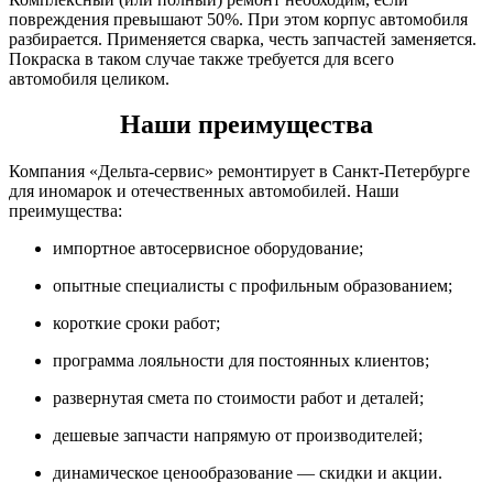
повреждения превышают 50%. При этом корпус автомобиля
разбирается. Применяется сварка, честь запчастей заменяется.
Покраска в таком случае также требуется для всего
автомобиля целиком.
Наши преимущества
Компания «Дельта-сервис» ремонтирует в Санкт-Петербурге
для иномарок и отечественных автомобилей. Наши
преимущества:
импортное автосервисное оборудование;
опытные специалисты с профильным образованием;
короткие сроки работ;
программа лояльности для постоянных клиентов;
развернутая смета по стоимости работ и деталей;
дешевые запчасти напрямую от производителей;
динамическое ценообразование — скидки и акции.