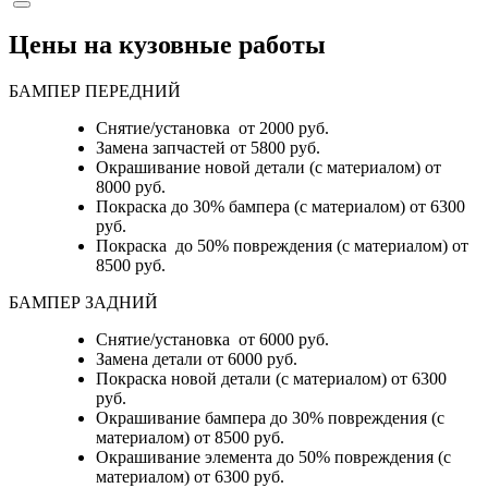
Цены на кузовные работы
БАМПЕР ПЕРЕДНИЙ
Снятие/установка от 2000 руб.
Замена запчастей от 5800 руб.
Окрашивание новой детали (с материалом) от
8000 руб.
Покраска до 30% бампера (с материалом) от 6300
руб.
Покраска до 50% повреждения (с материалом) от
8500 руб.
БАМПЕР ЗАДНИЙ
Снятие/установка
от 6000 руб.
Замена детали
от 6000 руб.
Покраска новой детали (с материалом)
от 6300
руб.
Окрашивание бампера до 30% повреждения (с
материалом)
от 8500 руб.
Окрашивание элемента до 50% повреждения (с
материалом)
от 6300 руб.