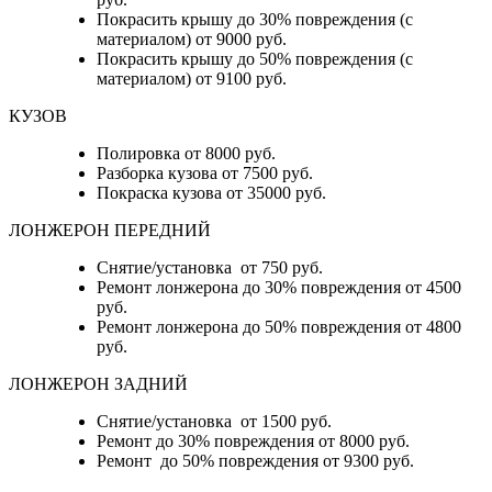
Покрасить крышу до 30% повреждения (с
материалом) от 9000 руб.
Покрасить крышу до 50% повреждения (с
материалом) от 9100 руб.
КУЗОВ
Полировка от 8000 руб.
Разборка кузова от 7500 руб.
Покраска кузова от 35000 руб.
ЛОНЖЕРОН ПЕРЕДНИЙ
Снятие/установка от 750 руб.
Ремонт лонжерона до 30% повреждения от 4500
руб.
Ремонт лонжерона до 50% повреждения от 4800
руб.
ЛОНЖЕРОН ЗАДНИЙ
Снятие/установка от 1500 руб.
Ремонт до 30% повреждения от 8000 руб.
Ремонт до 50% повреждения от 9300 руб.