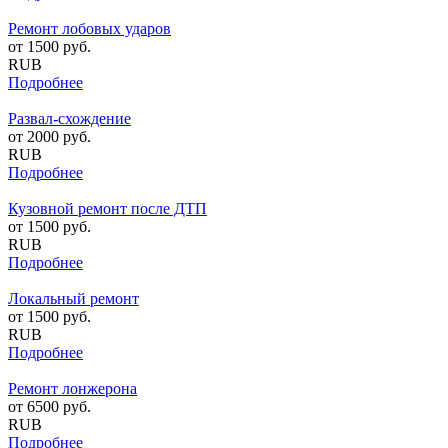
Ремонт лобовых ударов
от
1500
руб.
RUB
Подробнее
Развал-схождение
от
2000
руб.
RUB
Подробнее
Кузовной ремонт после ДТП
от
1500
руб.
RUB
Подробнее
Локальный ремонт
от
1500
руб.
RUB
Подробнее
Ремонт лонжерона
от
6500
руб.
RUB
Подробнее