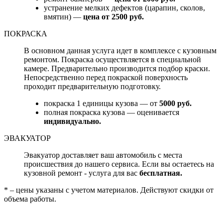
устранение мелких дефектов (царапин, сколов,
вмятин) —
цена от 2500 руб.
ПОКРАСКА
В основном данная услуга идет в комплексе с кузовным
ремонтом. Покраска осуществляется в специальной
камере. Предварительно производится подбор краски.
Непосредственно перед покраской поверхность
проходит предварительную подготовку.
покраска 1 единицы кузова — от
5000 руб.
полная покраска кузова — оценивается
индивидуально.
ЭВАКУАТОР
Эвакуатор доставляет ваш автомобиль с места
происшествия до нашего сервиса. Если вы остаетесь на
кузовной ремонт - услуга для вас
бесплатная.
* – цены указаны с учетом материалов. Действуют скидки от
объема работы.