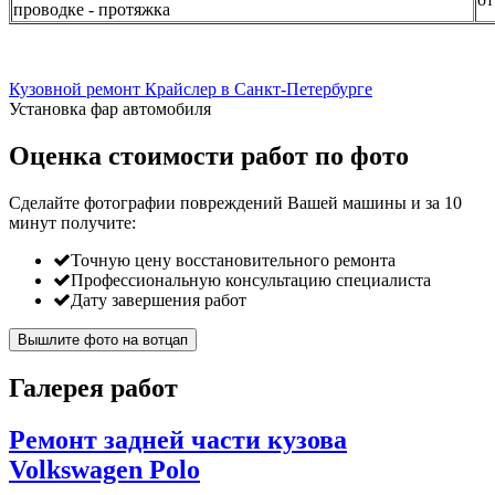
проводке - протяжка
Кузовной ремонт Крайслер в Санкт-Петербурге
Установка фар автомобиля
Оценка стоимости работ по фото
Сделайте фотографии повреждений Вашей машины и за
10
минут
получите:
Точную цену восстановительного ремонта
Профессиональную консультацию специалиста
Дату завершения работ
Вышлите фото на вотцап
Галерея работ
Ремонт задней части кузова
Volkswagen Polo