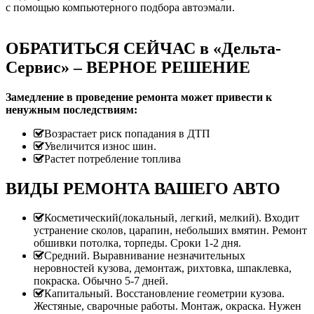
с помощью компьютерного подбора автоэмали.
ОБРАТИТЬСЯ СЕЙЧАС в «Дельта-
Сервис» – ВЕРНОЕ РЕШЕНИЕ
Замедление в проведение ремонта может привести к
ненужным последствиям:
Возрастает риск попадания в ДТП
Увеличится износ шин.
Растет потребление топлива
ВИДЫ РЕМОНТА ВАШЕГО АВТО
Косметический(локальный, легкий, мелкий). Входит
устранение сколов, царапин, небольших вмятин. Ремонт
обшивки потолка, торпеды. Сроки 1-2 дня.
Средний. Выравнивание незначительных
неровностей кузова, демонтаж, рихтовка, шпаклевка,
покраска. Обычно 5-7 дней.
Капитальный. Восстановление геометрии кузова.
Жестяные, сварочные работы. Монтаж, окраска. Нужен