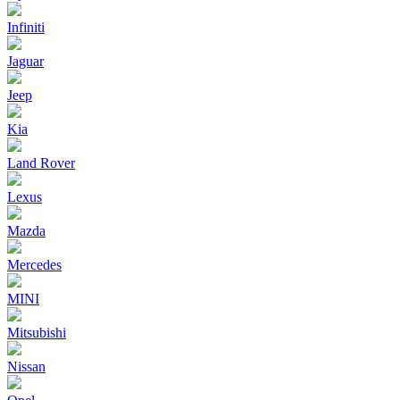
Infiniti
Jaguar
Jeep
Kia
Land Rover
Lexus
Mazda
Mercedes
MINI
Mitsubishi
Nissan