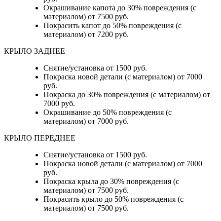
Окрашивание капота до 30% повреждения (с
материалом) от 7500 руб.
Покрасить капот до 50% повреждения (с
материалом) от 7200 руб.
КРЫЛО ЗАДНЕЕ
Снятие/установка от 1500 руб.
Покраска новой детали (с материалом) от 7000
руб.
Покраска до 30% повреждения (с материалом) от
7000 руб.
Окрашивание до 50% повреждения (с
материалом) от 7000 руб.
КРЫЛО ПЕРЕДНЕЕ
Снятие/установка от 1500 руб.
Покраска новой детали (с материалом) от 7000
руб.
Покраска крыла до 30% повреждения (с
материалом) от 7500 руб.
Покрасить крыло до 50% повреждения (с
материалом) от 7500 руб.