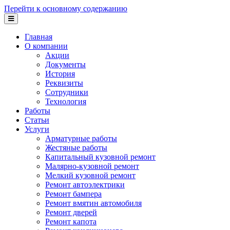
Перейти к основному содержанию
Главная
О компании
Акции
Документы
История
Реквизиты
Сотрудники
Технология
Работы
Статьи
Услуги
Арматурные работы
Жестяные работы
Капитальный кузовной ремонт
Малярно-кузовной ремонт
Мелкий кузовной ремонт
Ремонт автоэлектрики
Ремонт бампера
Ремонт вмятин автомобиля
Ремонт дверей
Ремонт капота