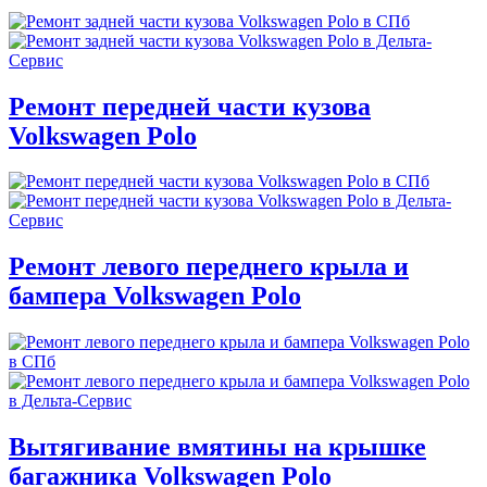
Ремонт передней части кузова
Volkswagen Polo
Ремонт левого переднего крыла и
бампера Volkswagen Polo
Вытягивание вмятины на крышке
багажника Volkswagen Polo