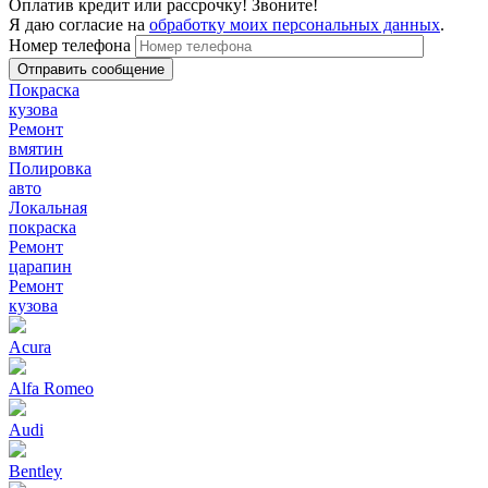
Оплатив кредит или рассрочку! Звоните!
Я даю согласие на
обработку моих персональных данных
.
Номер телефона
Покраска
кузова
Ремонт
вмятин
Полировка
авто
Локальная
покраска
Ремонт
царапин
Ремонт
кузова
Acura
Alfa Romeo
Audi
Bentley