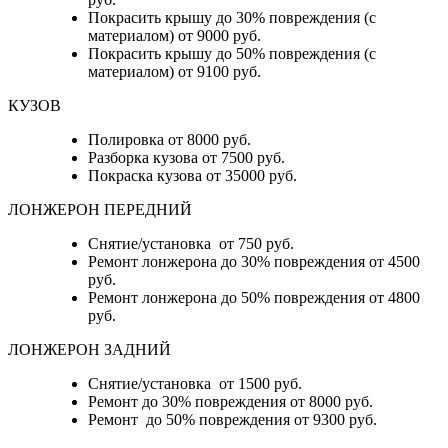
Покрасить крышу до 30% повреждения (с
материалом) от 9000 руб.
Покрасить крышу до 50% повреждения (с
материалом) от 9100 руб.
КУЗОВ
Полировка от 8000 руб.
Разборка кузова от 7500 руб.
Покраска кузова от 35000 руб.
ЛОНЖЕРОН ПЕРЕДНИЙ
Снятие/установка от 750 руб.
Ремонт лонжерона до 30% повреждения от 4500
руб.
Ремонт лонжерона до 50% повреждения от 4800
руб.
ЛОНЖЕРОН ЗАДНИЙ
Снятие/установка от 1500 руб.
Ремонт до 30% повреждения от 8000 руб.
Ремонт до 50% повреждения от 9300 руб.