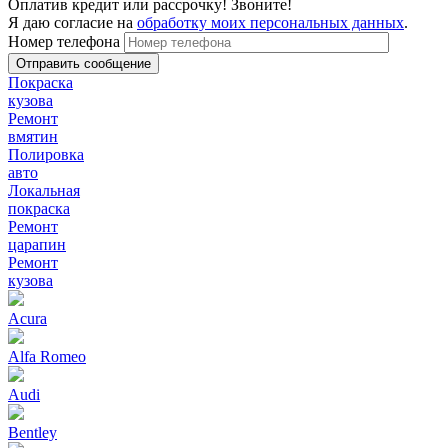
Оплатив кредит или рассрочку! Звоните!
Я даю согласие на
обработку моих персональных данных
.
Номер телефона
Покраска
кузова
Ремонт
вмятин
Полировка
авто
Локальная
покраска
Ремонт
царапин
Ремонт
кузова
Acura
Alfa Romeo
Audi
Bentley