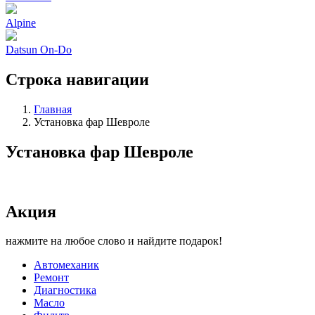
Alpine
Datsun On-Do
Строка навигации
Главная
Установка фар Шевроле
Установка фар Шевроле
Акция
нажмите на любое слово и найдите подарок!
Автомеханик
Ремонт
Диагностика
Масло