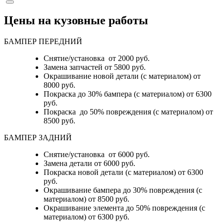
Цены на кузовные работы
БАМПЕР ПЕРЕДНИЙ
Снятие/установка от 2000 руб.
Замена запчастей от 5800 руб.
Окрашивание новой детали (с материалом) от
8000 руб.
Покраска до 30% бампера (с материалом) от 6300
руб.
Покраска до 50% повреждения (с материалом) от
8500 руб.
БАМПЕР ЗАДНИЙ
Снятие/установка
от 6000 руб.
Замена детали
от 6000 руб.
Покраска новой детали (с материалом)
от 6300
руб.
Окрашивание бампера до 30% повреждения (с
материалом)
от 8500 руб.
Окрашивание элемента до 50% повреждения (с
материалом)
от 6300 руб.