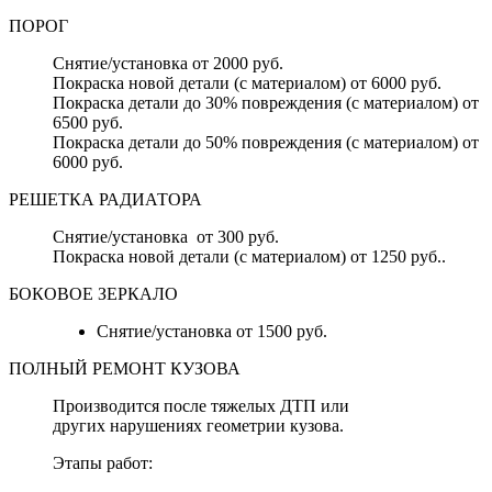
ПОРОГ
Снятие/установка от 2000 руб.
Покраска новой детали (с материалом) от 6000 руб.
Покраска детали до 30% повреждения (с материалом) от
6500 руб.
Покраска детали до 50% повреждения (с материалом) от
6000 руб.
РЕШЕТКА РАДИАТОРА
Снятие/установка от 300 руб.
Покраска новой детали (с материалом) от 1250 руб..
БОКОВОЕ ЗЕРКАЛО
Снятие/установка от 1500 руб.
ПОЛНЫЙ РЕМОНТ КУЗОВА
Производится после тяжелых ДТП или
других нарушениях геометрии кузова.
Этапы работ: