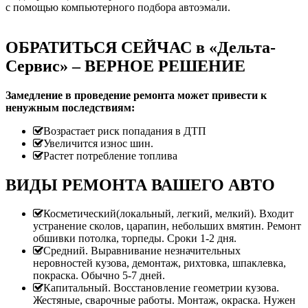
с помощью компьютерного подбора автоэмали.
ОБРАТИТЬСЯ СЕЙЧАС в «Дельта-
Сервис» – ВЕРНОЕ РЕШЕНИЕ
Замедление в проведение ремонта может привести к
ненужным последствиям:
Возрастает риск попадания в ДТП
Увеличится износ шин.
Растет потребление топлива
ВИДЫ РЕМОНТА ВАШЕГО АВТО
Косметический(локальный, легкий, мелкий). Входит
устранение сколов, царапин, небольших вмятин. Ремонт
обшивки потолка, торпеды. Сроки 1-2 дня.
Средний. Выравнивание незначительных
неровностей кузова, демонтаж, рихтовка, шпаклевка,
покраска. Обычно 5-7 дней.
Капитальный. Восстановление геометрии кузова.
Жестяные, сварочные работы. Монтаж, окраска. Нужен