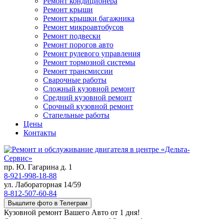
Ремонт кондиционера
Ремонт крыши
Ремонт крышки багажника
Ремонт микроавтобусов
Ремонт подвески
Ремонт порогов авто
Ремонт рулевого управления
Ремонт тормозной системы
Ремонт трансмиссии
Сварочные работы
Сложный кузовной ремонт
Средний кузовной ремонт
Срочный кузовной ремонт
Стапельные работы
Цены
Контакты
пр. Ю. Гагарина д. 1
8-921-998-18-88
ул. Лабораторная 14/59
8-812-507-60-84
Вышлите фото в Телеграм
Кузовной ремонт Вашего Авто от 1 дня!