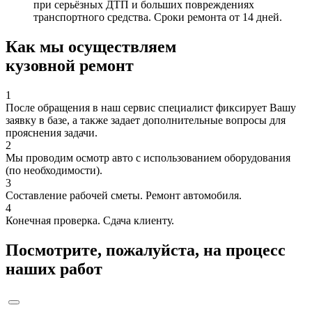
при серьёзных ДТП и больших повреждениях
транспортного средства. Сроки ремонта от 14 дней.
Как мы осуществляем
кузовной ремонт
1
После обращения в наш сервис специалист фиксирует Вашу
заявку в базе, а также задает дополнительные вопросы для
прояснения задачи.
2
Мы проводим осмотр авто с использованием оборудования
(по необходимости).
3
Составление рабочей сметы. Ремонт автомобиля.
4
Конечная проверка. Сдача клиенту.
Посмотрите, пожалуйста, на процесс
наших работ