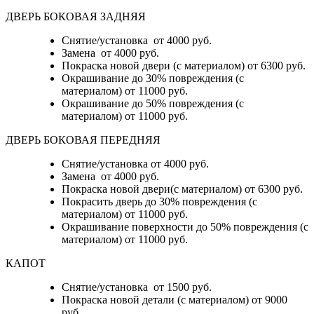
ДВЕРЬ БОКОВАЯ ЗАДНЯЯ
Снятие/установка от 4000 руб.
Замена от 4000 руб.
Покраска новой двери (с материалом) от 6300 руб.
Окрашивание до 30% повреждения (с
материалом) от 11000 руб.
Окрашивание до 50% повреждения (с
материалом) от 11000 руб.
ДВЕРЬ БОКОВАЯ ПЕРЕДНЯЯ
Снятие/установка от 4000 руб.
Замена от 4000 руб.
Покраска новой двери(с материалом) от 6300 руб.
Покрасить дверь до 30% повреждения (с
материалом) от 11000 руб.
Окрашивание поверхности до 50% повреждения (с
материалом) от 11000 руб.
КАПОТ
Снятие/установка от 1500 руб.
Покраска новой детали (с материалом) от 9000
руб.