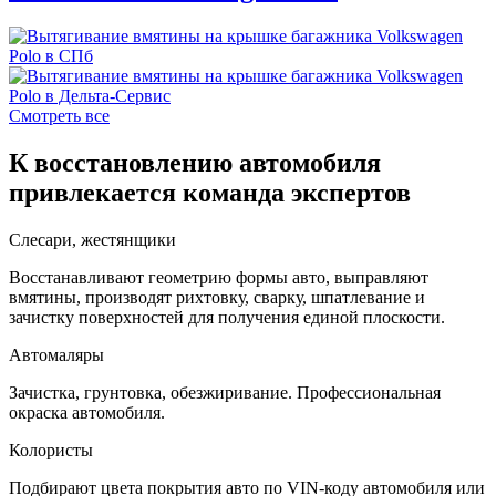
Смотреть все
К восстановлению автомобиля
привлекается команда экспертов
Слесари, жестянщики
Восстанавливают геометрию формы авто, выправляют
вмятины, производят рихтовку, сварку, шпатлевание и
зачистку поверхностей для получения единой плоскости.
Автомаляры
Зачистка, грунтовка, обезжиривание. Профессиональная
окраска автомобиля.
Колористы
Подбирают цвета покрытия авто по VIN-коду автомобиля или