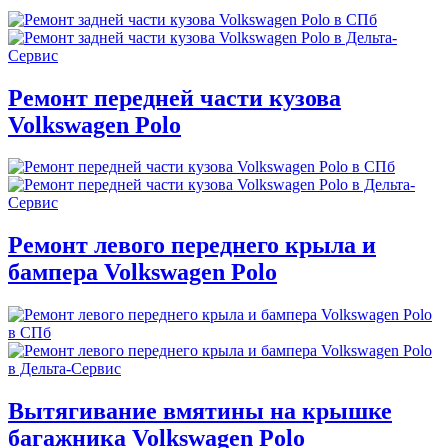
Ремонт передней части кузова
Volkswagen Polo
Ремонт левого переднего крыла и
бампера Volkswagen Polo
Вытягивание вмятины на крышке
багажника Volkswagen Polo