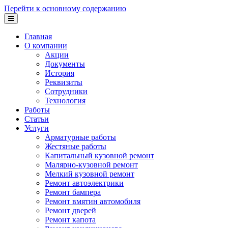
Перейти к основному содержанию
Главная
О компании
Акции
Документы
История
Реквизиты
Сотрудники
Технология
Работы
Статьи
Услуги
Арматурные работы
Жестяные работы
Капитальный кузовной ремонт
Малярно-кузовной ремонт
Мелкий кузовной ремонт
Ремонт автоэлектрики
Ремонт бампера
Ремонт вмятин автомобиля
Ремонт дверей
Ремонт капота