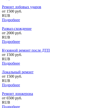
Ремонт лобовых ударов
от
1500
руб.
RUB
Подробнее
Развал-схождение
от
2000
руб.
RUB
Подробнее
Кузовной ремонт после ДТП
от
1500
руб.
RUB
Подробнее
Локальный ремонт
от
1500
руб.
RUB
Подробнее
Ремонт лонжерона
от
6500
руб.
RUB
Подробнее