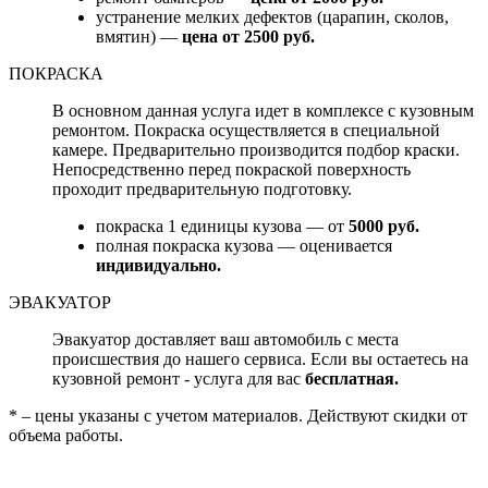
устранение мелких дефектов (царапин, сколов,
вмятин) —
цена от 2500 руб.
ПОКРАСКА
В основном данная услуга идет в комплексе с кузовным
ремонтом. Покраска осуществляется в специальной
камере. Предварительно производится подбор краски.
Непосредственно перед покраской поверхность
проходит предварительную подготовку.
покраска 1 единицы кузова — от
5000 руб.
полная покраска кузова — оценивается
индивидуально.
ЭВАКУАТОР
Эвакуатор доставляет ваш автомобиль с места
происшествия до нашего сервиса. Если вы остаетесь на
кузовной ремонт - услуга для вас
бесплатная.
* – цены указаны с учетом материалов. Действуют скидки от
объема работы.