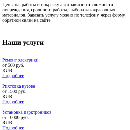
Цены на работы и покраску авто зависят от сложности
повреждения, срочности работы, выбора лакокрасочных
материалов. Заказать услугу можно по телефону, через форму
обратной связи на сайте.
Наши услуги
Ремонт электрики
от
500
руб.
RUB
Подробнее
Рихтовка кузова
от
1500
руб.
RUB
Подробнее
Установка парктроников
от
10000
руб.
RUB
Подробнее