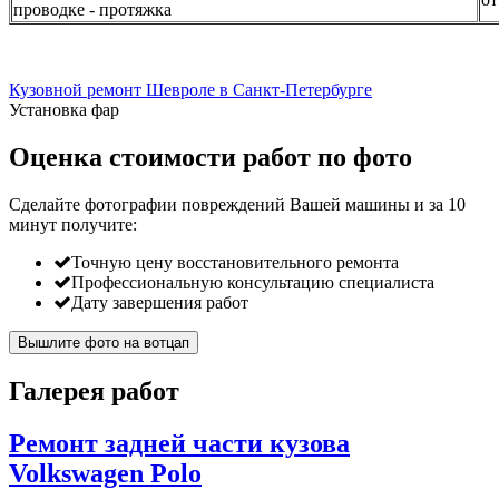
проводке - протяжка
Кузовной ремонт Шевроле в Санкт-Петербурге
Установка фар
Оценка стоимости работ по фото
Сделайте фотографии повреждений Вашей машины и за
10
минут
получите:
Точную цену восстановительного ремонта
Профессиональную консультацию специалиста
Дату завершения работ
Вышлите фото на вотцап
Галерея работ
Ремонт задней части кузова
Volkswagen Polo