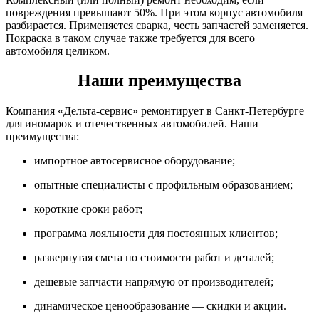
повреждения превышают 50%. При этом корпус автомобиля
разбирается. Применяется сварка, честь запчастей заменяется.
Покраска в таком случае также требуется для всего
автомобиля целиком.
Наши преимущества
Компания «Дельта-сервис» ремонтирует в Санкт-Петербурге
для иномарок и отечественных автомобилей. Наши
преимущества:
импортное автосервисное оборудование;
опытные специалисты с профильным образованием;
короткие сроки работ;
программа лояльности для постоянных клиентов;
развернутая смета по стоимости работ и деталей;
дешевые запчасти напрямую от производителей;
динамическое ценообразование — скидки и акции.