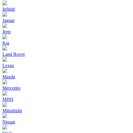
Infiniti
Jaguar
Jeep
Kia
Land Rover
Lexus
Mazda
Mercedes
MINI
Mitsubishi
Nissan