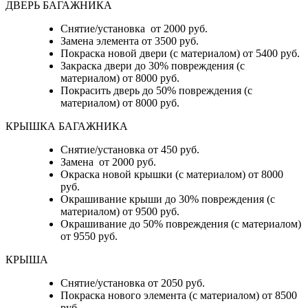
ДВЕРЬ БАГАЖНИКА
Снятие/установка от 2000 руб.
Замена элемента от 3500 руб.
Покраска новой двери (с материалом) от 5400 руб.
Закраска двери до 30% повреждения (с
материалом) от 8000 руб.
Покрасить дверь до 50% повреждения (с
материалом) от 8000 руб.
КРЫШКА БАГАЖНИКА
Снятие/установка от 450 руб.
Замена от 2000 руб.
Окраска новой крышки (с материалом) от 8000
руб.
Окрашивание крыши до 30% повреждения (с
материалом) от 9500 руб.
Окрашивание до 50% повреждения (с материалом)
от 9550 руб.
КРЫША
Снятие/установка от 2050 руб.
Покраска нового элемента (с материалом) от 8500
руб.