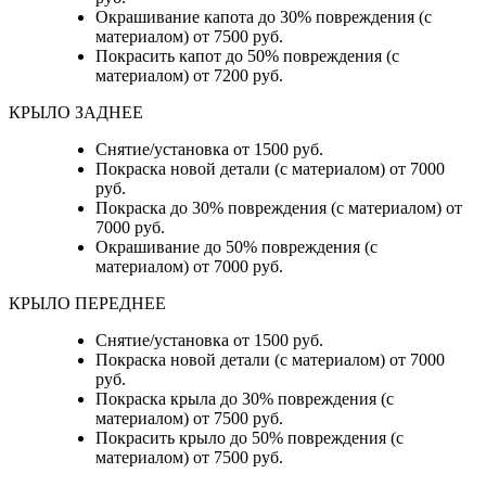
Окрашивание капота до 30% повреждения (с
материалом) от 7500 руб.
Покрасить капот до 50% повреждения (с
материалом) от 7200 руб.
КРЫЛО ЗАДНЕЕ
Снятие/установка от 1500 руб.
Покраска новой детали (с материалом) от 7000
руб.
Покраска до 30% повреждения (с материалом) от
7000 руб.
Окрашивание до 50% повреждения (с
материалом) от 7000 руб.
КРЫЛО ПЕРЕДНЕЕ
Снятие/установка от 1500 руб.
Покраска новой детали (с материалом) от 7000
руб.
Покраска крыла до 30% повреждения (с
материалом) от 7500 руб.
Покрасить крыло до 50% повреждения (с
материалом) от 7500 руб.