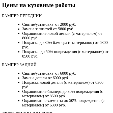
Цены на кузовные работы
БАМПЕР ПЕРЕДНИЙ
Снятие/установка от 2000 руб.
Замена запчастей от 5800 руб.
Окрашивание новой детали (с материалом) от
8000 руб.
Покраска до 30% бампера (с материалом) от 6300
руб.
Покраска до 50% повреждения (с материалом) от
8500 руб.
БАМПЕР ЗАДНИЙ
Снятие/установка
от 6000 руб.
Замена детали
от 6000 руб.
Покраска новой детали (с материалом)
от 6300
руб.
Окрашивание бампера до 30% повреждения (с
материалом)
от 8500 руб.
Окрашивание элемента до 50% повреждения (с
материалом)
от 6300 руб.