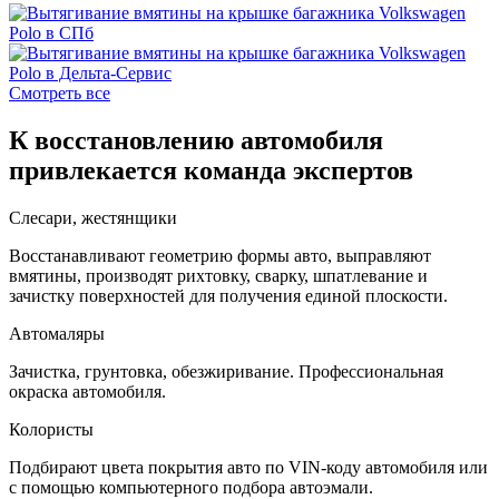
Смотреть все
К восстановлению автомобиля
привлекается команда экспертов
Слесари, жестянщики
Восстанавливают геометрию формы авто, выправляют
вмятины, производят рихтовку, сварку, шпатлевание и
зачистку поверхностей для получения единой плоскости.
Автомаляры
Зачистка, грунтовка, обезжиривание. Профессиональная
окраска автомобиля.
Колористы
Подбирают цвета покрытия авто по VIN-коду автомобиля или
с помощью компьютерного подбора автоэмали.