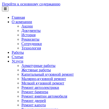
Перейти к основному содержанию
Главная
О компании
Акции
Документы
История
Реквизиты
Сотрудники
Технология
Работы
Статьи
Услуги
Арматурные работы
Жестяные работы
Капитальный кузовной ремонт
Малярно-кузовной ремонт
Мелкий кузовной ремонт
Ремонт автоэлектрики
Ремонт бампера
Ремонт вмятин автомобиля
Ремонт дверей
Ремонт капота