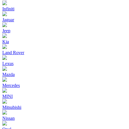
Infiniti
Jaguar
Jeep
Kia
Land Rover
Lexus
Mazda
Mercedes
MINI
Mitsubishi
Nissan