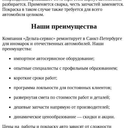
разбирается. Применяется сварка, честь запчастей заменяется.
Покраска в таком случае также требуется для всего
автомобиля целиком.
Наши преимущества
Компания «Дельта-сервис» ремонтирует в Санкт-Петербурге
для иномарок и отечественных автомобилей. Наши
преимущества:
импортное автосервисное оборудование;
опытные специалисты с профильным образованием;
короткие сроки работ;
программа лояльности для постоянных клиентов;
развернутая смета по стоимости работ и деталей;
дешевые запчасти напрямую от производителей;
динамическое ценообразование — скидки и акции.
Цены на работы и покраску авто зависят от сложности