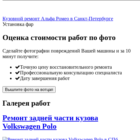
Кузовной ремонт Альфа Ромео в Санкт-Петербурге
Установка фар
Оценка стоимости работ по фото
Сделайте фотографии повреждений Вашей машины и за
10
минут
получите:
Точную цену восстановительного ремонта
Профессиональную консультацию специалиста
Дату завершения работ
Вышлите фото на вотцап
Галерея работ
Ремонт задней части кузова
Volkswagen Polo