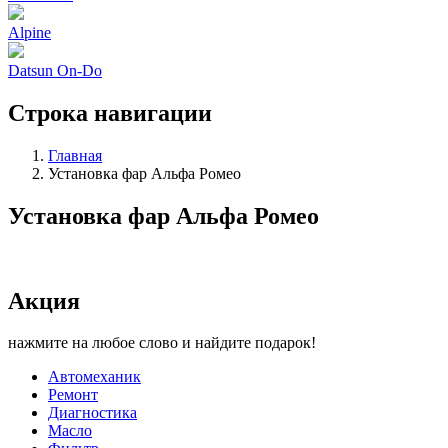
Alpine
Datsun On-Do
Строка навигации
Главная
Установка фар Альфа Ромео
Установка фар Альфа Ромео
Акция
нажмите на любое слово и найдите подарок!
Автомеханик
Ремонт
Диагностика
Масло