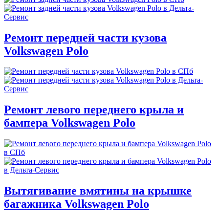
Ремонт передней части кузова
Volkswagen Polo
Ремонт левого переднего крыла и
бампера Volkswagen Polo
Вытягивание вмятины на крышке
багажника Volkswagen Polo