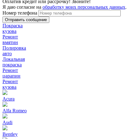
Оплатив кредит или рассрочку! Звоните!
Я даю согласие на
обработку моих персональных данных
.
Номер телефона
Покраска
кузова
Ремонт
вмятин
Полировка
авто
Локальная
покраска
Ремонт
царапин
Ремонт
кузова
Acura
Alfa Romeo
Audi
Bentley