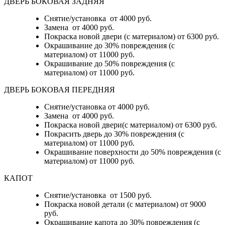
ДВЕРЬ БОКОВАЯ ЗАДНЯЯ
Снятие/установка от 4000 руб.
Замена от 4000 руб.
Покраска новой двери (с материалом) от 6300 руб.
Окрашивание до 30% повреждения (с
материалом) от 11000 руб.
Окрашивание до 50% повреждения (с
материалом) от 11000 руб.
ДВЕРЬ БОКОВАЯ ПЕРЕДНЯЯ
Снятие/установка от 4000 руб.
Замена от 4000 руб.
Покраска новой двери(с материалом) от 6300 руб.
Покрасить дверь до 30% повреждения (с
материалом) от 11000 руб.
Окрашивание поверхности до 50% повреждения (с
материалом) от 11000 руб.
КАПОТ
Снятие/установка от 1500 руб.
Покраска новой детали (с материалом) от 9000
руб.
Окрашивание капота до 30% повреждения (с