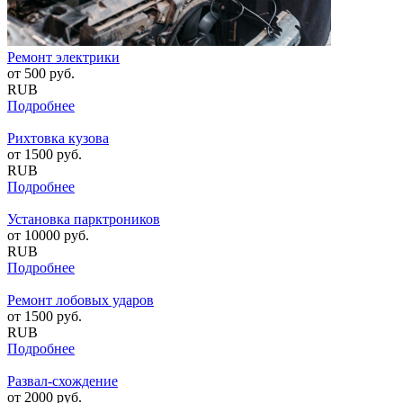
Ремонт электрики
от
500
руб.
RUB
Подробнее
Рихтовка кузова
от
1500
руб.
RUB
Подробнее
Установка парктроников
от
10000
руб.
RUB
Подробнее
Ремонт лобовых ударов
от
1500
руб.
RUB
Подробнее
Развал-схождение
от
2000
руб.