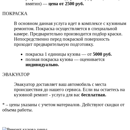
вмятин) —
цена от 2500 руб.
ПОКРАСКА
В основном данная услуга идет в комплексе с кузовным
ремонтом. Покраска осуществляется в специальной
камере. Предварительно производится подбор краски.
Непосредственно перед покраской поверхность
проходит предварительную подготовку.
покраска 1 единицы кузова — от
5000 руб.
полная покраска кузова — оценивается
индивидуально.
ЭВАКУАТОР
Эвакуатор доставляет ваш автомобиль с места
происшествия до нашего сервиса. Если вы остаетесь на
кузовной ремонт - услуга для вас
бесплатная.
* – цены указаны с учетом материалов. Действуют скидки от
объема работы.