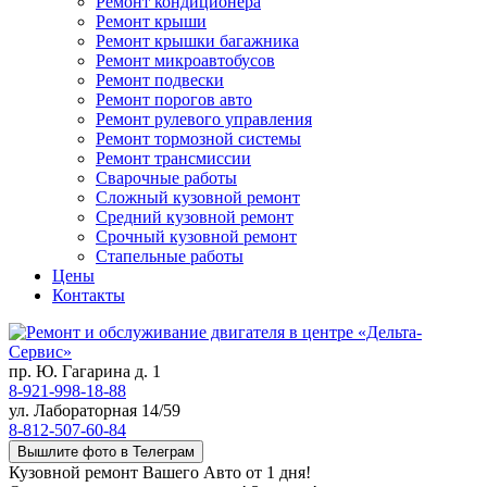
Ремонт кондиционера
Ремонт крыши
Ремонт крышки багажника
Ремонт микроавтобусов
Ремонт подвески
Ремонт порогов авто
Ремонт рулевого управления
Ремонт тормозной системы
Ремонт трансмиссии
Сварочные работы
Сложный кузовной ремонт
Средний кузовной ремонт
Срочный кузовной ремонт
Стапельные работы
Цены
Контакты
пр. Ю. Гагарина д. 1
8-921-998-18-88
ул. Лабораторная 14/59
8-812-507-60-84
Вышлите фото в Телеграм
Кузовной ремонт Вашего Авто от 1 дня!