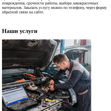
повреждения, срочности работы, выбора лакокрасочных
материалов. Заказать услугу можно по телефону, через форму
обратной связи на сайте.
Наши услуги