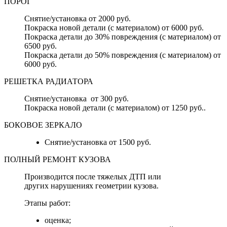
ПОРОГ
Снятие/установка от 2000 руб.
Покраска новой детали (с материалом) от 6000 руб.
Покраска детали до 30% повреждения (с материалом) от
6500 руб.
Покраска детали до 50% повреждения (с материалом) от
6000 руб.
РЕШЕТКА РАДИАТОРА
Снятие/установка от 300 руб.
Покраска новой детали (с материалом) от 1250 руб..
БОКОВОЕ ЗЕРКАЛО
Снятие/установка от 1500 руб.
ПОЛНЫЙ РЕМОНТ КУЗОВА
Производится после тяжелых ДТП или
других нарушениях геометрии кузова.
Этапы работ:
оценка;