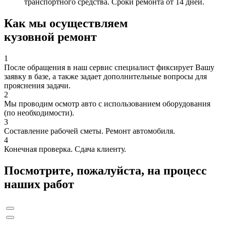
транспортного средства. Сроки ремонта от 14 дней.
Как мы осуществляем
кузовной ремонт
1
После обращения в наш сервис специалист фиксирует Вашу
заявку в базе, а также задает дополнительные вопросы для
прояснения задачи.
2
Мы проводим осмотр авто с использованием оборудования
(по необходимости).
3
Составление рабочей сметы. Ремонт автомобиля.
4
Конечная проверка. Сдача клиенту.
Посмотрите, пожалуйста, на процесс
наших работ