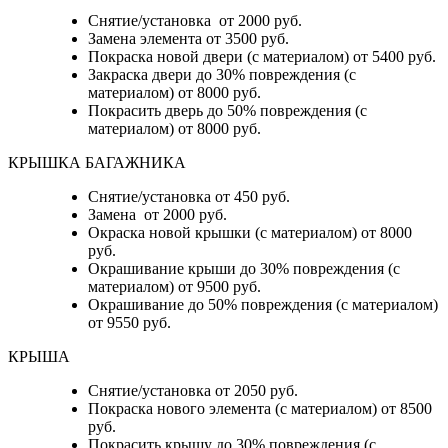
Снятие/установка от 2000 руб.
Замена элемента от 3500 руб.
Покраска новой двери (с материалом) от 5400 руб.
Закраска двери до 30% повреждения (с
материалом) от 8000 руб.
Покрасить дверь до 50% повреждения (с
материалом) от 8000 руб.
КРЫШКА БАГАЖНИКА
Снятие/установка от 450 руб.
Замена от 2000 руб.
Окраска новой крышки (с материалом) от 8000
руб.
Окрашивание крыши до 30% повреждения (с
материалом) от 9500 руб.
Окрашивание до 50% повреждения (с материалом)
от 9550 руб.
КРЫША
Снятие/установка от 2050 руб.
Покраска нового элемента (с материалом) от 8500
руб.
Покрасить крышу до 30% повреждения (с