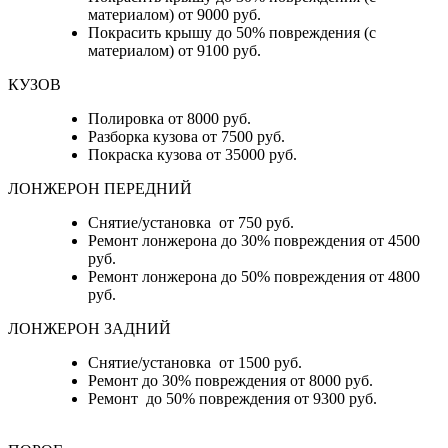
материалом) от 9000 руб.
Покрасить крышу до 50% повреждения (с
материалом) от 9100 руб.
КУЗОВ
Полировка от 8000 руб.
Разборка кузова от 7500 руб.
Покраска кузова от 35000 руб.
ЛОНЖЕРОН ПЕРЕДНИЙ
Снятие/установка от 750 руб.
Ремонт лонжерона до 30% повреждения от 4500
руб.
Ремонт лонжерона до 50% повреждения от 4800
руб.
ЛОНЖЕРОН ЗАДНИЙ
Снятие/установка от 1500 руб.
Ремонт до 30% повреждения от 8000 руб.
Ремонт до 50% повреждения от 9300 руб.