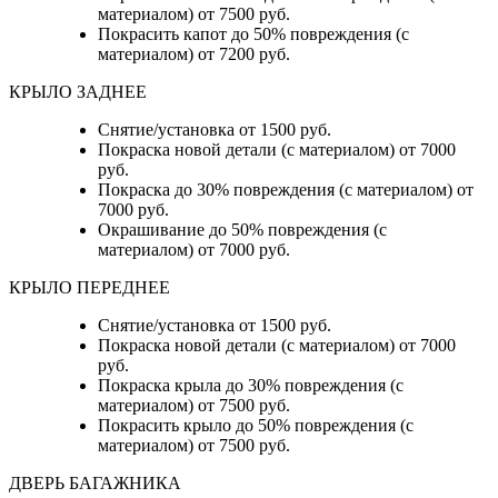
материалом) от 7500 руб.
Покрасить капот до 50% повреждения (с
материалом) от 7200 руб.
КРЫЛО ЗАДНЕЕ
Снятие/установка от 1500 руб.
Покраска новой детали (с материалом) от 7000
руб.
Покраска до 30% повреждения (с материалом) от
7000 руб.
Окрашивание до 50% повреждения (с
материалом) от 7000 руб.
КРЫЛО ПЕРЕДНЕЕ
Снятие/установка от 1500 руб.
Покраска новой детали (с материалом) от 7000
руб.
Покраска крыла до 30% повреждения (с
материалом) от 7500 руб.
Покрасить крыло до 50% повреждения (с
материалом) от 7500 руб.
ДВЕРЬ БАГАЖНИКА