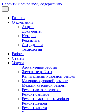
Перейти к основному содержанию
Главная
О компании
Акции
Документы
История
Реквизиты
Сотрудники
Технология
Работы
Статьи
Услуги
Арматурные работы
Жестяные работы
Капитальный кузовной ремонт
Малярно-кузовной ремонт
Мелкий кузовной ремонт
Ремонт автоэлектрики
Ремонт бампера
Ремонт вмятин автомобиля
Ремонт дверей
Ремонт капота