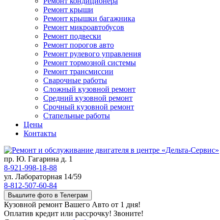
Ремонт кондиционера
Ремонт крыши
Ремонт крышки багажника
Ремонт микроавтобусов
Ремонт подвески
Ремонт порогов авто
Ремонт рулевого управления
Ремонт тормозной системы
Ремонт трансмиссии
Сварочные работы
Сложный кузовной ремонт
Средний кузовной ремонт
Срочный кузовной ремонт
Стапельные работы
Цены
Контакты
пр. Ю. Гагарина д. 1
8-921-998-18-88
ул. Лабораторная 14/59
8-812-507-60-84
Вышлите фото в Телеграм
Кузовной ремонт Вашего Авто от 1 дня!
Оплатив кредит или рассрочку! Звоните!