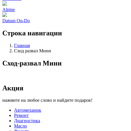
Alpine
Datsun On-Do
Строка навигации
Главная
Сход развал Мини
Сход-развал Мини
Акция
нажмите на любое слово и найдите подарок!
Автомеханик
Ремонт
Диагностика
Масло