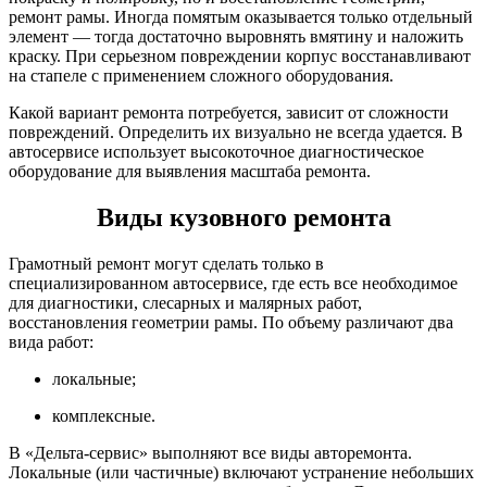
ремонт рамы. Иногда помятым оказывается только отдельный
элемент — тогда достаточно выровнять вмятину и наложить
краску. При серьезном повреждении корпус восстанавливают
на стапеле с применением сложного оборудования.
Какой вариант ремонта потребуется, зависит от сложности
повреждений. Определить их визуально не всегда удается. В
автосервисе использует высокоточное диагностическое
оборудование для выявления масштаба ремонта.
Виды кузовного ремонта
Грамотный ремонт могут сделать только в
специализированном автосервисе, где есть все необходимое
для диагностики, слесарных и малярных работ,
восстановления геометрии рамы. По объему различают два
вида работ:
локальные;
комплексные.
В «Дельта-сервис» выполняют все виды авторемонта.
Локальные (или частичные) включают устранение небольших