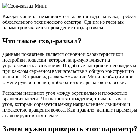
Каждая машина, независимо от марки и года выпуска, требует
обязательного технического осмотра. Одним из главных
параметров является проведение схода-развала.
Что такое сход-развал?
Данный показатель является основной характеристикой
настройки подвески, которая напрямую влияет на
управляемость автомобиля. Подобные настройки необходимы
при каждом серьезном вмешательстве в общую конструкцию
машины. К примеру, развал-схождение Мини необходим при
замене рулевой рейки, либо одного из рычагов подвески.
Развалом называют угол между вертикалью и плоскостью
вращения колеса. Что касается схождения, то им называю
угол, который образуется между направлением движения и
плоскостью вращения колеса. Как правило, данные параметры
анализируют в комплексе.
Зачем нужно проверять этот параметр?