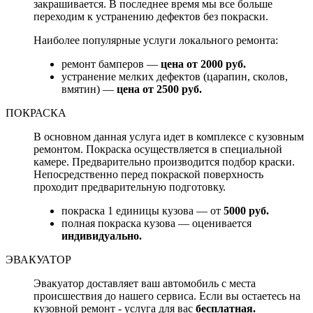
закрашивается. В последнее время мы все больше
переходим к устранению дефектов без покраски.
Наиболее популярные услуги локального ремонта:
ремонт бамперов —
цена от 2000 руб.
устранение мелких дефектов (царапин, сколов,
вмятин) —
цена от 2500 руб.
ПОКРАСКА
В основном данная услуга идет в комплексе с кузовным
ремонтом. Покраска осуществляется в специальной
камере. Предварительно производится подбор краски.
Непосредственно перед покраской поверхность
проходит предварительную подготовку.
покраска 1 единицы кузова — от
5000 руб.
полная покраска кузова — оценивается
индивидуально.
ЭВАКУАТОР
Эвакуатор доставляет ваш автомобиль с места
происшествия до нашего сервиса. Если вы остаетесь на
кузовной ремонт - услуга для вас
бесплатная.