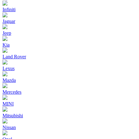
Infiniti
Jaguar
Jeep
Kia
Land Rover
Lexus
Mazda
Mercedes
MINI
Mitsubishi
Nissan