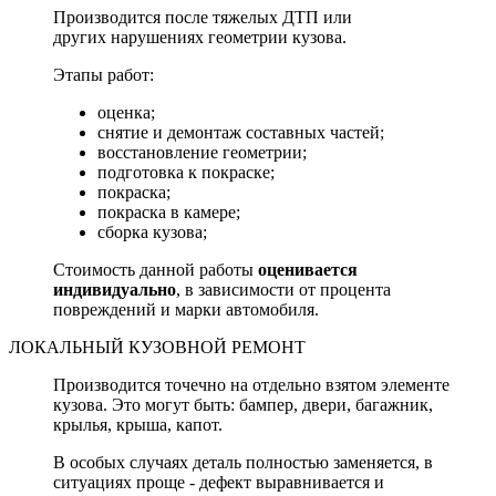
Производится после тяжелых ДТП или
других нарушениях геометрии кузова.
Этапы работ:
оценка;
снятие и демонтаж составных частей;
восстановление геометрии;
подготовка к покраске;
покраска;
покраска в камере;
сборка кузова;
Стоимость данной работы
оценивается
индивидуально
, в зависимости от процента
повреждений и марки автомобиля.
ЛОКАЛЬНЫЙ КУЗОВНОЙ РЕМОНТ
Производится точечно на отдельно взятом элементе
кузова. Это могут быть: бампер, двери, багажник,
крылья, крыша, капот.
В особых случаях деталь полностью заменяется, в
ситуациях проще - дефект выравнивается и