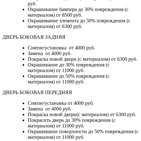
руб.
Окрашивание бампера до 30% повреждения (с
материалом)
от 8500 руб.
Окрашивание элемента до 50% повреждения (с
материалом)
от 6300 руб.
ДВЕРЬ БОКОВАЯ ЗАДНЯЯ
Снятие/установка от 4000 руб.
Замена от 4000 руб.
Покраска новой двери (с материалом) от 6300 руб.
Окрашивание до 30% повреждения (с
материалом) от 11000 руб.
Окрашивание до 50% повреждения (с
материалом) от 11000 руб.
ДВЕРЬ БОКОВАЯ ПЕРЕДНЯЯ
Снятие/установка от 4000 руб.
Замена от 4000 руб.
Покраска новой двери(с материалом) от 6300 руб.
Покрасить дверь до 30% повреждения (с
материалом) от 11000 руб.
Окрашивание поверхности до 50% повреждения (с
материалом) от 11000 руб.