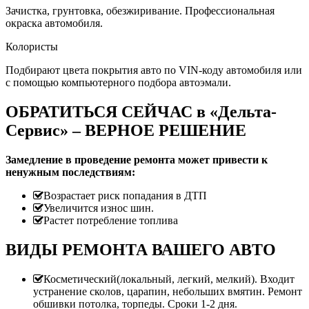
Зачистка, грунтовка, обезжиривание. Профессиональная
окраска автомобиля.
Колористы
Подбирают цвета покрытия авто по VIN-коду автомобиля или
с помощью компьютерного подбора автоэмали.
ОБРАТИТЬСЯ СЕЙЧАС в «Дельта-
Сервис» – ВЕРНОЕ РЕШЕНИЕ
Замедление в проведение ремонта может привести к
ненужным последствиям:
Возрастает риск попадания в ДТП
Увеличится износ шин.
Растет потребление топлива
ВИДЫ РЕМОНТА ВАШЕГО АВТО
Косметический(локальный, легкий, мелкий). Входит
устранение сколов, царапин, небольших вмятин. Ремонт
обшивки потолка, торпеды. Сроки 1-2 дня.