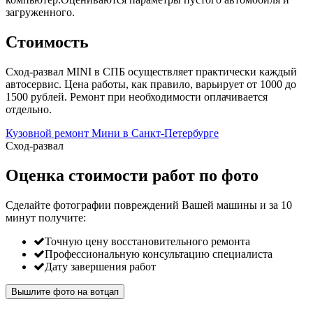
загруженного.
Стоимость
Сход-развал MINI в СПБ осуществляет практически каждый
автосервис. Цена работы, как правило, варьирует от 1000 до
1500 рублей. Ремонт при необходимости оплачивается
отдельно.
Кузовной ремонт Мини в Санкт-Петербурге
Сход-развал
Оценка стоимости работ по фото
Сделайте фотографии повреждений Вашей машины и за
10
минут
получите:
Точную цену восстановительного ремонта
Профессиональную консультацию специалиста
Дату завершения работ
Вышлите фото на вотцап