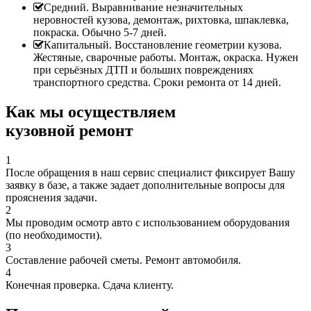
Средний. Выравнивание незначительных
неровностей кузова, демонтаж, рихтовка, шпаклевка,
покраска. Обычно 5-7 дней.
Капитальный. Восстановление геометрии кузова.
Жестяные, сварочные работы. Монтаж, окраска. Нужен
при серьёзных ДТП и больших повреждениях
транспортного средства. Сроки ремонта от 14 дней.
Как мы осуществляем
кузовной ремонт
1
После обращения в наш сервис специалист фиксирует Вашу
заявку в базе, а также задает дополнительные вопросы для
прояснения задачи.
2
Мы проводим осмотр авто с использованием оборудования
(по необходимости).
3
Составление рабочей сметы. Ремонт автомобиля.
4
Конечная проверка. Сдача клиенту.