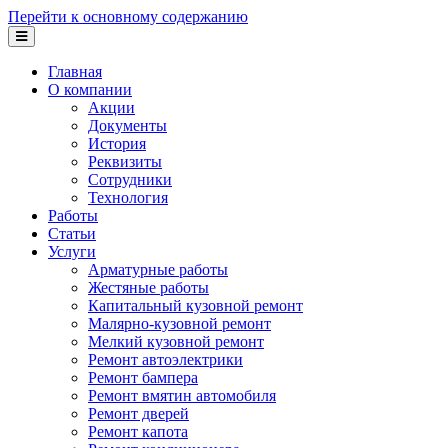
Перейти к основному содержанию
Главная
О компании
Акции
Документы
История
Реквизиты
Сотрудники
Технология
Работы
Статьи
Услуги
Арматурные работы
Жестяные работы
Капитальный кузовной ремонт
Малярно-кузовной ремонт
Мелкий кузовной ремонт
Ремонт автоэлектрики
Ремонт бампера
Ремонт вмятин автомобиля
Ремонт дверей
Ремонт капота