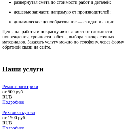
развернутая смета по стоимости работ и деталей;
дешевые запчасти напрямую от производителей;
динамическое ценообразование — скидки и акции.
Цены на работы и покраску авто зависят от сложности
повреждения, срочности работы, выбора лакокрасочных
материалов. Заказать услугу можно по телефону, через форму
обратной связи на сайте.
Наши услуги
Ремонт электрики
от
500
руб.
RUB
Подробнее
Рихтовка кузова
от
1500
руб.
RUB
Подробнее