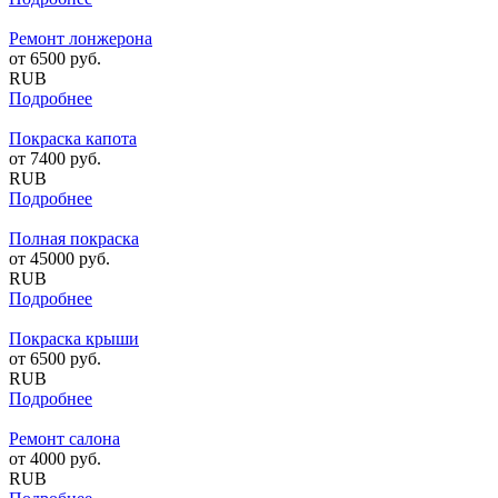
Ремонт лонжерона
от
6500
руб.
RUB
Подробнее
Покраска капота
от
7400
руб.
RUB
Подробнее
Полная покраска
от
45000
руб.
RUB
Подробнее
Покраска крыши
от
6500
руб.
RUB
Подробнее
Ремонт салона
от
4000
руб.
RUB