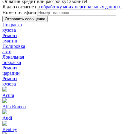
Оплатив кредит или рассрочку! Звоните!
Я даю согласие на
обработку моих персональных данных
.
Номер телефона
Покраска
кузова
Ремонт
вмятин
Полировка
авто
Локальная
покраска
Ремонт
царапин
Ремонт
кузова
Acura
Alfa Romeo
Audi
Bentley