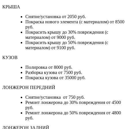
КРЫША
Снятие/установка от 2050 руб.
Покраска нового элемента (с материалом) от 8500
руб.
Покрасить крышу до 30% повреждения (с
материалом) от 9000 руб.
Покрасить крышу до 50% повреждения (с
материалом) от 9100 руб.
КУЗОВ
Полировка от 8000 руб.
Разборка кузова от 7500 руб.
Покраска кузова от 35000 руб.
ЛОНЖЕРОН ПЕРЕДНИЙ
Снятие/установка от 750 руб.
Ремонт лонжерона до 30% повреждения от 4500
руб.
Ремонт лонжерона до 50% повреждения от 4800
руб.
ЛОНЖЕРОН ЗАДНИЙ