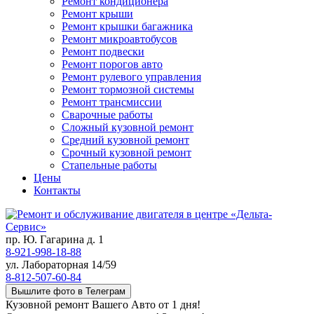
Ремонт кондиционера
Ремонт крыши
Ремонт крышки багажника
Ремонт микроавтобусов
Ремонт подвески
Ремонт порогов авто
Ремонт рулевого управления
Ремонт тормозной системы
Ремонт трансмиссии
Сварочные работы
Сложный кузовной ремонт
Средний кузовной ремонт
Срочный кузовной ремонт
Стапельные работы
Цены
Контакты
пр. Ю. Гагарина д. 1
8-921-998-18-88
ул. Лабораторная 14/59
8-812-507-60-84
Вышлите фото в Телеграм
Кузовной ремонт Вашего Авто от 1 дня!