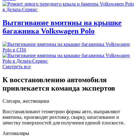
Вытягивание вмятины на крышке
багажника Volkswagen Polo
Смотреть все
К восстановлению автомобиля
привлекается команда экспертов
Слесари, жестянщики
Восстанавливают геометрию формы авто, выправляют
вмятины, производят рихтовку, сварку, шпатлевание и
зачистку поверхностей для получения единой плоскости.
Автомаляры