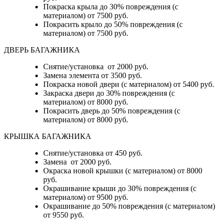
Покраска крыла до 30% повреждения (с
материалом) от 7500 руб.
Покрасить крыло до 50% повреждения (с
материалом) от 7500 руб.
ДВЕРЬ БАГАЖНИКА
Снятие/установка от 2000 руб.
Замена элемента от 3500 руб.
Покраска новой двери (с материалом) от 5400 руб.
Закраска двери до 30% повреждения (с
материалом) от 8000 руб.
Покрасить дверь до 50% повреждения (с
материалом) от 8000 руб.
КРЫШКА БАГАЖНИКА
Снятие/установка от 450 руб.
Замена от 2000 руб.
Окраска новой крышки (с материалом) от 8000
руб.
Окрашивание крыши до 30% повреждения (с
материалом) от 9500 руб.
Окрашивание до 50% повреждения (с материалом)
от 9550 руб.