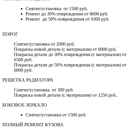
Снятие/установка от 1500 руб.
Ремонт до 30% повреждения от 8000 руб.
Ремонт до 50% повреждения от 9300 руб.
ПОРОГ
Снятие/установка от 2000 руб.
Покраска новой детали (с материалом) от 6000 руб.
Покраска детали до 30% повреждения (с материалом) от
6500 руб.
Покраска детали до 50% повреждения (с материалом) от
6000 руб.
РЕШЕТКА РАДИАТОРА
Снятие/установка от 300 руб.
Покраска новой детали (с материалом) от 1250 руб..
БОКОВОЕ ЗЕРКАЛО
Снятие/установка от 1500 руб.
ПОЛНЫЙ РЕМОНТ КУЗОВА