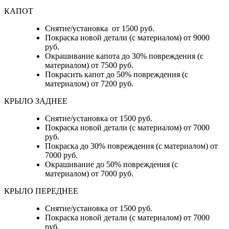
КАПОТ
Снятие/установка от 1500 руб.
Покраска новой детали (с материалом) от 9000
руб.
Окрашивание капота до 30% повреждения (с
материалом) от 7500 руб.
Покрасить капот до 50% повреждения (с
материалом) от 7200 руб.
КРЫЛО ЗАДНЕЕ
Снятие/установка от 1500 руб.
Покраска новой детали (с материалом) от 7000
руб.
Покраска до 30% повреждения (с материалом) от
7000 руб.
Окрашивание до 50% повреждения (с
материалом) от 7000 руб.
КРЫЛО ПЕРЕДНЕЕ
Снятие/установка от 1500 руб.
Покраска новой детали (с материалом) от 7000
руб.