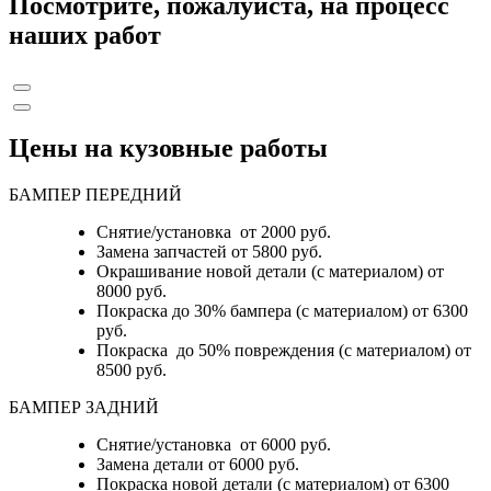
Посмотрите, пожалуйста, на процесс
наших работ
Цены на кузовные работы
БАМПЕР ПЕРЕДНИЙ
Снятие/установка от 2000 руб.
Замена запчастей от 5800 руб.
Окрашивание новой детали (с материалом) от
8000 руб.
Покраска до 30% бампера (с материалом) от 6300
руб.
Покраска до 50% повреждения (с материалом) от
8500 руб.
БАМПЕР ЗАДНИЙ
Снятие/установка
от 6000 руб.
Замена детали
от 6000 руб.
Покраска новой детали (с материалом)
от 6300