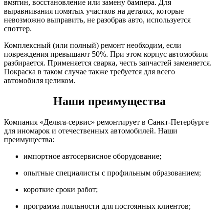
вмятин, восстановление или замену бампера. Для
выравнивания помятых участков на деталях, которые
невозможно выправить, не разобрав авто, используется
споттер.
Комплексный (или полный) ремонт необходим, если
повреждения превышают 50%. При этом корпус автомобиля
разбирается. Применяется сварка, честь запчастей заменяется.
Покраска в таком случае также требуется для всего
автомобиля целиком.
Наши преимущества
Компания «Дельта-сервис» ремонтирует в Санкт-Петербурге
для иномарок и отечественных автомобилей. Наши
преимущества:
импортное автосервисное оборудование;
опытные специалисты с профильным образованием;
короткие сроки работ;
программа лояльности для постоянных клиентов;