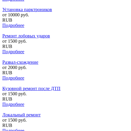
Установка парктроников
от
10000
руб.
RUB
Подробнее
Ремонт лобовых ударов
от
1500
руб.
RUB
Подробнее
Развал-схождение
от
2000
руб.
RUB
Подробнее
Кузовной ремонт после ДТП
от
1500
руб.
RUB
Подробнее
Локальный ремонт
от
1500
руб.
RUB
Подробнее