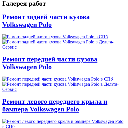
Галерея работ
Ремонт задней части кузова
Volkswagen Polo
Ремонт передней части кузова
Volkswagen Polo
Ремонт левого переднего крыла и
бампера Volkswagen Polo